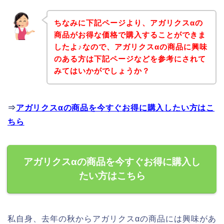
ちなみに下記ページより、アガリクスαの
商品がお得な価格で購入することができま
したよ♪なので、アガリクスαの商品に興味
のある方は下記ページなどを参考にされて
みてはいかがでしょうか？
⇒
アガリクスαの商品を今すぐお得に購入したい方はこ
ちら
アガリクスαの商品を今すぐお得に購入し
たい方はこちら
私自身、去年の秋からアガリクスαの商品には興味があ