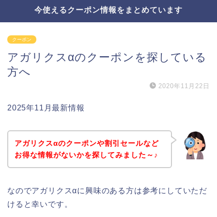
今使えるクーポン情報をまとめています
クーポン
アガリクスαのクーポンを探している
方へ
2020年11月22日
2025年11月最新情報
アガリクスαのクーポンや割引セールなど
お得な情報がないかを探してみました～♪
なのでアガリクスαに興味のある方は参考にしていただ
けると幸いです。