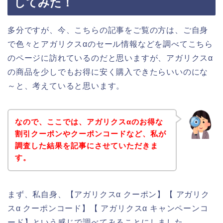
してみた！
多分ですが、今、こちらの記事をご覧の方は、ご自身
で色々とアガリクスαのセール情報などを調べてこちら
のページに訪れているのだと思いますが、アガリクスα
の商品を少しでもお得に安く購入できたらいいのにな
～と、考えていると思います。
なので、ここでは、アガリクスαのお得な
割引クーポンやクーポンコードなど、私が
調査した結果を記事にさせていただきま
す。
まず、私自身、【アガリクスα クーポン】【 アガリク
スα クーポンコード】【 アガリクスα キャンペーンコ
ード】という感じで調べてみることにしました。