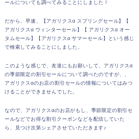
ールについても調べてみることにしました！
だから、早速、【アガリクスα スプリングセール】【
アガリクスα ウィンターセール】【 アガリクスα オー
タムセール】【アガリクスα サマーセール】という感じ
で検索してみることにしました。
このような感じで、友達にもお願いして、アガリクスα
の季節限定の割引セールについて調べたのですが、、
アガリクスαのお店の割引セールの情報についてはみつ
けることができませんでした。
なので、アガリクスαのお店がもし、季節限定の割引セ
ールなどでお得な割引クーポンなどを配信していた
ら、見つけ次第シェアさせていただきます♪