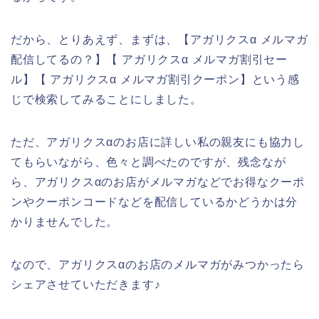
だから、とりあえず、まずは、【アガリクスα メルマガ
配信してるの？】【 アガリクスα メルマガ割引セー
ル】【 アガリクスα メルマガ割引クーポン】という感
じで検索してみることにしました。
ただ、アガリクスαのお店に詳しい私の親友にも協力し
てもらいながら、色々と調べたのですが、残念なが
ら、アガリクスαのお店がメルマガなどでお得なクーポ
ンやクーポンコードなどを配信しているかどうかは分
かりませんでした。
なので、アガリクスαのお店のメルマガがみつかったら
シェアさせていただきます♪