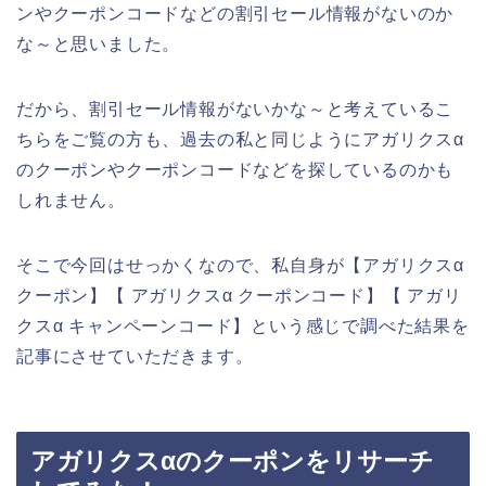
ンやクーポンコードなどの割引セール情報がないのか
な～と思いました。
だから、割引セール情報がないかな～と考えているこ
ちらをご覧の方も、過去の私と同じようにアガリクスα
のクーポンやクーポンコードなどを探しているのかも
しれません。
そこで今回はせっかくなので、私自身が【アガリクスα
クーポン】【 アガリクスα クーポンコード】【 アガリ
クスα キャンペーンコード】という感じで調べた結果を
記事にさせていただきます。
アガリクスαのクーポンをリサーチ