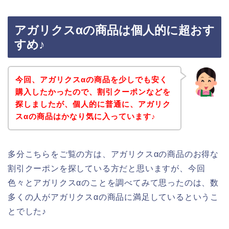
アガリクスαの商品は個人的に超おす
すめ♪
今回、アガリクスαの商品を少しでも安く
購入したかったので、割引クーポンなどを
探しましたが、個人的に普通に、アガリク
スαの商品はかなり気に入っています♪
多分こちらをご覧の方は、アガリクスαの商品のお得な
割引クーポンを探している方だと思いますが、今回
色々とアガリクスαのことを調べてみて思ったのは、数
多くの人がアガリクスαの商品に満足しているというこ
とでした♪