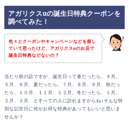
アガリクスαの誕生日特典クーポンを
調べてみた！
色々とクーポンやキャンペーンなどを探し
ていて思ったけど、アガリクスαのお店で
誕生日特典などないの？
当たり前の話ですが、誕生日って春だったら、４月、
５月、６月、夏だったら、７月、８月、９月、秋だっ
たら、１０月、１１月、１２月、冬だったら、１月、
２月、３月、とすべての人に訪れますからね♪そんな特
別な記念日に何かお得な特典があってもいいと思いま
せんか？