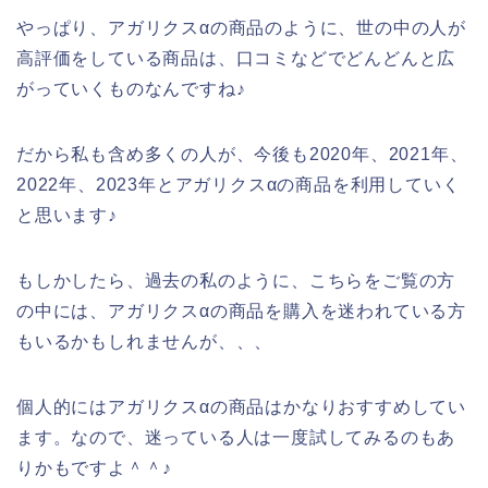
やっぱり、アガリクスαの商品のように、世の中の人が
高評価をしている商品は、口コミなどでどんどんと広
がっていくものなんですね♪
だから私も含め多くの人が、今後も2020年、2021年、
2022年、2023年とアガリクスαの商品を利用していく
と思います♪
もしかしたら、過去の私のように、こちらをご覧の方
の中には、アガリクスαの商品を購入を迷われている方
もいるかもしれませんが、、、
個人的にはアガリクスαの商品はかなりおすすめしてい
ます。なので、迷っている人は一度試してみるのもあ
りかもですよ＾＾♪