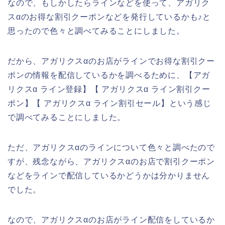
なので、もしかしたらラインなどを使って、アガリク
スαのお得な割引クーポンなどを発行しているかも♪と
思ったので色々と調べてみることにしました。
だから、アガリクスαのお店がラインでお得な割引クー
ポンの情報を配信しているかを調べるために、【アガ
リクスα ライン登録】【 アガリクスα ライン割引クー
ポン】【 アガリクスα ライン割引セール】という感じ
で調べてみることにしました。
ただ、アガリクスαのラインについて色々と調べたので
すが、残念ながら、アガリクスαのお店で割引クーポン
などをラインで配信しているかどうかは分かりません
でした。
なので、アガリクスαのお店がライン配信をしているか