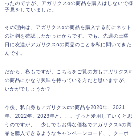
ったのですが、アガリクスαの商品を購入はしないで様
子見をしていました。
その理由は、アガリクスαの商品を購入する前にネット
の評判を確認したかったからです。でも、先週の土曜
日に友達がアガリクスαの商品のことを私に聞いてきた
んです。
だから、私もですが、こちらをご覧の方もアガリクスα
の商品にかなり興味を持っている方だと思いますが、
いかがでしょうか？
今後、私自身もアガリクスαの商品を2020年、2021
年、2022年、2023年と、、。ずっと愛用していくと思
うのですが、、少しでもお得な価格でアガリクスαの商
品を購入できるようなキャンペーンコード、、クーポ