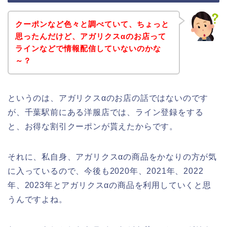
クーポンなど色々と調べていて、ちょっと
思ったんだけど、アガリクスαのお店って
ラインなどで情報配信していないのかな
～？
というのは、アガリクスαのお店の話ではないのです
が、千葉駅前にある洋服店では、ライン登録をする
と、お得な割引クーポンが貰えたからです。
それに、私自身、アガリクスαの商品をかなりの方が気
に入っているので、今後も2020年、2021年、2022
年、2023年とアガリクスαの商品を利用していくと思
うんですよね。