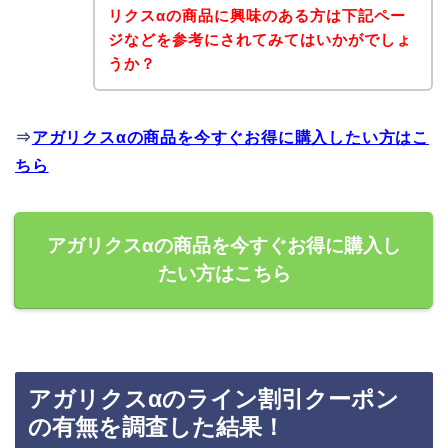
リクスαの商品に興味のある方は下記ペー
ジなどを参考にされてみてはいかがでしょ
うか？
⇒
アガリクスαの商品を今すぐお得に購入したい方はこ
ちら
アガリクスαの商品を今すぐお得に購入し
たい方はこちら
アガリクスαのライン割引クーポン
の有無を調査した結果！