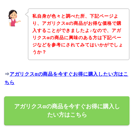
私自身が色々と調べた所、下記ページよ
り、アガリクスαの商品がお得な価格で購
入することができましたよ♪なので、アガ
リクスαの商品に興味のある方は下記ペー
ジなどを参考にされてみてはいかがでしょ
うか？
⇒
アガリクスαの商品を今すぐお得に購入したい方はこ
ちら
アガリクスαの商品を今すぐお得に購入し
たい方はこちら