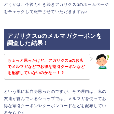
どうかは、今後も引き続きアガリクスαのホームページ
をチェックして報告させていただきますね♪
アガリクスαのメルマガクーポンを
調査した結果！
ちょっと思ったけど、アガリクスαのお店
でメルマガなどでお得な割引クーポンなど
を配信していないのかな～！？
という風に私自身思ったのですが、その理由は、私の
友達が営んでいるショップでは、メルマガを使ってお
得な割引クーポンやクーポンコードなどを配布してい
るからです。