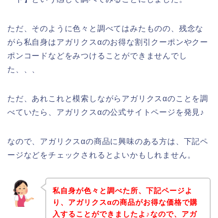
ただ、そのように色々と調べてはみたものの、残念な
がら私自身はアガリクスαのお得な割引クーポンやクー
ポンコードなどをみつけることができませんでし
た、、、
ただ、あれこれと模索しながらアガリクスαのことを調
べていたら、アガリクスαの公式サイトページを発見♪
なので、アガリクスαの商品に興味のある方は、下記ペ
ージなどをチェックされるとよいかもしれません。
私自身が色々と調べた所、下記ページよ
り、アガリクスαの商品がお得な価格で購
入することができましたよ♪なので、アガ