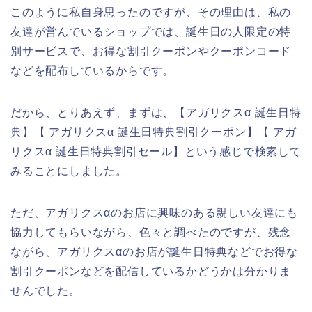
このように私自身思ったのですが、その理由は、私の
友達が営んでいるショップでは、誕生日の人限定の特
別サービスで、お得な割引クーポンやクーポンコード
などを配布しているからです。
だから、とりあえず、まずは、【アガリクスα 誕生日特
典】【 アガリクスα 誕生日特典割引クーポン】【 アガ
リクスα 誕生日特典割引セール】という感じで検索して
みることにしました。
ただ、アガリクスαのお店に興味のある親しい友達にも
協力してもらいながら、色々と調べたのですが、残念
ながら、アガリクスαのお店が誕生日特典などでお得な
割引クーポンなどを配信しているかどうかは分かりま
せんでした。