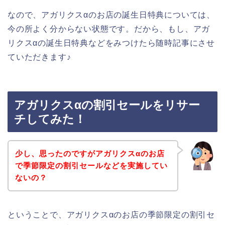
なので、アガリクスαのお店の誕生日特典については、
今の所よく分からない状態です。だから、もし、アガ
リクスαの誕生日特典などをみつけたら随時記事にさせ
ていただきます♪
アガリクスαの割引セールをリサー
チしてみた！
少し、思ったのですがアガリクスαのお店
で季節限定の割引セールなどを実施してい
ないの？
ということで、アガリクスαのお店の季節限定の割引セ