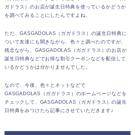
ガドラス）のお店が誕生日特典を使っているかどうか
を調べてみることにしたんですよね。
ただ、GASGADOLAS（ガガドラス）の誕生日特典に
ついて友達にも聞きながら、色々と調べたのですが、
残念ながら、GASGADOLAS（ガガドラス）のお店が
誕生日特典などでお得な割引クーポンなどを配信して
いるかどうかは分かりませんでした。
なので、今後、色々とネットなどで
GASGADOLAS（ガガドラス）のホームページなどを
チェックして、GASGADOLAS（ガガドラス）の誕生
日特典をみつけたら記事にさせていただきます♪