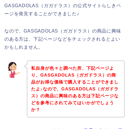
GASGADOLAS（ガガドラス）の公式サイトらしきペ
ージを発見することができました♪
なので、GASGADOLAS（ガガドラス）の商品に興味
のある方は、下記ページなどをチェックされるとよい
かもしれません。
私自身が色々と調べた所、下記ページよ
り、GASGADOLAS（ガガドラス）の商
品がお得な価格で購入することができまし
たよ♪なので、GASGADOLAS（ガガドラ
ス）の商品に興味のある方は下記ページな
どを参考にされてみてはいかがでしょう
か？