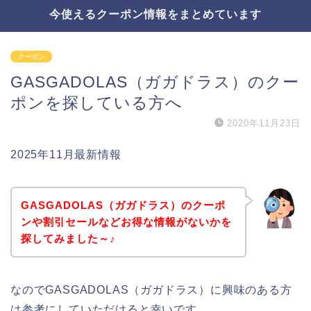
今使えるクーポン情報をまとめています
クーポン
GASGADOLAS（ガガドラス）のクー
ポンを探している方へ
2020年11月23日
2025年11月最新情報
GASGADOLAS（ガガドラス）のクーポ
ンや割引セールなどお得な情報がないかを
探してみました～♪
なのでGASGADOLAS（ガガドラス）に興味のある方
は参考にしていただけると幸いです。