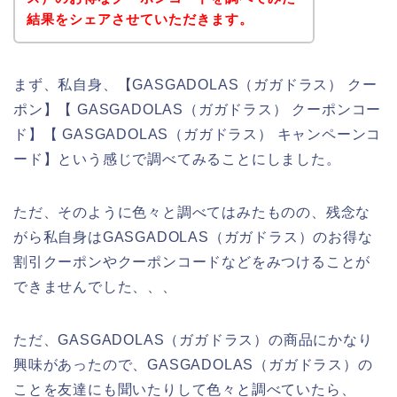
結果をシェアさせていただきます。
まず、私自身、【GASGADOLAS（ガガドラス） クー
ポン】【 GASGADOLAS（ガガドラス） クーポンコー
ド】【 GASGADOLAS（ガガドラス） キャンペーンコ
ード】という感じで調べてみることにしました。
ただ、そのように色々と調べてはみたものの、残念な
がら私自身はGASGADOLAS（ガガドラス）のお得な
割引クーポンやクーポンコードなどをみつけることが
できませんでした、、、
ただ、GASGADOLAS（ガガドラス）の商品にかなり
興味があったので、GASGADOLAS（ガガドラス）の
ことを友達にも聞いたりして色々と調べていたら、