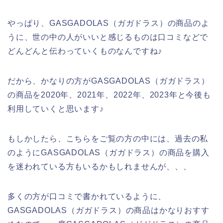
やっぱり、GASGADOLAS（ガガドラス）の商品のよ
うに、世の中の人がいいと感じるものは口コミなどで
どんどんと伝わっていくものなんですね♪
だから、かなりの方がGASGADOLAS（ガガドラス）
の商品を2020年、2021年、2022年、2023年と今後も
利用していくと思います♪
もしかしたら、こちらをご覧の方の中には、過去の私
のようにGASGADOLAS（ガガドラス）の商品を購入
を迷われている方もいるかもしれませんが、、、
多くの方が口コミで書かれているように、
GASGADOLAS（ガガドラス）の商品はかなりおすす