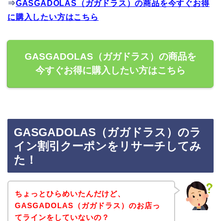
⇒
GASGADOLAS（ガガドラス）の商品を今すぐお得
に購入したい方はこちら
GASGADOLAS（ガガドラス）の商品を
今すぐお得に購入したい方はこちら
GASGADOLAS（ガガドラス）のラ
イン割引クーポンをリサーチしてみ
た！
ちょっとひらめいたんだけど、
GASGADOLAS（ガガドラス）のお店っ
てラインをしていないの？