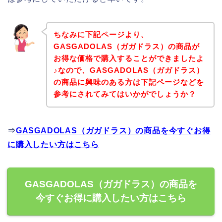
ちなみに下記ページより、
GASGADOLAS（ガガドラス）の商品が
お得な価格で購入することができましたよ
♪なので、GASGADOLAS（ガガドラス）
の商品に興味のある方は下記ページなどを
参考にされてみてはいかがでしょうか？
⇒
GASGADOLAS（ガガドラス）の商品を今すぐお得
に購入したい方はこちら
GASGADOLAS（ガガドラス）の商品を
今すぐお得に購入したい方はこちら