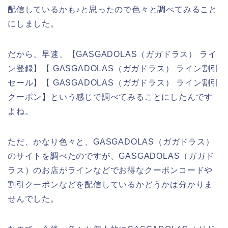
配信しているかも♪と思ったので色々と調べてみること
にしました。
だから、早速、【GASGADOLAS（ガガドラス） ライ
ン登録】【 GASGADOLAS（ガガドラス） ライン割引
セール】【 GASGADOLAS（ガガドラス） ライン割引
クーポン】という感じで調べてみることにしたんです
よね。
ただ、かなり色々と、GASGADOLAS（ガガドラス）
のサイトを調べたのですが、GASGADOLAS（ガガド
ラス）のお店がラインなどでお得なクーポンコードや
割引クーポンなどを配信しているかどうかは分かりま
せんでした。