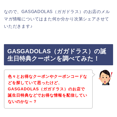
なので、GASGADOLAS（ガガドラス）のお店のメル
マガ情報についてはまた何か分かり次第シェアさせて
いただきます♪
GASGADOLAS（ガガドラス）の誕
生日特典クーポンを調べてみた！
色々とお得なクーポンやクーポンコードな
どを探していて思ったけど、
GASGADOLAS（ガガドラス）のお店で
誕生日特典などでお得な情報を配信してい
ないのかな～？