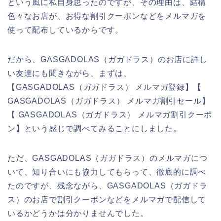
という風に私自身思ったのですが、その理由は、結構
色々なお店が、お得な割引クーポンなどをメルマガを
使って配布しているからです。
だから、GASGADOLAS（ガガドラス）のお店に詳し
い友達にも聞きながら、まずは、
【GASGADOLAS（ガガドラス） メルマガ登録】【
GASGADOLAS（ガガドラス） メルマガ割引セール】
【 GASGADOLAS（ガガドラス） メルマガ割引クーポ
ン】という感じで調べてみることにしました。
ただ、GASGADOLAS（ガガドラス）のメルマガにつ
いて、知り合いにも協力してもらって、徹底的に調べ
たのですが、残念ながら、GASGADOLAS（ガガドラ
ス）のお店で割引クーポンなどをメルマガで配信して
いるかどうかは分かりませんでした。