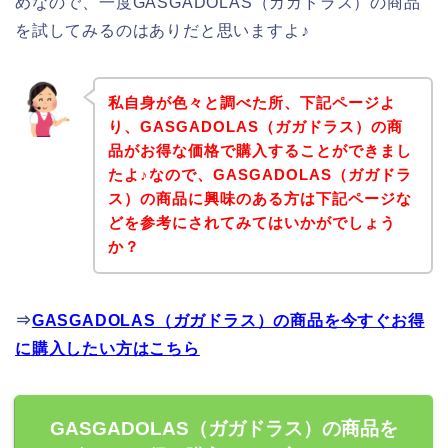
めなので、一度GASGADOLAS（ガガドラス）の商品
を試してみるのはありだと思いますよ♪
私自身が色々と調べた所、下記ページよ
り、GASGADOLAS（ガガドラス）の商
品がお得な価格で購入することができまし
たよ♪なので、GASGADOLAS（ガガドラ
ス）の商品に興味のある方は下記ページな
どを参考にされてみてはいかがでしょう
か？
⇒
GASGADOLAS（ガガドラス）の商品を今すぐお得
に購入したい方はこちら
GASGADOLAS（ガガドラス）の商品を