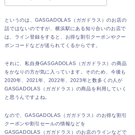
というのは、GASGADOLAS（ガガドラス）のお店の
話ではないのですが、横浜駅にある知り合いのお店で
は、ライン登録をすると、お得な割引クーポンやクー
ポンコードなどが送られてくるからです。
それに、私自身GASGADOLAS（ガガドラス）の商品
をかなりの方が気に入っています。そのため、今後も
2020年、2021年、2022年、2023年と数多くの人が
GASGADOLAS（ガガドラス）の商品を利用していく
と思うんですよね。
なので、GASGADOLAS（ガガドラス）のお得な割引
クーポンや割引セールの情報などを
GASGADOLAS（ガガドラス）のお店のラインなどで