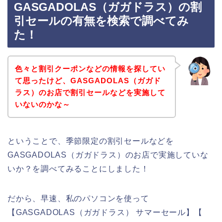
GASGADOLAS（ガガドラス）の割
引セールの有無を検索で調べてみ
た！
色々と割引クーポンなどの情報を探してい
て思ったけど、GASGADOLAS（ガガド
ラス）のお店で割引セールなどを実施して
いないのかな～
ということで、季節限定の割引セールなどを
GASGADOLAS（ガガドラス）のお店で実施していな
いか？を調べてみることにしました！
だから、早速、私のパソコンを使って
【GASGADOLAS（ガガドラス） サマーセール】【