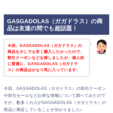
GASGADOLAS（ガガドラス）の商
品は友達の間でも超話題！
今回、GASGADOLAS（ガガドラス）の
商品を少しでも安く購入したかったので、
割引クーポンなどを探しましたが、個人的
に普通に、GASGADOLAS（ガガドラ
ス）の商品はかなり気に入っています♪
今回、GASGADOLAS（ガガドラス）の割引クーポン
や割引セールなどお得な情報について調べてみたので
すが、数多くの人がGASGADOLAS（ガガドラス）の
商品に満足していることが分かりました♪