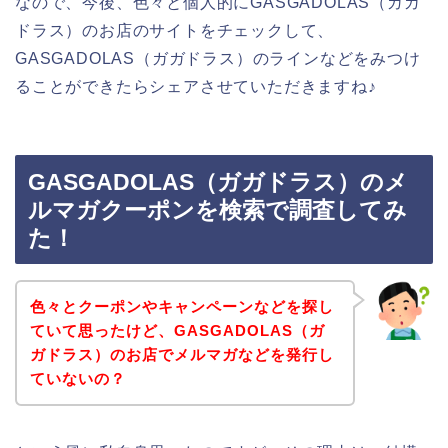
なので、今後、色々と個人的にGASGADOLAS（ガガ
ドラス）のお店のサイトをチェックして、
GASGADOLAS（ガガドラス）のラインなどをみつけ
ることができたらシェアさせていただきますね♪
GASGADOLAS（ガガドラス）のメ
ルマガクーポンを検索で調査してみ
た！
色々とクーポンやキャンペーンなどを探し
ていて思ったけど、GASGADOLAS（ガ
ガドラス）のお店でメルマガなどを発行し
ていないの？