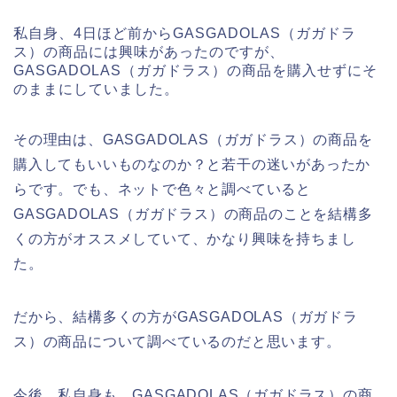
私自身、4日ほど前からGASGADOLAS（ガガドラ
ス）の商品には興味があったのですが、
GASGADOLAS（ガガドラス）の商品を購入せずにそ
のままにしていました。
その理由は、GASGADOLAS（ガガドラス）の商品を
購入してもいいものなのか？と若干の迷いがあったか
らです。でも、ネットで色々と調べていると
GASGADOLAS（ガガドラス）の商品のことを結構多
くの方がオススメしていて、かなり興味を持ちまし
た。
だから、結構多くの方がGASGADOLAS（ガガドラ
ス）の商品について調べているのだと思います。
今後、私自身も、GASGADOLAS（ガガドラス）の商