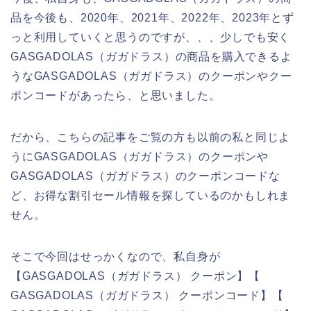
品を今後も、2020年、2021年、2022年、2023年とず
っと利用していくと思うのですが、、、少しでも安く
GASGADOLAS（ガガドラス）の商品を購入できるよ
うなGASGADOLAS（ガガドラス）のクーポンやクー
ポンコードがあったら、と思いました。
だから、こちらの記事をご覧の方も以前の私と同じよ
うにGASGADOLAS（ガガドラス）のクーポンや
GASGADOLAS（ガガドラス）のクーポンコードな
ど、お得な割引セール情報を探しているのかもしれま
せん。
そこで今回はせっかくなので、私自身が
【GASGADOLAS（ガガドラス） クーポン】【
GASGADOLAS（ガガドラス） クーポンコード】【