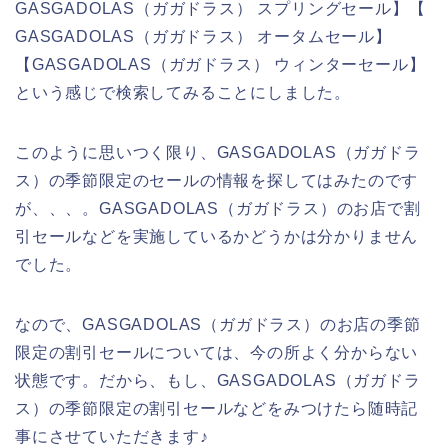
GASGADOLAS（ガガドラス） スプリングセール】【
GASGADOLAS（ガガドラス） オータムセール】
【GASGADOLAS（ガガドラス） ウィンターセール】
という感じで検索してみることにしました。
このように思いつく限り、GASGADOLAS（ガガドラ
ス）の季節限定のセールの情報を探してはみたのです
が、、、。GASGADOLAS（ガガドラス）のお店で割
引セールなどを実施しているかどうかは分かりません
でした。
なので、GASGADOLAS（ガガドラス）のお店の季節
限定の割引セールについては、今の所よく分からない
状態です。だから、もし、GASGADOLAS（ガガドラ
ス）の季節限定の割引セールなどをみつけたら随時記
事にさせていただきます♪