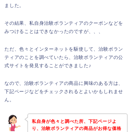
ました。
その結果、私自身治験ボランティアのクーポンなどを
みつけることはできなかったのですが、、、
ただ、色々とインターネットを駆使して、治験ボラン
ティアのことを調べていたら、治験ボランティアの公
式サイトを発見することができました♪
なので、治験ボランティアの商品に興味のある方は、
下記ページなどをチェックされるとよいかもしれませ
ん。
私自身が色々と調べた所、下記ページよ
り、治験ボランティアの商品がお得な価格