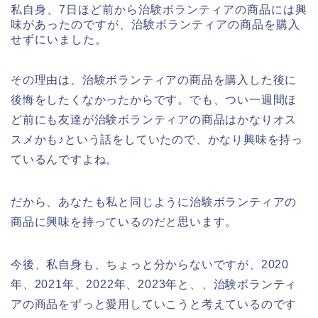
私自身、7日ほど前から治験ボランティアの商品には興
味があったのですが、治験ボランティアの商品を購入
せずにいました。
その理由は、治験ボランティアの商品を購入した後に
後悔をしたくなかったからです。でも、つい一週間ほ
ど前にも友達が治験ボランティアの商品はかなりオス
スメかも♪という話をしていたので、かなり興味を持っ
ているんですよね。
だから、あなたも私と同じように治験ボランティアの
商品に興味を持っているのだと思います。
今後、私自身も、ちょっと分からないですが、2020
年、2021年、2022年、2023年と、、治験ボランティ
アの商品をずっと愛用していこうと考えているのです