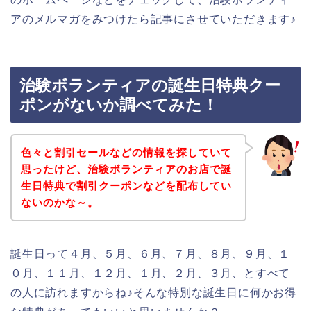
アのメルマガをみつけたら記事にさせていただきます♪
治験ボランティアの誕生日特典クー
ポンがないか調べてみた！
色々と割引セールなどの情報を探していて
思ったけど、治験ボランティアのお店で誕
生日特典で割引クーポンなどを配布してい
ないのかな～。
誕生日って４月、５月、６月、７月、８月、９月、１
０月、１１月、１２月、１月、２月、３月、とすべて
の人に訪れますからね♪そんな特別な誕生日に何かお得