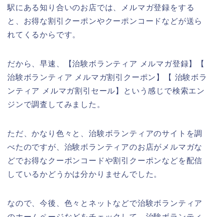
駅にある知り合いのお店では、メルマガ登録をする
と、お得な割引クーポンやクーポンコードなどが送ら
れてくるからです。
だから、早速、【治験ボランティア メルマガ登録】【
治験ボランティア メルマガ割引クーポン】【 治験ボラ
ンティア メルマガ割引セール】という感じで検索エン
ジンで調査してみました。
ただ、かなり色々と、治験ボランティアのサイトを調
べたのですが、治験ボランティアのお店がメルマガな
どでお得なクーポンコードや割引クーポンなどを配信
しているかどうかは分かりませんでした。
なので、今後、色々とネットなどで治験ボランティア
のホームページなどをチェックして、治験ボランティ