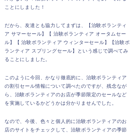
ことにしました！
だから、友達とも協力してまずは、【治験ボランティ
ア サマーセール】【 治験ボランティア オータムセー
ル】【 治験ボランティア ウィンターセール】【治験ボ
ランティア スプリングセール】という感じで調べてみ
ることにしました。
このように今回、かなり徹底的に、治験ボランティア
の割引セール情報について調べたのですが、残念なが
ら、治験ボランティアのお店が季節限定のセールなど
を実施しているかどうかは分かりませんでした。
なので、今後、色々と個人的に治験ボランティアのお
店のサイトをチェックして、治験ボランティアの季節