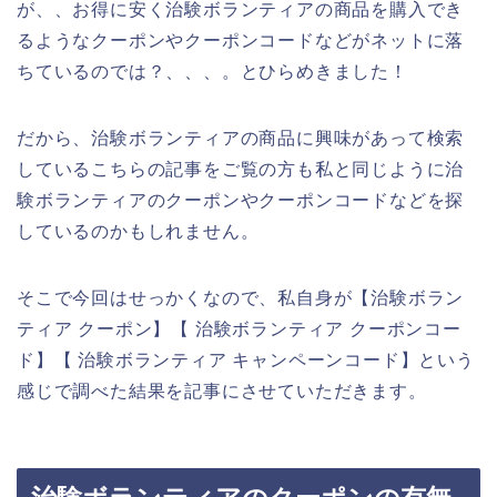
が、、お得に安く治験ボランティアの商品を購入でき
るようなクーポンやクーポンコードなどがネットに落
ちているのでは？、、、。とひらめきました！
だから、治験ボランティアの商品に興味があって検索
しているこちらの記事をご覧の方も私と同じように治
験ボランティアのクーポンやクーポンコードなどを探
しているのかもしれません。
そこで今回はせっかくなので、私自身が【治験ボラン
ティア クーポン】【 治験ボランティア クーポンコー
ド】【 治験ボランティア キャンペーンコード】という
感じで調べた結果を記事にさせていただきます。