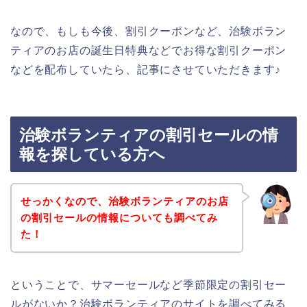
なので、もしも今後、割引クーポンなど、治験ボラン
ティアのお店の誕生日特典などでお得な割引クーポン
などを配布していたら、記事にさせていただきます♪
治験ボランティアの割引セールの情
報を探している方へ
せっかくなので、治験ボランティアのお店
の割引セールの情報についても調べてみ
た！
ということで、サマーセールなど季節限定の割引セー
ルがないか？治験ボランティアのサイトを調べてみる