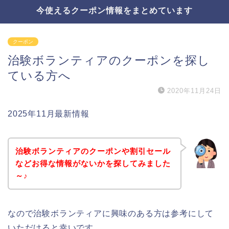
今使えるクーポン情報をまとめています
クーポン
治験ボランティアのクーポンを探し
ている方へ
2020年11月24日
2025年11月最新情報
治験ボランティアのクーポンや割引セール
などお得な情報がないかを探してみました
～♪
なので治験ボランティアに興味のある方は参考にして
いただけると幸いです。