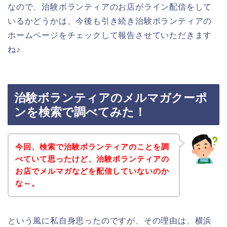
なので、治験ボランティアのお店がライン配信をして
いるかどうかは、今後も引き続き治験ボランティアの
ホームページをチェックして報告させていただきます
ね♪
治験ボランティアのメルマガクーポ
ンを検索で調べてみた！
今回、検索で治験ボランティアのことを調
べていて思ったけど、治験ボランティアの
お店でメルマガなどを配信していないのか
な～。
という風に私自身思ったのですが、その理由は、横浜