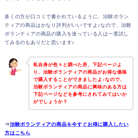
多くの方が口コミで書かれているように、治験ボラン
ティアの商品はかなり評判がいいですよ♪なので、治験
ボランティアの商品の購入を迷っている人は一度試し
てみるのもありだと思います♪
私自身が色々と調べた所、下記ページよ
り、治験ボランティアの商品がお得な価格
で購入することができましたよ♪なので、
治験ボランティアの商品に興味のある方は
下記ページなどを参考にされてみてはいか
がでしょうか？
⇒
治験ボランティアの商品を今すぐお得に購入したい
方はこちら