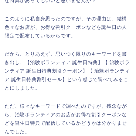
な特典があってもいいと思いませんか？
このように私自身思ったのですが、その理由は、結構
色々なお店が、お得な割引クーポンなどを誕生日の人
限定で配布しているからです。
だから、とりあえず、思いつく限りのキーワードを書
き出し、【治験ボランティア 誕生日特典】【 治験ボラ
ンティア 誕生日特典割引クーポン】【 治験ボランティ
ア 誕生日特典割引セール】という感じで調べてみるこ
とにしました。
ただ、様々なキーワードで調べたのですが、残念なが
ら、治験ボランティアのお店がお得な割引クーポンな
どを誕生日特典で配信しているかどうかは分かりませ
んでした。