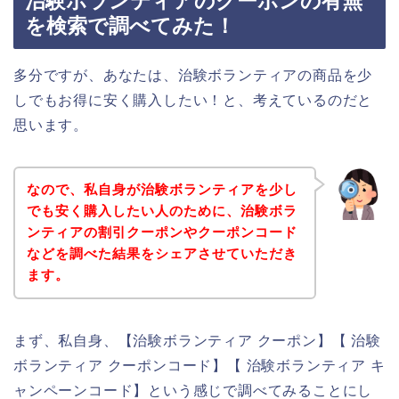
治験ボランティアのクーポンの有無
を検索で調べてみた！
多分ですが、あなたは、治験ボランティアの商品を少
しでもお得に安く購入したい！と、考えているのだと
思います。
なので、私自身が治験ボランティアを少し
でも安く購入したい人のために、治験ボラ
ンティアの割引クーポンやクーポンコード
などを調べた結果をシェアさせていただき
ます。
まず、私自身、【治験ボランティア クーポン】【 治験
ボランティア クーポンコード】【 治験ボランティア キ
ャンペーンコード】という感じで調べてみることにし