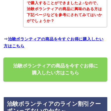
で購入することができましたよ♪なので、
治験ボランティアの商品に興味のある方は
下記ページなどを参考にされてみてはいか
がでしょうか？
⇒
治験ボランティアの商品を今すぐお得に購入したい
方はこちら
治験ボランティアの商品を今すぐお得に
購入したい方はこちら
治験ボランティアのライン割引クー
ポンってないのかな～