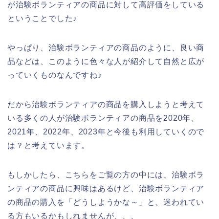
が治験ボランティアの商品に対して高評価をしている
ということでした♪
やっぱり、治験ボランティアの商品のように、良い商
品などは、このように色々な人が紹介して自然と広が
っていくものなんですね♪
だから治験ボランティアの商品を購入しようと考えて
いる多くの人が治験ボランティアの商品を2020年、
2021年、2022年、2023年と今後も利用していくので
は？と考えています。
もしかしたら、こちらをご覧の方の中には、治験ボラ
ンティアの商品に興味はあるけど、治験ボランティア
の商品の購入を「どうしようかな～」と、迷われてい
る方もいるかもしれませんが、、、