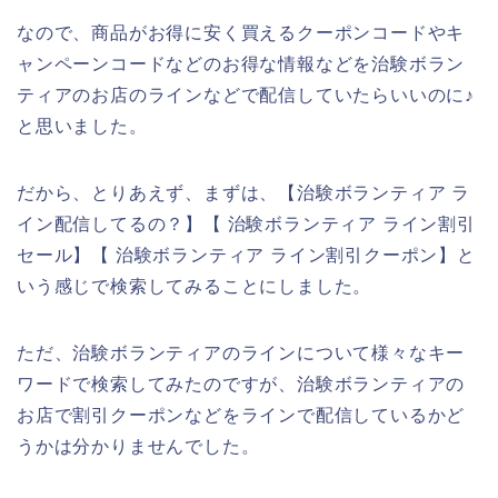
なので、商品がお得に安く買えるクーポンコードやキ
ャンペーンコードなどのお得な情報などを治験ボラン
ティアのお店のラインなどで配信していたらいいのに♪
と思いました。
だから、とりあえず、まずは、【治験ボランティア ラ
イン配信してるの？】【 治験ボランティア ライン割引
セール】【 治験ボランティア ライン割引クーポン】と
いう感じで検索してみることにしました。
ただ、治験ボランティアのラインについて様々なキー
ワードで検索してみたのですが、治験ボランティアの
お店で割引クーポンなどをラインで配信しているかど
うかは分かりませんでした。