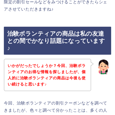
限定の割引セールなどをみつけることができたらシェ
アさせていただきますね♪
治験ボランティアの商品は私の友達
との間でかなり話題になっています
♪
いかがだったでしょうか？今回、治験ボラ
ンティアのお得な情報を探しましたが、個
人的に治験ボランティアの商品は今後も使
い続けると思います♪
今回、治験ボランティアの割引クーポンなどを調べて
きましたが、色々と調べて分かったことは、多くの人