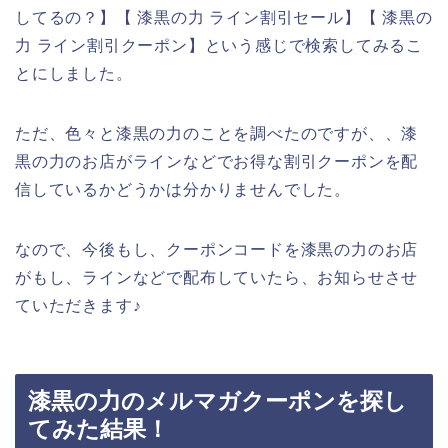
してるの？】【 漆黒の力 ライン割引セール】【 漆黒の
力 ライン割引クーポン】という感じで検索してみるこ
とにしました。
ただ、色々と漆黒の力のことを調べたのですが、、漆
黒の力のお店がラインなどでお得な割引クーポンを配
信しているかどうかは分かりませんでした。
なので、今後もし、クーポンコードを漆黒の力のお店
がもし、ラインなどで配布していたら、お知らせさせ
ていただきます♪
漆黒の力のメルマガクーポンを探し
てみた結果！