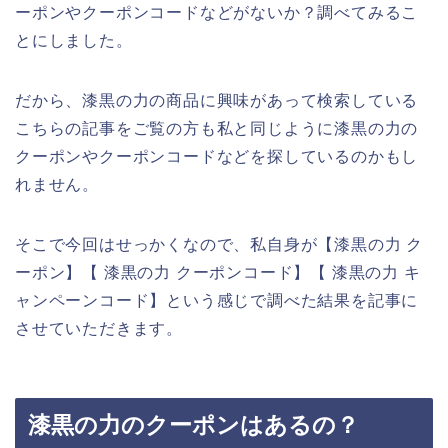
ーポンやクーポンコードなどがないか？調べてみるこ
とにしました。
だから、漆黒の力の商品に興味があって検索している
こちらの記事をご覧の方も私と同じように漆黒の力の
クーポンやクーポンコードなどを探しているのかもし
れません。
そこで今回はせっかくなので、私自身が【漆黒の力 ク
ーポン】【 漆黒の力 クーポンコード】【 漆黒の力 キ
ャンペーンコード】という感じで調べた結果を記事に
させていただきます。
漆黒の力のクーポンはあるの？