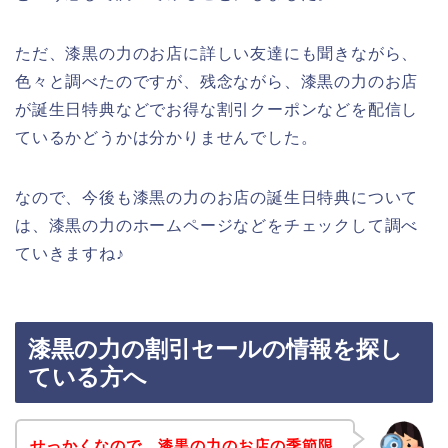
ただ、漆黒の力のお店に詳しい友達にも聞きながら、
色々と調べたのですが、残念ながら、漆黒の力のお店
が誕生日特典などでお得な割引クーポンなどを配信し
ているかどうかは分かりませんでした。
なので、今後も漆黒の力のお店の誕生日特典について
は、漆黒の力のホームページなどをチェックして調べ
ていきますね♪
漆黒の力の割引セールの情報を探し
ている方へ
せっかくなので、漆黒の力のお店の季節限