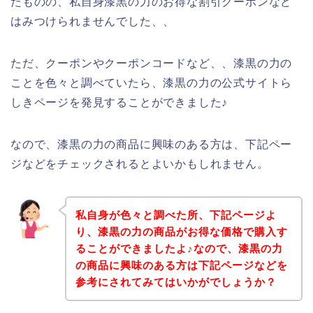
たものの、私自身漆黒の力のお得な割引クーポンなど
はみつけられませんでした、、
ただ、クーポンやクーポンコードなど、、漆黒の力の
ことを色々と調べていたら、漆黒の力の公式サイトら
しきページを発見することができました♪
なので、漆黒の力の商品に興味のある方は、下記ペー
ジなどをチェックされるとよいかもしれません。
私自身が色々と調べた所、下記ページよ
り、漆黒の力の商品がお得な価格で購入す
ることができましたよ♪なので、漆黒の力
の商品に興味のある方は下記ページなどを
参考にされてみてはいかがでしょうか？