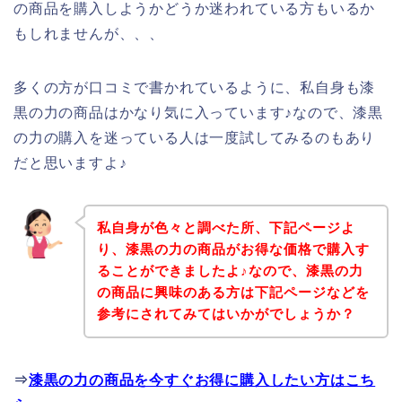
の商品を購入しようかどうか迷われている方もいるか
もしれませんが、、、
多くの方が口コミで書かれているように、私自身も漆
黒の力の商品はかなり気に入っています♪なので、漆黒
の力の購入を迷っている人は一度試してみるのもあり
だと思いますよ♪
私自身が色々と調べた所、下記ページよ
り、漆黒の力の商品がお得な価格で購入す
ることができましたよ♪なので、漆黒の力
の商品に興味のある方は下記ページなどを
参考にされてみてはいかがでしょうか？
⇒
漆黒の力の商品を今すぐお得に購入したい方はこち