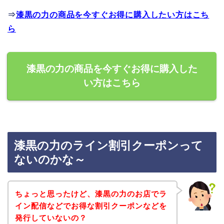
⇒
漆黒の力の商品を今すぐお得に購入したい方はこち
ら
漆黒の力の商品を今すぐお得に購入した
い方はこちら
漆黒の力のライン割引クーポンって
ないのかな～
ちょっと思ったけど、漆黒の力のお店でラ
イン配信などでお得な割引クーポンなどを
発行していないの？