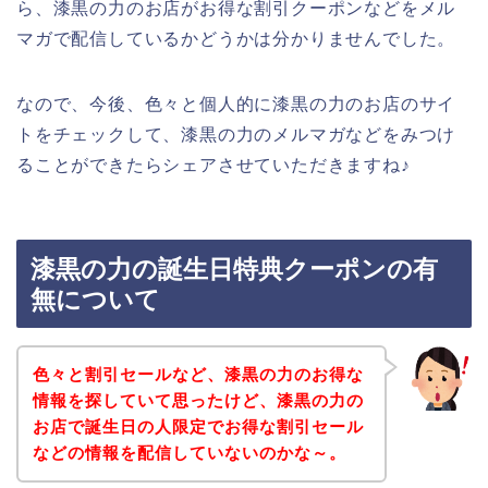
ら、漆黒の力のお店がお得な割引クーポンなどをメル
マガで配信しているかどうかは分かりませんでした。
なので、今後、色々と個人的に漆黒の力のお店のサイ
トをチェックして、漆黒の力のメルマガなどをみつけ
ることができたらシェアさせていただきますね♪
漆黒の力の誕生日特典クーポンの有
無について
色々と割引セールなど、漆黒の力のお得な
情報を探していて思ったけど、漆黒の力の
お店で誕生日の人限定でお得な割引セール
などの情報を配信していないのかな～。