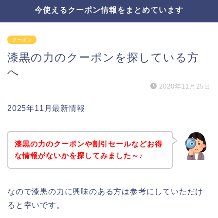
今使えるクーポン情報をまとめています
クーポン
漆黒の力のクーポンを探している方
へ
2020年11月25日
2025年11月最新情報
漆黒の力のクーポンや割引セールなどお得
な情報がないかを探してみました～♪
なので漆黒の力に興味のある方は参考にしていただけ
ると幸いです。