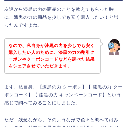
友達から漆黒の力の商品のことを教えてもらった時
に、漆黒の力の商品を少しでも安く購入したい！と思
ったんですよね。
なので、私自身が漆黒の力を少しでも安く
購入したい人のために、漆黒の力の割引ク
ーポンやクーポンコードなどを調べた結果
をシェアさせていただきます。
まず、私自身、【漆黒の力 クーポン】【 漆黒の力 クー
ポンコード】【 漆黒の力 キャンペーンコード】という
感じで調べてみることにしました。
ただ、残念ながら、そのような形で色々と調べてはみ