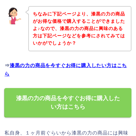
ちなみに下記ページより、漆黒の力の商品
がお得な価格で購入することができました
よ♪なので、漆黒の力の商品に興味のある
方は下記ページなどを参考にされてみては
いかがでしょうか？
⇒
漆黒の力の商品を今すぐお得に購入したい方はこち
ら
漆黒の力の商品を今すぐお得に購入した
い方はこちら
私自身、１ヶ月前ぐらいから漆黒の力の商品には興味