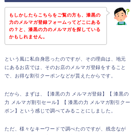
もしかしたらこちらをご覧の方も、漆黒の
力のメルマガ登録フォームってどこにある
の？と、漆黒の力のメルマガを探している
かもしれません。
という風に私自身思ったのですが、その理由は、地元
にあるお店では、そのお店のメルマガ登録をすること
で、お得な割引クーポンなどが貰えたからです。
だから、まずは、【漆黒の力 メルマガ登録】【 漆黒の
力 メルマガ割引セール】【 漆黒の力 メルマガ割引クー
ポン】という感じで調べてみることにしました。
ただ、様々なキーワードで調べたのですが、残念なが