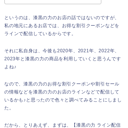
というのは、漆黒の力のお店の話ではないのですが、
私の地元にあるお店では、お得な割引クーポンなどを
ラインで配信しているからです。
それに私自身は、今後も2020年、2021年、2022年、
2023年と漆黒の力の商品を利用していくと思うんです
よね♪
なので、漆黒の力のお得な割引クーポンや割引セール
の情報などを漆黒の力のお店のラインなどで配信して
いるかも♪と思ったので色々と調べてみることにしまし
た。
だから、とりあえず、まずは、【漆黒の力 ライン配信