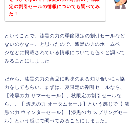
定の割引セールの情報についても調べてみ
た！
ということで、漆黒の力の季節限定の割引セールなど
ないのかな～、と思ったので、漆黒の力のホームペー
ジなどに掲載されている情報についても色々と調べて
みることにしました！
だから、漆黒の力の商品に興味のある知り合いにも協
力をしてもらい、まずは、夏限定の割引セールなら、
【漆黒の力 サマーセール】、秋限定の割引セールな
ら、、【 漆黒の力 オータムセール】という感じで【 漆
黒の力 ウィンターセール】【漆黒の力 スプリングセー
ル】という感じで調べてみることにしました。