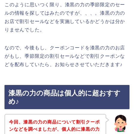
このように思いつく限り、漆黒の力の季節限定のセー
ルの情報を探してはみたのですが、、、。漆黒の力の
お店で割引セールなどを実施しているかどうかは分か
りませんでした。
なので、今後もし、クーポンコードを漆黒の力のお店
がもし、季節限定の割引セールなどで割引クーポンな
どを配布していたら、お知らせさせていただきます♪
漆黒の力の商品は個人的に超おすす
め♪
今回、漆黒の力の商品について割引クーポ
ンなどを調べましたが、個人的に漆黒の力