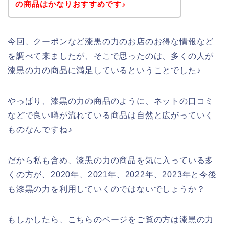
の商品はかなりおすすめです♪
今回、クーポンなど漆黒の力のお店のお得な情報など
を調べて来ましたが、そこで思ったのは、多くの人が
漆黒の力の商品に満足しているということでした♪
やっぱり、漆黒の力の商品のように、ネットの口コミ
などで良い噂が流れている商品は自然と広がっていく
ものなんですね♪
だから私も含め、漆黒の力の商品を気に入っている多
くの方が、2020年、2021年、2022年、2023年と今後
も漆黒の力を利用していくのではないでしょうか？
もしかしたら、こちらのページをご覧の方は漆黒の力