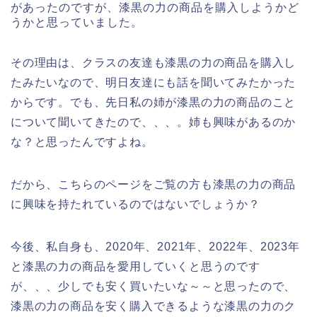
があったのですが、漆黒の力の商品を購入しようかど
うかと思っていました。
その理由は、クラスの友達も漆黒の力の商品を購入し
たみたいなので、明日友達にも話を聞いてみたかった
からです。でも、先日私の姉が漆黒の力の商品のこと
について聞いてきたので、、、。姉も興味があるのか
な？と思ったんですよね。
だから、こちらのページをご覧の方も漆黒の力の商品
に興味を持たれているのではないでしょうか？
今後、私自身も、2020年、2021年、2022年、2023年
と漆黒の力の商品を愛用していくと思うのです
が、、、少しでも安く買いたいな～～と思ったので、
漆黒の力の商品を安く購入できるような漆黒の力のク