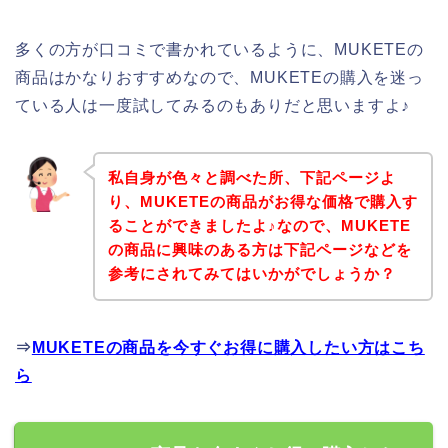
多くの方が口コミで書かれているように、MUKETEの
商品はかなりおすすめなので、MUKETEの購入を迷っ
ている人は一度試してみるのもありだと思いますよ♪
私自身が色々と調べた所、下記ページよ
り、MUKETEの商品がお得な価格で購入す
ることができましたよ♪なので、MUKETE
の商品に興味のある方は下記ページなどを
参考にされてみてはいかがでしょうか？
⇒
MUKETEの商品を今すぐお得に購入したい方はこち
ら