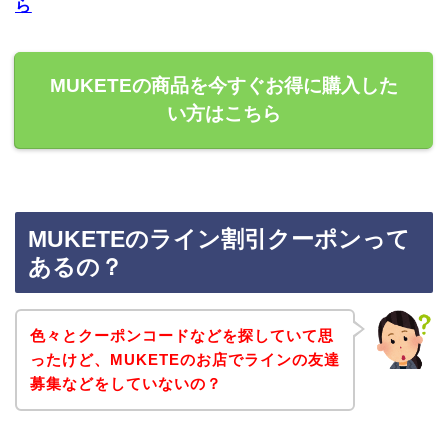
ら
MUKETEの商品を今すぐお得に購入した
い方はこちら
MUKETEのライン割引クーポンって
あるの？
色々とクーポンコードなどを探していて思
ったけど、MUKETEのお店でラインの友達
募集などをしていないの？