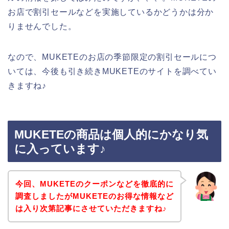
お店で割引セールなどを実施しているかどうかは分か
りませんでした。
なので、MUKETEのお店の季節限定の割引セールにつ
いては、今後も引き続きMUKETEのサイトを調べてい
きますね♪
MUKETEの商品は個人的にかなり気
に入っています♪
今回、MUKETEのクーポンなどを徹底的に
調査しましたがMUKETEのお得な情報など
は入り次第記事にさせていただきますね♪