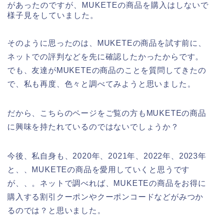
があったのですが、MUKETEの商品を購入はしないで
様子見をしていました。
そのように思ったのは、MUKETEの商品を試す前に、
ネットでの評判などを先に確認したかったからです。
でも、友達がMUKETEの商品のことを質問してきたの
で、私も再度、色々と調べてみようと思いました。
だから、こちらのページをご覧の方もMUKETEの商品
に興味を持たれているのではないでしょうか？
今後、私自身も、2020年、2021年、2022年、2023年
と、、MUKETEの商品を愛用していくと思うです
が、、。ネットで調べれば、MUKETEの商品をお得に
購入する割引クーポンやクーポンコードなどがみつか
るのでは？と思いました。