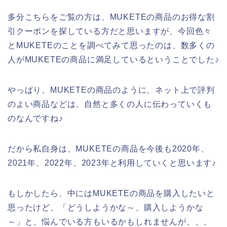
多分こちらをご覧の方は、MUKETEの商品のお得な割
引クーポンを探している方だと思いますが、今回色々
とMUKETEのことを調べてみて思ったのは、数多くの
人がMUKETEの商品に満足しているということでした♪
やっぱり、MUKETEの商品のように、ネット上で評判
のよい商品などは、自然と多くの人に伝わっていくも
のなんですね♪
だから私自身は、MUKETEの商品を今後も2020年、
2021年、2022年、2023年と利用していくと思います♪
もしかしたら、中にはMUKETEの商品を購入したいと
思ったけど、「どうしようかな～、購入しようかな
～」と、悩んでいる方もいるかもしれませんが、、、