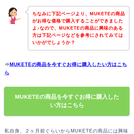
ちなみに下記ページより、MUKETEの商品
がお得な価格で購入することができました
よ♪なので、MUKETEの商品に興味のある
方は下記ページなどを参考にされてみては
いかがでしょうか？
⇒
MUKETEの商品を今すぐお得に購入したい方はこち
ら
MUKETEの商品を今すぐお得に購入した
い方はこちら
私自身、２ヶ月前ぐらいからMUKETEの商品には興味