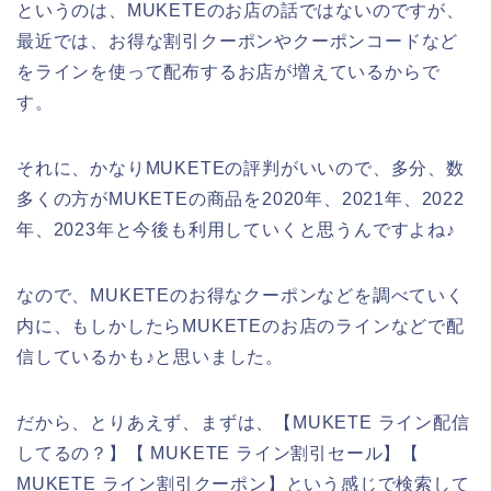
というのは、MUKETEのお店の話ではないのですが、
最近では、お得な割引クーポンやクーポンコードなど
をラインを使って配布するお店が増えているからで
す。
それに、かなりMUKETEの評判がいいので、多分、数
多くの方がMUKETEの商品を2020年、2021年、2022
年、2023年と今後も利用していくと思うんですよね♪
なので、MUKETEのお得なクーポンなどを調べていく
内に、もしかしたらMUKETEのお店のラインなどで配
信しているかも♪と思いました。
だから、とりあえず、まずは、【MUKETE ライン配信
してるの？】【 MUKETE ライン割引セール】【
MUKETE ライン割引クーポン】という感じで検索して