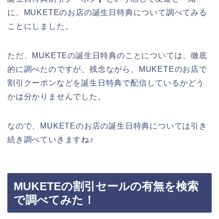
に、MUKETEのお店の誕生日特典について調べてみる
ことにしました。
ただ、MUKETEの誕生日特典のことについては、徹底
的に調べたのですが、残念ながら、MUKETEのお店で
割引クーポンなどを誕生日特典で配信しているかどう
かは分かりませんでした。
なので、MUKETEのお店の誕生日特典については引き
続き調べていきますね♪
MUKETEの割引セールの有無を検索
で調べてみた！