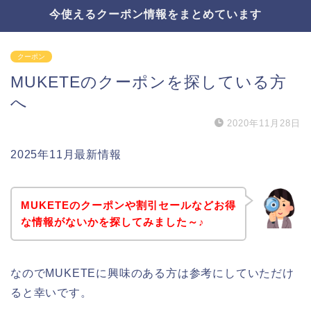
今使えるクーポン情報をまとめています
クーポン
MUKETEのクーポンを探している方
へ
2020年11月28日
2025年11月最新情報
MUKETEのクーポンや割引セールなどお得
な情報がないかを探してみました～♪
なのでMUKETEに興味のある方は参考にしていただけ
ると幸いです。