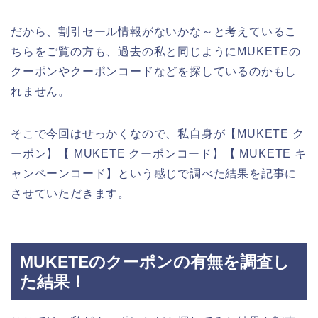
だから、割引セール情報がないかな～と考えているこ
ちらをご覧の方も、過去の私と同じようにMUKETEの
クーポンやクーポンコードなどを探しているのかもし
れません。
そこで今回はせっかくなので、私自身が【MUKETE ク
ーポン】【 MUKETE クーポンコード】【 MUKETE キ
ャンペーンコード】という感じで調べた結果を記事に
させていただきます。
MUKETEのクーポンの有無を調査し
た結果！