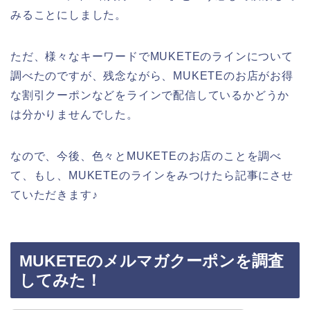
みることにしました。
ただ、様々なキーワードでMUKETEのラインについて
調べたのですが、残念ながら、MUKETEのお店がお得
な割引クーポンなどをラインで配信しているかどうか
は分かりませんでした。
なので、今後、色々とMUKETEのお店のことを調べ
て、もし、MUKETEのラインをみつけたら記事にさせ
ていただきます♪
MUKETEのメルマガクーポンを調査
してみた！