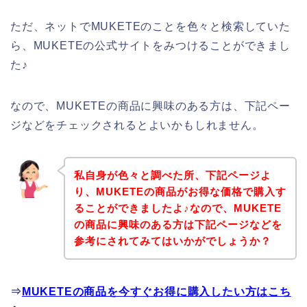
ただ、ネットでMUKETEのことを色々と検索していた
ら、MUKETEの公式サイトをみつけることができまし
た♪
なので、MUKETEの商品に興味のある方は、下記ペー
ジなどをチェックされるとよいかもしれません。
私自身が色々と調べた所、下記ページよ
り、MUKETEの商品がお得な価格で購入す
ることができましたよ♪なので、MUKETE
の商品に興味のある方は下記ページなどを
参考にされてみてはいかがでしょうか？
⇒
MUKETEの商品を今すぐお得に購入したい方はこち