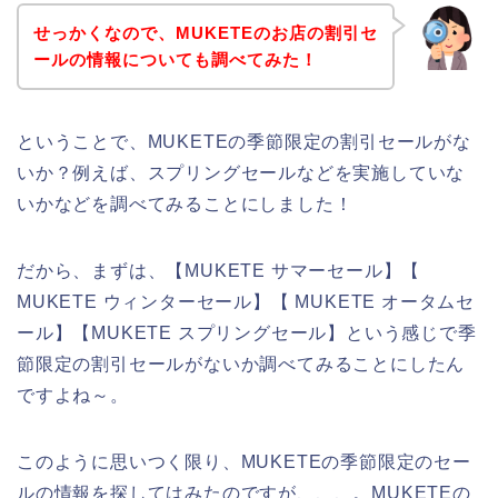
せっかくなので、MUKETEのお店の割引セ
ールの情報についても調べてみた！
ということで、MUKETEの季節限定の割引セールがな
いか？例えば、スプリングセールなどを実施していな
いかなどを調べてみることにしました！
だから、まずは、【MUKETE サマーセール】【
MUKETE ウィンターセール】【 MUKETE オータムセ
ール】【MUKETE スプリングセール】という感じで季
節限定の割引セールがないか調べてみることにしたん
ですよね～。
このように思いつく限り、MUKETEの季節限定のセー
ルの情報を探してはみたのですが、、、。MUKETEの