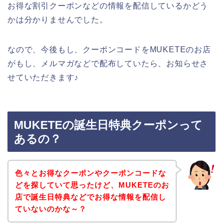
お得な割引クーポンなどの情報を配信しているかどう
かは分かりませんでした。
なので、今後もし、クーポンコードをMUKETEのお店
がもし、メルマガなどで配布していたら、お知らせさ
せていただきます♪
MUKETEの誕生日特典クーポンって
あるの？
色々とお得なクーポンやクーポンコードな
どを探していて思ったけど、MUKETEのお
店で誕生日特典などでお得な情報を配信し
ていないのかな～？