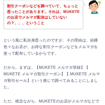
割引クーポンなどを調べていて、ちょっと
思ったことがあります。それは、MUKETE
のお店でメルマガ配信はしていない
の？、、、ということ
という風に私自身思ったのですが、その理由は、結構
色々なお店が、お得な割引クーポンなどをメルマガを
使って配布しているからです。
だから、まずは、【MUKETE メルマガ登録】【
MUKETE メルマガ割引クーポン】【 MUKETE メルマ
ガ割引セール】という感じで調べてみることにしまし
た。
ただ、残念ながら、MUKETEのお店がメルマガなどで