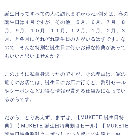
誕生日ってすべての人に訪れますからね♪例えば、私の
誕生日は４月ですが、その他、５月、６月、７月、８
月、９月、１０月、１１月、１２月、１月、２月、３
月、と各月にそれぞれ誕生日の人がいるはずです。な
ので、そんな特別な誕生日に何かお得な特典があって
もいいと思いませんか？
このように私自身思ったのですが、その理由は、家の
近くのお店では、誕生日にお店に行くと、割引セール
やクーポンなどお得な情報が貰える仕組みになってい
るからです。
だから、とりあえず、まずは、【MUKETE 誕生日特
典】【 MUKETE 誕生日特典割引セール】【 MUKETE
誕生日特典割引クーポン】という感じで友達と一緒