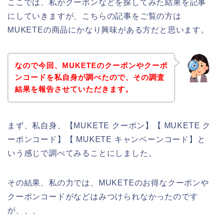
ここでは、私がクーポンなどを探してみた結果を記事
にしていきますが、こちらの記事をご覧の方は
MUKETEの商品にかなり興味がある方だと思います。
なので今回、MUKETEのクーポンやクーポ
ンコードを私自身が調べたので、その調査
結果を報告させていただきます。
まず、私自身、【MUKETE クーポン】【 MUKETE ク
ーポンコード】【 MUKETE キャンペーンコード】と
いう感じで調べてみることにしました。
その結果、私の力では、MUKETEのお得なクーポンや
クーポンコードがなどはみつけられなかったのです
が、、、