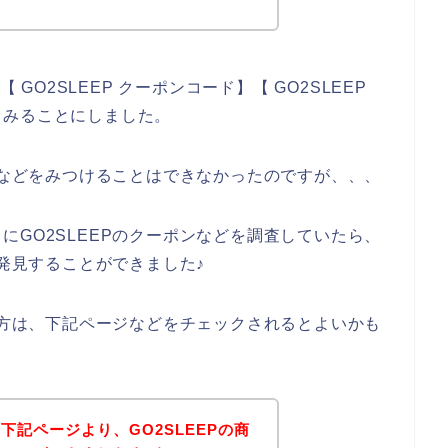
 GO2SLEEP クーポンコード】【 GO2SLEEP
てみることにしました。
ポンなどをみつけることはできなかったのですが、、、
にGO2SLEEPのクーポンなどを調査していたら、
を発見することができました♪
ある方は、下記ページなどをチェックされるとよいかも
下記ページより、GO2SLEEPの商