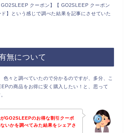
SLEEP クーポン】【 GO2SLEEP クーポン
ンコード】という感じで調べた結果を記事にさせていた
の有無について
前に、色々と調べていたので分かるのですが、多分、こ
LEEPの商品をお得に安く購入したい！と、思って
す。
がGO2SLEEPのお得な割引クーポ
がないかを調べてみた結果をシェアさ