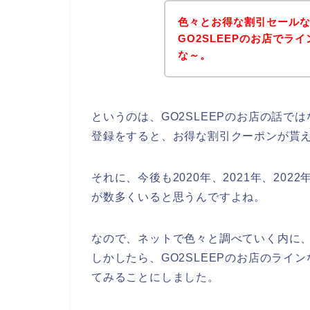
色々とお得な割引セール
GO2SLEEPのお店で
な～。
というのは、GO2SLEEPのお店の話
登録をすると、お得な割引クーポンが貰
それに、今後も2020年、2021年、2022
が数多くいると思うんですよね。
なので、ネットで色々と調べていく内に、
しかしたら、GO2SLEEPのお店のライ
てみることにしました。