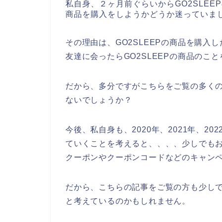
私自身、２ヶ月前ぐらいからGO2SLEE
商品を購入をしようかどうか迷っていま
その理由は、GO2SLEEPの商品を購
友達に会ったらGO2SLEEPの商品の
だから、多分ですがこちらをご覧の多くの
ないでしょうか？
今後、私自身も、2020年、2021年、202
ていくことを考えると、、、、少しでもお
クーポンやクーポンコードなどのキャン
だから、こちらの記事をご覧の方も少しで
と考えているのかもしれません。