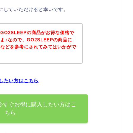
考にしていただけると幸いです。
GO2SLEEPの商品がお得な価格で
♪なので、GO2SLEEPの商品に
ジなどを参考にされてみてはいかがで
入したい方はこちら
を今すぐお得に購入したい方はこ
ちら