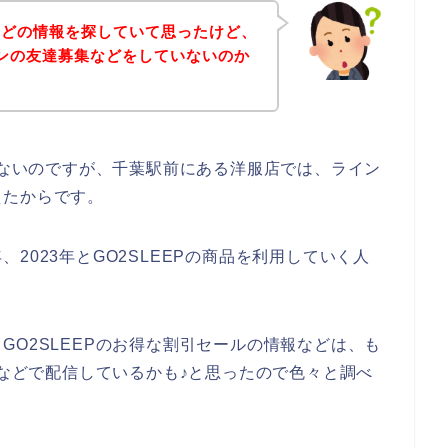
などの情報を探していて思ったけど、
ラインの友達募集などをしていないのか
ではないのですが、千葉駅前にある洋服店では、ライン
えたからです。
年、2023年とGO2SLEEPの商品を利用していく人
GO2SLEEPのお得な割引セールの情報などは、も
ンなどで配信しているかも♪と思ったので色々と調べ