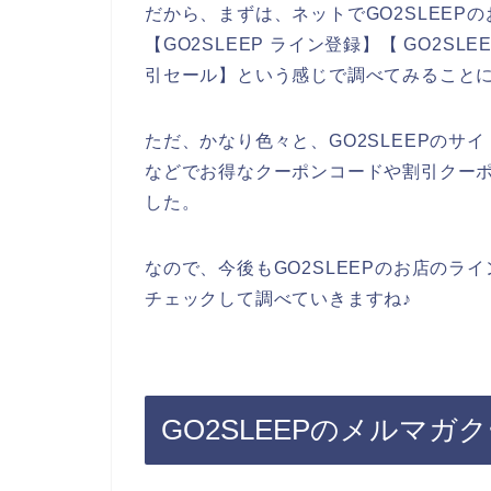
だから、まずは、ネットでGO2SLEEP
【GO2SLEEP ライン登録】【 GO2SL
引セール】という感じで調べてみること
ただ、かなり色々と、GO2SLEEPのサイ
などでお得なクーポンコードや割引クー
した。
なので、今後もGO2SLEEPのお店のライ
チェックして調べていきますね♪
GO2SLEEPのメルマ