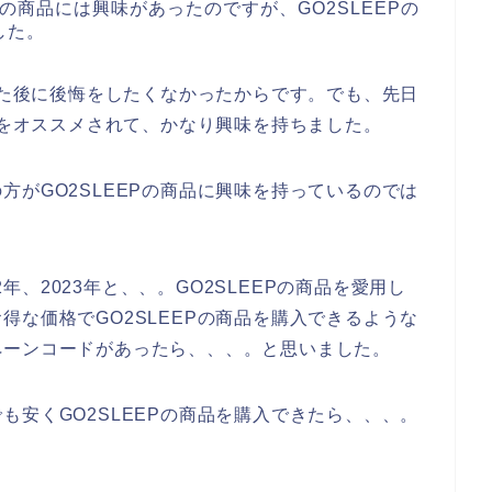
Pの商品には興味があったのですが、GO2SLEEPの
した。
入した後に後悔をしたくなかったからです。でも、先日
ことをオススメされて、かなり興味を持ちました。
方がGO2SLEEPの商品に興味を持っているのでは
2年、2023年と、、。GO2SLEEPの商品を愛用し
得な価格でGO2SLEEPの商品を購入できるような
ペーンコードがあったら、、、。と思いました。
も安くGO2SLEEPの商品を購入できたら、、、。