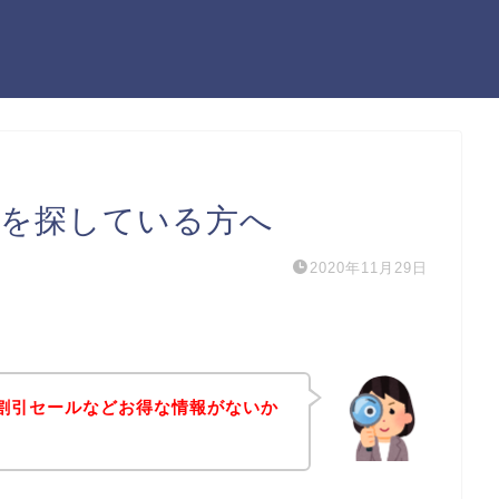
ポンを探している方へ
2020年11月29日
ンや割引セールなどお得な情報がないか