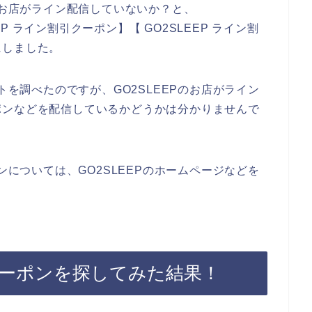
のお店がライン配信していないか？と、
EEP ライン割引クーポン】【 GO2SLEEP ライン割
にしました。
トを調べたのですが、GO2SLEEPのお店がライン
ポンなどを配信しているかどうかは分かりませんで
ンについては、GO2SLEEPのホームページなどを
ガクーポンを探してみた結果！