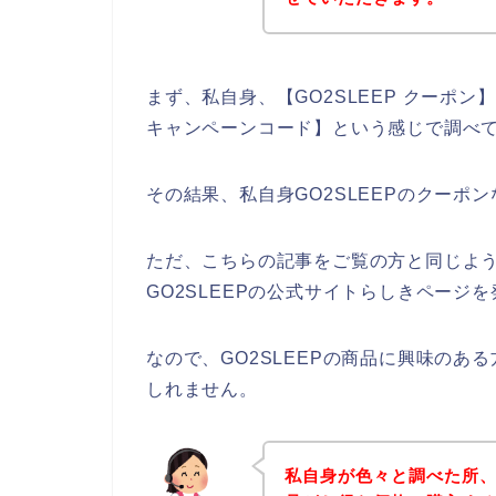
まず、私自身、【GO2SLEEP クーポン】【
キャンペーンコード】という感じで調べ
その結果、私自身GO2SLEEPのクー
ただ、こちらの記事をご覧の方と同じよう
GO2SLEEPの公式サイトらしきページ
なので、GO2SLEEPの商品に興味の
しれません。
私自身が色々と調べた所、