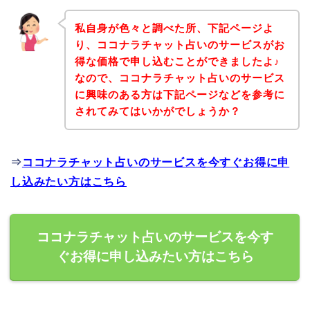
私自身が色々と調べた所、下記ページよ
り、ココナラチャット占いのサービスがお
得な価格で申し込むことができましたよ♪
なので、ココナラチャット占いのサービス
に興味のある方は下記ページなどを参考に
されてみてはいかがでしょうか？
⇒
ココナラチャット占いのサービスを今すぐお得に申
し込みたい方はこちら
ココナラチャット占いのサービスを今す
ぐお得に申し込みたい方はこちら