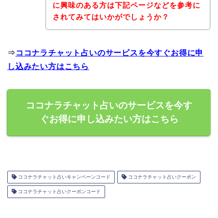
に興味のある方は下記ページなどを参考に
されてみてはいかがでしょうか？
⇒
ココナラチャット占いのサービスを今すぐお得に申
し込みたい方はこちら
ココナラチャット占いのサービスを今す
ぐお得に申し込みたい方はこちら
ココナラチャット占いキャンペーンコード
ココナラチャット占いクーポン
ココナラチャット占いクーポンコード