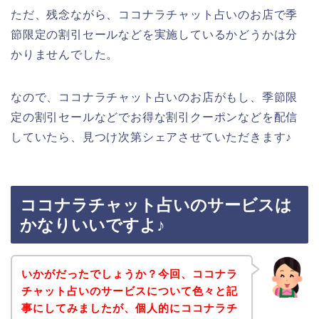
ただ、残念ながら、ココナラチャット占いのお店で季
節限定の割引セールなどを実施しているかどうかは分
かりませんでした。
なので、ココナラチャット占いのお店がもし、季節限
定の割引セールなどでお得な割引クーポンなどを配信
していたら、見つけ次第シェアさせていただきます♪
ココナラチャット占いのサービスは
かなりいいですよ♪
いかがだったでしょうか？今回、ココナラ
チャット占いのサービスについて色々と記
事にしてみましたが、個人的にココナラチ