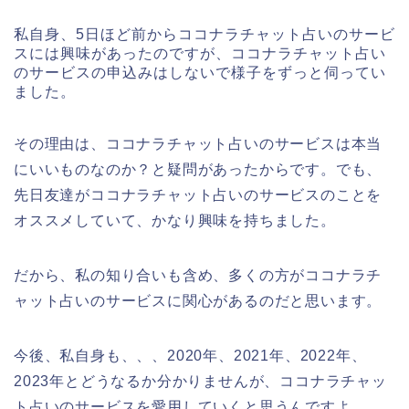
私自身、5日ほど前からココナラチャット占いのサービ
スには興味があったのですが、ココナラチャット占い
のサービスの申込みはしないで様子をずっと伺ってい
ました。
その理由は、ココナラチャット占いのサービスは本当
にいいものなのか？と疑問があったからです。でも、
先日友達がココナラチャット占いのサービスのことを
オススメしていて、かなり興味を持ちました。
だから、私の知り合いも含め、多くの方がココナラチ
ャット占いのサービスに関心があるのだと思います。
今後、私自身も、、、2020年、2021年、2022年、
2023年とどうなるか分かりませんが、ココナラチャッ
ト占いのサービスを愛用していくと思うんですよ