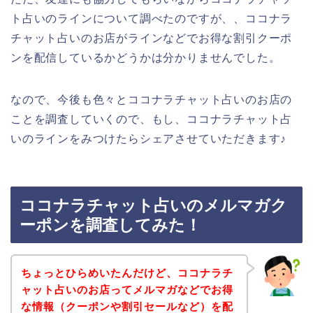
ト占いのラインについて調べたのですが、、ココナラ
チャット占いのお店がラインなどでお得な割引クーポ
ンを配信しているかどうかは分かりませんでした。
なので、今後も色々とココナラチャット占いのお店の
ことを調査していくので、もし、ココナラチャット占
いのラインをみつけたらシェアさせていただきます♪
ココナラチャット占いのメルマガク
ーポンを調査してみた！
ちょっとひらめいたんだけど、ココナラチ
ャット占いのお店ってメルマガなどでお得
な情報（クーポンや割引セールなど）を配