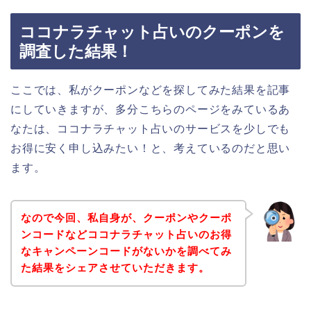
ココナラチャット占いのクーポンを
調査した結果！
ここでは、私がクーポンなどを探してみた結果を記事
にしていきますが、多分こちらのページをみているあ
なたは、ココナラチャット占いのサービスを少しでも
お得に安く申し込みたい！と、考えているのだと思い
ます。
なので今回、私自身が、クーポンやクーポ
ンコードなどココナラチャット占いのお得
なキャンペーンコードがないかを調べてみ
た結果をシェアさせていただきます。