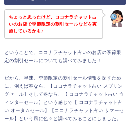
ちょっと思ったけど、ココナラチャット占
いのお店で季節限定の割引セールなどを実
施しているかも♪
ということで、ココナラチャット占いのお店の季節限
定の割引セールについても調べてみました！
だから、早速、季節限定の割引セール情報を探すため
に、例えば春なら、【ココナラチャット占い スプリン
グセール】そして冬なら、【 ココナラチャット占い ウ
ィンターセール】という感じで【 ココナラチャット占
い オータムセール】【ココナラチャット占い サマーセ
ール】という風に色々と調べてみることにしました。