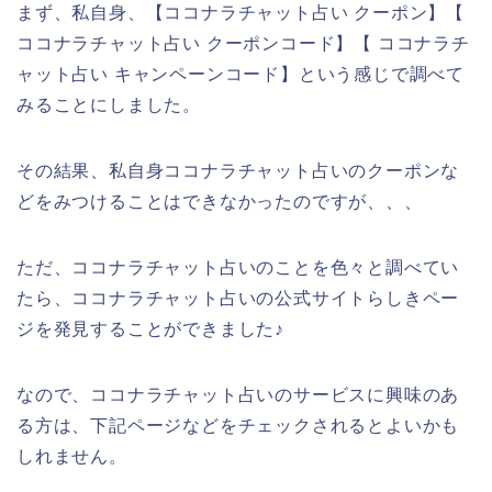
まず、私自身、【ココナラチャット占い クーポン】【
ココナラチャット占い クーポンコード】【 ココナラチ
ャット占い キャンペーンコード】という感じで調べて
みることにしました。
その結果、私自身ココナラチャット占いのクーポンな
どをみつけることはできなかったのですが、、、
ただ、ココナラチャット占いのことを色々と調べてい
たら、ココナラチャット占いの公式サイトらしきペー
ジを発見することができました♪
なので、ココナラチャット占いのサービスに興味のあ
る方は、下記ページなどをチェックされるとよいかも
しれません。