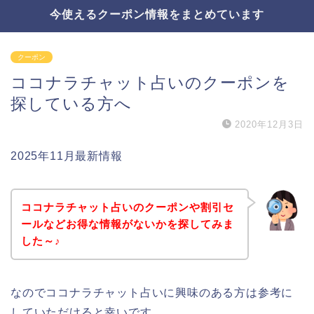
今使えるクーポン情報をまとめています
クーポン
ココナラチャット占いのクーポンを
探している方へ
2020年12月3日
2025年11月最新情報
ココナラチャット占いのクーポンや割引セ
ールなどお得な情報がないかを探してみま
した～♪
なのでココナラチャット占いに興味のある方は参考に
していただけると幸いです。