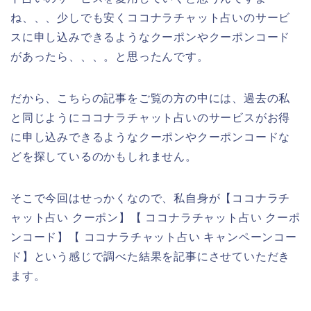
ね、、、少しでも安くココナラチャット占いのサービ
スに申し込みできるようなクーポンやクーポンコード
があったら、、、。と思ったんです。
だから、こちらの記事をご覧の方の中には、過去の私
と同じようにココナラチャット占いのサービスがお得
に申し込みできるようなクーポンやクーポンコードな
どを探しているのかもしれません。
そこで今回はせっかくなので、私自身が【ココナラチ
ャット占い クーポン】【 ココナラチャット占い クーポ
ンコード】【 ココナラチャット占い キャンペーンコー
ド】という感じで調べた結果を記事にさせていただき
ます。