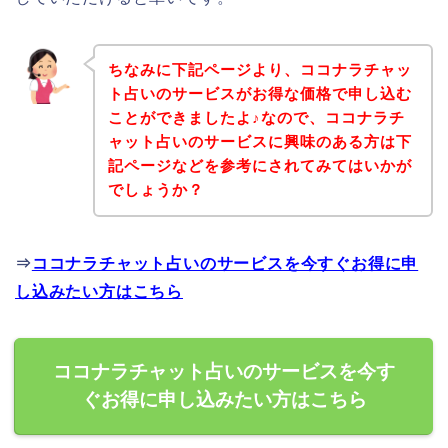
ちなみに下記ページより、ココナラチャッ
ト占いのサービスがお得な価格で申し込む
ことができましたよ♪なので、ココナラチ
ャット占いのサービスに興味のある方は下
記ページなどを参考にされてみてはいかが
でしょうか？
⇒
ココナラチャット占いのサービスを今すぐお得に申
し込みたい方はこちら
ココナラチャット占いのサービスを今す
ぐお得に申し込みたい方はこちら