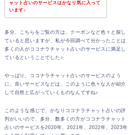
ャット占いのサービスはかなり気に入って
います♪
多分、こちらをご覧の方は、クーポンなど色々と探し
ていると思いますが、私が今回調べて分かったことは
多くの人がココナラチャット占いのサービスに満足し
ているということでした♪
やっぱり、ココナラチャット占いのサービスのよう
に、良いサービスなどは、このように色々な人が紹介
して自然と広がっていくものなんですね♪
このような感じで、かなりココナラチャット占いの評
判がいいので、多分、数多くの方がココナラチャット
占いのサービスを2020年、2021年、2022年、2023年