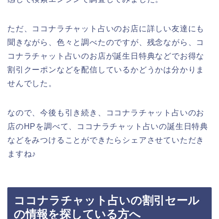
ただ、ココナラチャット占いのお店に詳しい友達にも
聞きながら、色々と調べたのですが、残念ながら、コ
コナラチャット占いのお店が誕生日特典などでお得な
割引クーポンなどを配信しているかどうかは分かりま
せんでした。
なので、今後も引き続き、ココナラチャット占いのお
店のHPを調べて、ココナラチャット占いの誕生日特典
などをみつけることができたらシェアさせていただき
ますね♪
ココナラチャット占いの割引セール
の情報を探している方へ