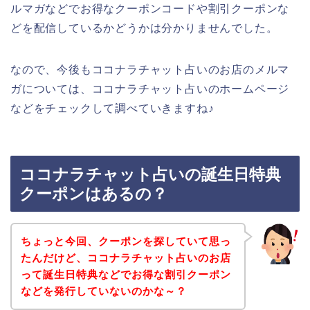
ルマガなどでお得なクーポンコードや割引クーポンな
どを配信しているかどうかは分かりませんでした。
なので、今後もココナラチャット占いのお店のメルマ
ガについては、ココナラチャット占いのホームページ
などをチェックして調べていきますね♪
ココナラチャット占いの誕生日特典
クーポンはあるの？
ちょっと今回、クーポンを探していて思っ
たんだけど、ココナラチャット占いのお店
って誕生日特典などでお得な割引クーポン
などを発行していないのかな～？