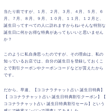
当たり前ですが、１月、２月、３月、４月、５月、６
月、７月、８月、９月、１０月、１１月、１２月と、
誕生日ってすべての人に訪れますからね♪そんな特別な
誕生日に何かお得な特典があってもいいと思いません
か？
このように私自身思ったのですが、その理由は、私の
知っているお店では、自分の誕生日を登録しておくこ
とで割引クーポンやクーポンコードなどが貰えたから
です。
だから、早速、【ココナラチャット占い 誕生日特典】
【 ココナラチャット占い 誕生日特典割引クーポン】【
ココナラチャット占い 誕生日特典割引セール】という
感じで検索エンジンで調査してみました。