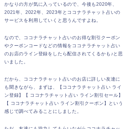
かなりの方が気に入っているので、今後も2020年、
2021年、2022年、2023年とココナラチャット占いの
サービスを利用していくと思うんですよね。
なので、ココナラチャット占いのお得な割引クーポン
やクーポンコードなどの情報をココナラチャット占い
のお店のライン登録をしたら配信されてくるかも♪と思
いました。
だから、ココナラチャット占いのお店に詳しい友達に
も聞きながら、まずは、【ココナラチャット占い ライ
ン登録】【 ココナラチャット占い ライン割引セール】
【 ココナラチャット占い ライン割引クーポン】という
感じで調べてみることにしました。
ただ、友達にも協力してもらいながらココナラチャッ