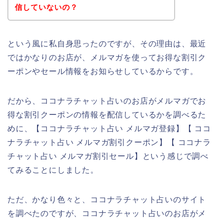
信していないの？
という風に私自身思ったのですが、その理由は、最近
ではかなりのお店が、メルマガを使ってお得な割引ク
ーポンやセール情報をお知らせしているからです。
だから、ココナラチャット占いのお店がメルマガでお
得な割引クーポンの情報を配信しているかを調べるた
めに、【ココナラチャット占い メルマガ登録】【 ココ
ナラチャット占い メルマガ割引クーポン】【 ココナラ
チャット占い メルマガ割引セール】という感じで調べ
てみることにしました。
ただ、かなり色々と、ココナラチャット占いのサイト
を調べたのですが、ココナラチャット占いのお店がメ