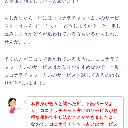
と今後も利用していくと思います♪
もしかしたら、中にはココナラチャット占いのサービ
スを「う～ん（´＿｀＼）、どうしようか？」と、申し
込みしようかどうか迷われている方もいるかもしれま
せんが、、、
多くの方が口コミで書かれているように、ココナラチ
ャット占いのサービスはかなりおすすめなので、一度
ココナラチャット占いのサービスを試してみるのはあ
りだと思いますよ♪
私自身が色々と調べた所、下記ページよ
り、ココナラチャット占いのサービスがお
得な価格で申し込むことができましたよ♪
なので、ココナラチャット占いのサービス