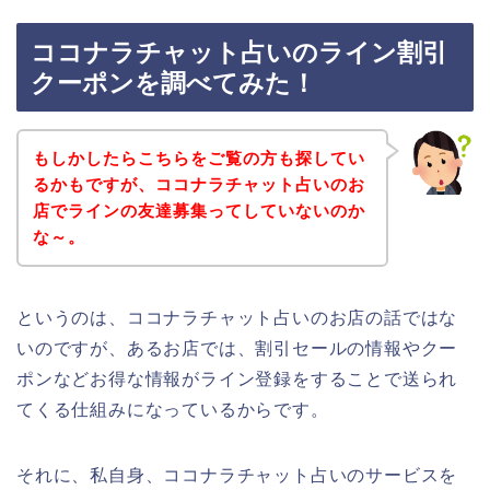
ココナラチャット占いのライン割引
クーポンを調べてみた！
もしかしたらこちらをご覧の方も探してい
るかもですが、ココナラチャット占いのお
店でラインの友達募集ってしていないのか
な～。
というのは、ココナラチャット占いのお店の話ではな
いのですが、あるお店では、割引セールの情報やクー
ポンなどお得な情報がライン登録をすることで送られ
てくる仕組みになっているからです。
それに、私自身、ココナラチャット占いのサービスを