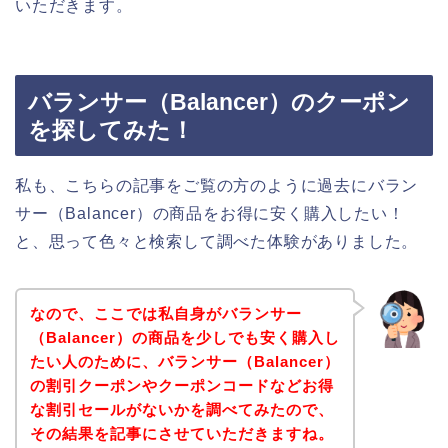
いただきます。
バランサー（Balancer）のクーポン
を探してみた！
私も、こちらの記事をご覧の方のように過去にバラン
サー（Balancer）の商品をお得に安く購入したい！
と、思って色々と検索して調べた体験がありました。
なので、ここでは私自身がバランサー
（Balancer）の商品を少しでも安く購入し
たい人のために、バランサー（Balancer）
の割引クーポンやクーポンコードなどお得
な割引セールがないかを調べてみたので、
その結果を記事にさせていただきますね。