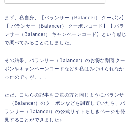
まず、私自身、【バランサー（Balancer） クーポン】
【 バランサー（Balancer） クーポンコード】【 バラ
ンサー（Balancer） キャンペーンコード】という感じ
で調べてみることにしました。
その結果、バランサー（Balancer）のお得な割引クー
ポンやキャンペーンコードなどを私はみつけられなか
ったのですが、、、
ただ、こちらの記事をご覧の方と同じようにバランサ
ー（Balancer）のクーポンなどを調査していたら、バ
ランサー（Balancer）の公式サイトらしきページを発
見することができました♪