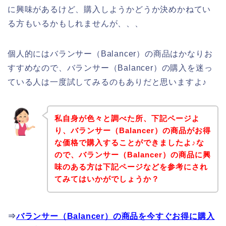
に興味があるけど、購入しようかどうか決めかねてい
る方もいるかもしれませんが、、、
個人的にはバランサー（Balancer）の商品はかなりお
すすめなので、バランサー（Balancer）の購入を迷っ
ている人は一度試してみるのもありだと思いますよ♪
私自身が色々と調べた所、下記ページよ
り、バランサー（Balancer）の商品がお得
な価格で購入することができましたよ♪な
ので、バランサー（Balancer）の商品に興
味のある方は下記ページなどを参考にされ
てみてはいかがでしょうか？
⇒
バランサー（Balancer）の商品を今すぐお得に購入