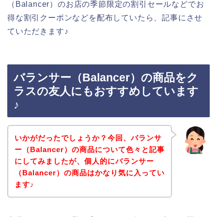
（Balancer）のお店の季節限定の割引セールなどでお
得な割引クーポンなどを配布していたら、記事にさせ
ていただきます♪
バランサー（Balancer）の商品をク
ラスの友人にもおすすめしています
♪
いかがだったでしょうか？今回、バランサ
ー（Balancer）の商品について色々と記事
にしてみましたが、個人的にバランサー
（Balancer）の商品はかなり気に入ってい
ます♪