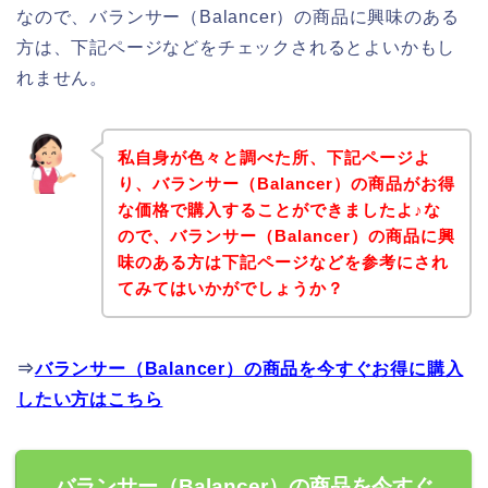
なので、バランサー（Balancer）の商品に興味のある
方は、下記ページなどをチェックされるとよいかもし
れません。
私自身が色々と調べた所、下記ページよ
り、バランサー（Balancer）の商品がお得
な価格で購入することができましたよ♪な
ので、バランサー（Balancer）の商品に興
味のある方は下記ページなどを参考にされ
てみてはいかがでしょうか？
⇒
バランサー（Balancer）の商品を今すぐお得に購入
したい方はこちら
バランサー（Balancer）の商品を今すぐ