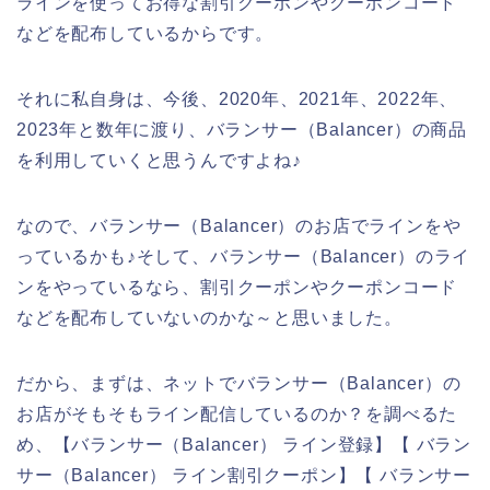
ラインを使ってお得な割引クーポンやクーポンコード
などを配布しているからです。
それに私自身は、今後、2020年、2021年、2022年、
2023年と数年に渡り、バランサー（Balancer）の商品
を利用していくと思うんですよね♪
なので、バランサー（Balancer）のお店でラインをや
っているかも♪そして、バランサー（Balancer）のライ
ンをやっているなら、割引クーポンやクーポンコード
などを配布していないのかな～と思いました。
だから、まずは、ネットでバランサー（Balancer）の
お店がそもそもライン配信しているのか？を調べるた
め、【バランサー（Balancer） ライン登録】【 バラン
サー（Balancer） ライン割引クーポン】【 バランサー