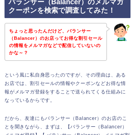
バランサー（Balancer）のメルマガ
クーポンを検索で調査してみた！
ちょっと思ったんだけど、バランサー
（Balancer）のお店ってお得な割引セール
の情報をメルマガなどで配信していないの
かな～？
という風に私自身思ったのですが、その理由は、ある
お店では、割引セールの情報やクーポンなどお得な情
報がメルマガ登録をすることで送られてくる仕組みに
なっているからです。
だから、友達にもバランサー（Balancer）のお店のこ
とを聞きながら、まずは、【バランサー（Balancer）