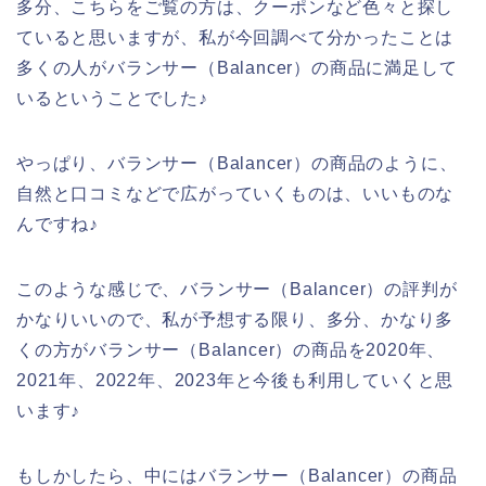
多分、こちらをご覧の方は、クーポンなど色々と探し
ていると思いますが、私が今回調べて分かったことは
多くの人がバランサー（Balancer）の商品に満足して
いるということでした♪
やっぱり、バランサー（Balancer）の商品のように、
自然と口コミなどで広がっていくものは、いいものな
んですね♪
このような感じで、バランサー（Balancer）の評判が
かなりいいので、私が予想する限り、多分、かなり多
くの方がバランサー（Balancer）の商品を2020年、
2021年、2022年、2023年と今後も利用していくと思
います♪
もしかしたら、中にはバランサー（Balancer）の商品