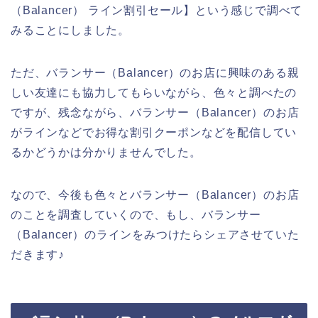
（Balancer） ライン割引セール】という感じで調べて
みることにしました。
ただ、バランサー（Balancer）のお店に興味のある親
しい友達にも協力してもらいながら、色々と調べたの
ですが、残念ながら、バランサー（Balancer）のお店
がラインなどでお得な割引クーポンなどを配信してい
るかどうかは分かりませんでした。
なので、今後も色々とバランサー（Balancer）のお店
のことを調査していくので、もし、バランサー
（Balancer）のラインをみつけたらシェアさせていた
だきます♪