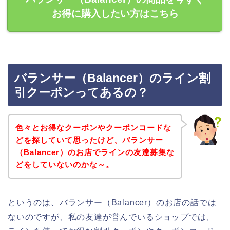
お得に購入したい方はこちら
バランサー（Balancer）のライン割
引クーポンってあるの？
色々とお得なクーポンやクーポンコードな
どを探していて思ったけど、バランサー
（Balancer）のお店でラインの友達募集な
どをしていないのかな～。
というのは、バランサー（Balancer）のお店の話では
ないのですが、私の友達が営んでいるショップでは、