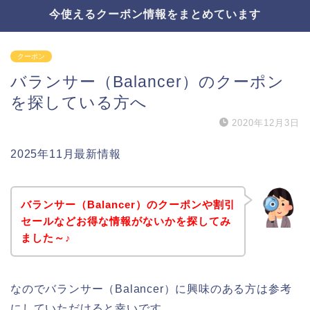
今使えるクーポン情報をまとめています
クーポン
バランサー（Balancer）のクーポン
を探している方へ
2020年12月3日
2025年11月最新情報
バランサー（Balancer）のクーポンや割引
セールなどお得な情報がないかを探してみ
ました～♪
なのでバランサー（Balancer）に興味のある方は参考
にしていただけると幸いです。