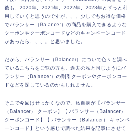
後も、2020年、2021年、2022年、2023年とずっと利
用していくと思うのですが、、、少しでもお得な価格
でバランサー（Balancer）の商品を購入できるような
クーポンやクーポンコードなどのキャンペーンコード
があったら、、、。と思いました。
だから、バランサー（Balancer）について色々と調べ
ているこちらをご覧の方も、過去の私と同じようにバ
ランサー（Balancer）の割引クーポンやクーポンコー
ドなどを探しているのかもしれません。
そこで今回はせっかくなので、私自身が【バランサー
（Balancer） クーポン】【 バランサー（Balancer）
クーポンコード】【 バランサー（Balancer） キャンペ
ーンコード】という感じで調べた結果を記事にさせて