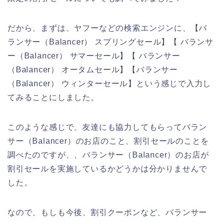
だから、まずは、ヤフーなどの検索エンジンに、【バ
ランサー（Balancer） スプリングセール】【 バランサ
ー（Balancer） サマーセール】【 バランサー
（Balancer） オータムセール】【バランサー
（Balancer） ウィンターセール】という感じで入力し
てみることにしました。
このような感じで、友達にも協力してもらってバラン
サー（Balancer）のお店のこと、割引セールのことを
調べたのですが、、バランサー（Balancer）のお店が
割引セールを実施しているかどうかは分かりませんで
した。
なので、もしも今後、割引クーポンなど、バランサー