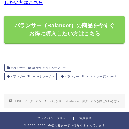
したい方はこちら
バランサー（Balancer）の商品を今すぐ
お得に購入したい方はこちら
バランサー（Balancer）キャンペーンコード
バランサー（Balancer）クーポン
バランサー（Balancer）クーポンコード
HOME
クーポン
バランサー（Balancer）のクーポンを探している方へ
プライバシーポリシー
免責事項
2020–2026 今使えるクーポン情報をまとめています