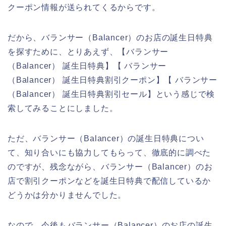
クーポン情報が送られてくるからです。
だから、バランサー（Balancer）のお店の誕生日特典
を探すために、とりあえず、【バランサー
（Balancer） 誕生日特典】【 バランサー
（Balancer） 誕生日特典割引クーポン】【 バランサー
（Balancer） 誕生日特典割引セール】という感じで検
索してみることにしました。
ただ、バランサー（Balancer）の誕生日特典につい
て、知り合いにも協力してもらって、徹底的に調べた
のですが、残念ながら、バランサー（Balancer）のお
店で割引クーポンなどを誕生日特典で配信しているか
どうかは分かりませんでした。
なので、今後もバランサー（Balancer）のお店の誕生