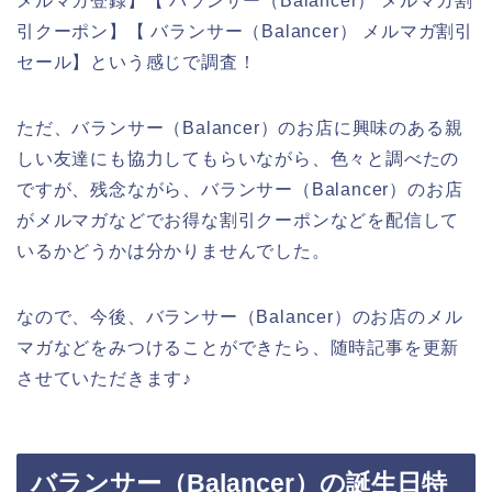
メルマガ登録】【 バランサー（Balancer） メルマガ割
引クーポン】【 バランサー（Balancer） メルマガ割引
セール】という感じで調査！
ただ、バランサー（Balancer）のお店に興味のある親
しい友達にも協力してもらいながら、色々と調べたの
ですが、残念ながら、バランサー（Balancer）のお店
がメルマガなどでお得な割引クーポンなどを配信して
いるかどうかは分かりませんでした。
なので、今後、バランサー（Balancer）のお店のメル
マガなどをみつけることができたら、随時記事を更新
させていただきます♪
バランサー（Balancer）の誕生日特