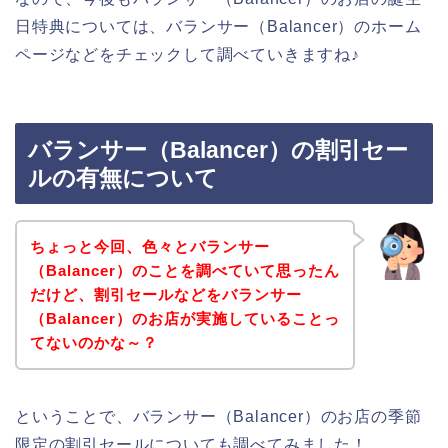
日特典については、バランサー（Balancer）のホーム
ページなどをチェックして調べていきますね♪
バランサー（Balancer）の割引セー
ルの有無について
ちょっと今回、色々とバランサー
（Balancer）のことを調べていて思ったん
だけど、割引セールなどをバランサー
（Balancer）のお店が実施していることっ
てないのかな～？
ということで、バランサー（Balancer）のお店の季節
限定の割引セールについても調べてみました！