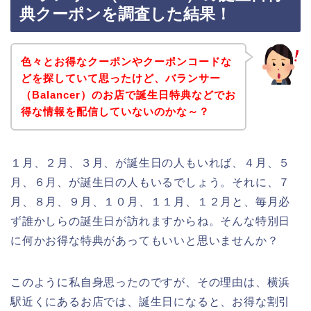
典クーポンを調査した結果！
色々とお得なクーポンやクーポンコードな
どを探していて思ったけど、バランサー
（Balancer）のお店で誕生日特典などでお
得な情報を配信していないのかな～？
１月、２月、３月、が誕生日の人もいれば、４月、５
月、６月、が誕生日の人もいるでしょう。それに、７
月、８月、９月、１０月、１１月、１２月と、毎月必
ず誰かしらの誕生日が訪れますからね。そんな特別日
に何かお得な特典があってもいいと思いませんか？
このように私自身思ったのですが、その理由は、横浜
駅近くにあるお店では、誕生日になると、お得な割引