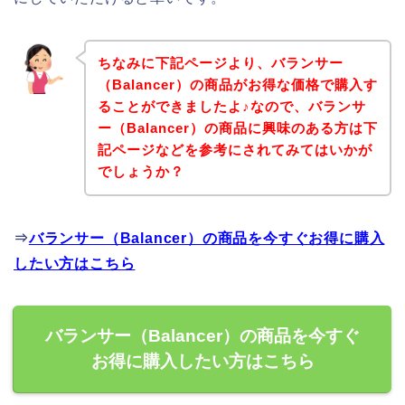
ちなみに下記ページより、バランサー
（Balancer）の商品がお得な価格で購入す
ることができましたよ♪なので、バランサ
ー（Balancer）の商品に興味のある方は下
記ページなどを参考にされてみてはいかが
でしょうか？
⇒
バランサー（Balancer）の商品を今すぐお得に購入
したい方はこちら
バランサー（Balancer）の商品を今すぐ
お得に購入したい方はこちら