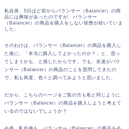
私自身、5日ほど前からバランサー（Balancer）の商
品には興味があったのですが、バランサー
（Balancer）の商品を購入をしない状態が続いていま
した。
そのわけは、バランサー（Balancer）の商品を購入し
た後に、「本当に購入してよかったのか？」と、思っ
てしまうかも、と感じたからです。でも、友達がバラ
ンサー（Balancer）の商品のことを質問してきたの
で、私も再度、色々と調べてみようと思いました。
だから、こちらのページをご覧の方も私と同じように
バランサー（Balancer）の商品を購入しようと考えて
いるのではないでしょうか？
今後、私自身も、バランサー（Balancer）の商品を今