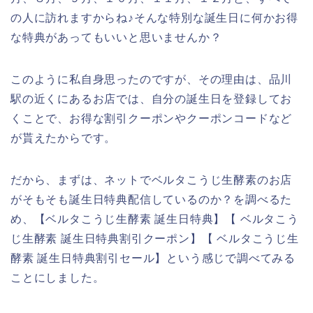
の人に訪れますからね♪そんな特別な誕生日に何かお得
な特典があってもいいと思いませんか？
このように私自身思ったのですが、その理由は、品川
駅の近くにあるお店では、自分の誕生日を登録してお
くことで、お得な割引クーポンやクーポンコードなど
が貰えたからです。
だから、まずは、ネットでベルタこうじ生酵素のお店
がそもそも誕生日特典配信しているのか？を調べるた
め、【ベルタこうじ生酵素 誕生日特典】【 ベルタこう
じ生酵素 誕生日特典割引クーポン】【 ベルタこうじ生
酵素 誕生日特典割引セール】という感じで調べてみる
ことにしました。