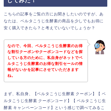
してみた！
こちらの記事をご覧の方にお聞きしたいのですが、あ
なたは、ベルタこうじ生酵素の商品を少しでもお得に
安く購入できたら？と考えていないでしょうか？
なので、今回、ベルタこうじ生酵素のお得
な割引クーポンやクーポンコードなどを探
している方のために、私自身がネットでベ
ルタこうじ生酵素のお得な割引セールの情
報がないかを記事にさせていただきます
ね。
まず、私自身、【ベルタこうじ生酵素 クーポン】【 ベ
ルタこうじ生酵素 クーポンコード】【 ベルタこうじ生
酵素 キャンペーンコード】という感じで調べてみるこ