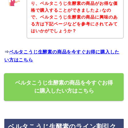
り、ベルタこうじ生酵素の商品がお得な価
格で購入することができましたよ♪なの
で、ベルタこうじ生酵素の商品に興味のあ
る方は下記ページなどを参考にされてみて
はいかがでしょうか？
⇒
ベルタこうじ生酵素の商品を今すぐお得に購入した
い方はこちら
ベルタこうじ生酵素の商品を今すぐお得
に購入したい方はこちら
ベルタこうじ生酵素のライン割引ク