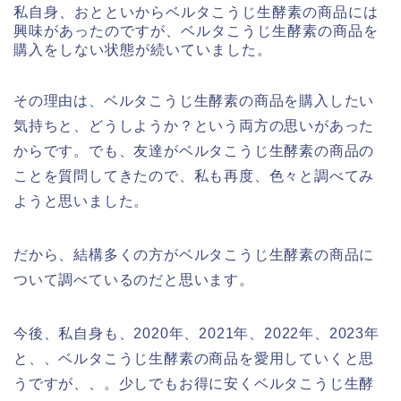
私自身、おとといからベルタこうじ生酵素の商品には
興味があったのですが、ベルタこうじ生酵素の商品を
購入をしない状態が続いていました。
その理由は、ベルタこうじ生酵素の商品を購入したい
気持ちと、どうしようか？という両方の思いがあった
からです。でも、友達がベルタこうじ生酵素の商品の
ことを質問してきたので、私も再度、色々と調べてみ
ようと思いました。
だから、結構多くの方がベルタこうじ生酵素の商品に
ついて調べているのだと思います。
今後、私自身も、2020年、2021年、2022年、2023年
と、、ベルタこうじ生酵素の商品を愛用していくと思
うですが、、。少しでもお得に安くベルタこうじ生酵