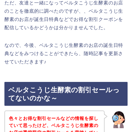
ただ、友達と一緒になってベルタこうじ生酵素のお店
のことを徹底的に調べたのですが、、ベルタこうじ生
酵素のお店が誕生日特典などでお得な割引クーポンを
配信しているかどうかは分かりませんでした。
なので、今後、ベルタこうじ生酵素のお店の誕生日特
典などをみつけることができたら、随時記事を更新さ
せていただきます♪
ベルタこうじ生酵素の割引セールっ
てないのかな～
色々とお得な割引セールなどの情報を探し
ていて思ったけど、ベルタこうじ生酵素の