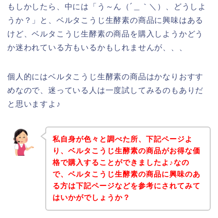
もしかしたら、中には「う～ん（´＿｀＼）、どうしよ
うか？」と、ベルタこうじ生酵素の商品に興味はある
けど、ベルタこうじ生酵素の商品を購入しようかどう
か迷われている方もいるかもしれませんが、、、
個人的にはベルタこうじ生酵素の商品はかなりおすす
めなので、迷っている人は一度試してみるのもありだ
と思いますよ♪
私自身が色々と調べた所、下記ページよ
り、ベルタこうじ生酵素の商品がお得な価
格で購入することができましたよ♪なの
で、ベルタこうじ生酵素の商品に興味のあ
る方は下記ページなどを参考にされてみて
はいかがでしょうか？