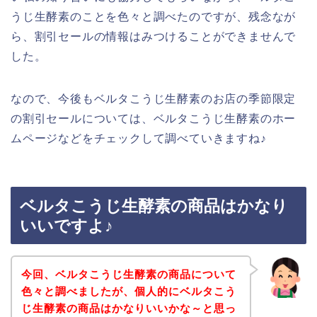
うじ生酵素のことを色々と調べたのですが、残念なが
ら、割引セールの情報はみつけることができませんで
した。
なので、今後もベルタこうじ生酵素のお店の季節限定
の割引セールについては、ベルタこうじ生酵素のホー
ムページなどをチェックして調べていきますね♪
ベルタこうじ生酵素の商品はかなり
いいですよ♪
今回、ベルタこうじ生酵素の商品について
色々と調べましたが、個人的にベルタこう
じ生酵素の商品はかなりいいかな～と思っ