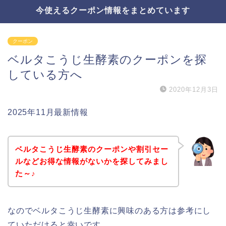
今使えるクーポン情報をまとめています
クーポン
ベルタこうじ生酵素のクーポンを探
している方へ
2020年12月3日
2025年11月最新情報
ベルタこうじ生酵素のクーポンや割引セー
ルなどお得な情報がないかを探してみまし
た～♪
なのでベルタこうじ生酵素に興味のある方は参考にし
ていただけると幸いです。