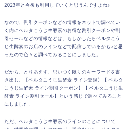
2023年と今後も利用していくと思うんですよね♪
なので、割引クーポンなどの情報をネットで調べてい
く内にベルタこうじ生酵素のお得な割引クーポンや割
引セールなどの情報などは、もしかしたらベルタこう
じ生酵素のお店のラインなどで配信しているかも♪と思
ったので色々と調べてみることにしました。
だから、とりあえず、思いつく限りのキーワードを書
き出し、【ベルタこうじ生酵素 ライン登録】【 ベルタ
こうじ生酵素 ライン割引クーポン】【 ベルタこうじ生
酵素 ライン割引セール】という感じで調べてみること
にしました。
ただ、ベルタこうじ生酵素のラインのことについて