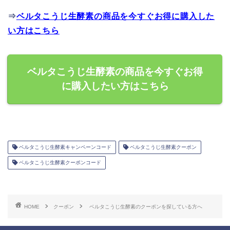
⇒
ベルタこうじ生酵素の商品を今すぐお得に購入した
い方はこちら
ベルタこうじ生酵素の商品を今すぐお得
に購入したい方はこちら
ベルタこうじ生酵素キャンペーンコード
ベルタこうじ生酵素クーポン
ベルタこうじ生酵素クーポンコード
HOME
クーポン
ベルタこうじ生酵素のクーポンを探している方へ