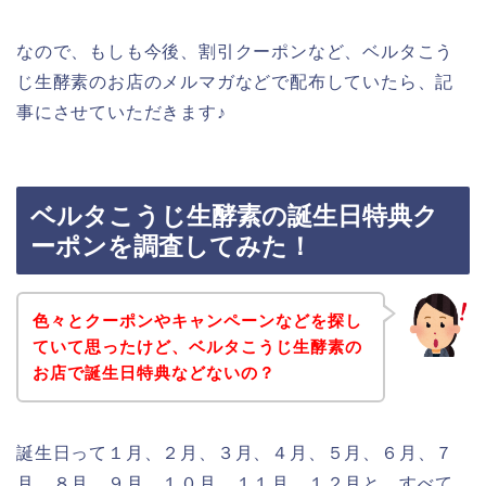
なので、もしも今後、割引クーポンなど、ベルタこう
じ生酵素のお店のメルマガなどで配布していたら、記
事にさせていただきます♪
ベルタこうじ生酵素の誕生日特典ク
ーポンを調査してみた！
色々とクーポンやキャンペーンなどを探し
ていて思ったけど、ベルタこうじ生酵素の
お店で誕生日特典などないの？
誕生日って１月、２月、３月、４月、５月、６月、７
月、８月、９月、１０月、１１月、１２月と、すべて