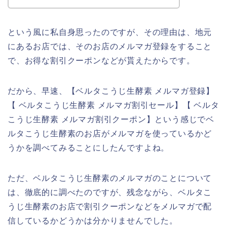
という風に私自身思ったのですが、その理由は、地元
にあるお店では、そのお店のメルマガ登録をすること
で、お得な割引クーポンなどが貰えたからです。
だから、早速、【ベルタこうじ生酵素 メルマガ登録】
【 ベルタこうじ生酵素 メルマガ割引セール】【 ベルタ
こうじ生酵素 メルマガ割引クーポン】という感じでベ
ルタこうじ生酵素のお店がメルマガを使っているかど
うかを調べてみることにしたんですよね。
ただ、ベルタこうじ生酵素のメルマガのことについて
は、徹底的に調べたのですが、残念ながら、ベルタこ
うじ生酵素のお店で割引クーポンなどをメルマガで配
信しているかどうかは分かりませんでした。