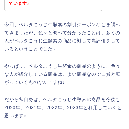
ています♪
今回、ベルタこうじ生酵素の割引クーポンなどを調べ
てきましたが、色々と調べて分かったことは、多くの
人がベルタこうじ生酵素の商品に対して高評価をして
いるということでした♪
やっぱり、ベルタこうじ生酵素の商品のように、色々
な人が紹介している商品は、よい商品なので自然と広
がっていくものなんですね♪
だから私自身は、ベルタこうじ生酵素の商品を今後も
2020年、2021年、2022年、2023年と利用していくと
思います♪