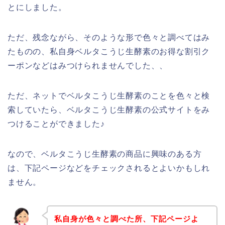
とにしました。
ただ、残念ながら、そのような形で色々と調べてはみ
たものの、私自身ベルタこうじ生酵素のお得な割引ク
ーポンなどはみつけられませんでした、、
ただ、ネットでベルタこうじ生酵素のことを色々と検
索していたら、ベルタこうじ生酵素の公式サイトをみ
つけることができました♪
なので、ベルタこうじ生酵素の商品に興味のある方
は、下記ページなどをチェックされるとよいかもしれ
ません。
私自身が色々と調べた所、下記ページよ