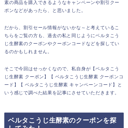
素の商品を購入できるようなキャンペーンや割引クー
ポンなどがあったら、と思いました。
だから、割引セール情報がないかな～と考えているこ
ちらをご覧の方も、過去の私と同じようにベルタこう
じ生酵素のクーポンやクーポンコードなどを探してい
るのかもしれません。
そこで今回はせっかくなので、私自身が【ベルタこう
じ生酵素 クーポン】【 ベルタこうじ生酵素 クーポンコ
ード】【 ベルタこうじ生酵素 キャンペーンコード】と
いう感じで調べた結果を記事にさせていただきます。
ベルタこうじ生酵素のクーポンを探