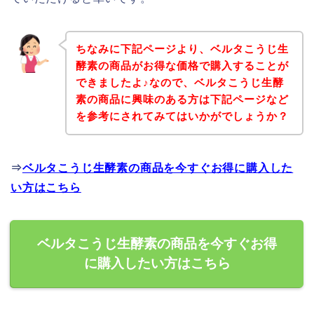
ちなみに下記ページより、ベルタこうじ生
酵素の商品がお得な価格で購入することが
できましたよ♪なので、ベルタこうじ生酵
素の商品に興味のある方は下記ページなど
を参考にされてみてはいかがでしょうか？
⇒
ベルタこうじ生酵素の商品を今すぐお得に購入した
い方はこちら
ベルタこうじ生酵素の商品を今すぐお得
に購入したい方はこちら