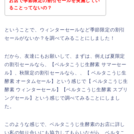
お店で季節限定の割引セールを実施してい
ることってないの？
ということで、ウィンターセールなど季節限定の割引
セールがないか？を調べてみることにしました！
だから、友達にもお願いして、まずは、例えば夏限定
の割引セールなら、【ベルタこうじ生酵素 サマーセー
ル】、秋限定の割引セールなら、、【 ベルタこうじ生
酵素 オータムセール】という感じで【 ベルタこうじ生
酵素 ウィンターセール】【ベルタこうじ生酵素 スプリ
ングセール】という感じで調べてみることにしまし
た。
このような感じで、ベルタこうじ生酵素のお店に詳し
い私の知り合いにも協力してもらいながら、ベルタこ