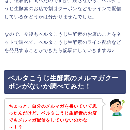
は、徹底的に調べたのですが、残念ながら、ベルタこ
うじ生酵素のお店で割引クーポンなどをラインで配信
しているかどうかは分かりませんでした。
なので、今後もベルタこうじ生酵素のお店のことをネ
ットで調べて、ベルタこうじ生酵素のライン配信など
を発見することができたら記事にしていきますね♪
ベルタこうじ生酵素のメルマガクー
ポンがないか調べてみた！
ちょっと、自分のメルマガを書いていて思
ったんだけど、ベルタこうじ生酵素のお店
でもメルマガ配信をしていないのかな
～！？