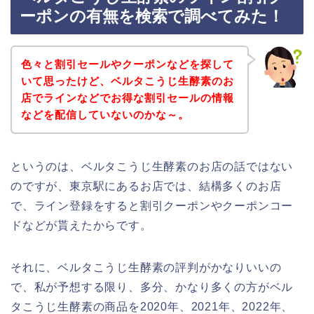
ーポンの有無を検索で調べてみた！
色々と割引セールやクーポンなどを探して
いて思ったけど、ベルタこうじ生酵素のお
店でラインなどでお得な割引セールの情報
などを配信していないのかな～。
というのは、ベルタこうじ生酵素のお店の話ではない
のですが、東京駅にあるお店では、結構多くのお店
で、ライン登録をすると割引クーポンやクーポンコー
ドなどが貰えたからです。
それに、ベルタこうじ生酵素の評判がかなりいいの
で、私が予想する限り、多分、かなり多くの方がベル
タこうじ生酵素の商品を2020年、2021年、2022年、