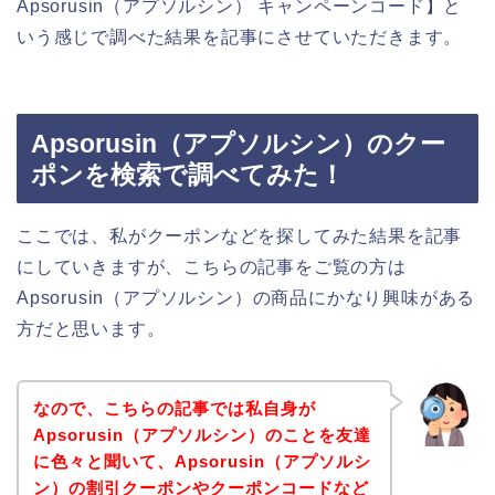
Apsorusin（アプソルシン） キャンペーンコード】と
いう感じで調べた結果を記事にさせていただきます。
Apsorusin（アプソルシン）のクー
ポンを検索で調べてみた！
ここでは、私がクーポンなどを探してみた結果を記事
にしていきますが、こちらの記事をご覧の方は
Apsorusin（アプソルシン）の商品にかなり興味がある
方だと思います。
なので、こちらの記事では私自身が
Apsorusin（アプソルシン）のことを友達
に色々と聞いて、Apsorusin（アプソルシ
ン）の割引クーポンやクーポンコードなど