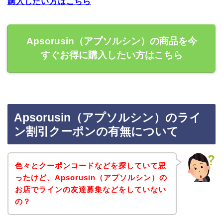
購入したい方はこちら
Apsorusin（アプソルシン）の商品を今
すぐお得に購入したい方はこちら
Apsorusin（アプソルシン）のライ
ン割引クーポンの有無について
色々とクーポンコードなどを探していて思
ったけど、Apsorusin（アプソルシン）の
お店でラインの友達募集などをしていない
の？