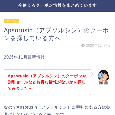
今使えるクーポン情報をまとめています
クーポン
Apsorusin（アプソルシン）のクーポ
ンを探している方へ
2020年12月4日
2025年11月最新情報
Apsorusin（アプソルシン）のクーポンや
割引セールなどお得な情報がないかを探し
てみました～♪
なのでApsorusin（アプソルシン）に興味のある方は参
考にしていただけると幸いです。