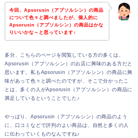
今回、Apsorusin（アプソルシン）の商品
について色々と調べましたが、個人的に
Apsorusin（アプソルシン）の商品はかな
りいいかな～と思っています♪
多分、こちらのページを閲覧している方の多くは、
Apsorusin（アプソルシン）のお店に興味のある方だと
思います。私もApsorusin（アプソルシン）の商品に興
味があって色々と調べたのですが、そこで分かったこ
とは、多くの人がApsorusin（アプソルシン）の商品に
満足しているということでした♪
やっぱり、Apsorusin（アプソルシン）の商品のよう
に、口コミなどで評判のよい商品は、自然と多くの人
に伝わっていくものなんですね♪