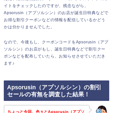
イトをチェックしたのですが、残念ながら、
Apsorusin（アプソルシン）のお店が誕生日特典などで
お得な割引クーポンなどの情報を配信しているかどう
かは分かりませんでした。
なので、今後もし、クーポンコードをApsorusin（アプ
ソルシン）のお店がもし、誕生日特典などで割引クー
ポンなどを配布していたら、お知らせさせていただき
ます♪
Apsorusin（アプソルシン）の割引
セールの有無を調査した結果！
ちょっと今回、色々とApsorusin（アプソ