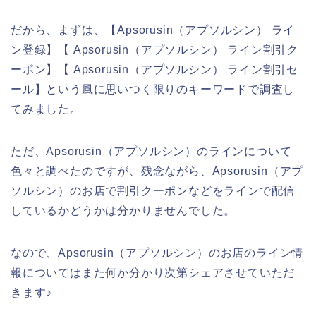
だから、まずは、【Apsorusin（アプソルシン） ライ
ン登録】【 Apsorusin（アプソルシン） ライン割引ク
ーポン】【 Apsorusin（アプソルシン） ライン割引セ
ール】という風に思いつく限りのキーワードで調査し
てみました。
ただ、Apsorusin（アプソルシン）のラインについて
色々と調べたのですが、残念ながら、Apsorusin（アプ
ソルシン）のお店で割引クーポンなどをラインで配信
しているかどうかは分かりませんでした。
なので、Apsorusin（アプソルシン）のお店のライン情
報についてはまた何か分かり次第シェアさせていただ
きます♪