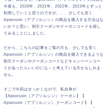
今後も、2020年、2021年、2022年、2023年とずっと
利用していくと思うのですが、、、少しでも安く
Apsorusin（アプソルシン）の商品を購入する方法はな
いか？と思い、割引クーポンやクーポンコードを探し
てみることにしました。
だから、こちらの記事をご覧の方も、少しでも安く
Apsorusin（アプソルシン）の商品を購入できるような
割引クーポンやクーポンコードなどキャンペーンコー
ドがあったらいいのにな～と考えている方かもしれま
せん。
そこで今回はせっかくなので、私自身が
【Apsorusin（アプソルシン） クーポン】【
Apsorusin（アプソルシン） クーポンコード】【