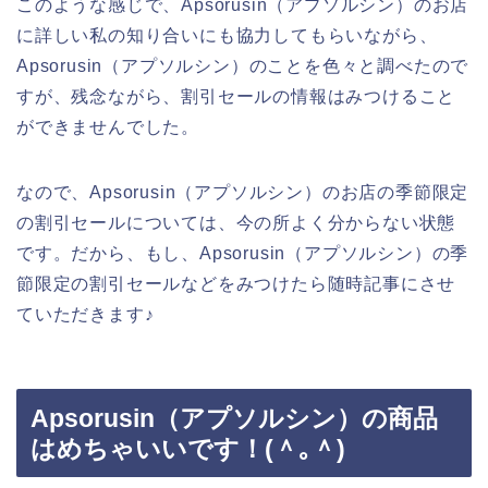
このような感じで、Apsorusin（アプソルシン）のお店
に詳しい私の知り合いにも協力してもらいながら、
Apsorusin（アプソルシン）のことを色々と調べたので
すが、残念ながら、割引セールの情報はみつけること
ができませんでした。
なので、Apsorusin（アプソルシン）のお店の季節限定
の割引セールについては、今の所よく分からない状態
です。だから、もし、Apsorusin（アプソルシン）の季
節限定の割引セールなどをみつけたら随時記事にさせ
ていただきます♪
Apsorusin（アプソルシン）の商品
はめちゃいいです！(＾｡＾)