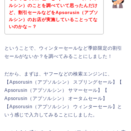
ルシン）のことを調べていて思ったんだけ
ど、割引セールなどをApsorusin（アプソ
ルシン）のお店が実施していることってな
いのかな～？
ということで、ウィンターセールなど季節限定の割引
セールがないか？を調べてみることにしました！
だから、まずは、ヤフーなどの検索エンジンに、
【Apsorusin（アプソルシン） スプリングセール】【
Apsorusin（アプソルシン） サマーセール】【
Apsorusin（アプソルシン） オータムセール】
【Apsorusin（アプソルシン） ウィンターセール】と
いう感じで入力してみることにしました。