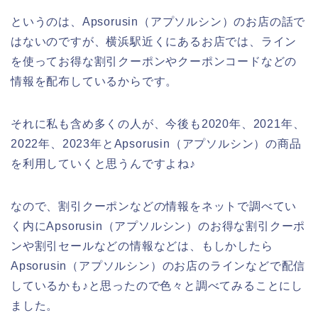
というのは、Apsorusin（アプソルシン）のお店の話で
はないのですが、横浜駅近くにあるお店では、ライン
を使ってお得な割引クーポンやクーポンコードなどの
情報を配布しているからです。
それに私も含め多くの人が、今後も2020年、2021年、
2022年、2023年とApsorusin（アプソルシン）の商品
を利用していくと思うんですよね♪
なので、割引クーポンなどの情報をネットで調べてい
く内にApsorusin（アプソルシン）のお得な割引クーポ
ンや割引セールなどの情報などは、もしかしたら
Apsorusin（アプソルシン）のお店のラインなどで配信
しているかも♪と思ったので色々と調べてみることにし
ました。