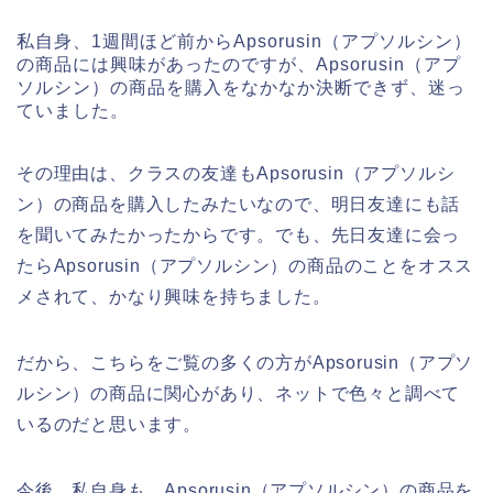
私自身、1週間ほど前からApsorusin（アプソルシン）
の商品には興味があったのですが、Apsorusin（アプ
ソルシン）の商品を購入をなかなか決断できず、迷っ
ていました。
その理由は、クラスの友達もApsorusin（アプソルシ
ン）の商品を購入したみたいなので、明日友達にも話
を聞いてみたかったからです。でも、先日友達に会っ
たらApsorusin（アプソルシン）の商品のことをオスス
メされて、かなり興味を持ちました。
だから、こちらをご覧の多くの方がApsorusin（アプソ
ルシン）の商品に関心があり、ネットで色々と調べて
いるのだと思います。
今後、私自身も、Apsorusin（アプソルシン）の商品を