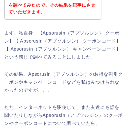
を調べてみたので、その結果を記事にさせ
ていただきます。
まず、私自身、【Apsorusin（アプソルシン） クーポ
ン】【 Apsorusin（アプソルシン） クーポンコード】
【 Apsorusin（アプソルシン） キャンペーンコード】
という感じで調べてみることにしました。
その結果、Apsorusin（アプソルシン）のお得な割引ク
ーポンやキャンペーンコードなどを私はみつけられな
かったのですが、、、
ただ、インターネットを駆使して、また友達にも話を
聞いたりしながらApsorusin（アプソルシン）のクーポ
ンやクーポンコードについて調べていたら、