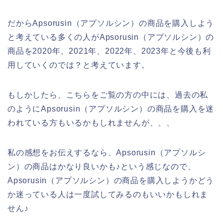
だからApsorusin（アプソルシン）の商品を購入しよう
と考えている多くの人がApsorusin（アプソルシン）の
商品を2020年、2021年、2022年、2023年と今後も利
用していくのでは？と考えています。
もしかしたら、こちらをご覧の方の中には、過去の私
のようにApsorusin（アプソルシン）の商品を購入を迷
われている方もいるかもしれませんが、、、
私の感想をお伝えするなら、Apsorusin（アプソルシ
ン）の商品はかなり良いかも♪という感じなので、
Apsorusin（アプソルシン）の商品を購入しようかどう
か迷っている人は一度試してみるのもいいかもしれま
せん♪