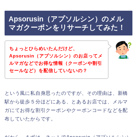
Apsorusin（アプソルシン）のメル
マガクーポンをリサーチしてみた！
ちょっとひらめいたんだけど、
Apsorusin（アプソルシン）のお店ってメ
ルマガなどでお得な情報（クーポンや割引
セールなど）を配信していないの？
という風に私自身思ったのですが、その理由は、新橋
駅から徒歩５分ほどにある、とあるお店では、メルマ
ガにてお得な割引クーポンやクーポンコードなどを配
布していたからです。