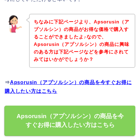
ちなみに下記ページより、Apsorusin（ア
プソルシン）の商品がお得な価格で購入す
ることができましたよ♪なので、
Apsorusin（アプソルシン）の商品に興味
のある方は下記ページなどを参考にされて
みてはいかがでしょうか？
⇒
Apsorusin（アプソルシン）の商品を今すぐお得に
購入したい方はこちら
Apsorusin（アプソルシン）の商品を今
すぐお得に購入したい方はこちら