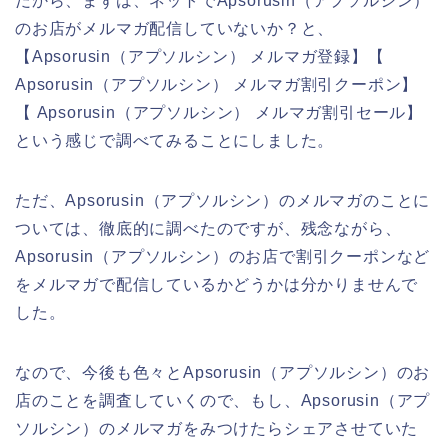
だから、まずは、ネットでApsorusin（アプソルシン）
のお店がメルマガ配信していないか？と、
【Apsorusin（アプソルシン） メルマガ登録】【
Apsorusin（アプソルシン） メルマガ割引クーポン】
【 Apsorusin（アプソルシン） メルマガ割引セール】
という感じで調べてみることにしました。
ただ、Apsorusin（アプソルシン）のメルマガのことに
ついては、徹底的に調べたのですが、残念ながら、
Apsorusin（アプソルシン）のお店で割引クーポンなど
をメルマガで配信しているかどうかは分かりませんで
した。
なので、今後も色々とApsorusin（アプソルシン）のお
店のことを調査していくので、もし、Apsorusin（アプ
ソルシン）のメルマガをみつけたらシェアさせていた