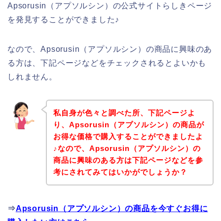
Apsorusin（アプソルシン）の公式サイトらしきページ
を発見することができました♪
なので、Apsorusin（アプソルシン）の商品に興味のあ
る方は、下記ページなどをチェックされるとよいかも
しれません。
私自身が色々と調べた所、下記ページよ
り、Apsorusin（アプソルシン）の商品が
お得な価格で購入することができましたよ
♪なので、Apsorusin（アプソルシン）の
商品に興味のある方は下記ページなどを参
考にされてみてはいかがでしょうか？
⇒
Apsorusin（アプソルシン）の商品を今すぐお得に