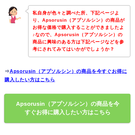
私自身が色々と調べた所、下記ページよ
り、Apsorusin（アプソルシン）の商品が
お得な価格で購入することができましたよ
♪なので、Apsorusin（アプソルシン）の
商品に興味のある方は下記ページなどを参
考にされてみてはいかがでしょうか？
⇒
Apsorusin（アプソルシン）の商品を今すぐお得に
購入したい方はこちら
Apsorusin（アプソルシン）の商品を今
すぐお得に購入したい方はこちら