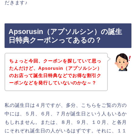
だきます♪
Apsorusin（アプソルシン）の誕生
日特典クーポンってあるの？
ちょっと今回、クーポンを探していて思っ
たんだけど、Apsorusin（アプソルシン）
のお店って誕生日特典などでお得な割引ク
ーポンなどを発行していないのかな～？
私の誕生日は４月ですが、多分、こちらをご覧の方の
中には、５月、６月、７月が誕生日という人もいるか
もしれません。または、８月、９月、１０月、と各月
にそれぞれ誕生日の人がいるはずです。それに、１１