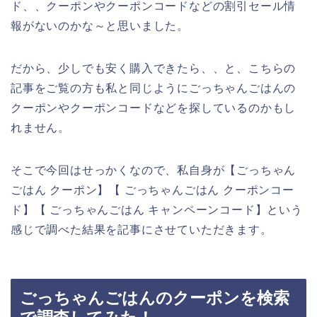
ド、、クーポンやクーポンコードなどの割引セール情
報がないのかな～と思いました。
だから、少しでも安く購入できたら、、と、こちらの
記事をご覧の方も私と同じようにごっちゃんごはんの
クーポンやクーポンコードなどを探しているのかもし
れません。
そこで今回はせっかくなので、私自身が【ごっちゃん
ごはん クーポン】【 ごっちゃんごはん クーポンコー
ド】【 ごっちゃんごはん キャンペーンコード】という
感じで調べた結果を記事にさせていただきます。
ごっちゃんごはんのクーポンを検索