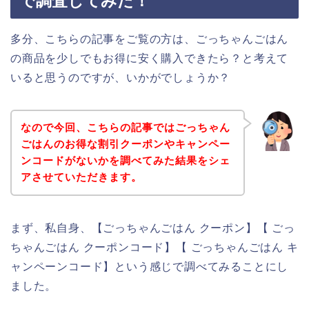
で調査してみた！
多分、こちらの記事をご覧の方は、ごっちゃんごはん
の商品を少しでもお得に安く購入できたら？と考えて
いると思うのですが、いかがでしょうか？
なので今回、こちらの記事ではごっちゃん
ごはんのお得な割引クーポンやキャンペー
ンコードがないかを調べてみた結果をシェ
アさせていただきます。
まず、私自身、【ごっちゃんごはん クーポン】【 ごっ
ちゃんごはん クーポンコード】【 ごっちゃんごはん キ
ャンペーンコード】という感じで調べてみることにし
ました。