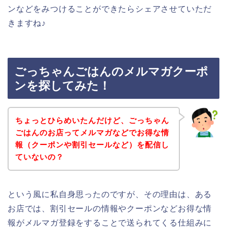
ンなどをみつけることができたらシェアさせていただ
きますね♪
ごっちゃんごはんのメルマガクーポ
ンを探してみた！
ちょっとひらめいたんだけど、ごっちゃん
ごはんのお店ってメルマガなどでお得な情
報（クーポンや割引セールなど）を配信し
ていないの？
という風に私自身思ったのですが、その理由は、ある
お店では、割引セールの情報やクーポンなどお得な情
報がメルマガ登録をすることで送られてくる仕組みに