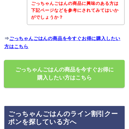
ごっちゃんごはんの商品に興味のある方は
下記ページなどを参考にされてみてはいか
がでしょうか？
⇒
ごっちゃんごはんの商品を今すぐお得に購入したい
方はこちら
ごっちゃんごはんの商品を今すぐお得に
購入したい方はこちら
ごっちゃんごはんのライン割引クー
ポンを探している方へ