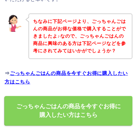
ちなみに下記ページより、ごっちゃんごは
んの商品がお得な価格で購入することがで
きましたよ♪なので、ごっちゃんごはんの
商品に興味のある方は下記ページなどを参
考にされてみてはいかがでしょうか？
⇒
ごっちゃんごはんの商品を今すぐお得に購入したい
方はこちら
ごっちゃんごはんの商品を今すぐお得に
購入したい方はこちら