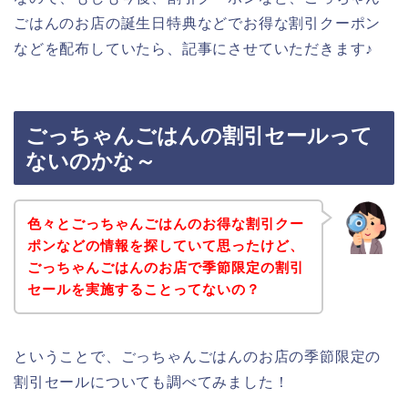
ごはんのお店の誕生日特典などでお得な割引クーポン
などを配布していたら、記事にさせていただきます♪
ごっちゃんごはんの割引セールって
ないのかな～
色々とごっちゃんごはんのお得な割引クー
ポンなどの情報を探していて思ったけど、
ごっちゃんごはんのお店で季節限定の割引
セールを実施することってないの？
ということで、ごっちゃんごはんのお店の季節限定の
割引セールについても調べてみました！