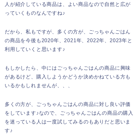
人が紹介している商品は、よい商品なので自然と広が
っていくものなんですね♪
だから、私もですが、多くの方が、ごっちゃんごはん
の商品を今後も2020年、2021年、2022年、2023年と
利用していくと思います♪
もしかしたら、中にはごっちゃんごはんの商品に興味
があるけど、購入しようかどうか決めかねている方も
いるかもしれませんが、、、
多くの方が、ごっちゃんごはんの商品に対し良い評価
をしています♪なので、ごっちゃんごはんの商品の購入
を迷っている人は一度試してみるのもありだと思いま
す♪