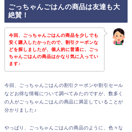
ごっちゃんごはんの商品は友達も大
絶賛！
今回、ごっちゃんごはんの商品を少しでも
安く購入したかったので、割引クーポンな
どを探しましたが、個人的に普通に、ごっ
ちゃんごはんの商品はかなり気に入ってい
ます♪
今回、ごっちゃんごはんの割引クーポンや割引セール
などお得な情報について調べてみたのですが、数多く
の人がごっちゃんごはんの商品に満足していることが
分かりました♪
やっぱり、ごっちゃんごはんの商品のように、色々な