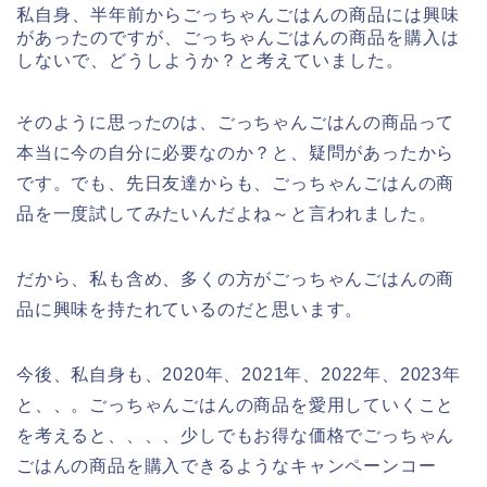
私自身、半年前からごっちゃんごはんの商品には興味
があったのですが、ごっちゃんごはんの商品を購入は
しないで、どうしようか？と考えていました。
そのように思ったのは、ごっちゃんごはんの商品って
本当に今の自分に必要なのか？と、疑問があったから
です。でも、先日友達からも、ごっちゃんごはんの商
品を一度試してみたいんだよね～と言われました。
だから、私も含め、多くの方がごっちゃんごはんの商
品に興味を持たれているのだと思います。
今後、私自身も、2020年、2021年、2022年、2023年
と、、。ごっちゃんごはんの商品を愛用していくこと
を考えると、、、、少しでもお得な価格でごっちゃん
ごはんの商品を購入できるようなキャンペーンコー