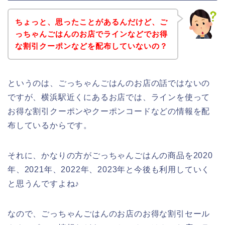
ちょっと、思ったことがあるんだけど、ご
っちゃんごはんのお店でラインなどでお得
な割引クーポンなどを配布していないの？
というのは、ごっちゃんごはんのお店の話ではないの
ですが、横浜駅近くにあるお店では、ラインを使って
お得な割引クーポンやクーポンコードなどの情報を配
布しているからです。
それに、かなりの方がごっちゃんごはんの商品を2020
年、2021年、2022年、2023年と今後も利用していく
と思うんですよね♪
なので、ごっちゃんごはんのお店のお得な割引セール