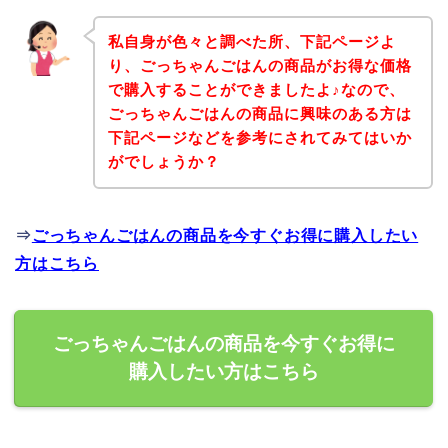
私自身が色々と調べた所、下記ページよ
り、ごっちゃんごはんの商品がお得な価格
で購入することができましたよ♪なので、
ごっちゃんごはんの商品に興味のある方は
下記ページなどを参考にされてみてはいか
がでしょうか？
⇒
ごっちゃんごはんの商品を今すぐお得に購入したい
方はこちら
ごっちゃんごはんの商品を今すぐお得に
購入したい方はこちら