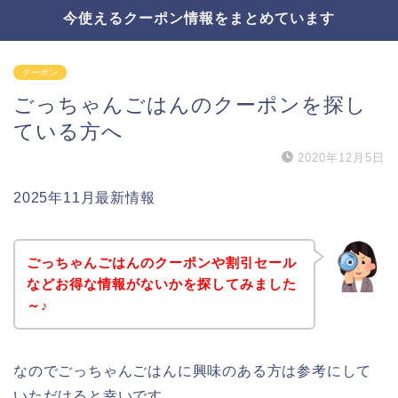
今使えるクーポン情報をまとめています
クーポン
ごっちゃんごはんのクーポンを探し
ている方へ
2020年12月5日
2025年11月最新情報
ごっちゃんごはんのクーポンや割引セール
などお得な情報がないかを探してみました
～♪
なのでごっちゃんごはんに興味のある方は参考にして
いただけると幸いです。