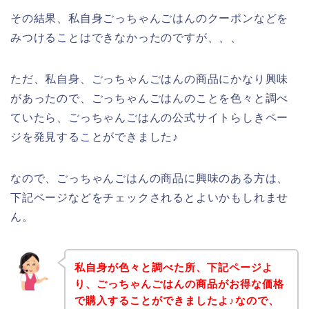
その結果、私自身ごっちゃんごはんのクーポンなどを
みつけることはできなかったのですが、、、
ただ、私自身、ごっちゃんごはんの商品にかなり興味
があったので、ごっちゃんごはんのことを色々と調べ
ていたら、ごっちゃんごはんの公式サイトらしきペー
ジを発見することができました♪
なので、ごっちゃんごはんの商品に興味のある方は、
下記ページなどをチェックされるとよいかもしれませ
ん。
私自身が色々と調べた所、下記ページよ
り、ごっちゃんごはんの商品がお得な価格
で購入することができましたよ♪なので、