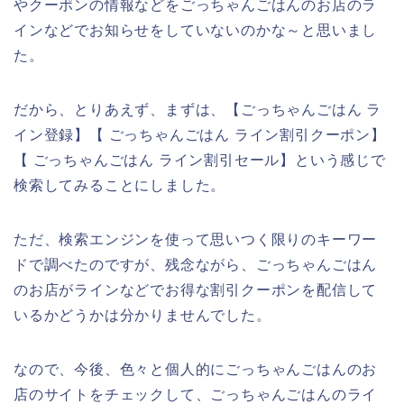
やクーポンの情報などをごっちゃんごはんのお店のラ
インなどでお知らせをしていないのかな～と思いまし
た。
だから、とりあえず、まずは、【ごっちゃんごはん ラ
イン登録】【 ごっちゃんごはん ライン割引クーポン】
【 ごっちゃんごはん ライン割引セール】という感じで
検索してみることにしました。
ただ、検索エンジンを使って思いつく限りのキーワー
ドで調べたのですが、残念ながら、ごっちゃんごはん
のお店がラインなどでお得な割引クーポンを配信して
いるかどうかは分かりませんでした。
なので、今後、色々と個人的にごっちゃんごはんのお
店のサイトをチェックして、ごっちゃんごはんのライ