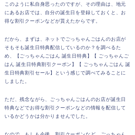
このように私自身思ったのですが、その理由は、地元
にあるお店では、自分の誕生日を登録しておくと、お
得な割引クーポンなどが貰えたからです。
だから、まずは、ネットでごっちゃんごはんのお店が
そもそも誕生日特典配信しているのか？を調べるた
め、【ごっちゃんごはん 誕生日特典】【 ごっちゃんご
はん 誕生日特典割引クーポン】【 ごっちゃんごはん 誕
生日特典割引セール】という感じで調べてみることに
しました。
ただ、残念ながら、ごっちゃんごはんのお店が誕生日
特典などでお得な割引クーポンなどの情報を配信して
いるかどうかは分かりませんでした。
なので、もしも今後、割引クーポンなど、ごっちゃん