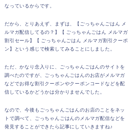
なっているからです。
だから、とりあえず、まずは、【ごっちゃんごはん メ
ルマガ配信してるの？】【 ごっちゃんごはん メルマガ
割引セール】【 ごっちゃんごはん メルマガ割引クーポ
ン】という感じで検索してみることにしました。
ただ、かなり念入りに、ごっちゃんごはんのサイトを
調べたのですが、ごっちゃんごはんのお店がメルマガ
などでお得な割引クーポンやクーポンコードなどを配
信しているかどうかは分かりませんでした。
なので、今後もごっちゃんごはんのお店のことをネッ
トで調べて、ごっちゃんごはんのメルマガ配信などを
発見することができたら記事にしていきますね♪