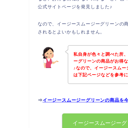
公式サイトページを発見しました♪
なので、イージースムージーグリーンの
されるとよいかもしれません。
私自身が色々と調べた所
ーグリーンの商品がお得
♪なので、イージースムー
は下記ページなどを参考
⇒
イージースムージーグリーンの商品を
イージースムージーグ