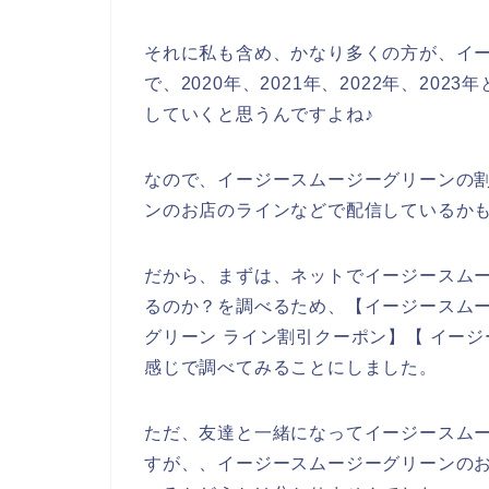
それに私も含め、かなり多くの方が、イ
で、2020年、2021年、2022年、2
していくと思うんですよね♪
なので、イージースムージーグリーンの
ンのお店のラインなどで配信しているかも
だから、まずは、ネットでイージースム
るのか？を調べるため、【イージースムー
グリーン ライン割引クーポン】【 イー
感じで調べてみることにしました。
ただ、友達と一緒になってイージースム
すが、、イージースムージーグリーンの