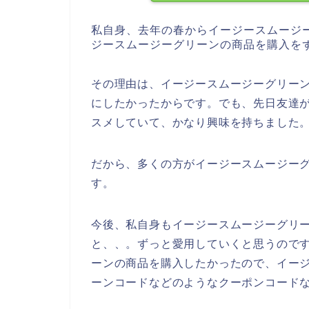
私自身、去年の春からイージースムージ
ジースムージーグリーンの商品を購入を
その理由は、イージースムージーグリー
にしたかったからです。でも、先日友達
スメしていて、かなり興味を持ちました
だから、多くの方がイージースムージー
す。
今後、私自身もイージースムージーグリーンの
と、、。ずっと愛用していくと思うので
ーンの商品を購入したかったので、イー
ーンコードなどのようなクーポンコード