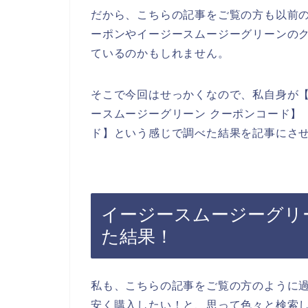
だから、こちらの記事をご覧の方も以前
ーポンやイージースムージーグリーンの
ているのかもしれません。
そこで今回はせっかくなので、私自身が【
ースムージーグリーン クーポンコード】
ド】という感じで調べた結果を記事にさ
イージースムージーグリ
た結果！
私も、こちらの記事をご覧の方のように
安く購入したい！と、思って色々と検索