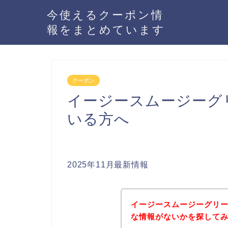
今使えるクーポン情
報をまとめています
クーポン
イージースムージーグ
いる方へ
2025年11月最新情報
イージースムージーグリ
な情報がないかを探してみ