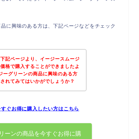
商品に興味のある方は、下記ページなどをチェック
、下記ページより、イージースムージ
な価格で購入することができましたよ
ジーグリーンの商品に興味のある方
にされてみてはいかがでしょうか？
今すぐお得に購入したい方はこちら
リーンの商品を今すぐお得に購