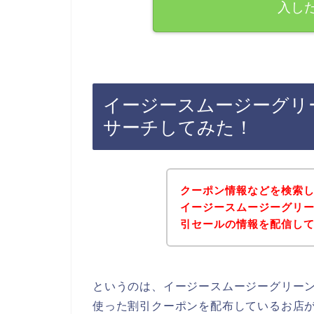
入し
イージースムージーグリ
サーチしてみた！
クーポン情報などを検索
イージースムージーグリ
引セールの情報を配信し
というのは、イージースムージーグリー
使った割引クーポンを配布しているお店