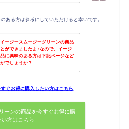
味のある方は参考にしていただけると幸いです。
、イージースムージーグリーンの商品
とができましたよ♪なので、イージ
商品に興味のある方は下記ページなど
かがでしょうか？
今すぐお得に購入したい方はこちら
リーンの商品を今すぐお得に購
たい方はこちら