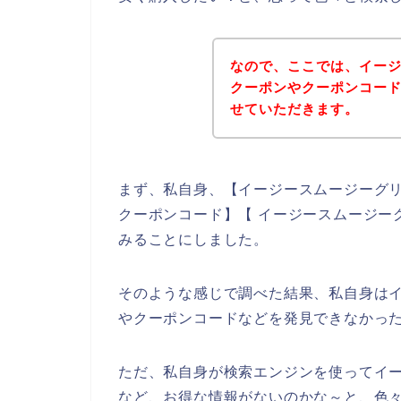
なので、ここでは、イー
クーポンやクーポンコー
せていただきます。
まず、私自身、【イージースムージーグリ
クーポンコード】【 イージースムージー
みることにしました。
そのような感じで調べた結果、私自身は
やクーポンコードなどを発見できなかっ
ただ、私自身が検索エンジンを使ってイ
など、お得な情報がないのかな～と、色