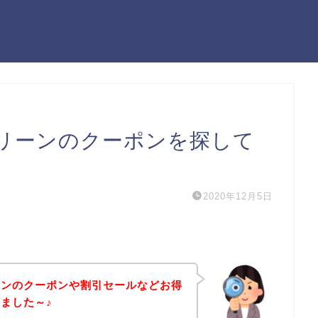
リーンのクーポンを探して
2020年12月5日
ーンのクーポンや割引セールなどお得
ました～♪