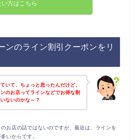
たい方はこちら
ーンのライン割引クーポンをリ
していて、ちょっと思ったんだけど、
ーンのお店ってラインなどでお得な割
ていないのかな～？
ンのお店の話ではないのですが、最近は、ラインを
が多いからです。