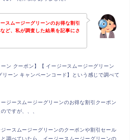
ジースムージーグリーンのお得な割引
ドなど、私が調査した結果を記事にさ
ーン クーポン】【 イージースムージーグリーン
グリーン キャンペーンコード】という感じで調べて
イージースムージーグリーンのお得な割引クーポン
たのですが、、、
ージースムージーグリーンのクーポンや割引セール
々と調べていたら、イージースムージーグリーンの