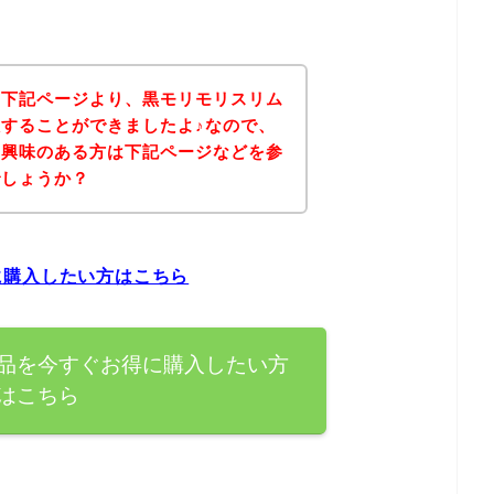
、下記ページより、黒モリモリスリム
することができましたよ♪なので、
に興味のある方は下記ページなどを参
でしょうか？
に購入したい方はこちら
品を今すぐお得に購入したい方
はこちら