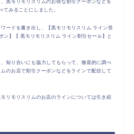
て、黒モリモリスリムのお得な割引クーポンなどを
べてみることにしました。
ワードを書き出し、【黒モリモリスリム ライン登
ポン】【 黒モリモリスリム ライン割引セール】と
て、知り合いにも協力してもらって、徹底的に調べ
リムのお店で割引クーポンなどをラインで配信して
黒モリモリスリムのお店のラインについては引き続