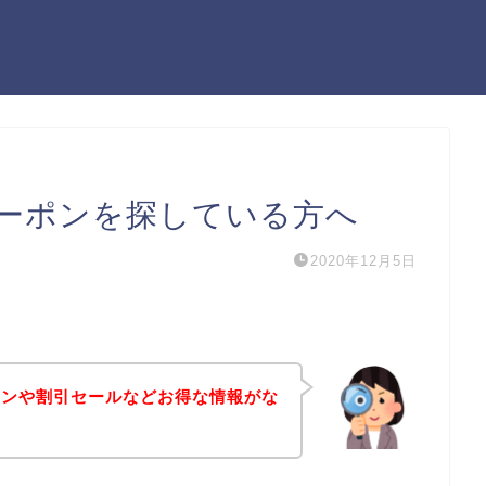
ーポンを探している方へ
2020年12月5日
ポンや割引セールなどお得な情報がな