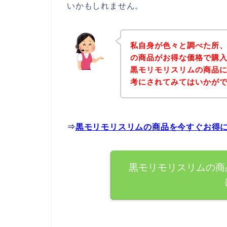
いかもしれません。
私自身が色々と調べた所
の商品がお得な価格で購入
黒モリモリスリムの商品
考にされてみてはいかが
⇒
黒モリモリスリムの商品を今すぐお得
黒モリモリスリムの商