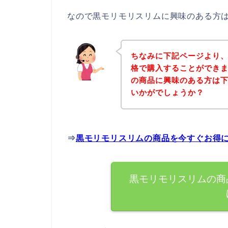
なので黒モリモリスリムに興味のある方
ちなみに下記ページより
格で購入することができま
の商品に興味のある方は
いかがでしょうか？
⇒
黒モリモリスリムの商品を今すぐお得
黒モリモリスリムの商