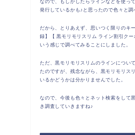
なので、もしかしたらラインなどを使っ
発行しているかも♪と思ったので色々と調
だから、とりあえず、思いつく限りのキー
録】【 黒モリモリスリム ライン割引クー
いう感じで調べてみることにしました。
ただ、黒モリモリスリムのラインについ
たのですが、残念ながら、黒モリモリス
いるかどうかは分かりませんでした。
なので、今後も色々とネット検索をして
き調査していきますね♪