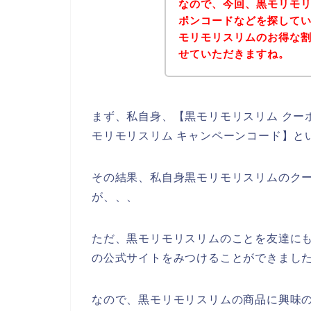
なので、今回、黒モリモ
ポンコードなどを探して
モリモリスリムのお得な
せていただきますね。
まず、私自身、【黒モリモリスリム クーポ
モリモリスリム キャンペーンコード】と
その結果、私自身黒モリモリスリムのク
が、、、
ただ、黒モリモリスリムのことを友達に
の公式サイトをみつけることができました
なので、黒モリモリスリムの商品に興味