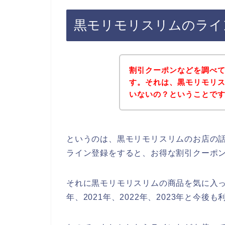
黒モリモリスリムのライ
割引クーポンなどを調べ
す。それは、黒モリモリ
いないの？ということで
というのは、黒モリモリスリムのお店の
ライン登録をすると、お得な割引クーポ
それに黒モリモリスリムの商品を気に入っ
年、2021年、2022年、2023年と今