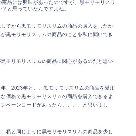
の商品には興味があったのですが、黒モリモリスリ
か？と思っていたんですよね。
認してから黒モリモリスリムの商品の購入をしたか
達が黒モリモリスリムの商品のことを私に聞いてき
が黒モリモリスリムの商品に関心があるのだと思い
022年、2023年と、、黒モリモリスリムの商品を愛用
得な価格で黒モリモリスリムの商品を購入できるよ
ャンペーンコードがあったら、、、。と思いまし
も、私と同じように黒モリモリスリムの商品を少し