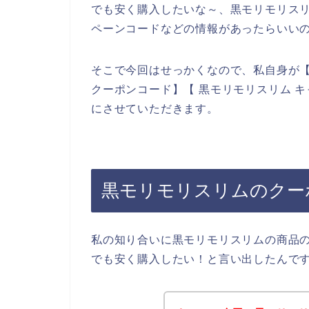
でも安く購入したいな～、黒モリモリス
ペーンコードなどの情報があったらいい
そこで今回はせっかくなので、私自身が【
クーポンコード】【 黒モリモリスリム 
にさせていただきます。
黒モリモリスリムのクー
私の知り合いに黒モリモリスリムの商品
でも安く購入したい！と言い出したんで