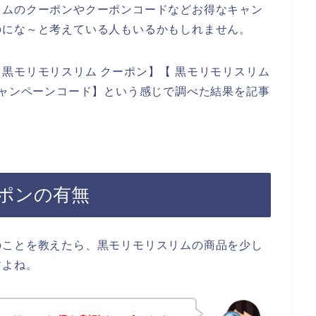
リムのクーポンやクーポンコードなどお得なキャン
のにな～と考えている人もいるかもしれません。
黒モリモリスリム クーポン】【 黒モリモリスリム
キャンペーンコード】という感じで調べた結果を記事
ポンの有無
のことを教えたら、黒モリモリスリムの商品を少し
すよね。