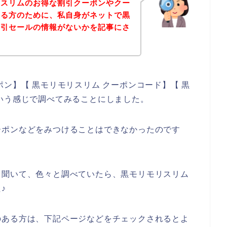
リスリムのお得な割引クーポンやクー
いる方のために、私自身がネットで黒
割引セールの情報がないかを記事にさ
ン】【 黒モリモリスリム クーポンコード】【 黒
いう感じで調べてみることにしました。
ーポンなどをみつけることはできなかったのです
も聞いて、色々と調べていたら、黒モリモリスリム
♪
のある方は、下記ページなどをチェックされるとよ