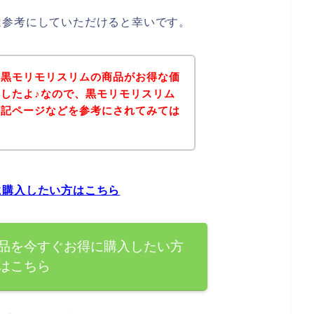
は参考にしていただけると幸いです。
、黒モリモリスリムの商品がお得な価
したよ♪なので、黒モリモリスリム
下記ページなどを参考にされてみては
に購入したい方はこちら
品を今すぐお得に購入したい方
はこちら