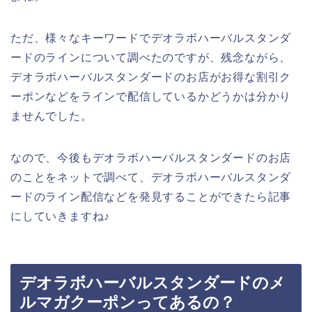
ただ、様々なキーワードでデオラボハーバルスタンダ
ードのラインについて調べたのですが、残念ながら、
デオラボハーバルスタンダードのお店がお得な割引ク
ーポンなどをラインで配信しているかどうかは分かり
ませんでした。
なので、今後もデオラボハーバルスタンダードのお店
のことをネットで調べて、デオラボハーバルスタンダ
ードのライン配信などを発見することができたら記事
にしていきますね♪
デオラボハーバルスタンダードのメ
ルマガクーポンってあるの？