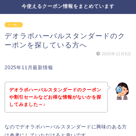
今使えるクーポン情報をまとめています
クーポン
デオラボハーバルスタンダードのク
ーポンを探している方へ
2020年12月6日
2025年11月最新情報
デオラボハーバルスタンダードのクーポン
や割引セールなどお得な情報がないかを探
してみました～♪
なのでデオラボハーバルスタンダードに興味のある方
は参考にしていただけると幸いです。