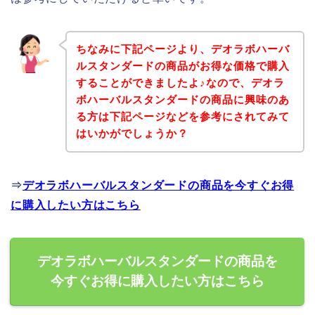
ちなみに下記ページより、デオラボハーバ
ルスタンダードの商品がお得な価格で購入
することができましたよ♪なので、デオラ
ボハーバルスタンダードの商品に興味のあ
る方は下記ページなどを参考にされてみて
はいかがでしょうか？
⇒
デオラボハーバルスタンダードの商品を今すぐお得
に購入したい方はこちら
デオラボハーバルスタンダードの商品を
今すぐお得に購入したい方はこちら