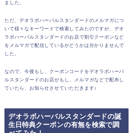
ました。
ただ、デオラボハーバルスタンダードのメルマガにつ
いて様々なキーワードで検索してみたのですが、デオ
ラボハーバルスタンダードのお店で割引クーポンなど
をメルマガで配信しているかどうかは分かりませんで
した。
なので、今後もし、クーポンコードをデオラボハーバ
ルスタンダードのお店がもし、メルマガなどで配布し
ていたら、お知らせさせていただきます♪
デオラボハーバルスタンダードの誕
生日特典クーポンの有無を検索で調