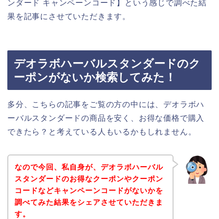
ンダード キャンペーンコード】という感じで調べた結
果を記事にさせていただきます。
デオラボハーバルスタンダードのク
ーポンがないか検索してみた！
多分、こちらの記事をご覧の方の中には、デオラボハ
ーバルスタンダードの商品を安く、お得な価格で購入
できたら？と考えている人もいるかもしれません。
なので今回、私自身が、デオラボハーバル
スタンダードのお得なクーポンやクーポン
コードなどキャンペーンコードがないかを
調べてみた結果をシェアさせていただきま
す。