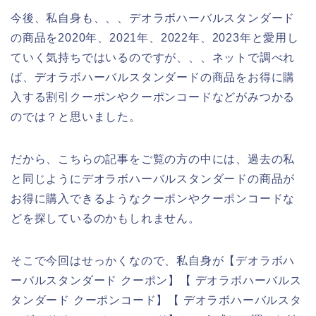
今後、私自身も、、、デオラボハーバルスタンダード
の商品を2020年、2021年、2022年、2023年と愛用し
ていく気持ちではいるのですが、、、ネットで調べれ
ば、デオラボハーバルスタンダードの商品をお得に購
入する割引クーポンやクーポンコードなどがみつかる
のでは？と思いました。
だから、こちらの記事をご覧の方の中には、過去の私
と同じようにデオラボハーバルスタンダードの商品が
お得に購入できるようなクーポンやクーポンコードな
どを探しているのかもしれません。
そこで今回はせっかくなので、私自身が【デオラボハ
ーバルスタンダード クーポン】【 デオラボハーバルス
タンダード クーポンコード】【 デオラボハーバルスタ