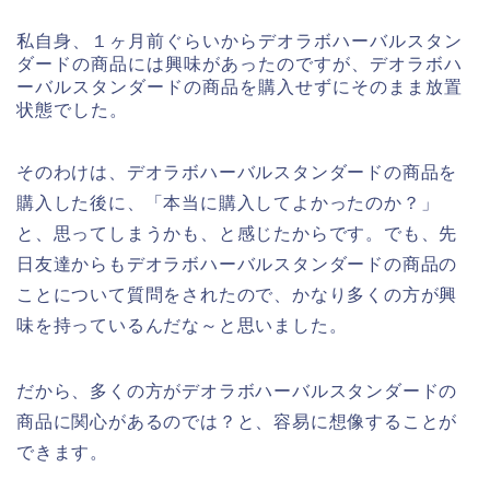
私自身、１ヶ月前ぐらいからデオラボハーバルスタン
ダードの商品には興味があったのですが、デオラボハ
ーバルスタンダードの商品を購入せずにそのまま放置
状態でした。
そのわけは、デオラボハーバルスタンダードの商品を
購入した後に、「本当に購入してよかったのか？」
と、思ってしまうかも、と感じたからです。でも、先
日友達からもデオラボハーバルスタンダードの商品の
ことについて質問をされたので、かなり多くの方が興
味を持っているんだな～と思いました。
だから、多くの方がデオラボハーバルスタンダードの
商品に関心があるのでは？と、容易に想像することが
できます。