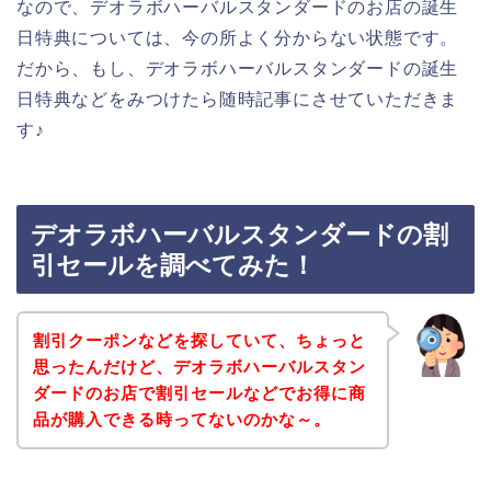
なので、デオラボハーバルスタンダードのお店の誕生
日特典については、今の所よく分からない状態です。
だから、もし、デオラボハーバルスタンダードの誕生
日特典などをみつけたら随時記事にさせていただきま
す♪
デオラボハーバルスタンダードの割
引セールを調べてみた！
割引クーポンなどを探していて、ちょっと
思ったんだけど、デオラボハーバルスタン
ダードのお店で割引セールなどでお得に商
品が購入できる時ってないのかな～。