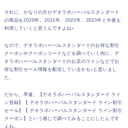
それに、かなりの方がデオラボハーバルスタンダード
の商品を2020年、2021年、2022年、2023年と今後も
利用していくと思うんですよね♪
なので、デオラボハーバルスタンダードのお得な割引
クーポンやクーポンコードなどを調べていく内に、デ
オラボハーバルスタンダードのお店のラインなどでお
得な割引セール情報を配信しているかも♪と思いまし
た。
だから、早速、【デオラボハーバルスタンダード ライ
ン登録】【 デオラボハーバルスタンダード ライン割引
セール】【 デオラボハーバルスタンダード ライン割引
クーポン】という感じで調べてみることにしたんです
よね。