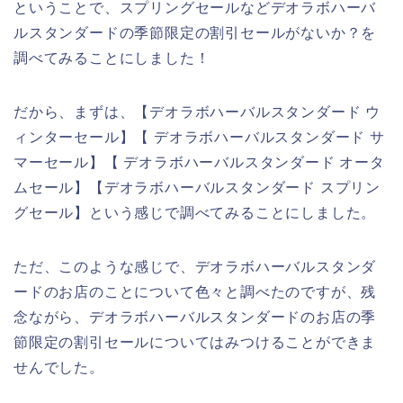
ということで、スプリングセールなどデオラボハーバ
ルスタンダードの季節限定の割引セールがないか？を
調べてみることにしました！
だから、まずは、【デオラボハーバルスタンダード ウ
ィンターセール】【 デオラボハーバルスタンダード サ
マーセール】【 デオラボハーバルスタンダード オータ
ムセール】【デオラボハーバルスタンダード スプリン
グセール】という感じで調べてみることにしました。
ただ、このような感じで、デオラボハーバルスタンダ
ードのお店のことについて色々と調べたのですが、残
念ながら、デオラボハーバルスタンダードのお店の季
節限定の割引セールについてはみつけることができま
せんでした。