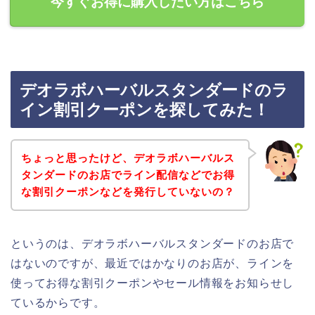
今すぐお得に購入したい方はこちら
デオラボハーバルスタンダードのラ
イン割引クーポンを探してみた！
ちょっと思ったけど、デオラボハーバルス
タンダードのお店でライン配信などでお得
な割引クーポンなどを発行していないの？
というのは、デオラボハーバルスタンダードのお店で
はないのですが、最近ではかなりのお店が、ラインを
使ってお得な割引クーポンやセール情報をお知らせし
ているからです。