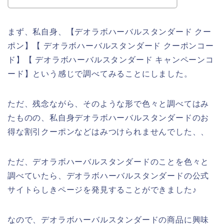
まず、私自身、【デオラボハーバルスタンダード クー
ポン】【 デオラボハーバルスタンダード クーポンコー
ド】【 デオラボハーバルスタンダード キャンペーンコ
ード】という感じで調べてみることにしました。
ただ、残念ながら、そのような形で色々と調べてはみ
たものの、私自身デオラボハーバルスタンダードのお
得な割引クーポンなどはみつけられませんでした、、
ただ、デオラボハーバルスタンダードのことを色々と
調べていたら、デオラボハーバルスタンダードの公式
サイトらしきページを発見することができました♪
なので、デオラボハーバルスタンダードの商品に興味