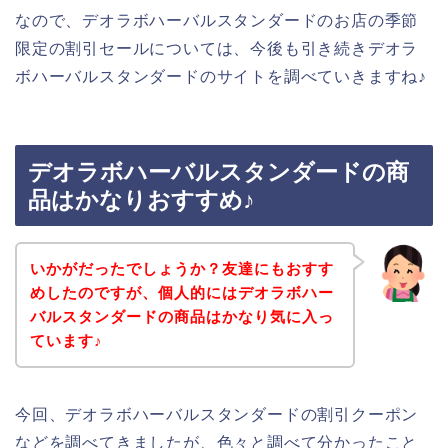
なので、デオラボハーバルスタンダードのお店の季節
限定の割引セールについては、今後も引き続きデオラ
ボハーバルスタンダードのサイトを調べていきますね♪
デオラボハーバルスタンダードの商
品はかなりおすすめ♪
いかがだったでしょうか？友達にもおすす
めしたのですが、個人的にはデオラボハー
バルスタンダードの商品はかなり気に入っ
ています♪
今回、デオラボハーバルスタンダードの割引クーポン
などを調べてきましたが、色々と調べて分かったこと