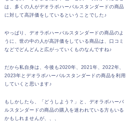
は、多くの人がデオラボハーバルスタンダードの商品
に対して高評価をしているということでした♪
やっぱり、デオラボハーバルスタンダードの商品のよ
うに、世の中の人が高評価をしている商品は、口コミ
などでどんどんと広がっていくものなんですね♪
だから私自身は、今後も2020年、2021年、2022年、
2023年とデオラボハーバルスタンダードの商品を利用
していくと思います♪
もしかしたら、「どうしよう？」と、デオラボハーバ
ルスタンダードの商品の購入を迷われている方もいる
かもしれませんが、、、