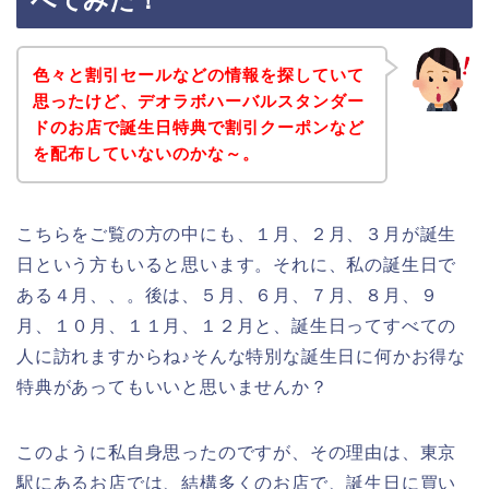
べてみた！
色々と割引セールなどの情報を探していて
思ったけど、デオラボハーバルスタンダー
ドのお店で誕生日特典で割引クーポンなど
を配布していないのかな～。
こちらをご覧の方の中にも、１月、２月、３月が誕生
日という方もいると思います。それに、私の誕生日で
ある４月、、。後は、５月、６月、７月、８月、９
月、１０月、１１月、１２月と、誕生日ってすべての
人に訪れますからね♪そんな特別な誕生日に何かお得な
特典があってもいいと思いませんか？
このように私自身思ったのですが、その理由は、東京
駅にあるお店では、結構多くのお店で、誕生日に買い