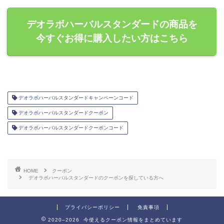
デオラボハーバルスタンダードの商品を
今すぐお得に購入したい方はこちら
デオラボハーバルスタンダードキャンペーンコード
デオラボハーバルスタンダードクーポン
デオラボハーバルスタンダードクーポンコード
HOME
クーポン
デオラボハーバルスタンダードのクーポンを探している方へ
プライバシーポリシー
免責事項
2020–2026 今使えるクーポン情報をまとめています