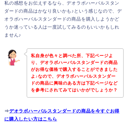
私の感想をお伝えするなら、デオラボハーバルスタン
ダードの商品はかなり良いかも♪という感じなので、デ
オラボハーバルスタンダードの商品を購入しようかど
うか迷っている人は一度試してみるのもいいかもしれ
ません♪
私自身が色々と調べた所、下記ページよ
り、デオラボハーバルスタンダードの商品
がお得な価格で購入することができました
よ♪なので、デオラボハーバルスタンダー
ドの商品に興味のある方は下記ページなど
を参考にされてみてはいかがでしょうか？
⇒
デオラボハーバルスタンダードの商品を今すぐお得
に購入したい方はこちら