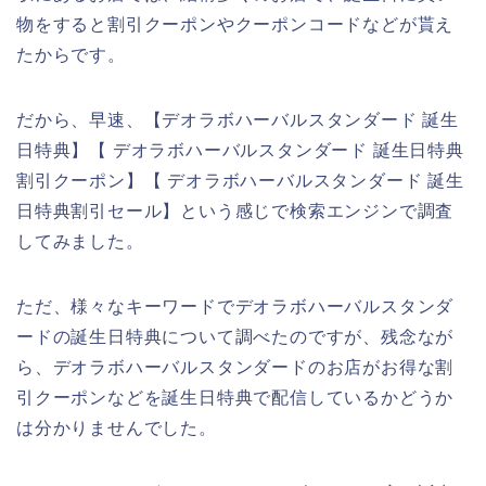
物をすると割引クーポンやクーポンコードなどが貰え
たからです。
だから、早速、【デオラボハーバルスタンダード 誕生
日特典】【 デオラボハーバルスタンダード 誕生日特典
割引クーポン】【 デオラボハーバルスタンダード 誕生
日特典割引セール】という感じで検索エンジンで調査
してみました。
ただ、様々なキーワードでデオラボハーバルスタンダ
ードの誕生日特典について調べたのですが、残念なが
ら、デオラボハーバルスタンダードのお店がお得な割
引クーポンなどを誕生日特典で配信しているかどうか
は分かりませんでした。