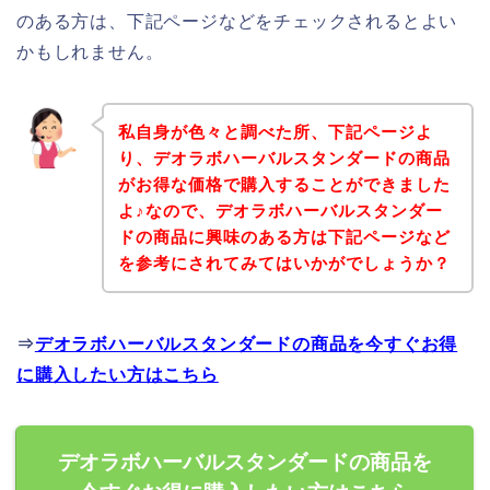
のある方は、下記ページなどをチェックされるとよい
かもしれません。
私自身が色々と調べた所、下記ページよ
り、デオラボハーバルスタンダードの商品
がお得な価格で購入することができました
よ♪なので、デオラボハーバルスタンダー
ドの商品に興味のある方は下記ページなど
を参考にされてみてはいかがでしょうか？
⇒
デオラボハーバルスタンダードの商品を今すぐお得
に購入したい方はこちら
デオラボハーバルスタンダードの商品を