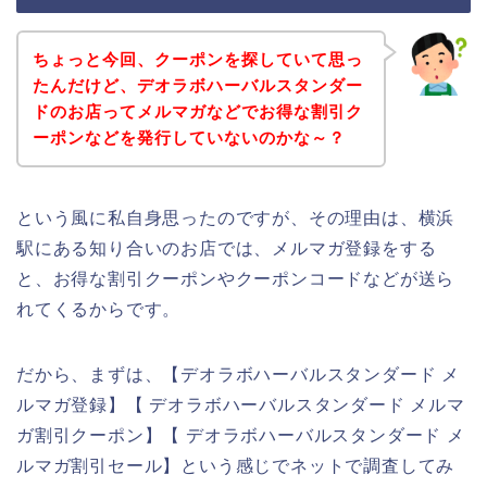
ちょっと今回、クーポンを探していて思っ
たんだけど、デオラボハーバルスタンダー
ドのお店ってメルマガなどでお得な割引ク
ーポンなどを発行していないのかな～？
という風に私自身思ったのですが、その理由は、横浜
駅にある知り合いのお店では、メルマガ登録をする
と、お得な割引クーポンやクーポンコードなどが送ら
れてくるからです。
だから、まずは、【デオラボハーバルスタンダード メ
ルマガ登録】【 デオラボハーバルスタンダード メルマ
ガ割引クーポン】【 デオラボハーバルスタンダード メ
ルマガ割引セール】という感じでネットで調査してみ