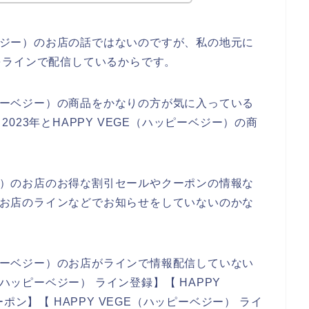
ーベジー）のお店の話ではないのですが、私の地元に
をラインで配信しているからです。
ッピーベジー）の商品をかなりの方が気に入っている
、2023年とHAPPY VEGE（ハッピーベジー）の商
ジー）のお店のお得な割引セールやクーポンの情報な
）のお店のラインなどでお知らせをしていないのかな
ッピーベジー）のお店がラインで情報配信していない
（ハッピーベジー） ライン登録】【 HAPPY
ポン】【 HAPPY VEGE（ハッピーベジー） ライ