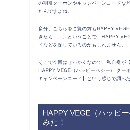
の割引クーポンやキャンペーンコードな
たんですよね。
多分、こちらをご覧の方もHAPPY VE
きたら、、、ということで、HAPPY V
ドなどを探しているのかもしれません。
そこで今回はせっかくなので、私自身が【H
HAPPY VEGE（ハッピーベジー） クー
キャンペーンコード】という感じで調べ
HAPPY VEGE（ハッ
みた！