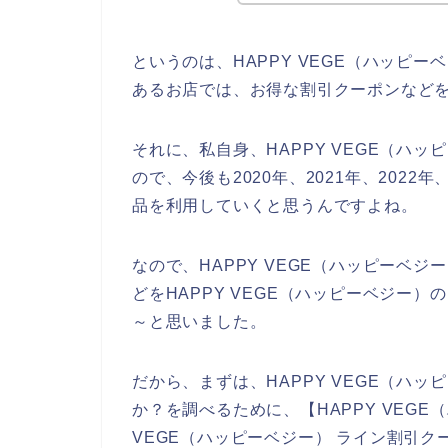
というのは、HAPPY VEGE（ハッピ
あるお店では、お得な割引クーポンなど
それに、私自身、HAPPY VEGE（ハ
ので、今後も2020年、2021年、2022年
品を利用していくと思うんですよね。
なので、HAPPY VEGE（ハッピーベ
どをHAPPY VEGE（ハッピーベジー
～と思いました。
だから、まずは、HAPPY VEGE（ハ
か？を調べるために、【HAPPY VEGE
VEGE（ハッピーベジー） ライン割引クー