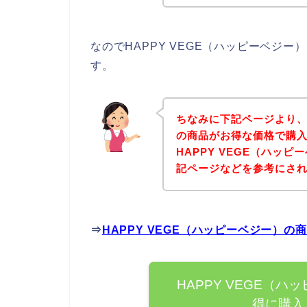
なのでHAPPY VEGE（ハッピーベジ
す。
ちなみに下記ページより、H
の商品がお得な価格で購入
HAPPY VEGE（ハッ
記ページなどを参考にさ
⇒
HAPPY VEGE（ハッピーベジー）
HAPPY VEGE（
得に購入