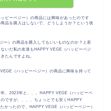
（ハッピーベジー）の商品には興味があったのです
）の商品を購入はしないで、どうしようか？という状
ーベジー）の商品を購入してもいいものなのか？と若
いだ私の友達もHAPPY VEGE（ハッピーベジ
てきたんですよね。
 VEGE（ハッピーベジー）の商品に興味を持って
2年、2023年と、、。HAPPY VEGE（ハッピーベ
のですが、、、、ちょっとでも安くHAPPY
たかったので、HAPPY VEGE（ハッピーベジー）