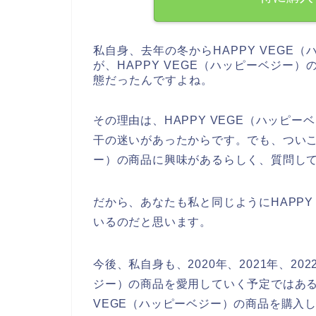
私自身、去年の冬からHAPPY VEGE
が、HAPPY VEGE（ハッピーベジー
態だったんですよね。
その理由は、HAPPY VEGE（ハッピ
干の迷いがあったからです。でも、ついこな
ー）の商品に興味があるらしく、質問し
だから、あなたも私と同じようにHAPPY
いるのだと思います。
今後、私自身も、2020年、2021年、202
ジー）の商品を愛用していく予定ではある
VEGE（ハッピーベジー）の商品を購入し