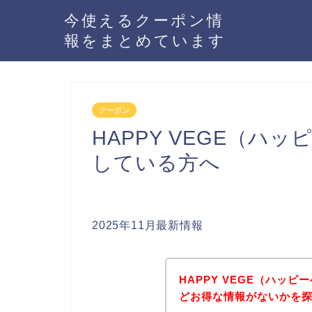
今使えるクーポン情
報をまとめています
クーポン
HAPPY VEGE（ハ
している方へ
2025年11月最新情報
HAPPY VEGE（ハッ
どお得な情報がないかを探