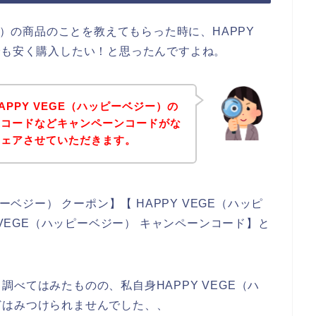
ー）の商品のことを教えてもらった時に、HAPPY
でも安く購入したい！と思ったんですよね。
PPY VEGE（ハッピーベジー）の
ンコードなどキャンペーンコードがな
シェアさせていただきます。
ーベジー） クーポン】【 HAPPY VEGE（ハッピ
 VEGE（ハッピーベジー） キャンペーンコード】と
べてはみたものの、私自身HAPPY VEGE（ハ
どはみつけられませんでした、、