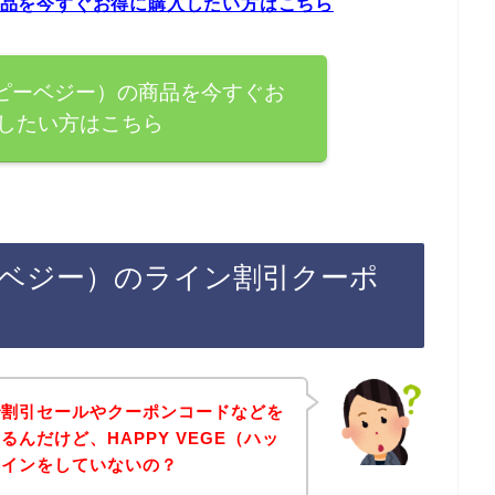
の商品を今すぐお得に購入したい方はこちら
ハッピーベジー）の商品を今すぐお
したい方はこちら
ピーベジー）のライン割引クーポ
で割引セールやクーポンコードなどを
んだけど、HAPPY VEGE（ハッ
ラインをしていないの？