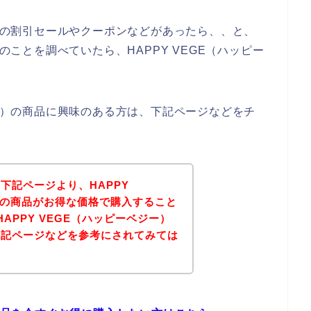
ー）の割引セールやクーポンなどがあったら、、と、
）のことを調べていたら、HAPPY VEGE（ハッピー
ジー）の商品に興味のある方は、下記ページなどをチ
下記ページより、HAPPY
）の商品がお得な価格で購入すること
APPY VEGE（ハッピーベジー）
下記ページなどを参考にされてみては