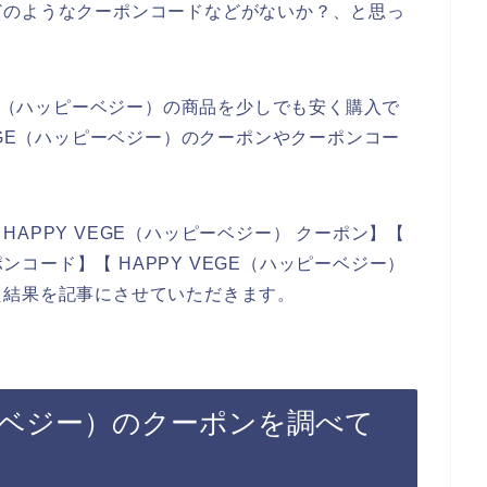
どのようなクーポンコードなどがないか？、と思っ
GE（ハッピーベジー）の商品を少しでも安く購入で
EGE（ハッピーベジー）のクーポンやクーポンコー
APPY VEGE（ハッピーベジー） クーポン】【
ポンコード】【 HAPPY VEGE（ハッピーベジー）
た結果を記事にさせていただきます。
ピーベジー）のクーポンを調べて