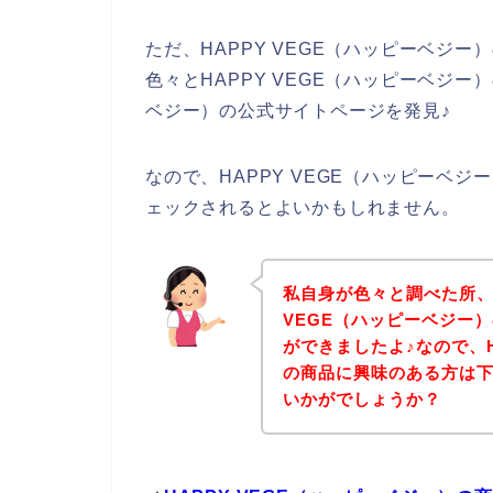
ただ、HAPPY VEGE（ハッピーベジ
色々とHAPPY VEGE（ハッピーベジー
ベジー）の公式サイトページを発見♪
なので、HAPPY VEGE（ハッピーベ
ェックされるとよいかもしれません。
私自身が色々と調べた所、
VEGE（ハッピーベジー
ができましたよ♪なので、H
の商品に興味のある方は
いかがでしょうか？