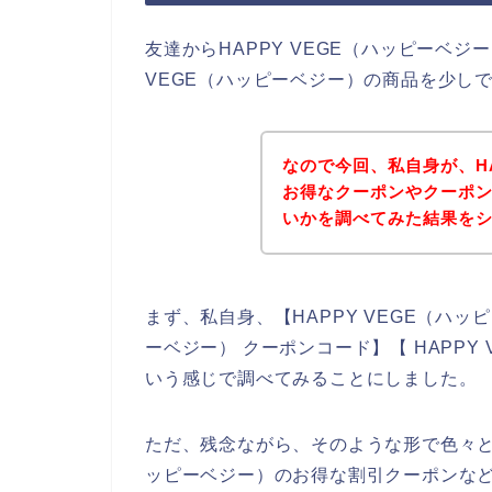
友達からHAPPY VEGE（ハッピーベジ
VEGE（ハッピーベジー）の商品を少し
なので今回、私自身が、HA
お得なクーポンやクーポ
いかを調べてみた結果を
まず、私自身、【HAPPY VEGE（ハッピ
ーベジー） クーポンコード】【 HAPPY
いう感じで調べてみることにしました。
ただ、残念ながら、そのような形で色々と調
ッピーベジー）のお得な割引クーポンな