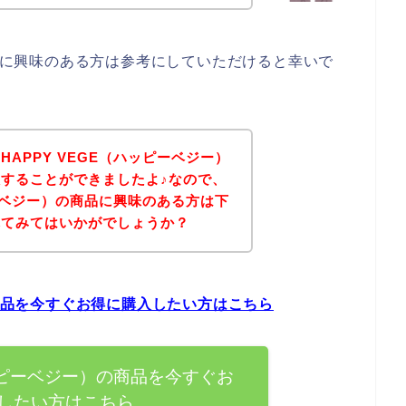
ー）に興味のある方は参考にしていただけると幸いで
APPY VEGE（ハッピーベジー）
することができましたよ♪なので、
ピーベジー）の商品に興味のある方は下
れてみてはいかがでしょうか？
の商品を今すぐお得に購入したい方はこちら
ハッピーベジー）の商品を今すぐお
したい方はこちら