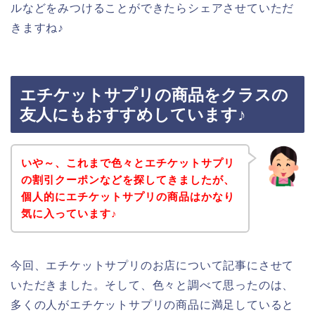
ルなどをみつけることができたらシェアさせていただ
きますね♪
エチケットサプリの商品をクラスの
友人にもおすすめしています♪
いや～、これまで色々とエチケットサプリ
の割引クーポンなどを探してきましたが、
個人的にエチケットサプリの商品はかなり
気に入っています♪
今回、エチケットサプリのお店について記事にさせて
いただきました。そして、色々と調べて思ったのは、
多くの人がエチケットサプリの商品に満足していると