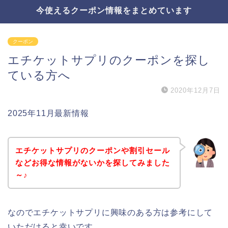
今使えるクーポン情報をまとめています
クーポン
エチケットサプリのクーポンを探し
ている方へ
2020年12月7日
2025年11月最新情報
エチケットサプリのクーポンや割引セール
などお得な情報がないかを探してみました
～♪
なのでエチケットサプリに興味のある方は参考にして
いただけると幸いです。