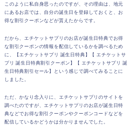
このように私自身思ったのですが、その理由は、地元
にあるお店では、自分の誕生日を登録しておくと、お
得な割引クーポンなどが貰えたからです。
だから、エチケットサプリのお店が誕生日特典でお得
な割引クーポンの情報を配信しているかを調べるため
に、【エチケットサプリ 誕生日特典】【 エチケットサ
プリ 誕生日特典割引クーポン】【 エチケットサプリ 誕
生日特典割引セール】という感じで調べてみることに
しました。
ただ、かなり念入りに、エチケットサプリのサイトを
調べたのですが、エチケットサプリのお店が誕生日特
典などでお得な割引クーポンやクーポンコードなどを
配信しているかどうかは分かりませんでした。