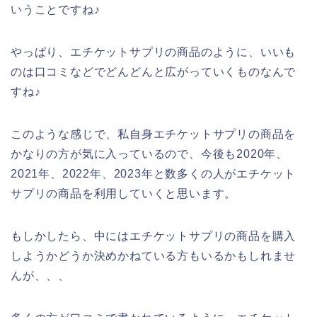
いうことですね♪
やっぱり、エチケットサプリの商品のように、いいも
のは口コミなどでどんどんと広がっていくものなんで
すね♪
このような感じで、私自身エチケットサプリの商品を
かなりの方が気に入っているので、今後も2020年、
2021年、2022年、2023年と数多くの人がエチケット
サプリの商品を利用していくと思います。
もしかしたら、中にはエチケットサプリの商品を購入
しようかどうか決めかねている方もいるかもしれませ
んが、、、