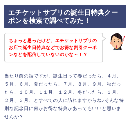
エチケットサプリの誕生日特典クー
ポンを検索で調べてみた！
ちょっと思ったけど、エチケットサプリの
お店で誕生日特典などでお得な割引クーポ
ンなどを配信していないのかな～！？
当たり前の話ですが、誕生日って春だったら、４月、
５月、６月、夏だったら、７月、８月、９月、秋だっ
たら、１０月、１１月、１２月、冬だったら、１月、
２月、３月、とすべての人に訪れますからね♪そんな特
別な記念日に何かお得な特典があってもいいと思いま
せんか？