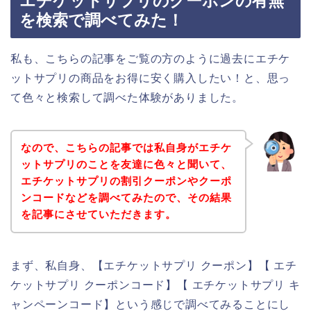
エチケットサプリのクーポンの有無
を検索で調べてみた！
私も、こちらの記事をご覧の方のように過去にエチケ
ットサプリの商品をお得に安く購入したい！と、思っ
て色々と検索して調べた体験がありました。
なので、こちらの記事では私自身がエチケ
ットサプリのことを友達に色々と聞いて、
エチケットサプリの割引クーポンやクーポ
ンコードなどを調べてみたので、その結果
を記事にさせていただきます。
まず、私自身、【エチケットサプリ クーポン】【 エチ
ケットサプリ クーポンコード】【 エチケットサプリ キ
ャンペーンコード】という感じで調べてみることにし