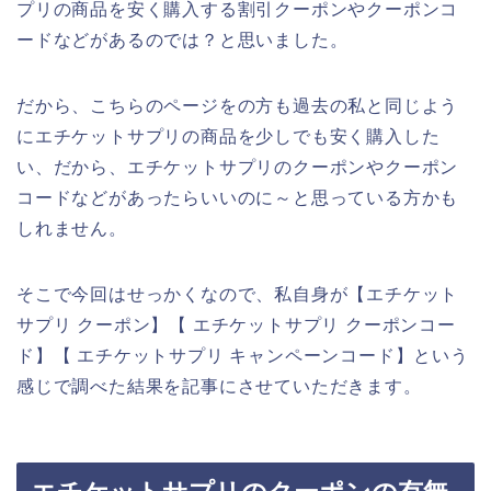
プリの商品を安く購入する割引クーポンやクーポンコ
ードなどがあるのでは？と思いました。
だから、こちらのページをの方も過去の私と同じよう
にエチケットサプリの商品を少しでも安く購入した
い、だから、エチケットサプリのクーポンやクーポン
コードなどがあったらいいのに～と思っている方かも
しれません。
そこで今回はせっかくなので、私自身が【エチケット
サプリ クーポン】【 エチケットサプリ クーポンコー
ド】【 エチケットサプリ キャンペーンコード】という
感じで調べた結果を記事にさせていただきます。