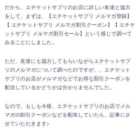
だから、エチケットサプリのお店に詳しい友達と協力
をして、まずは、【エチケットサプリ メルマガ登録】
【 エチケットサプリ メルマガ割引クーポン】【 エチケ
ットサプリ メルマガ割引セール】という感じで調べて
みることにしました。
ただ、友達にも協力してもらいながらエチケットサプ
リのメルマガについて調べたのですが、、エチケット
サプリのお店がメルマガなどでお得な割引クーポンを
配信しているかどうかは分かりませんでした。
なので、もしも今後、エチケットサプリのお店でメル
マガの割引クーポンなどを配布していたら、記事にさ
せていただきます♪