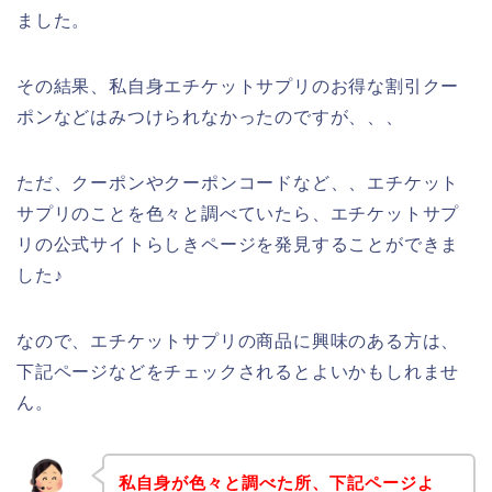
ました。
その結果、私自身エチケットサプリのお得な割引クー
ポンなどはみつけられなかったのですが、、、
ただ、クーポンやクーポンコードなど、、エチケット
サプリのことを色々と調べていたら、エチケットサプ
リの公式サイトらしきページを発見することができま
した♪
なので、エチケットサプリの商品に興味のある方は、
下記ページなどをチェックされるとよいかもしれませ
ん。
私自身が色々と調べた所、下記ページよ