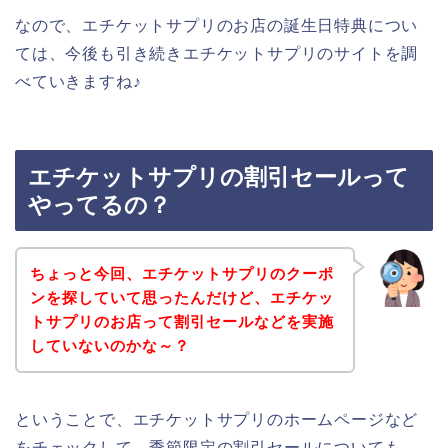
なので、エチケットサプリのお店の誕生日特典につい
ては、今後も引き続きエチケットサプリのサイトを調
べていきますね♪
エチケットサプリの割引セールって
やってるの？
ちょっと今回、エチケットサプリのクーポ
ンを探していて思ったんだけど、エチケッ
トサプリのお店って割引セールなどを実施
していないのかな～？
ということで、エチケットサプリのホームページなど
をチェックして、季節限定の割引セールについても