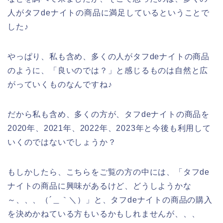
人がタフdeナイトの商品に満足しているということで
した♪
やっぱり、私も含め、多くの人がタフdeナイトの商品
のように、「良いのでは？」と感じるものは自然と広
がっていくものなんですね♪
だから私も含め、多くの方が、タフdeナイトの商品を
2020年、2021年、2022年、2023年と今後も利用して
いくのではないでしょうか？
もしかしたら、こちらをご覧の方の中には、「タフde
ナイトの商品に興味があるけど、どうしようかな
～、、、（´＿｀＼）」と、タフdeナイトの商品の購入
を決めかねている方もいるかもしれませんが、、、