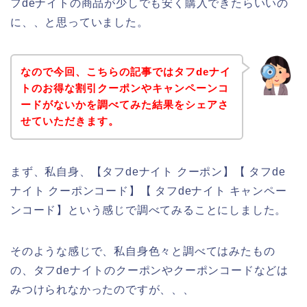
フdeナイトの商品が少しでも安く購入できたらいいの
に、、と思っていました。
なので今回、こちらの記事ではタフdeナイ
トのお得な割引クーポンやキャンペーンコ
ードがないかを調べてみた結果をシェアさ
せていただきます。
まず、私自身、【タフdeナイト クーポン】【 タフde
ナイト クーポンコード】【 タフdeナイト キャンペー
ンコード】という感じで調べてみることにしました。
そのような感じで、私自身色々と調べてはみたもの
の、タフdeナイトのクーポンやクーポンコードなどは
みつけられなかったのですが、、、