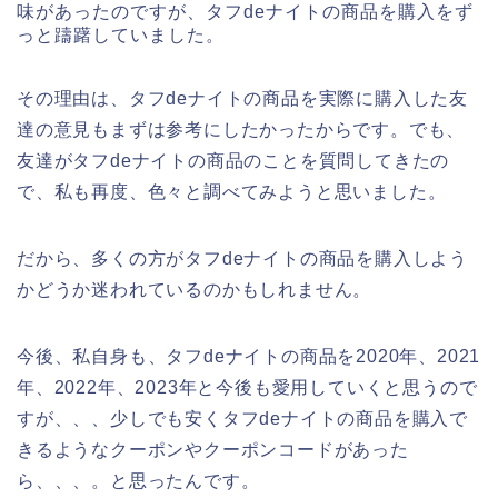
味があったのですが、タフdeナイトの商品を購入をず
っと躊躇していました。
その理由は、タフdeナイトの商品を実際に購入した友
達の意見もまずは参考にしたかったからです。でも、
友達がタフdeナイトの商品のことを質問してきたの
で、私も再度、色々と調べてみようと思いました。
だから、多くの方がタフdeナイトの商品を購入しよう
かどうか迷われているのかもしれません。
今後、私自身も、タフdeナイトの商品を2020年、2021
年、2022年、2023年と今後も愛用していくと思うので
すが、、、少しでも安くタフdeナイトの商品を購入で
きるようなクーポンやクーポンコードがあった
ら、、、。と思ったんです。