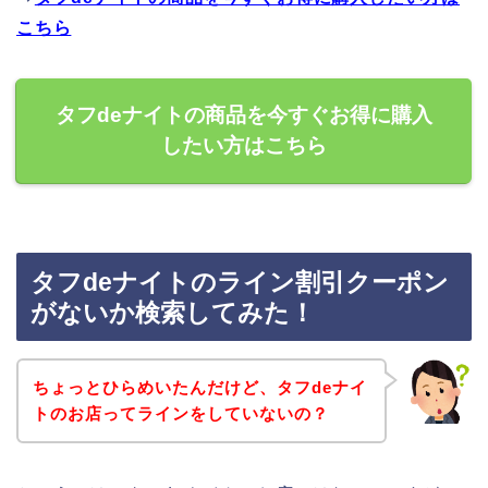
こちら
タフdeナイトの商品を今すぐお得に購入
したい方はこちら
タフdeナイトのライン割引クーポン
がないか検索してみた！
ちょっとひらめいたんだけど、タフdeナイ
トのお店ってラインをしていないの？