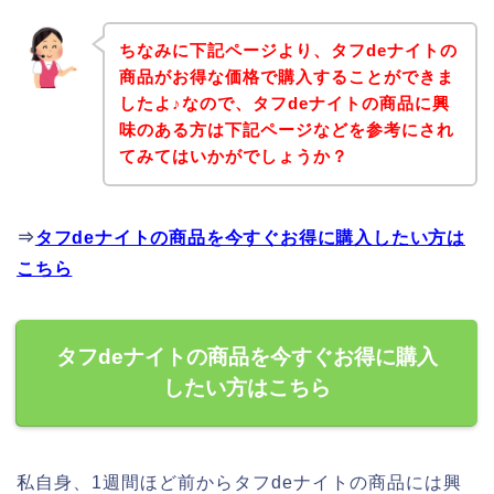
ちなみに下記ページより、タフdeナイトの
商品がお得な価格で購入することができま
したよ♪なので、タフdeナイトの商品に興
味のある方は下記ページなどを参考にされ
てみてはいかがでしょうか？
⇒
タフdeナイトの商品を今すぐお得に購入したい方は
こちら
タフdeナイトの商品を今すぐお得に購入
したい方はこちら
私自身、1週間ほど前からタフdeナイトの商品には興