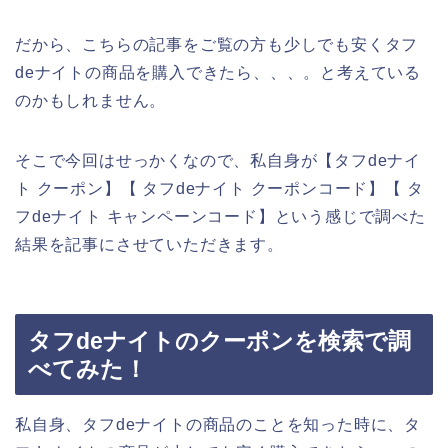
だから、こちらの記事をご覧の方も少しでも安くタフ
deナイトの商品を購入できたら、、、。と考えている
のかもしれません。
そこで今回はせっかくなので、私自身が【タフdeナイ
ト クーポン】【 タフdeナイト クーポンコード】【 タ
フdeナイト キャンペーンコード】という感じで調べた
結果を記事にさせていただきます。
タフdeナイトのクーポンを検索で調
べてみた！
私自身、タフdeナイトの商品のことを知った時に、タ