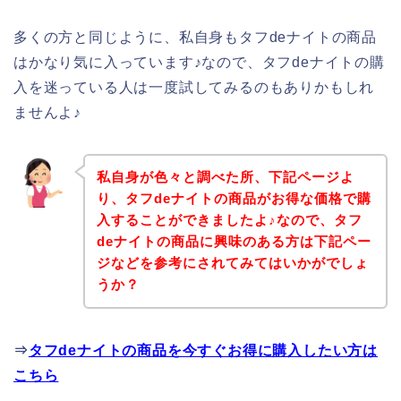
多くの方と同じように、私自身もタフdeナイトの商品
はかなり気に入っています♪なので、タフdeナイトの購
入を迷っている人は一度試してみるのもありかもしれ
ませんよ♪
私自身が色々と調べた所、下記ページよ
り、タフdeナイトの商品がお得な価格で購
入することができましたよ♪なので、タフ
deナイトの商品に興味のある方は下記ペー
ジなどを参考にされてみてはいかがでしょ
うか？
⇒
タフdeナイトの商品を今すぐお得に購入したい方は
こちら