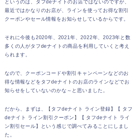
というのは、タフdeナイトのお店ではないのですが、
最近ではかなりのお店が、ラインを使ってお得な割引
クーポンやセール情報をお知らせしているからです。
それに今後も2020年、2021年、2022年、2023年と数
多くの人がタフdeナイトの商品を利用していくと考え
られます。
なので、クーポンコードや割引キャンペーンなどのお
得な情報などをタフdeナイトのお店のラインなどでお
知らせをしていないのかな～と思いました。
だから、まずは、【タフdeナイト ライン登録】【 タフ
deナイト ライン割引クーポン】【 タフdeナイト ライ
ン割引セール】という感じで調べてみることにしまし
た。