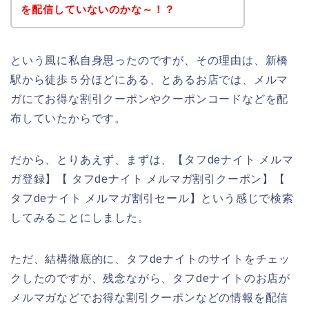
を配信していないのかな～！？
という風に私自身思ったのですが、その理由は、新橋
駅から徒歩５分ほどにある、とあるお店では、メルマ
ガにてお得な割引クーポンやクーポンコードなどを配
布していたからです。
だから、とりあえず、まずは、【タフdeナイト メルマ
ガ登録】【 タフdeナイト メルマガ割引クーポン】【
タフdeナイト メルマガ割引セール】という感じで検索
してみることにしました。
ただ、結構徹底的に、タフdeナイトのサイトをチェッ
クしたのですが、残念ながら、タフdeナイトのお店が
メルマガなどでお得な割引クーポンなどの情報を配信