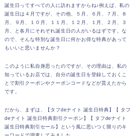
誕生日ってすべての人に訪れますからね♪例えば、私の
誕生日は４月ですが、その他、５月、６月、７月、８
月、９月、１０月、１１月、１２月、１月、２月、３
月、と各月にそれぞれ誕生日の人がいるはずです。な
ので、そんな特別な誕生日に何かお得な特典があって
もいいと思いませんか？
このように私自身思ったのですが、その理由は、私の
知っているお店では、自分の誕生日を登録しておくこ
とで割引クーポンやクーポンコードなどが貰えたから
です。
だから、まずは、【タフdeナイト 誕生日特典】【 タフ
deナイト 誕生日特典割引クーポン】【 タフdeナイト
誕生日特典割引セール】という風に思いつく限りのキ
ーワードで調査してみました。