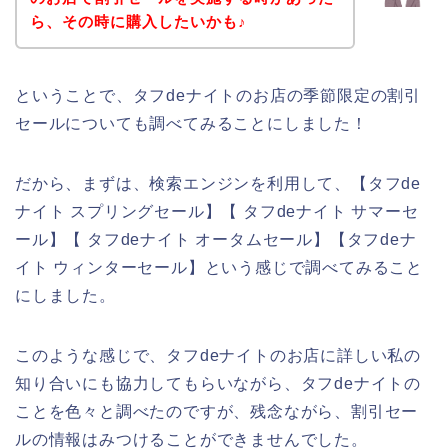
ら、その時に購入したいかも♪
ということで、タフdeナイトのお店の季節限定の割引
セールについても調べてみることにしました！
だから、まずは、検索エンジンを利用して、【タフde
ナイト スプリングセール】【 タフdeナイト サマーセ
ール】【 タフdeナイト オータムセール】【タフdeナ
イト ウィンターセール】という感じで調べてみること
にしました。
このような感じで、タフdeナイトのお店に詳しい私の
知り合いにも協力してもらいながら、タフdeナイトの
ことを色々と調べたのですが、残念ながら、割引セー
ルの情報はみつけることができませんでした。