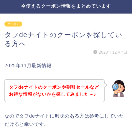
今使えるクーポン情報をまとめています
クーポン
タフdeナイトのクーポンを探してい
る方へ
2020年12月7日
2025年11月最新情報
タフdeナイトのクーポンや割引セールなど
お得な情報がないかを探してみました～♪
なのでタフdeナイトに興味のある方は参考にしていた
だけると幸いです。