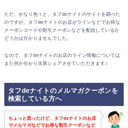
ただ、かなり色々と、タフdeナイトのサイトを調べた
のですが、タフdeナイトのお店がラインなどでお得な
クーポンコードや割引クーポンなどを配信しているか
どうかは分かりませんでした。
なので、タフdeナイトのお店のライン情報については
また何か分かり次第シェアさせていただきます♪
タフdeナイトのメルマガクーポンを
検索している方へ
ちょっと思ったけど、タフdeナイトのお店
でメルマガなどでお得な割引クーポンなど