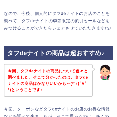
なので、今後、個人的にタフdeナイトのお店のことを
調べて、タフdeナイトの季節限定の割引セールなどを
みつけることができたらシェアさせていただきますね♪
タフdeナイトの商品は超おすすめ♪
今回、タフdeナイトの商品について色々と
調べました。そこで分かったのは、タフde
ナイトの商品はかなりいいかも～(*´ﾉ(ﾟ∀ﾟ
*)ということです♪
今回、クーポンなどタフdeナイトのお店のお得な情報
などを調べて来ましたが、そこで思ったのは、多くの