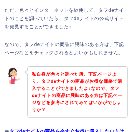
ただ、色々とインターネットを駆使して、タフdeナイ
トのことを調べていたら、タフdeナイトの公式サイト
を発見することができました♪
なので、タフdeナイトの商品に興味のある方は、下記
ページなどをチェックされるとよいかもしれません。
私自身が色々と調べた所、下記ページよ
り、タフdeナイトの商品がお得な価格で購
入することができましたよ♪なので、タフ
deナイトの商品に興味のある方は下記ペー
ジなどを参考にされてみてはいかがでしょ
うか？
⇒
タフdeナイトの商品を今すぐお得に購入したい方は