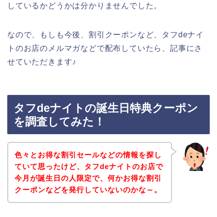
しているかどうかは分かりませんでした。
なので、もしも今後、割引クーポンなど、タフdeナイ
トのお店のメルマガなどで配布していたら、記事にさ
せていただきます♪
タフdeナイトの誕生日特典クーポン
を調査してみた！
色々とお得な割引セールなどの情報を探し
ていて思ったけど、タフdeナイトのお店で
今月が誕生日の人限定で、何かお得な割引
クーポンなどを発行していないのかな～。