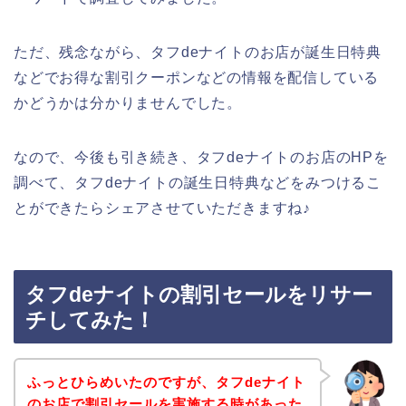
ただ、残念ながら、タフdeナイトのお店が誕生日特典
などでお得な割引クーポンなどの情報を配信している
かどうかは分かりませんでした。
なので、今後も引き続き、タフdeナイトのお店のHPを
調べて、タフdeナイトの誕生日特典などをみつけるこ
とができたらシェアさせていただきますね♪
タフdeナイトの割引セールをリサー
チしてみた！
ふっとひらめいたのですが、タフdeナイト
のお店で割引セールを実施する時があった