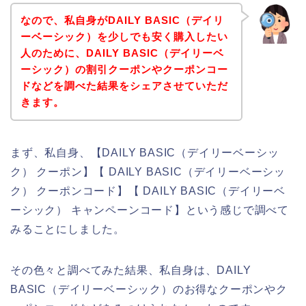
なので、私自身がDAILY BASIC（デイリ
ーベーシック）を少しでも安く購入したい
人のために、DAILY BASIC（デイリーベ
ーシック）の割引クーポンやクーポンコー
ドなどを調べた結果をシェアさせていただ
きます。
まず、私自身、【DAILY BASIC（デイリーベーシッ
ク） クーポン】【 DAILY BASIC（デイリーベーシッ
ク） クーポンコード】【 DAILY BASIC（デイリーベ
ーシック） キャンペーンコード】という感じで調べて
みることにしました。
その色々と調べてみた結果、私自身は、DAILY
BASIC（デイリーベーシック）のお得なクーポンやク