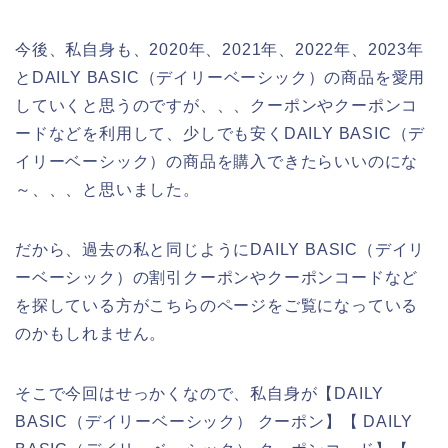
今後、私自身も、2020年、2021年、2022年、2023年
とDAILY BASIC（デイリーベーシック）の商品を愛用
していくと思うのですが、、、クーポンやクーポンコ
ードなどを利用して、少しでも安くDAILY BASIC（デ
イリーベーシック）の商品を購入できたらいいのにな
～、、、と思いました。
だから、過去の私と同じようにDAILY BASIC（デイリ
ーベーシック）の割引クーポンやクーポンコードなど
を探している方がこちらのページをご覧になっている
のかもしれません。
そこで今回はせっかくなので、私自身が【DAILY
BASIC（デイリーベーシック） クーポン】【 DAILY