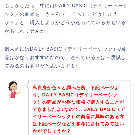
もしかしたら、中にはDAILY BASIC（デイリーベーシ
ック）の商品を「う～ん（´＿｀＼）、どうしよう
か？」と、購入しようかどうか迷われている方もいる
かもしれませんが、、、
個人的にはDAILY BASIC（デイリーベーシック）の商
品はかなりおすすめなので、迷っている人は一度試し
てみるのもありだと思いますよ♪
私自身が色々と調べた所、下記ページよ
り、DAILY BASIC（デイリーベーシッ
ク）の商品がお得な価格で購入することが
できましたよ♪なので、DAILY BASIC（デ
イリーベーシック）の商品に興味のある方
は下記ページなどを参考にされてみてはい
かがでしょうか？