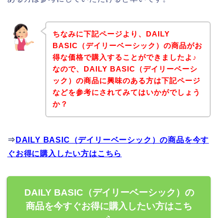
ちなみに下記ページより、DAILY
BASIC（デイリーベーシック）の商品がお
得な価格で購入することができましたよ♪
なので、DAILY BASIC（デイリーベーシ
ック）の商品に興味のある方は下記ページ
などを参考にされてみてはいかがでしょう
か？
⇒
DAILY BASIC（デイリーベーシック）の商品を今す
ぐお得に購入したい方はこちら
DAILY BASIC（デイリーベーシック）の
商品を今すぐお得に購入したい方はこち