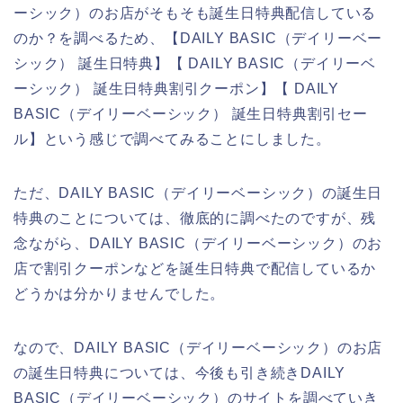
ーシック）のお店がそもそも誕生日特典配信している
のか？を調べるため、【DAILY BASIC（デイリーベー
シック） 誕生日特典】【 DAILY BASIC（デイリーベ
ーシック） 誕生日特典割引クーポン】【 DAILY
BASIC（デイリーベーシック） 誕生日特典割引セー
ル】という感じで調べてみることにしました。
ただ、DAILY BASIC（デイリーベーシック）の誕生日
特典のことについては、徹底的に調べたのですが、残
念ながら、DAILY BASIC（デイリーベーシック）のお
店で割引クーポンなどを誕生日特典で配信しているか
どうかは分かりませんでした。
なので、DAILY BASIC（デイリーベーシック）のお店
の誕生日特典については、今後も引き続きDAILY
BASIC（デイリーベーシック）のサイトを調べていき