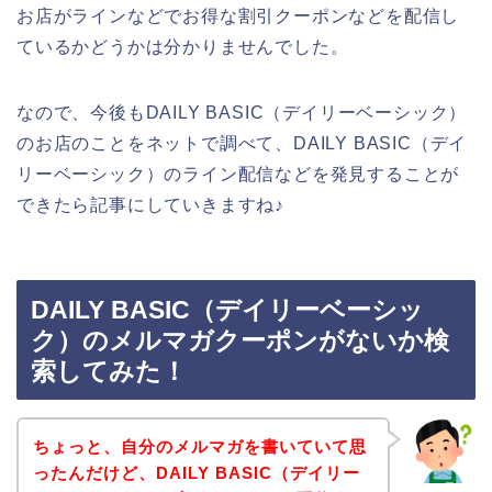
お店がラインなどでお得な割引クーポンなどを配信し
ているかどうかは分かりませんでした。
なので、今後もDAILY BASIC（デイリーベーシック）
のお店のことをネットで調べて、DAILY BASIC（デイ
リーベーシック）のライン配信などを発見することが
できたら記事にしていきますね♪
DAILY BASIC（デイリーベーシッ
ク）のメルマガクーポンがないか検
索してみた！
ちょっと、自分のメルマガを書いていて思
ったんだけど、DAILY BASIC（デイリー