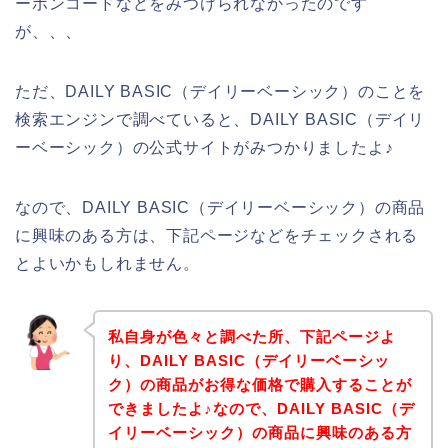
ーポンコードなどをみつけられなかったのです
が、、、
ただ、DAILY BASIC（デイリーベーシック）のことを
検索エンジンで調べていると、DAILY BASIC（デイリ
ーベーシック）の公式サイトがみつかりましたよ♪
なので、DAILY BASIC（デイリーベーシック）の商品
に興味のある方は、下記ページなどをチェックされる
とよいかもしれません。
私自身が色々と調べた所、下記ページよ
り、DAILY BASIC（デイリーベーシッ
ク）の商品がお得な価格で購入することが
できましたよ♪なので、DAILY BASIC（デ
イリーベーシック）の商品に興味のある方