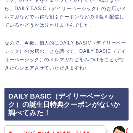
ック）のサイトをチェックしたのですが、残念なが
ら、DAILY BASIC（デイリーベーシック）のお店がメ
ルマガなどでお得な割引クーポンなどの情報を配信し
ているかどうかは分かりませんでした。
なので、今後、個人的にDAILY BASIC（デイリーベー
シック）のお店のことを調べて、DAILY BASIC（デイ
リーベーシック）のメルマガなどをみつけることがで
きたらシェアさせていただきますね♪
DAILY BASIC（デイリーベーシッ
ク）の誕生日特典クーポンがないか
調べてみた！