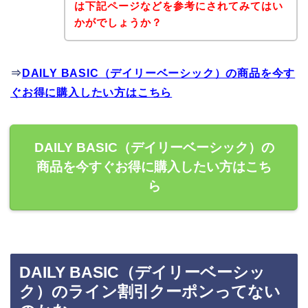
は下記ページなどを参考にされてみてはい
かがでしょうか？
⇒
DAILY BASIC（デイリーベーシック）の商品を今す
ぐお得に購入したい方はこちら
DAILY BASIC（デイリーベーシック）の
商品を今すぐお得に購入したい方はこち
ら
DAILY BASIC（デイリーベーシッ
ク）のライン割引クーポンってない