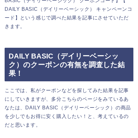
BASIC（デイリーベーシック） クーポンコード】【
DAILY BASIC（デイリーベーシック） キャンペーンコ
ード】という感じで調べた結果を記事にさせていただ
きます。
DAILY BASIC（デイリーベーシッ
ク）のクーポンの有無を調査した結
果！
ここでは、私がクーポンなどを探してみた結果を記事
にしていきますが、多分こちらのページをみているあ
なたは、DAILY BASIC（デイリーベーシック）の商品
を少しでもお得に安く購入したい！と、考えているの
だと思います。