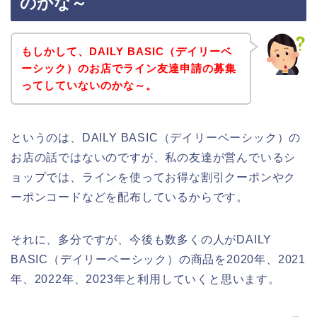
のかな～
もしかして、DAILY BASIC（デイリーベ
ーシック）のお店でライン友達申請の募集
ってしていないのかな～。
というのは、DAILY BASIC（デイリーベーシック）の
お店の話ではないのですが、私の友達が営んでいるシ
ョップでは、ラインを使ってお得な割引クーポンやク
ーポンコードなどを配布しているからです。
それに、多分ですが、今後も数多くの人がDAILY
BASIC（デイリーベーシック）の商品を2020年、2021
年、2022年、2023年と利用していくと思います。