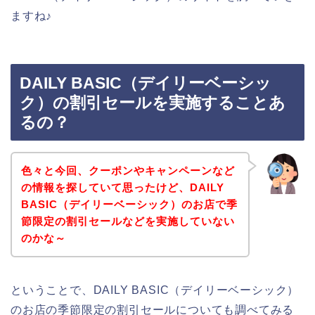
ますね♪
DAILY BASIC（デイリーベーシッ
ク）の割引セールを実施することあ
るの？
色々と今回、クーポンやキャンペーンなど
の情報を探していて思ったけど、DAILY
BASIC（デイリーベーシック）のお店で季
節限定の割引セールなどを実施していない
のかな～
ということで、DAILY BASIC（デイリーベーシック）
のお店の季節限定の割引セールについても調べてみる