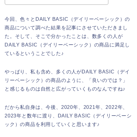
今回、色々とDAILY BASIC（デイリーベーシック）の
商品について調べた結果を記事にさせていただきまし
た。そして、そこで分かったことは、数多くの人が
DAILY BASIC（デイリーベーシック）の商品に満足し
ているということでした♪
やっぱり、私も含め、多くの人がDAILY BASIC（デイ
リーベーシック）の商品のように、「良いのでは？」
と感じるものは自然と広がっていくものなんですね♪
だから私自身は、今後、2020年、2021年、2022年、
2023年と数年に渡り、DAILY BASIC（デイリーベーシ
ック）の商品を利用していくと思います♪