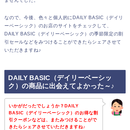
ませんでした。
なので、今後、色々と個人的にDAILY BASIC（デイリ
ーベーシック）のお店のサイトをチェックして、
DAILY BASIC（デイリーベーシック）の季節限定の割
引セールなどをみつけることができたらシェアさせて
いただきますね♪
DAILY BASIC（デイリーベーシッ
ク）の商品に出会えてよかった～♪
いかがだったでしょうか？DAILY
BASIC（デイリーベーシック）のお得な割
引クーポンなどは、またみつけることがで
きたらシェアさせていただきますね♪