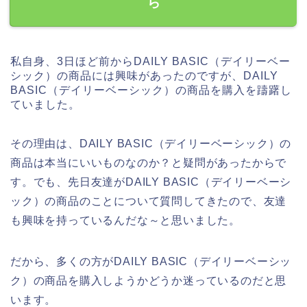
ら
私自身、3日ほど前からDAILY BASIC（デイリーベー
シック）の商品には興味があったのですが、DAILY
BASIC（デイリーベーシック）の商品を購入を躊躇し
ていました。
その理由は、DAILY BASIC（デイリーベーシック）の
商品は本当にいいものなのか？と疑問があったからで
す。でも、先日友達がDAILY BASIC（デイリーベーシ
ック）の商品のことについて質問してきたので、友達
も興味を持っているんだな～と思いました。
だから、多くの方がDAILY BASIC（デイリーベーシッ
ク）の商品を購入しようかどうか迷っているのだと思
います。