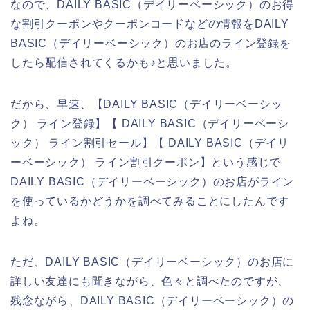
なので、DAILY BASIC（デイリーベーシック）のお得
な割引クーポンやクーポンコードなどの情報をDAILY
BASIC（デイリーベーシック）のお店のライン登録を
したら配信されてくるかも♪と思いました。
だから、早速、【DAILY BASIC（デイリーベーシッ
ク） ライン登録】【 DAILY BASIC（デイリーベーシ
ック） ライン割引セール】【 DAILY BASIC（デイリ
ーベーシック） ライン割引クーポン】という感じで
DAILY BASIC（デイリーベーシック）のお店がライン
を使っているかどうかを調べてみることにしたんです
よね。
ただ、DAILY BASIC（デイリーベーシック）のお店に
詳しい友達にも聞きながら、色々と調べたのですが、
残念ながら、DAILY BASIC（デイリーベーシック）の