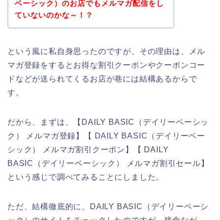
ベーシック）のお店でもメルマガ配信をし
ていないのかな～！？
という風に私自身思ったのですが、その理由は、メル
マガ登録をするとお得な割引クーポンやクーポンコー
ドなどが送られてくるお店が巷には結構あるからで
す。
だから、まずは、【DAILY BASIC（デイリーベーシッ
ク） メルマガ登録】【 DAILY BASIC（デイリーベー
シック） メルマガ割引クーポン】【 DAILY
BASIC（デイリーベーシック） メルマガ割引セール】
という感じで調べてみることにしました。
ただ、結構徹底的に、DAILY BASIC（デイリーベーシ