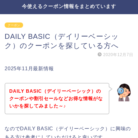
今使えるクーポン情報をまとめています
クーポン
DAILY BASIC（デイリーベーシッ
ク）のクーポンを探している方へ
2020年12月7日
2025年11月最新情報
DAILY BASIC（デイリーベーシック）の
クーポンや割引セールなどお得な情報がな
いかを探してみました～♪
なのでDAILY BASIC（デイリーベーシック）に興味の
ある方は参考にしていただけると幸いです。