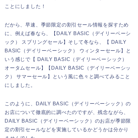
ことにしました！
だから、早速、季節限定の割引セール情報を探すため
に、例えば春なら、【DAILY BASIC（デイリーベーシ
ック） スプリングセール】そして冬なら、【 DAILY
BASIC（デイリーベーシック） ウィンターセール】と
いう感じで【 DAILY BASIC（デイリーベーシック）
オータムセール】【DAILY BASIC（デイリーベーシッ
ク） サマーセール】という風に色々と調べてみること
にしました。
このように、DAILY BASIC（デイリーベーシック）の
お店について徹底的に調べたのですが、残念ながら、
DAILY BASIC（デイリーベーシック）のお店が季節限
定の割引セールなどを実施しているかどうかは分かり