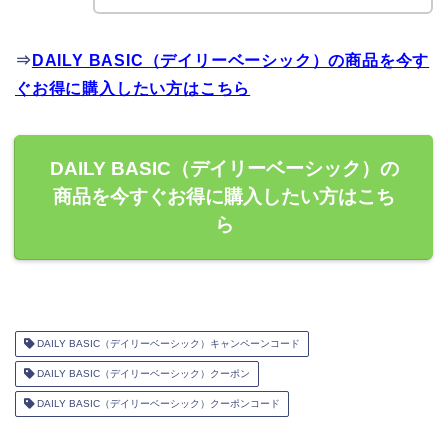
⇒
DAILY BASIC（デイリーベーシック）の商品を今す
ぐお得に購入したい方はこちら
DAILY BASIC（デイリーベーシック）の
商品を今すぐお得に購入したい方はこち
ら
DAILY BASIC（デイリーベーシック）キャンペーンコード
DAILY BASIC（デイリーベーシック）クーポン
DAILY BASIC（デイリーベーシック）クーポンコード