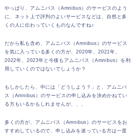
やっぱり、アムニバス（Amnibus）のサービスのよう
に、ネット上で評判のよいサービスなどは、自然と多
くの人に伝わっていくものなんですね♪
だから私も含め、アムニバス（Amnibus）のサービス
を気に入っている多くの方が、2020年、2021年、
2022年、2023年と今後もアムニバス（Amnibus）を利
用していくのではないでしょうか？
もしかしたら、中には「どうしよう？」と、アムニバ
ス（Amnibus）のサービスの申し込みを決めかねてい
る方もいるかもしれませんが、、、
多くの方が、アムニバス（Amnibus）のサービスをお
すすめしているので、申し込みを迷っている方は一度