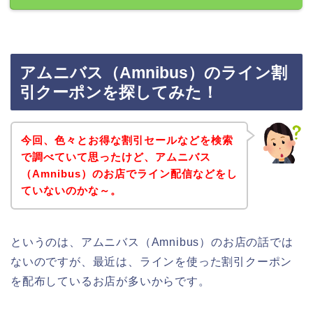
アムニバス（Amnibus）のライン割
引クーポンを探してみた！
今回、色々とお得な割引セールなどを検索
で調べていて思ったけど、アムニバス
（Amnibus）のお店でライン配信などをし
ていないのかな～。
というのは、アムニバス（Amnibus）のお店の話では
ないのですが、最近は、ラインを使った割引クーポン
を配布しているお店が多いからです。