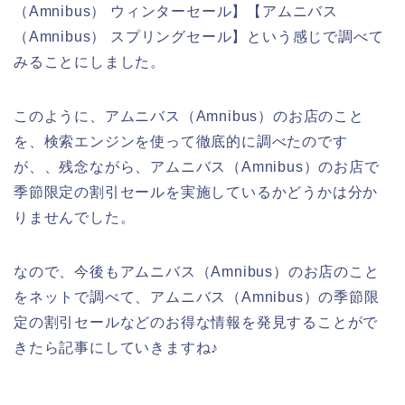
（Amnibus） ウィンターセール】【アムニバス
（Amnibus） スプリングセール】という感じで調べて
みることにしました。
このように、アムニバス（Amnibus）のお店のこと
を、検索エンジンを使って徹底的に調べたのです
が、、残念ながら、アムニバス（Amnibus）のお店で
季節限定の割引セールを実施しているかどうかは分か
りませんでした。
なので、今後もアムニバス（Amnibus）のお店のこと
をネットで調べて、アムニバス（Amnibus）の季節限
定の割引セールなどのお得な情報を発見することがで
きたら記事にしていきますね♪