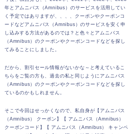
年とアムニバス（Amnibus）のサービスを活用してい
く予定ではありますが、、、、クーポンやクーポンコ
ードなどアムニバス（Amnibus）のサービスを安く申
し込みする方法があるのでは？と色々とアムニバス
（Amnibus）のクーポンやクーポンコードなどを探し
てみることにしました。
だから、割引セール情報がないかな～と考えているこ
ちらをご覧の方も、過去の私と同じようにアムニバス
（Amnibus）のクーポンやクーポンコードなどを探し
ているのかもしれません。
そこで今回はせっかくなので、私自身が【アムニバス
（Amnibus） クーポン】【 アムニバス（Amnibus）
クーポンコード】【 アムニバス（Amnibus） キャンペ