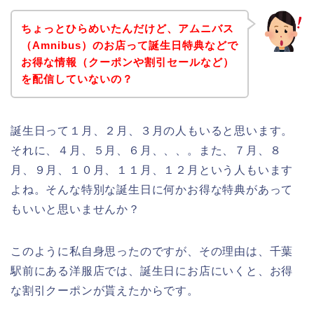
ちょっとひらめいたんだけど、アムニバス
（Amnibus）のお店って誕生日特典などで
お得な情報（クーポンや割引セールなど）
を配信していないの？
誕生日って１月、２月、３月の人もいると思います。
それに、４月、５月、６月、、、。また、７月、８
月、９月、１０月、１１月、１２月という人もいます
よね。そんな特別な誕生日に何かお得な特典があって
もいいと思いませんか？
このように私自身思ったのですが、その理由は、千葉
駅前にある洋服店では、誕生日にお店にいくと、お得
な割引クーポンが貰えたからです。