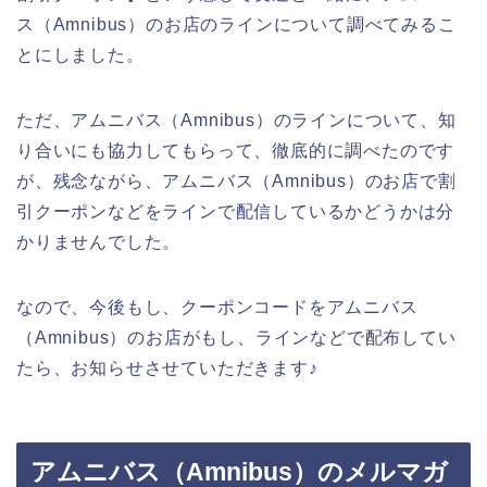
ス（Amnibus）のお店のラインについて調べてみるこ
とにしました。
ただ、アムニバス（Amnibus）のラインについて、知
り合いにも協力してもらって、徹底的に調べたのです
が、残念ながら、アムニバス（Amnibus）のお店で割
引クーポンなどをラインで配信しているかどうかは分
かりませんでした。
なので、今後もし、クーポンコードをアムニバス
（Amnibus）のお店がもし、ラインなどで配布してい
たら、お知らせさせていただきます♪
アムニバス（Amnibus）のメルマガ