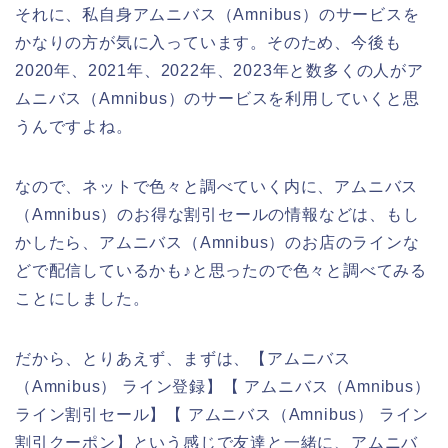
それに、私自身アムニバス（Amnibus）のサービスを
かなりの方が気に入っています。そのため、今後も
2020年、2021年、2022年、2023年と数多くの人がア
ムニバス（Amnibus）のサービスを利用していくと思
うんですよね。
なので、ネットで色々と調べていく内に、アムニバス
（Amnibus）のお得な割引セールの情報などは、もし
かしたら、アムニバス（Amnibus）のお店のラインな
どで配信しているかも♪と思ったので色々と調べてみる
ことにしました。
だから、とりあえず、まずは、【アムニバス
（Amnibus） ライン登録】【 アムニバス（Amnibus）
ライン割引セール】【 アムニバス（Amnibus） ライン
割引クーポン】という感じで友達と一緒に、アムニバ