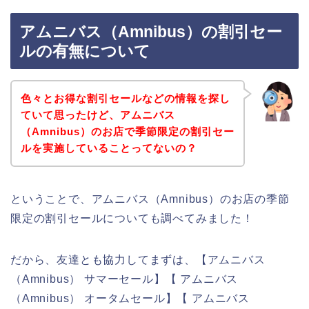
アムニバス（Amnibus）の割引セー
ルの有無について
色々とお得な割引セールなどの情報を探し
ていて思ったけど、アムニバス
（Amnibus）のお店で季節限定の割引セー
ルを実施していることってないの？
ということで、アムニバス（Amnibus）のお店の季節
限定の割引セールについても調べてみました！
だから、友達とも協力してまずは、【アムニバス
（Amnibus） サマーセール】【 アムニバス
（Amnibus） オータムセール】【 アムニバス