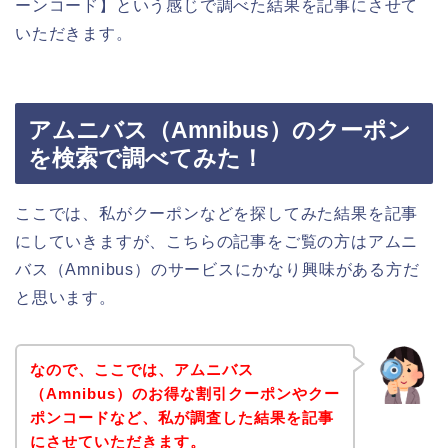
ーンコード】という感じで調べた結果を記事にさせて
いただきます。
アムニバス（Amnibus）のクーポン
を検索で調べてみた！
ここでは、私がクーポンなどを探してみた結果を記事
にしていきますが、こちらの記事をご覧の方はアムニ
バス（Amnibus）のサービスにかなり興味がある方だ
と思います。
なので、ここでは、アムニバス
（Amnibus）のお得な割引クーポンやクー
ポンコードなど、私が調査した結果を記事
にさせていただきます。