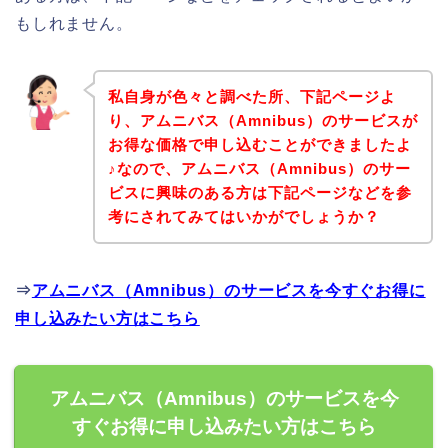
もしれません。
私自身が色々と調べた所、下記ページよ
り、アムニバス（Amnibus）のサービスが
お得な価格で申し込むことができましたよ
♪なので、アムニバス（Amnibus）のサー
ビスに興味のある方は下記ページなどを参
考にされてみてはいかがでしょうか？
⇒
アムニバス（Amnibus）のサービスを今すぐお得に
申し込みたい方はこちら
アムニバス（Amnibus）のサービスを今
すぐお得に申し込みたい方はこちら