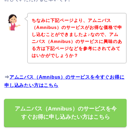
ちなみに下記ページより、アムニバス
（Amnibus）のサービスがお得な価格で申
し込むことができましたよ♪なので、アム
ニバス（Amnibus）のサービスに興味のあ
る方は下記ページなどを参考にされてみて
はいかがでしょうか？
⇒
アムニバス（Amnibus）のサービスを今すぐお得に
申し込みたい方はこちら
アムニバス（Amnibus）のサービスを今
すぐお得に申し込みたい方はこちら