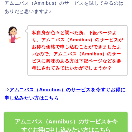
アムニバス（Amnibus）のサービスを試してみるのは
ありだと思いますよ♪
私自身が色々と調べた所、下記ページよ
り、アムニバス（Amnibus）のサービスが
お得な価格で申し込むことができましたよ
♪なので、アムニバス（Amnibus）のサー
ビスに興味のある方は下記ページなどを参
考にされてみてはいかがでしょうか？
⇒
アムニバス（Amnibus）のサービスを今すぐお得に
申し込みたい方はこちら
アムニバス（Amnibus）のサービスを今
すぐお得に申し込みたい方はこちら