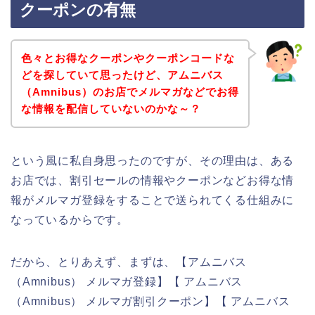
クーポンの有無
色々とお得なクーポンやクーポンコードな
どを探していて思ったけど、アムニバス
（Amnibus）のお店でメルマガなどでお得
な情報を配信していないのかな～？
という風に私自身思ったのですが、その理由は、ある
お店では、割引セールの情報やクーポンなどお得な情
報がメルマガ登録をすることで送られてくる仕組みに
なっているからです。
だから、とりあえず、まずは、【アムニバス
（Amnibus） メルマガ登録】【 アムニバス
（Amnibus） メルマガ割引クーポン】【 アムニバス