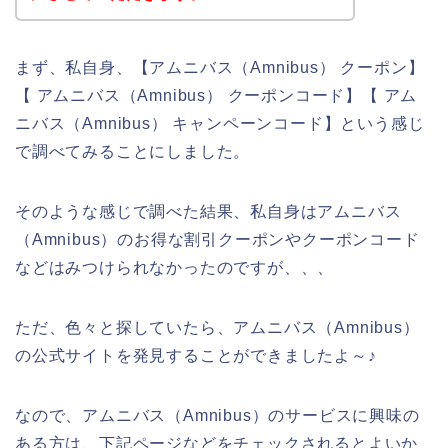
まず、私自身、【アムニバス（Amnibus） クーポン】
【 アムニバス（Amnibus） クーポンコード】【 アム
ニバス（Amnibus） キャンペーンコード】という感じ
で調べてみることにしました。
そのような感じで調べた結果、私自身はアムニバス
（Amnibus）のお得な割引クーポンやクーポンコード
などはみつけられなかったのですが、、、
ただ、色々と探していたら、アムニバス（Amnibus）
の公式サイトを発見することができましたよ～♪
なので、アムニバス（Amnibus）のサービスに興味の
ある方は、下記ページなどをチェックされるとよいか