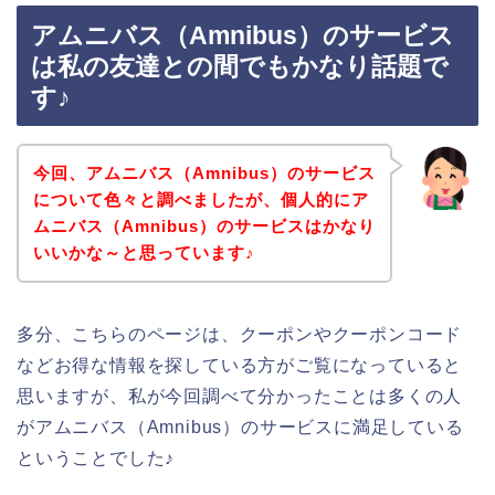
アムニバス（Amnibus）のサービス
は私の友達との間でもかなり話題で
す♪
今回、アムニバス（Amnibus）のサービス
について色々と調べましたが、個人的にア
ムニバス（Amnibus）のサービスはかなり
いいかな～と思っています♪
多分、こちらのページは、クーポンやクーポンコード
などお得な情報を探している方がご覧になっていると
思いますが、私が今回調べて分かったことは多くの人
がアムニバス（Amnibus）のサービスに満足している
ということでした♪