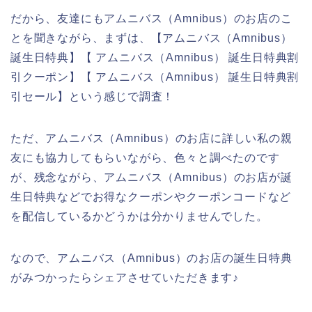
だから、友達にもアムニバス（Amnibus）のお店のこ
とを聞きながら、まずは、【アムニバス（Amnibus）
誕生日特典】【 アムニバス（Amnibus） 誕生日特典割
引クーポン】【 アムニバス（Amnibus） 誕生日特典割
引セール】という感じで調査！
ただ、アムニバス（Amnibus）のお店に詳しい私の親
友にも協力してもらいながら、色々と調べたのです
が、残念ながら、アムニバス（Amnibus）のお店が誕
生日特典などでお得なクーポンやクーポンコードなど
を配信しているかどうかは分かりませんでした。
なので、アムニバス（Amnibus）のお店の誕生日特典
がみつかったらシェアさせていただきます♪