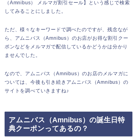
（Amnibus） メルマガ割引セール】という感じで検索
してみることにしました。
ただ、様々なキーワードで調べたのですが、残念なが
ら、アムニバス（Amnibus）のお店がお得な割引クー
ポンなどをメルマガで配信しているかどうかは分かり
ませんでした。
なので、アムニバス（Amnibus）のお店のメルマガに
ついては、今後も引き続きアムニバス（Amnibus）の
サイトを調べていきますね♪
アムニバス（Amnibus）の誕生日特
典クーポンってあるの？