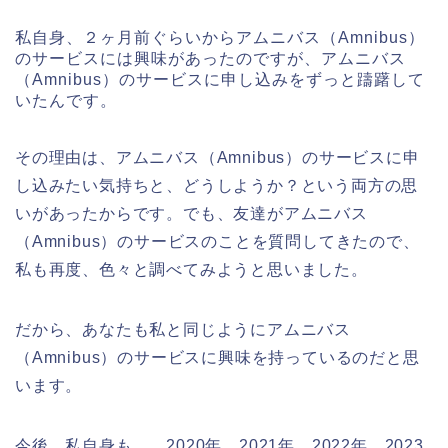
私自身、２ヶ月前ぐらいからアムニバス（Amnibus）
のサービスには興味があったのですが、アムニバス
（Amnibus）のサービスに申し込みをずっと躊躇して
いたんです。
その理由は、アムニバス（Amnibus）のサービスに申
し込みたい気持ちと、どうしようか？という両方の思
いがあったからです。でも、友達がアムニバス
（Amnibus）のサービスのことを質問してきたので、
私も再度、色々と調べてみようと思いました。
だから、あなたも私と同じようにアムニバス
（Amnibus）のサービスに興味を持っているのだと思
います。
今後、私自身も、、2020年、2021年、2022年、2023