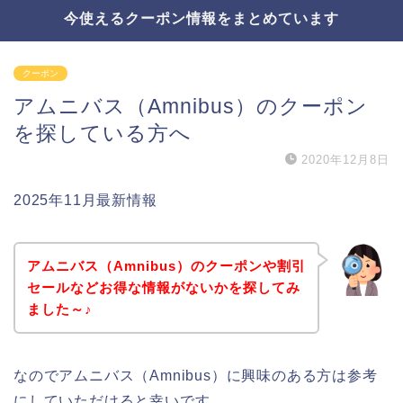
今使えるクーポン情報をまとめています
クーポン
アムニバス（Amnibus）のクーポン
を探している方へ
2020年12月8日
2025年11月最新情報
アムニバス（Amnibus）のクーポンや割引
セールなどお得な情報がないかを探してみ
ました～♪
なのでアムニバス（Amnibus）に興味のある方は参考
にしていただけると幸いです。