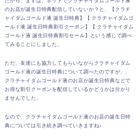
だから、まずは、ネットでクラチャイダムゴールド液
のお店が誕生日特典配信していないか？と、【クラチ
ャイダムゴールド液 誕生日特典】【 クラチャイダムゴ
ールド液 誕生日特典割引クーポン】【 クラチャイダム
ゴールド液 誕生日特典割引セール】という感じで調べ
てみることにしました。
ただ、友達にも協力してもらいながらクラチャイダム
ゴールド液の誕生日特典について調べたのですが、、
クラチャイダムゴールド液のお店が誕生日特典などで
お得な割引クーポンを配信しているかどうかは分かり
ませんでした。
なので、クラチャイダムゴールド液のお店の誕生日特
典については引き続き調べていきますね♪