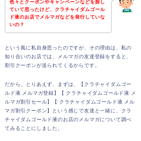
色々とクーポンやキャンペーンなどを探し
ていて思ったけど、クラチャイダムゴール
ド液のお店でメルマガなどを発行していな
いの？
という風に私自身思ったのですが、その理由は、私の
知り合いのお店では、メルマガの友達登録をすると、
割引クーポンが送られてくるからです。
だから、とりあえず、まずは、【クラチャイダムゴー
ルド液 メルマガ登録】【 クラチャイダムゴールド液 メ
ルマガ割引セール】【 クラチャイダムゴールド液 メル
マガ割引クーポン】という感じで友達と一緒に、クラ
チャイダムゴールド液のお店のメルマガについて調べ
てみることにしました。