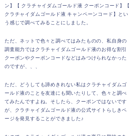
ン】【 クラチャイダムゴールド液 クーポンコード】【
クラチャイダムゴールド液 キャンペーンコード】とい
う感じで調べてみることにしました。
ただ、ネットで色々と調べてはみたものの、私自身の
調査能力ではクラチャイダムゴールド液のお得な割引
クーポンやクーポンコードなどはみつけられなかった
のですが、、、
ただ、どうしても諦めきれない私はクラチャイダムゴ
ールド液のことを友達にも聞いたりして、色々と調べ
てみたんですよね。そしたら、クーポンではないです
が、クラチャイダムゴールド液の公式サイトらしきペ
ージを発見することができました♪