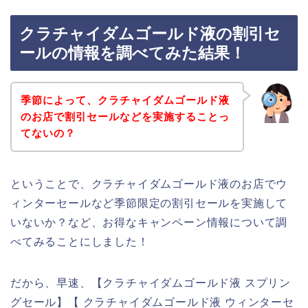
クラチャイダムゴールド液の割引セ
ールの情報を調べてみた結果！
季節によって、クラチャイダムゴールド液
のお店で割引セールなどを実施することっ
てないの？
ということで、クラチャイダムゴールド液のお店でウ
ィンターセールなど季節限定の割引セールを実施して
いないか？など、お得なキャンペーン情報について調
べてみることにしました！
だから、早速、【クラチャイダムゴールド液 スプリン
グセール】【 クラチャイダムゴールド液 ウィンターセ