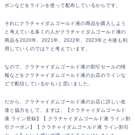
ポンなどをラインを使って配布しているからです。
それにクラチャイダムゴールド液の商品を購入しよう
と考えている多くの人がクラチャイダムゴールド液の
商品を2020年、2021年、2022年、2023年と今後も利
用していくのでは？と考えています。
なので、クラチャイダムゴールド液の割引セールの情
報などをクラチャイダムゴールド液のお店のラインな
どで配信しているかも♪と思いました。
だから、クラチャイダムゴールド液のお店に詳しい友
達と協力をして、まずは、【クラチャイダムゴールド
液 ライン登録】【 クラチャイダムゴールド液 ライン割
引クーポン】【 クラチャイダムゴールド液 ライン割引