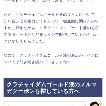
セール】という感じで調べてみることにしました。
ただ、クラチャイダムゴールド液のラインについて、
知り合いにも協力してもらって、徹底的に調べたので
すが、残念ながら、クラチャイダムゴールド液のお店
で割引クーポンなどをラインで配信しているかどうか
は分かりませんでした。
なので、クラチャイダムゴールド液のお店のラインに
ついては引き続き調べていきますね♪
クラチャイダムゴールド液のメルマ
ガクーポンを探している方へ