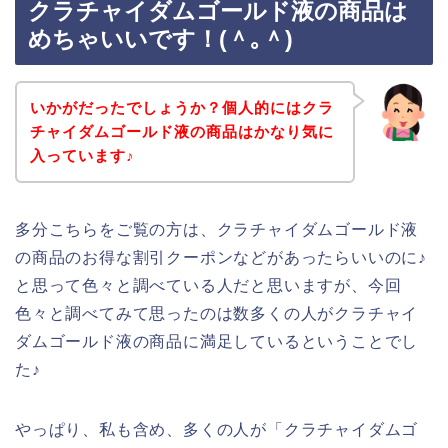
クラチャイダムゴールド液の商品は
めちゃいいです！(＾｡＾)
いかがだったでしょうか？個人的にはクラ
チャイダムゴールド液の商品はかなり気に
入っています♪
多分こちらをご覧の方は、クラチャイダムゴールド液
の商品のお得な割引クーポンなどがあったらいいのに♪
と思って色々と調べている人だと思いますが、今回
色々と調べてみて思ったのは数多くの人がクラチャイ
ダムゴールド液の商品に満足しているということでし
た♪
やっぱり、私も含め、多くの人が「クラチャイダムゴ