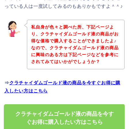
っている人は一度試してみるのもありかもですよ＾＾♪
私自身が色々と調べた所、下記ページよ
り、クラチャイダムゴールド液の商品がお
得な価格で購入することができましたよ♪
なので、クラチャイダムゴールド液の商品
に興味のある方は下記ページなどを参考に
されてみてはいかがでしょうか？
⇒
クラチャイダムゴールド液の商品を今すぐお得に購
入したい方はこちら
クラチャイダムゴールド液の商品を今す
ぐお得に購入したい方はこちら