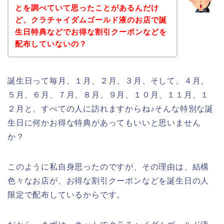
とを調べていて思ったことがあるんだけ
ど、クラチャイダムゴールド液のお店で誕
生日特典などでお得な割引クーポンなどを
配布していないの？
誕生日って毎月、１月、２月、３月、そして、４月、
５月、６月、７月、８月、９月、１０月、１１月、１
２月と、すべての人に訪れますからね♪そんな特別な誕
生日に何かお得な特典があってもいいと思いません
か？
このように私自身思ったのですが、その理由は、結構
色々なお店が、お得な割引クーポンなどを誕生日の人
限定で配布しているからです。