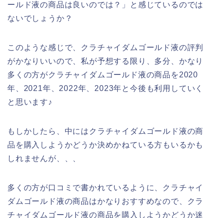
ールド液の商品は良いのでは？」と感じているのでは
ないでしょうか？
このような感じで、クラチャイダムゴールド液の評判
がかなりいいので、私が予想する限り、多分、かなり
多くの方がクラチャイダムゴールド液の商品を2020
年、2021年、2022年、2023年と今後も利用していく
と思います♪
もしかしたら、中にはクラチャイダムゴールド液の商
品を購入しようかどうか決めかねている方もいるかも
しれませんが、、、
多くの方が口コミで書かれているように、クラチャイ
ダムゴールド液の商品はかなりおすすめなので、クラ
チャイダムゴールド液の商品を購入しようかどうか迷