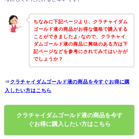
ちなみに下記ページより、クラチャイダム
ゴールド液の商品がお得な価格で購入する
ことができましたよ♪なので、クラチャイ
ダムゴールド液の商品に興味のある方は下
記ページなどを参考にされてみてはいかが
でしょうか？
⇒
クラチャイダムゴールド液の商品を今すぐお得に購
入したい方はこちら
クラチャイダムゴールド液の商品を今す
ぐお得に購入したい方はこちら