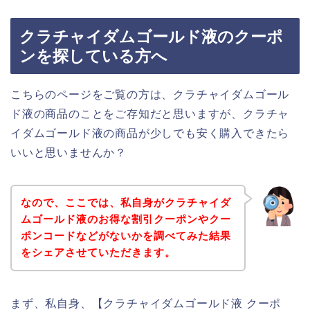
クラチャイダムゴールド液のクーポ
ンを探している方へ
こちらのページをご覧の方は、クラチャイダムゴール
ド液の商品のことをご存知だと思いますが、クラチャ
イダムゴールド液の商品が少しでも安く購入できたら
いいと思いませんか？
なので、ここでは、私自身がクラチャイダ
ムゴールド液のお得な割引クーポンやクー
ポンコードなどがないかを調べてみた結果
をシェアさせていただきます。
まず、私自身、【クラチャイダムゴールド液 クーポ