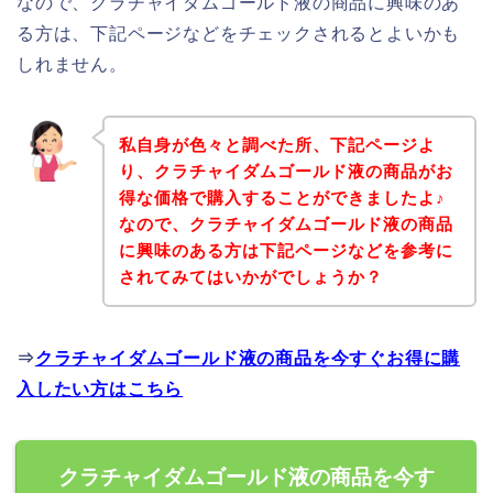
なので、クラチャイダムゴールド液の商品に興味のあ
る方は、下記ページなどをチェックされるとよいかも
しれません。
私自身が色々と調べた所、下記ページよ
り、クラチャイダムゴールド液の商品がお
得な価格で購入することができましたよ♪
なので、クラチャイダムゴールド液の商品
に興味のある方は下記ページなどを参考に
されてみてはいかがでしょうか？
⇒
クラチャイダムゴールド液の商品を今すぐお得に購
入したい方はこちら
クラチャイダムゴールド液の商品を今す