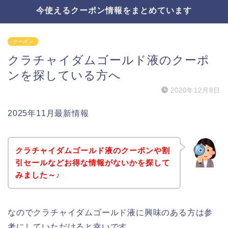
今使えるクーポン情報をまとめています
クーポン
クラチャイダムゴールド液のクーポ
ンを探している方へ
2020年12月8日
2025年11月最新情報
クラチャイダムゴールド液のクーポンや割
引セールなどお得な情報がないかを探して
みました～♪
なのでクラチャイダムゴールド液に興味のある方は参
考にしていただけると幸いです。