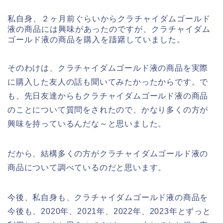
私自身、２ヶ月前ぐらいからクラチャイダムゴールド
液の商品には興味があったのですが、クラチャイダム
ゴールド液の商品を購入を躊躇していました。
そのわけは、クラチャイダムゴールド液の商品を実際
に購入した友人の話も聞いてみたかったからです。で
も、先日友達からもクラチャイダムゴールド液の商品
のことについて質問をされたので、かなり多くの方が
興味を持っているんだな～と思いました。
だから、結構多くの方がクラチャイダムゴールド液の
商品について調べているのだと思います。
今後、私自身も、クラチャイダムゴールド液の商品を
今後も、2020年、2021年、2022年、2023年とずっと