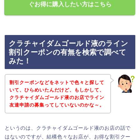
ぐお得に購入したい方はこちら
クラチャイダムゴールド液のライン
割引クーポンの有無を検索で調べて
みた！
割引クーポンなどをネットで色々と探して
いて、ひらめいたんだけど、もしかして、
クラチャイダムゴールド液のお店でライン
友達申請の募集ってしていないのかな～。
というのは、クラチャイダムゴールド液のお店の話で
はないのですが、結構色々なお店が、お得な割引クー