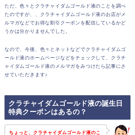
ただ、色々とクラチャイダムゴールド液のことを調べ
たのですが、、クラチャイダムゴールド液のお店がメ
ルマガなどでお得な割引クーポンを配信しているかど
うかは分かりませんでした。
なので、今後、色々とネットなどでクラチャイダムゴ
ールド液のホームページなどをチェックして、クラチ
ャイダムゴールド液のメルマガをみつけたら記事にさ
せていただきます♪
クラチャイダムゴールド液の誕生日
特典クーポンはあるの？
ちょっと、クラチャイダムゴールド液のこ