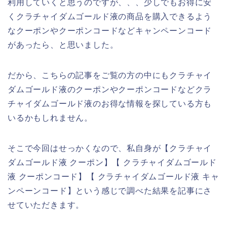
利用していくと思うのですが、、、少しでもお得に安
くクラチャイダムゴールド液の商品を購入できるよう
なクーポンやクーポンコードなどキャンペーンコード
があったら、と思いました。
だから、こちらの記事をご覧の方の中にもクラチャイ
ダムゴールド液のクーポンやクーポンコードなどクラ
チャイダムゴールド液のお得な情報を探している方も
いるかもしれません。
そこで今回はせっかくなので、私自身が【クラチャイ
ダムゴールド液 クーポン】【 クラチャイダムゴールド
液 クーポンコード】【 クラチャイダムゴールド液 キャ
ンペーンコード】という感じで調べた結果を記事にさ
せていただきます。