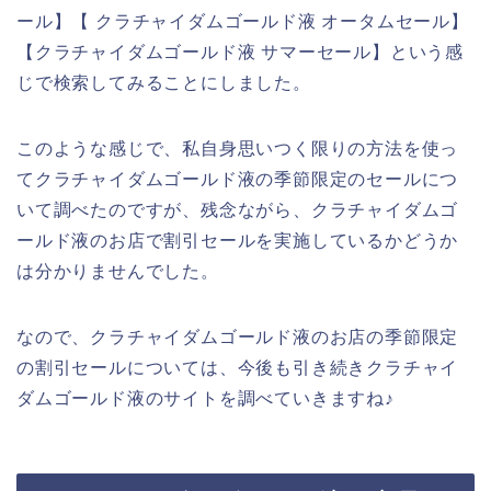
ール】【 クラチャイダムゴールド液 オータムセール】
【クラチャイダムゴールド液 サマーセール】という感
じで検索してみることにしました。
このような感じで、私自身思いつく限りの方法を使っ
てクラチャイダムゴールド液の季節限定のセールにつ
いて調べたのですが、残念ながら、クラチャイダムゴ
ールド液のお店で割引セールを実施しているかどうか
は分かりませんでした。
なので、クラチャイダムゴールド液のお店の季節限定
の割引セールについては、今後も引き続きクラチャイ
ダムゴールド液のサイトを調べていきますね♪