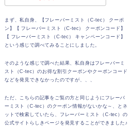
まず、私自身、【フレーバーミスト（C-tec） クーポ
ン】【 フレーバーミスト（C-tec） クーポンコード】
【 フレーバーミスト（C-tec） キャンペーンコード】
という感じで調べてみることにしました。
そのような感じで調べた結果、私自身はフレーバーミ
スト（C-tec）のお得な割引クーポンやクーポンコード
などを発見できなかったのですが、、、
ただ、こちらの記事をご覧の方と同じようにフレーバ
ーミスト（C-tec）のクーポン情報がないかな～、とネ
ットで検索していたら、フレーバーミスト（C-tec）の
公式サイトらしきページを発見することができました♪