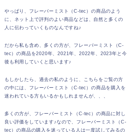
やっぱり、フレーバーミスト（C-tec）の商品のよう
に、ネット上で評判のよい商品などは、自然と多くの
人に伝わっていくものなんですね♪
だから私も含め、多くの方が、フレーバーミスト（C-
tec）の商品を2020年、2021年、2022年、2023年と今
後も利用していくと思います♪
もしかしたら、過去の私のように、こちらをご覧の方
の中には、フレーバーミスト（C-tec）の商品を購入を
迷われている方もいるかもしれませんが、、、
多くの方が、フレーバーミスト（C-tec）の商品に対し
良い評価をしています♪なので、フレーバーミスト（C-
tec）の商品の購入を迷っている人は一度試してみるの