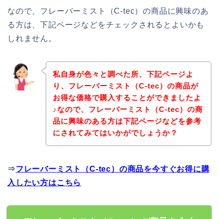
なので、フレーバーミスト（C-tec）の商品に興味のあ
る方は、下記ページなどをチェックされるとよいかも
しれません。
私自身が色々と調べた所、下記ページよ
り、フレーバーミスト（C-tec）の商品が
お得な価格で購入することができましたよ
♪なので、フレーバーミスト（C-tec）の商
品に興味のある方は下記ページなどを参考
にされてみてはいかがでしょうか？
⇒
フレーバーミスト（C-tec）の商品を今すぐお得に購
入したい方はこちら