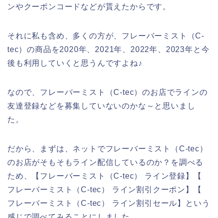
ンやクーポンコードなどが貰えたからです。
それに私も含め、多くの方が、フレーバーミスト（C-
tec）の商品を2020年、2021年、2022年、2023年と今
後も利用していくと思うんですよね♪
なので、フレーバーミスト（C-tec）のお店でラインの
友達登録などを募集していないのかな～と思いまし
た。
だから、まずは、ネットでフレーバーミスト（C-tec）
のお店がそもそもライン配信しているのか？を調べる
ため、【フレーバーミスト（C-tec） ライン登録】【
フレーバーミスト（C-tec） ライン割引クーポン】【
フレーバーミスト（C-tec） ライン割引セール】という
感じで調べてみることにしました。