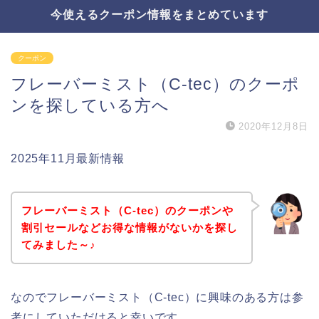
今使えるクーポン情報をまとめています
クーポン
フレーバーミスト（C-tec）のクーポ
ンを探している方へ
2020年12月8日
2025年11月最新情報
フレーバーミスト（C-tec）のクーポンや
割引セールなどお得な情報がないかを探し
てみました～♪
なのでフレーバーミスト（C-tec）に興味のある方は参
考にしていただけると幸いです。