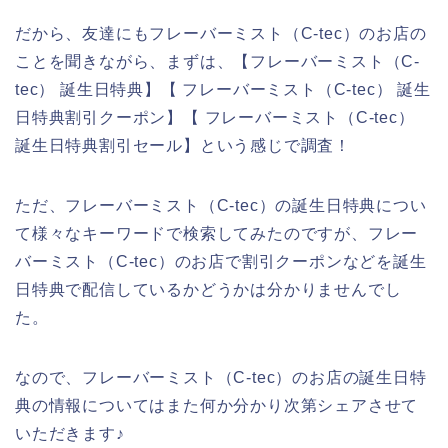
だから、友達にもフレーバーミスト（C-tec）のお店の
ことを聞きながら、まずは、【フレーバーミスト（C-
tec） 誕生日特典】【 フレーバーミスト（C-tec） 誕生
日特典割引クーポン】【 フレーバーミスト（C-tec）
誕生日特典割引セール】という感じで調査！
ただ、フレーバーミスト（C-tec）の誕生日特典につい
て様々なキーワードで検索してみたのですが、フレー
バーミスト（C-tec）のお店で割引クーポンなどを誕生
日特典で配信しているかどうかは分かりませんでし
た。
なので、フレーバーミスト（C-tec）のお店の誕生日特
典の情報についてはまた何か分かり次第シェアさせて
いただきます♪