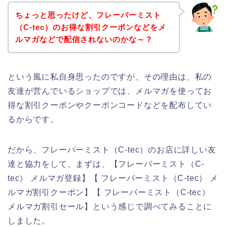
ちょっと思ったけど、フレーバーミスト
（C-tec）のお得な割引クーポンなどをメ
ルマガなどで配信されないのかな～？
という風に私自身思ったのですが、その理由は、私の
友達が営んでいるショップでは、メルマガを使ってお
得な割引クーポンやクーポンコードなどを配布してい
るからです。
だから、フレーバーミスト（C-tec）のお店に詳しい友
達と協力をして、まずは、【フレーバーミスト（C-
tec） メルマガ登録】【 フレーバーミスト（C-tec） メ
ルマガ割引クーポン】【 フレーバーミスト（C-tec）
メルマガ割引セール】という感じで調べてみることに
しました。