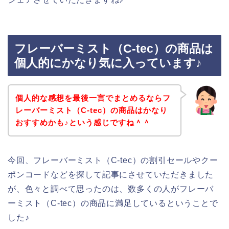
フレーバーミスト（C-tec）の商品は
個人的にかなり気に入っています♪
個人的な感想を最後一言でまとめるならフ
レーバーミスト（C-tec）の商品はかなり
おすすめかも♪という感じですね＾＾
今回、フレーバーミスト（C-tec）の割引セールやクー
ポンコードなどを探して記事にさせていただきました
が、色々と調べて思ったのは、数多くの人がフレーバ
ーミスト（C-tec）の商品に満足しているということで
した♪