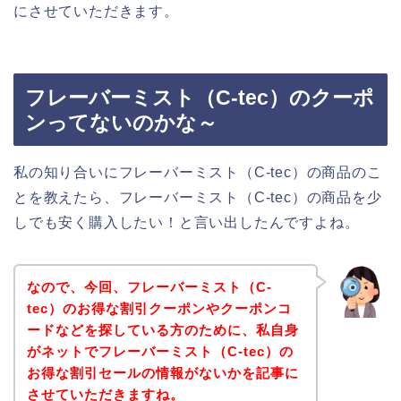
にさせていただきます。
フレーバーミスト（C-tec）のクーポ
ンってないのかな～
私の知り合いにフレーバーミスト（C-tec）の商品のこ
とを教えたら、フレーバーミスト（C-tec）の商品を少
しでも安く購入したい！と言い出したんですよね。
なので、今回、フレーバーミスト（C-
tec）のお得な割引クーポンやクーポンコ
ードなどを探している方のために、私自身
がネットでフレーバーミスト（C-tec）の
お得な割引セールの情報がないかを記事に
させていただきますね。