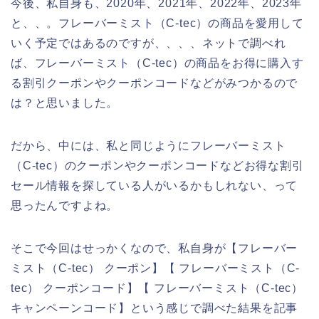
今後、私自身も、2020年、2021年、2022年、2023年
と、、。フレーバーミスト（C-tec）の商品を愛用して
いく予定ではあるのですが、、、、ネットで調べれ
ば、フレーバーミスト（C-tec）の商品をお得に購入す
る割引クーポンやクーポンコードなどがみつかるので
は？と思いました。
だから、中には、私と同じようにフレーバーミスト
（C-tec）のクーポンやクーポンコードなどお得な割引
セール情報を探している人がいるかもしれない、って
思ったんですよね。
そこで今回はせっかくなので、私自身が【フレーバー
ミスト（C-tec） クーポン】【 フレーバーミスト（C-
tec） クーポンコード】【 フレーバーミスト（C-tec）
キャンペーンコード】という感じで調べた結果を記事