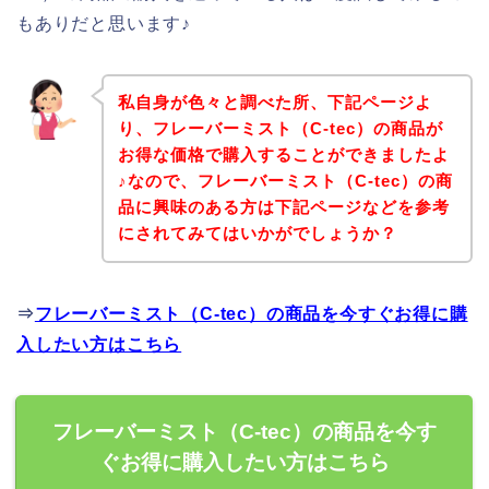
もありだと思います♪
私自身が色々と調べた所、下記ページよ
り、フレーバーミスト（C-tec）の商品が
お得な価格で購入することができましたよ
♪なので、フレーバーミスト（C-tec）の商
品に興味のある方は下記ページなどを参考
にされてみてはいかがでしょうか？
⇒
フレーバーミスト（C-tec）の商品を今すぐお得に購
入したい方はこちら
フレーバーミスト（C-tec）の商品を今す
ぐお得に購入したい方はこちら