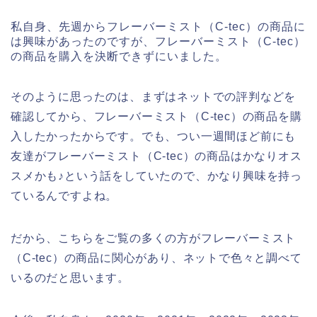
私自身、先週からフレーバーミスト（C-tec）の商品に
は興味があったのですが、フレーバーミスト（C-tec）
の商品を購入を決断できずにいました。
そのように思ったのは、まずはネットでの評判などを
確認してから、フレーバーミスト（C-tec）の商品を購
入したかったからです。でも、つい一週間ほど前にも
友達がフレーバーミスト（C-tec）の商品はかなりオス
スメかも♪という話をしていたので、かなり興味を持っ
ているんですよね。
だから、こちらをご覧の多くの方がフレーバーミスト
（C-tec）の商品に関心があり、ネットで色々と調べて
いるのだと思います。