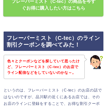
フレーバーミスト（C-tec）の商品を今す
ぐお得に購入したい方はこちら
フレーバーミスト（C-tec）のライン
割引クーポンを調べてみた！
色々とクーポンなどを探していて思ったけ
ど、フレーバーミスト（C-tec）のお店で
ライン配信などをしていないのかな～。
というのは、フレーバーミスト（C-tec）のお店の話で
はないのですが、品川駅の近くにあるお店では、その
お店のラインに登録をすることで、お得な割引クーポ