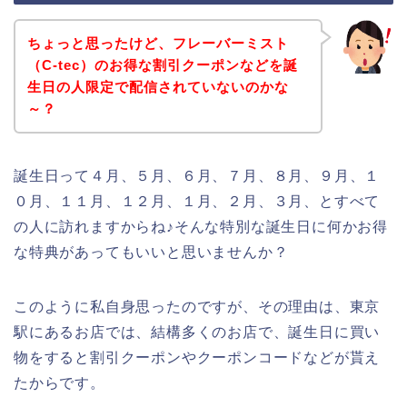
ちょっと思ったけど、フレーバーミスト
（C-tec）のお得な割引クーポンなどを誕
生日の人限定で配信されていないのかな
～？
誕生日って４月、５月、６月、７月、８月、９月、１
０月、１１月、１２月、１月、２月、３月、とすべて
の人に訪れますからね♪そんな特別な誕生日に何かお得
な特典があってもいいと思いませんか？
このように私自身思ったのですが、その理由は、東京
駅にあるお店では、結構多くのお店で、誕生日に買い
物をすると割引クーポンやクーポンコードなどが貰え
たからです。