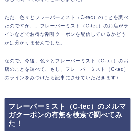
ただ、色々とフレーバーミスト（C-tec）のことを調べ
たのですが、、フレーバーミスト（C-tec）のお店がラ
インなどでお得な割引クーポンを配信しているかどう
かは分かりませんでした。
なので、今後、色々とフレーバーミスト（C-tec）のお
店のことを調べて、もし、フレーバーミスト（C-tec）
のラインをみつけたら記事にさせていただきます♪
フレーバーミスト（C-tec）のメルマ
ガクーポンの有無を検索で調べてみ
た！