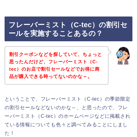
フレーバーミスト（C-tec）の割引セ
ールを実施することあるの？
割引クーポンなどを探していて、ちょっと
思ったんだけど、フレーバーミスト（C-
tec）のお店で割引セールなどでお得に商
品が購入できる時ってないのかな～。
ということで、フレーバーミスト（C-tec）の季節限定
の割引セールなどないのかな～、と思ったので、フレ
ーバーミスト（C-tec）のホームページなどに掲載され
ている情報についても色々と調べてみることにしまし
た！