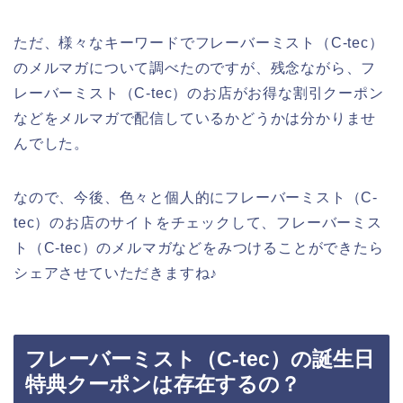
ただ、様々なキーワードでフレーバーミスト（C-tec）
のメルマガについて調べたのですが、残念ながら、フ
レーバーミスト（C-tec）のお店がお得な割引クーポン
などをメルマガで配信しているかどうかは分かりませ
んでした。
なので、今後、色々と個人的にフレーバーミスト（C-
tec）のお店のサイトをチェックして、フレーバーミス
ト（C-tec）のメルマガなどをみつけることができたら
シェアさせていただきますね♪
フレーバーミスト（C-tec）の誕生日
特典クーポンは存在するの？