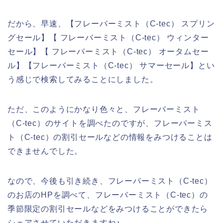
だから、早速、【フレーバーミスト（C-tec） スプリン
グセール】【 フレーバーミスト（C-tec） ウィンター
セール】【 フレーバーミスト（C-tec） オータムセー
ル】【フレーバーミスト（C-tec） サマーセール】とい
う感じで検索してみることにしました。
ただ、このようにかなり色々と、フレーバーミスト
（C-tec）のサイトを調べたのですが、フレーバーミス
ト（C-tec）の割引セールなどの情報をみつけることは
できませんでした。
なので、今後も引き続き、フレーバーミスト（C-tec）
のお店のHPを調べて、フレーバーミスト（C-tec）の
季節限定の割引セールなどをみつけることができたら
シェアさせていただきますね♪