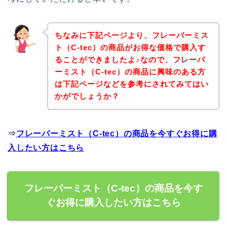
ちなみに下記ページより、フレーバーミス
ト（C-tec）の商品がお得な価格で購入す
ることができましたよ♪なので、フレーバ
ーミスト（C-tec）の商品に興味のある方
は下記ページなどを参考にされてみてはい
かがでしょうか？
⇒
フレーバーミスト（C-tec）の商品を今すぐお得に購
入したい方はこちら
フレーバーミスト（C-tec）の商品を今す
ぐお得に購入したい方はこちら