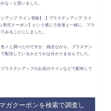
のかな～と思いました。
ンアップ ライン登録】【 プラステンアップ ライ
イン割引クーポン】という感じで友達と一緒に、プラ
べてみることにしました。
て色々と調べたのですが、残念ながら、プラステン
ンで配信しているかどうかは分かりませんでした。
、プラステンアップのお店のラインなどで配布して
マガクーポンを検索で調査し