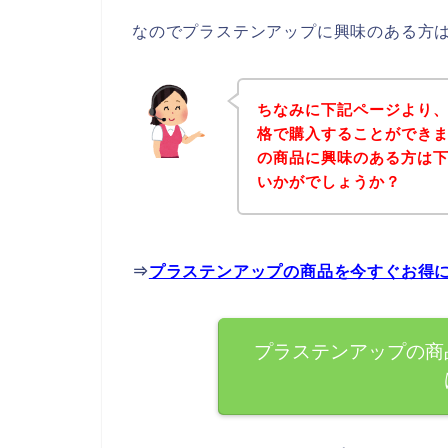
なのでプラステンアップに興味のある方
ちなみに下記ページより
格で購入することができま
の商品に興味のある方は
いかがでしょうか？
⇒
プラステンアップの商品を今すぐお得
プラステンアップの商