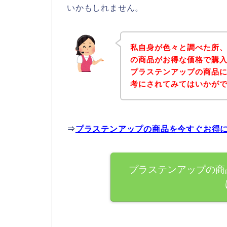
いかもしれません。
私自身が色々と調べた所
の商品がお得な価格で購入
プラステンアップの商品
考にされてみてはいかが
⇒
プラステンアップの商品を今すぐお得
プラステンアップの商