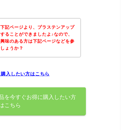
、下記ページより、プラステンアップ
することができましたよ♪なので、
に興味のある方は下記ページなどを参
でしょうか？
に購入したい方はこちら
品を今すぐお得に購入したい方
はこちら