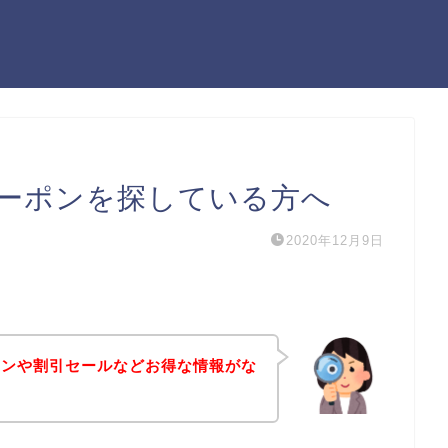
ーポンを探している方へ
2020年12月9日
ポンや割引セールなどお得な情報がな