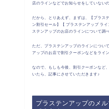
店のラインなどでお知らせをしていない
だから、とりあえず、まずは、【プラステ
ン割引セール】【 プラステンアップ ラ
ステンアップのお店のラインについて調
ただ、プラステンアップのラインについ
アップのお店で割引クーポンなどをライ
なので、もしも今後、割引クーポンなど
いたら、記事にさせていただきます♪
プラステンアップのメル