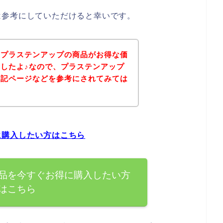
は参考にしていただけると幸いです。
、プラステンアップの商品がお得な価
したよ♪なので、プラステンアップ
下記ページなどを参考にされてみては
に購入したい方はこちら
品を今すぐお得に購入したい方
はこちら