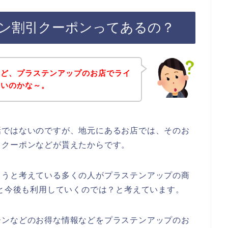
ン割引クーポンってあるの？
けど、プラステンアップのお店でライ
ないのかな～。
話ではないのですが、地元にあるお店では、そのお
引クーポンなどが貰えたからです。
ようと考えている多くの人がプラステンアップの商
023年と今後も利用していくのでは？と考えています。
ーンなどのお得な情報などをプラステンアップのお