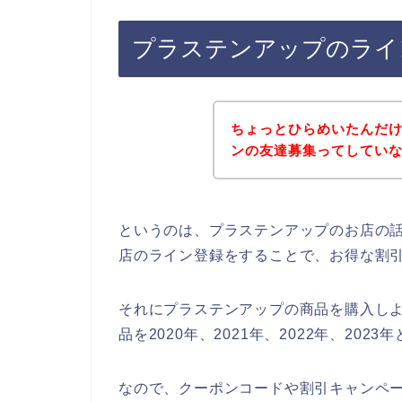
プラステンアップのライ
ちょっとひらめいたんだ
ンの友達募集ってしてい
というのは、プラステンアップのお店の
店のライン登録をすることで、お得な割
それにプラステンアップの商品を購入し
品を2020年、2021年、2022年、2
なので、クーポンコードや割引キャンペ