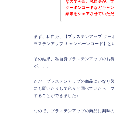
なので今回、私自身が、
クーポンコードなどキャ
結果をシェアさせていた
まず、私自身、【プラステンアップ クーポ
ラステンアップ キャンペーンコード】と
その結果、私自身プラステンアップのお
が、、、
ただ、プラステンアップの商品にかなり
にも聞いたりして色々と調べていたら、
することができました♪
なので、プラステンアップの商品に興味