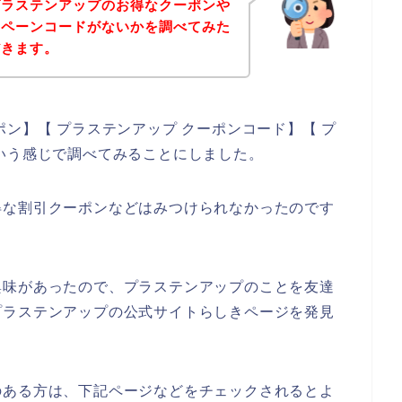
プラステンアップのお得なクーポンや
ンペーンコードがないかを調べてみた
だきます。
ン】【 プラステンアップ クーポンコード】【 プ
いう感じで調べてみることにしました。
得な割引クーポンなどはみつけられなかったのです
興味があったので、プラステンアップのことを友達
プラステンアップの公式サイトらしきページを発見
のある方は、下記ページなどをチェックされるとよ