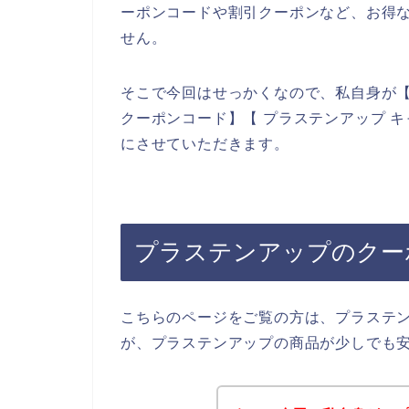
ーポンコードや割引クーポンなど、お得
せん。
そこで今回はせっかくなので、私自身が【
クーポンコード】【 プラステンアップ 
にさせていただきます。
プラステンアップのクー
こちらのページをご覧の方は、プラステ
が、プラステンアップの商品が少しでも