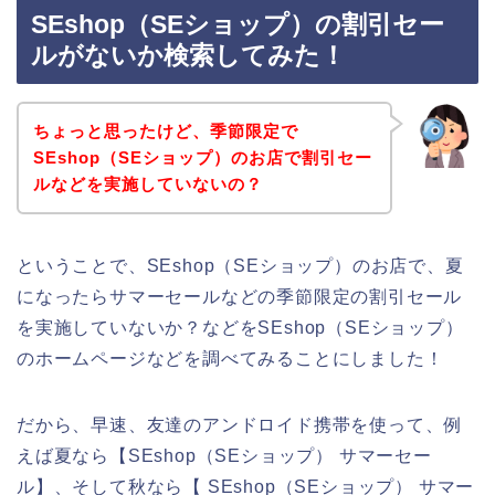
SEshop（SEショップ）の割引セー
ルがないか検索してみた！
ちょっと思ったけど、季節限定で
SEshop（SEショップ）のお店で割引セー
ルなどを実施していないの？
ということで、SEshop（SEショップ）のお店で、夏
になったらサマーセールなどの季節限定の割引セール
を実施していないか？などをSEshop（SEショップ）
のホームページなどを調べてみることにしました！
だから、早速、友達のアンドロイド携帯を使って、例
えば夏なら【SEshop（SEショップ） サマーセー
ル】、そして秋なら【 SEshop（SEショップ） サマー