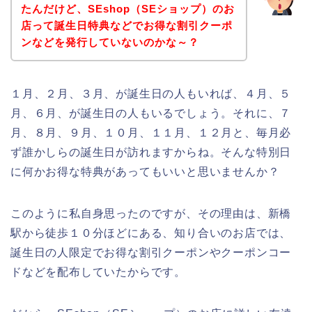
たんだけど、SEshop（SEショップ）のお
店って誕生日特典などでお得な割引クーポ
ンなどを発行していないのかな～？
１月、２月、３月、が誕生日の人もいれば、４月、５
月、６月、が誕生日の人もいるでしょう。それに、７
月、８月、９月、１０月、１１月、１２月と、毎月必
ず誰かしらの誕生日が訪れますからね。そんな特別日
に何かお得な特典があってもいいと思いませんか？
このように私自身思ったのですが、その理由は、新橋
駅から徒歩１０分ほどにある、知り合いのお店では、
誕生日の人限定でお得な割引クーポンやクーポンコー
ドなどを配布していたからです。