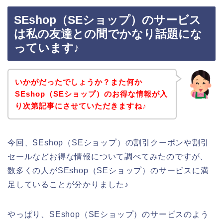
SEshop（SEショップ）のサービス
は私の友達との間でかなり話題にな
っています♪
いかがだったでしょうか？また何か
SEshop（SEショップ）のお得な情報が入
り次第記事にさせていただきますね♪
今回、SEshop（SEショップ）の割引クーポンや割引
セールなどお得な情報について調べてみたのですが、
数多くの人がSEshop（SEショップ）のサービスに満
足していることが分かりました♪
やっぱり、SEshop（SEショップ）のサービスのよう