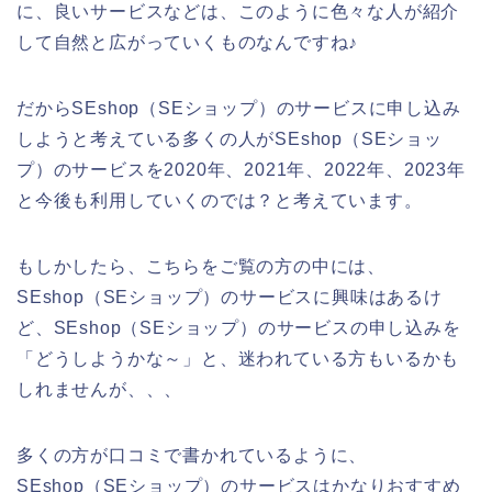
に、良いサービスなどは、このように色々な人が紹介
して自然と広がっていくものなんですね♪
だからSEshop（SEショップ）のサービスに申し込み
しようと考えている多くの人がSEshop（SEショッ
プ）のサービスを2020年、2021年、2022年、2023年
と今後も利用していくのでは？と考えています。
もしかしたら、こちらをご覧の方の中には、
SEshop（SEショップ）のサービスに興味はあるけ
ど、SEshop（SEショップ）のサービスの申し込みを
「どうしようかな～」と、迷われている方もいるかも
しれませんが、、、
多くの方が口コミで書かれているように、
SEshop（SEショップ）のサービスはかなりおすすめ