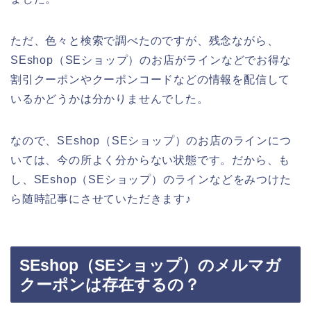
ただ、色々と検索で調べたのですが、残念ながら、
SEshop（SEショップ）のお店がラインなどでお得な
割引クーポンやクーポンコードなどの情報を配信して
いるかどうかは分かりませんでした。
なので、SEshop（SEショップ）のお店のラインにつ
いては、今の所よく分からない状態です。だから、も
し、SEshop（SEショップ）のラインなどをみつけた
ら随時記事にさせていただきます♪
SEshop（SEショップ）のメルマガ
クーポンは存在するの？