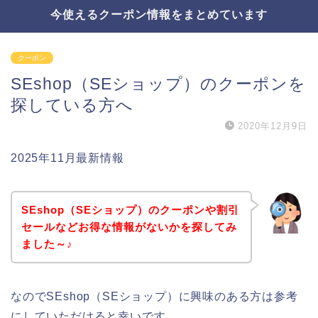
今使えるクーポン情報をまとめています
クーポン
SEshop（SEショップ）のクーポンを
探している方へ
2020年12月9日
2025年11月最新情報
SEshop（SEショップ）のクーポンや割引
セールなどお得な情報がないかを探してみ
ました～♪
なのでSEshop（SEショップ）に興味のある方は参考
にしていただけると幸いです。