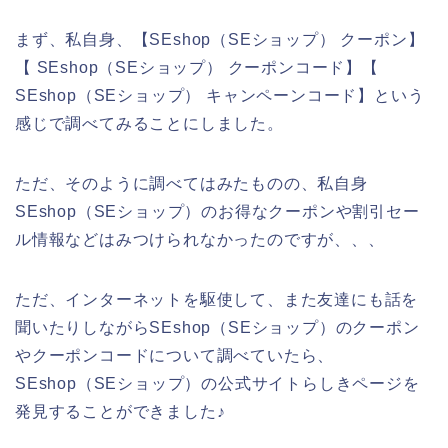
まず、私自身、【SEshop（SEショップ） クーポン】
【 SEshop（SEショップ） クーポンコード】【
SEshop（SEショップ） キャンペーンコード】という
感じで調べてみることにしました。
ただ、そのように調べてはみたものの、私自身
SEshop（SEショップ）のお得なクーポンや割引セー
ル情報などはみつけられなかったのですが、、、
ただ、インターネットを駆使して、また友達にも話を
聞いたりしながらSEshop（SEショップ）のクーポン
やクーポンコードについて調べていたら、
SEshop（SEショップ）の公式サイトらしきページを
発見することができました♪