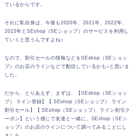
ているからです。
それに私自身は、今後も2020年、2021年、2022年、
2023年とSEshop（SEショップ）のサービスを利用し
ていくと思うんですよね♪
なので、割引セールの情報などをSEshop（SEショッ
プ）のお店のラインなどで配信しているかも♪と思いま
した。
だから、とりあえず、まずは、【SEshop（SEショッ
プ） ライン登録】【 SEshop（SEショップ） ライン
割引セール】【 SEshop（SEショップ） ライン割引ク
ーポン】という感じで友達と一緒に、SEshop（SEシ
ョップ）のお店のラインについて調べてみることにし
ました。