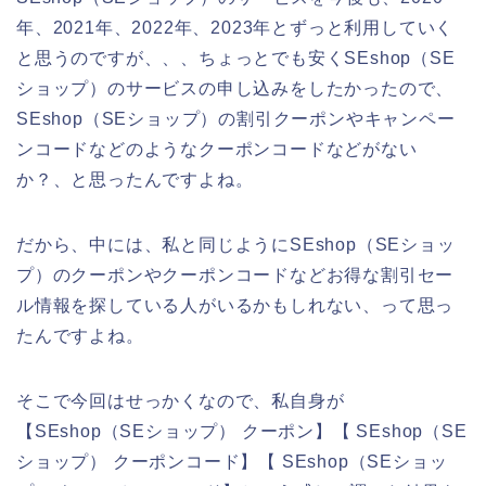
年、2021年、2022年、2023年とずっと利用していく
と思うのですが、、、ちょっとでも安くSEshop（SE
ショップ）のサービスの申し込みをしたかったので、
SEshop（SEショップ）の割引クーポンやキャンペー
ンコードなどのようなクーポンコードなどがない
か？、と思ったんですよね。
だから、中には、私と同じようにSEshop（SEショッ
プ）のクーポンやクーポンコードなどお得な割引セー
ル情報を探している人がいるかもしれない、って思っ
たんですよね。
そこで今回はせっかくなので、私自身が
【SEshop（SEショップ） クーポン】【 SEshop（SE
ショップ） クーポンコード】【 SEshop（SEショッ