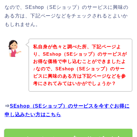
なので、SEshop（SEショップ）のサービスに興味の
ある方は、下記ページなどをチェックされるとよいか
もしれません。
私自身が色々と調べた所、下記ページよ
り、SEshop（SEショップ）のサービスが
お得な価格で申し込むことができましたよ
♪なので、SEshop（SEショップ）のサー
ビスに興味のある方は下記ページなどを参
考にされてみてはいかがでしょうか？
⇒
SEshop（SEショップ）のサービスを今すぐお得に
申し込みたい方はこちら