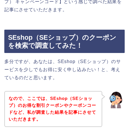
プ） キャンペーンコード】という感じで調べた結果を
記事にさせていただきます。
SEshop（SEショップ）のクーポン
を検索で調査してみた！
多分ですが、あなたは、SEshop（SEショップ）のサ
ービスを少しでもお得に安く申し込みたい！と、考え
ているのだと思います。
なので、ここでは、SEshop（SEショッ
プ）のお得な割引クーポンやクーポンコー
ドなど、私が調査した結果を記事にさせて
いただきます。