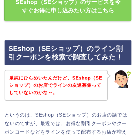
SEshop（SEショップ）のサービスを今
すぐお得に申し込みたい方はこちら
SEshop（SEショップ）のライン割
引クーポンを検索で調査してみた！
単純にひらめいたんだけど、SEshop（SE
ショップ）のお店でラインの友達募集って
していないのかな～。
というのは、SEshop（SEショップ）のお店の話では
ないのですが、最近では、お得な割引クーポンやクー
ポンコードなどをラインを使って配布するお店が増え