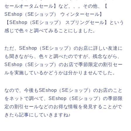
セールオータムセール】など、、。その他、【
SEshop（SEショップ） ウィンターセール】
【SEshop（SEショップ） スプリングセール】という
感じで色々と調べてみることにしました。
ただ、SEshop（SEショップ）のお店に詳しい友達に
も聞きながら、色々と調べたのですが、残念ながら、
SEshop（SEショップ）のお店で季節限定の割引セー
ルを実施しているかどうかは分かりませんでした。
なので、今後もSEshop（SEショップ）のお店のこと
をネットで調べて、SEshop（SEショップ）の季節限
定の割引セールなどのお得な情報を発見することがで
きたら記事にしていきますね♪