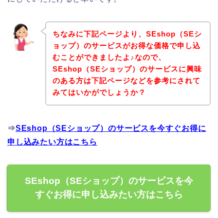
ちなみに下記ページより、SEshop（SEシ
ョップ）のサービスがお得な価格で申し込
むことができましたよ♪なので、
SEshop（SEショップ）のサービスに興味
のある方は下記ページなどを参考にされて
みてはいかがでしょうか？
⇒
SEshop（SEショップ）のサービスを今すぐお得に
申し込みたい方はこちら
SEshop（SEショップ）のサービスを今
すぐお得に申し込みたい方はこちら