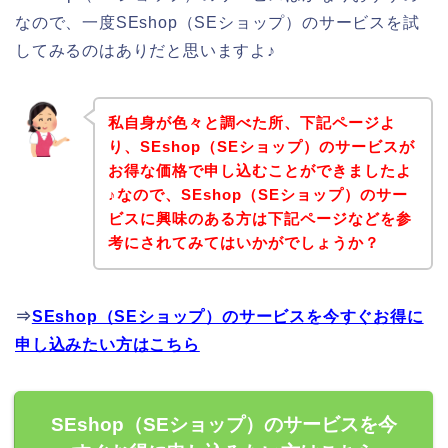
なので、一度SEshop（SEショップ）のサービスを試
してみるのはありだと思いますよ♪
私自身が色々と調べた所、下記ページよ
り、SEshop（SEショップ）のサービスが
お得な価格で申し込むことができましたよ
♪なので、SEshop（SEショップ）のサー
ビスに興味のある方は下記ページなどを参
考にされてみてはいかがでしょうか？
⇒
SEshop（SEショップ）のサービスを今すぐお得に
申し込みたい方はこちら
SEshop（SEショップ）のサービスを今