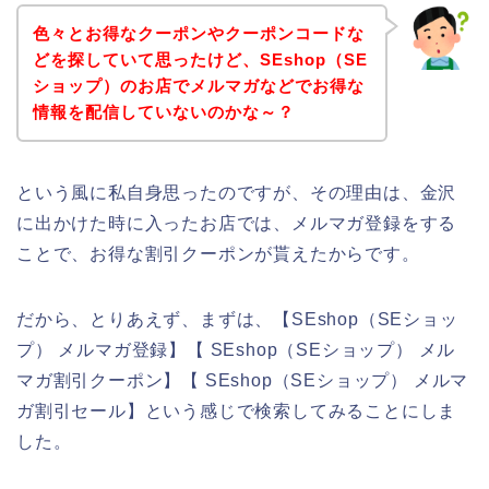
色々とお得なクーポンやクーポンコードな
どを探していて思ったけど、SEshop（SE
ショップ）のお店でメルマガなどでお得な
情報を配信していないのかな～？
という風に私自身思ったのですが、その理由は、金沢
に出かけた時に入ったお店では、メルマガ登録をする
ことで、お得な割引クーポンが貰えたからです。
だから、とりあえず、まずは、【SEshop（SEショッ
プ） メルマガ登録】【 SEshop（SEショップ） メル
マガ割引クーポン】【 SEshop（SEショップ） メルマ
ガ割引セール】という感じで検索してみることにしま
した。