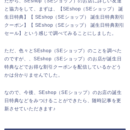
だから、SEshop（SEショップ）のお店に詳しい友達
と協力をして、まずは、【SEshop（SEショップ） 誕
生日特典】【 SEshop（SEショップ） 誕生日特典割引
クーポン】【 SEshop（SEショップ） 誕生日特典割引
セール】という感じで調べてみることにしました。
ただ、色々とSEshop（SEショップ）のことを調べた
のですが、、SEshop（SEショップ）のお店が誕生日
特典などでお得な割引クーポンを配信しているかどう
かは分かりませんでした。
なので、今後、SEshop（SEショップ）のお店の誕生
日特典などをみつけることができたら、随時記事を更
新させていただきます♪