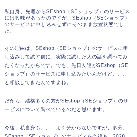
私自身、先週からSEshop（SEショップ）のサービス
には興味があったのですが、SEshop（SEショップ）
のサービスに申し込みせずにそのまま放置状態でし
た。
その理由は、SEshop（SEショップ）のサービスに申
し込みして試す前に、実際に試した人の話を調べてみ
たくなったからです。でも、先日友達がSEshop（SE
ショップ）のサービスに申し込みたいんだけど、、、
と相談してきたんですよね。
だから、結構多くの方がSEshop（SEショップ）のサ
ービスについて調べているのだと思います。
今後、私自身も、、、よく分からないですが、多分、
SEshop（SEショップ）のサービスを今後も、2020