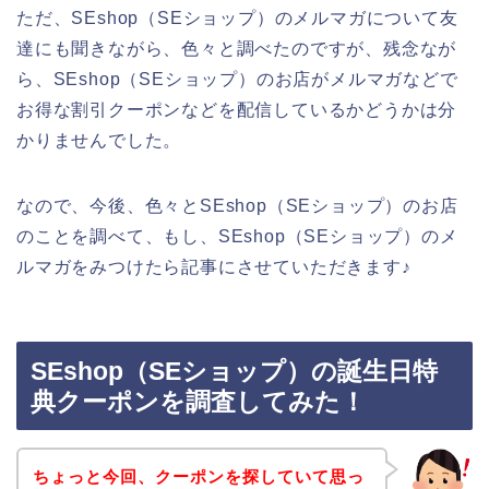
ただ、SEshop（SEショップ）のメルマガについて友
達にも聞きながら、色々と調べたのですが、残念なが
ら、SEshop（SEショップ）のお店がメルマガなどで
お得な割引クーポンなどを配信しているかどうかは分
かりませんでした。
なので、今後、色々とSEshop（SEショップ）のお店
のことを調べて、もし、SEshop（SEショップ）のメ
ルマガをみつけたら記事にさせていただきます♪
SEshop（SEショップ）の誕生日特
典クーポンを調査してみた！
ちょっと今回、クーポンを探していて思っ