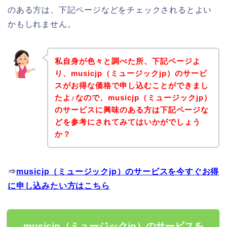
のある方は、下記ページなどをチェックされるとよい
かもしれません。
私自身が色々と調べた所、下記ページよ
り、musicjp（ミュージックjp）のサービ
スがお得な価格で申し込むことができまし
たよ♪なので、musicjp（ミュージックjp）
のサービスに興味のある方は下記ページな
どを参考にされてみてはいかがでしょう
か？
⇒
musicjp（ミュージックjp）のサービスを今すぐお得
に申し込みたい方はこちら
musicjp（ミュージックjp）のサービスを