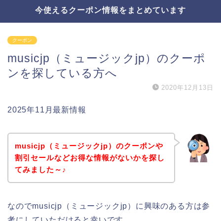
今使えるクーポン情報をまとめています
クーポン
musicjp（ミュージックjp）のクーポ
ンを探している方へ
2020年12月13日
2025年11月最新情報
musicjp（ミュージックjp）のクーポンや
割引セールなどお得な情報がないかを探し
てみました～♪
なのでmusicjp（ミュージックjp）に興味のある方は参
考にしていただけると幸いです。