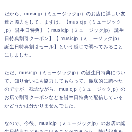
だから、musicjp（ミュージックjp）のお店に詳しい友
達と協力をして、まずは、【musicjp（ミュージック
jp） 誕生日特典】【 musicjp（ミュージックjp） 誕生
日特典割引クーポン】【 musicjp（ミュージックjp）
誕生日特典割引セール】という感じで調べてみること
にしました。
ただ、musicjp（ミュージックjp）の誕生日特典につい
て、知り合いにも協力してもらって、徹底的に調べた
のですが、残念ながら、musicjp（ミュージックjp）の
お店で割引クーポンなどを誕生日特典で配信している
かどうかは分かりませんでした。
なので、今後、musicjp（ミュージックjp）のお店の誕
生日特典などをみつけることができたら、随時記事を