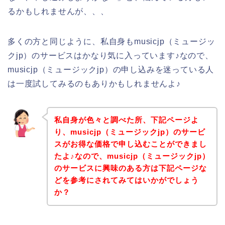
るかもしれませんが、、、
多くの方と同じように、私自身もmusicjp（ミュージッ
クjp）のサービスはかなり気に入っています♪なので、
musicjp（ミュージックjp）の申し込みを迷っている人
は一度試してみるのもありかもしれませんよ♪
私自身が色々と調べた所、下記ページよ
り、musicjp（ミュージックjp）のサービ
スがお得な価格で申し込むことができまし
たよ♪なので、musicjp（ミュージックjp）
のサービスに興味のある方は下記ページな
どを参考にされてみてはいかがでしょう
か？