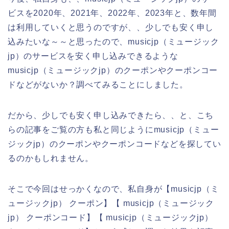
ビスを2020年、2021年、2022年、2023年と、数年間
は利用していくと思うのですが、、少しでも安く申し
込みたいな～～と思ったので、musicjp（ミュージック
jp）のサービスを安く申し込みできるような
musicjp（ミュージックjp）のクーポンやクーポンコー
ドなどがないか？調べてみることにしました。
だから、少しでも安く申し込みできたら、、と、こち
らの記事をご覧の方も私と同じようにmusicjp（ミュー
ジックjp）のクーポンやクーポンコードなどを探してい
るのかもしれません。
そこで今回はせっかくなので、私自身が【musicjp（ミ
ュージックjp） クーポン】【 musicjp（ミュージック
jp） クーポンコード】【 musicjp（ミュージックjp）