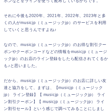
ポンなどをラインを使って配布しているからです。
それに今後も2020年、2021年、2022年、2023年と多
くの人がmusicjp（ミュージックjp）のサービスを利用
していくと思うんですよね♪
なので、musicjp（ミュージックjp）のお得な割引クー
ポンやクーポンコードなどの情報をmusicjp（ミュージ
ックjp）のお店のライン登録をしたら配信されてくるか
も♪と思いました。
だから、musicjp（ミュージックjp）のお店に詳しい友
達と協力をして、まずは、【musicjp（ミュージック
jp） ライン登録】【 musicjp（ミュージックjp） ライ
ン割引クーポン】【 musicjp（ミュージックjp） ライ
ン割引セール】という感じで調べてみることにしまし