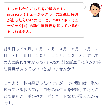
もしかしたらこちらをご覧の方も、
musicjp（ミュージックjp）の誕生日特典
があったらいいのに！と、musicjp（ミュ
ージックjp）の誕生日特典を探しているか
もしれません。
誕生日って１月、２月、３月、４月、５月、６月、７
月、８月、９月、１０月、１１月、１２月と、すべて
の人に訪れますからね♪そんな特別な誕生日に何かお得
な特典があってもいいと思いませんか？
このように私自身思ったのですが、その理由は、私の
知っているお店では、自分の誕生日を登録しておくこ
とで割引クーポンやクーポンコードなどが貰えたから
です。