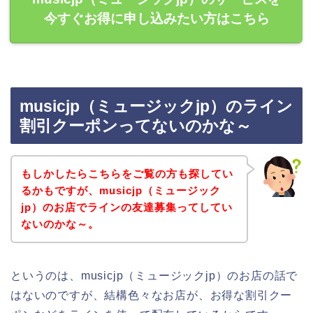
今すぐお得に申し込みたい方はこちら
musicjp（ミュージックjp）のライン
割引クーポンってないのかな～
もしかしたらこちらをご覧の方も探してい
るかもですが、musicjp（ミュージック
jp）のお店でラインの友達募集ってしてい
ないのかな～。
というのは、musicjp（ミュージックjp）のお店の話で
はないのですが、結構色々なお店が、お得な割引クー