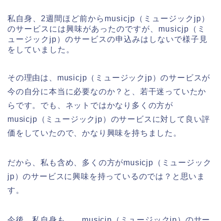
私自身、2週間ほど前からmusicjp（ミュージックjp）
のサービスには興味があったのですが、musicjp（ミ
ュージックjp）のサービスの申込みはしないで様子見
をしていました。
その理由は、musicjp（ミュージックjp）のサービスが
今の自分に本当に必要なのか？と、若干迷っていたか
らです。でも、ネットではかなり多くの方が
musicjp（ミュージックjp）のサービスに対して良い評
価をしていたので、かなり興味を持ちました。
だから、私も含め、多くの方がmusicjp（ミュージック
jp）のサービスに興味を持っているのでは？と思いま
す。
今後、私自身も、、musicjp（ミュージックjp）のサー