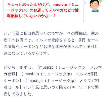
ちょっと思ったんだけど、musicjp（ミュ
ージックjp）のお店ってメルマガなどで情
報配信していないのかな～？
という風に私自身思ったのですが、その理由は、家の
近くのお店では、メルマガ登録をすると、割引セール
の情報やクーポンなどお得な情報が送られてくる仕組
みになっているからです。
だから、まずは、【musicjp（ミュージックjp） メルマ
ガ登録】【 musicjp（ミュージックjp） メルマガ割引
クーポン】【 musicjp（ミュージックjp） メルマガ割
引セール】という風に思いつく限りのキーワードで調
査してみました。