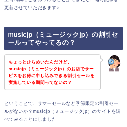
更新させていただきます♪
musicjp（ミュージックjp）の割引セ
ールってやってるの？
ちょっとひらめいたんだけど、
musicjp（ミュージックjp）のお店でサー
ビスをお得に申し込みできる割引セールを
実施している期間ってないの？
ということで、サマーセールなど季節限定の割引セー
ルがないか？musicjp（ミュージックjp）のサイトを調
べてみることにしました！