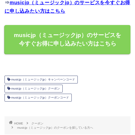
⇒
musicjp（ミュージックjp）のサービスを今すぐお得
に申し込みたい方はこちら
musicjp（ミュージックjp）のサービスを
今すぐお得に申し込みたい方はこちら
musicjp（ミュージックjp）キャンペーンコード
musicjp（ミュージックjp）クーポン
musicjp（ミュージックjp）クーポンコード
HOME
クーポン
musicjp（ミュージックjp）のクーポンを探している方へ