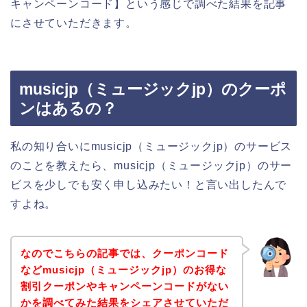
キャンペーンコード】という感じで調べた結果を記事
にさせていただきます。
musicjp（ミュージックjp）のクーポ
ンはあるの？
私の知り合いにmusicjp（ミュージックjp）のサービス
のことを教えたら、musicjp（ミュージックjp）のサー
ビスを少しでも安く申し込みたい！と言い出したんで
すよね。
なのでこちらの記事では、クーポンコード
などmusicjp（ミュージックjp）のお得な
割引クーポンやキャンペーンコードがない
かを調べてみた結果をシェアさせていただ