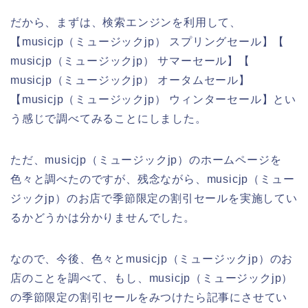
だから、まずは、検索エンジンを利用して、
【musicjp（ミュージックjp） スプリングセール】【
musicjp（ミュージックjp） サマーセール】【
musicjp（ミュージックjp） オータムセール】
【musicjp（ミュージックjp） ウィンターセール】とい
う感じで調べてみることにしました。
ただ、musicjp（ミュージックjp）のホームページを
色々と調べたのですが、残念ながら、musicjp（ミュー
ジックjp）のお店で季節限定の割引セールを実施してい
るかどうかは分かりませんでした。
なので、今後、色々とmusicjp（ミュージックjp）のお
店のことを調べて、もし、musicjp（ミュージックjp）
の季節限定の割引セールをみつけたら記事にさせてい