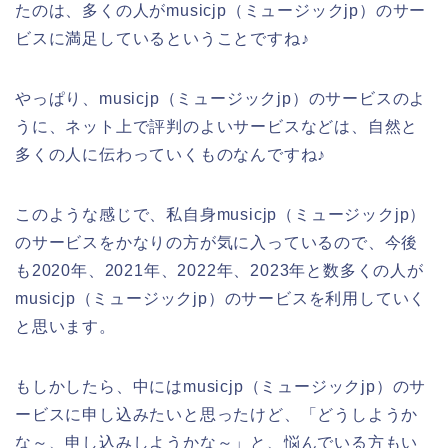
たのは、多くの人がmusicjp（ミュージックjp）のサー
ビスに満足しているということですね♪
やっぱり、musicjp（ミュージックjp）のサービスのよ
うに、ネット上で評判のよいサービスなどは、自然と
多くの人に伝わっていくものなんですね♪
このような感じで、私自身musicjp（ミュージックjp）
のサービスをかなりの方が気に入っているので、今後
も2020年、2021年、2022年、2023年と数多くの人が
musicjp（ミュージックjp）のサービスを利用していく
と思います。
もしかしたら、中にはmusicjp（ミュージックjp）のサ
ービスに申し込みたいと思ったけど、「どうしようか
な～、申し込みしようかな～」と、悩んでいる方もい