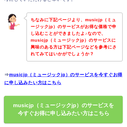
ちなみに下記ページより、musicjp（ミュ
ージックjp）のサービスがお得な価格で申
し込むことができましたよ♪なので、
musicjp（ミュージックjp）のサービスに
興味のある方は下記ページなどを参考にさ
れてみてはいかがでしょうか？
⇒
musicjp（ミュージックjp）のサービスを今すぐお得
に申し込みたい方はこちら
musicjp（ミュージックjp）のサービスを
今すぐお得に申し込みたい方はこちら