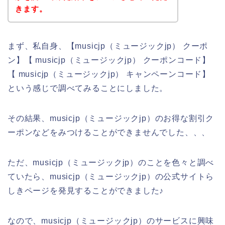
きます。
まず、私自身、【musicjp（ミュージックjp） クーポ
ン】【 musicjp（ミュージックjp） クーポンコード】
【 musicjp（ミュージックjp） キャンペーンコード】
という感じで調べてみることにしました。
その結果、musicjp（ミュージックjp）のお得な割引ク
ーポンなどをみつけることができませんでした、、、
ただ、musicjp（ミュージックjp）のことを色々と調べ
ていたら、musicjp（ミュージックjp）の公式サイトら
しきページを発見することができました♪
なので、musicjp（ミュージックjp）のサービスに興味