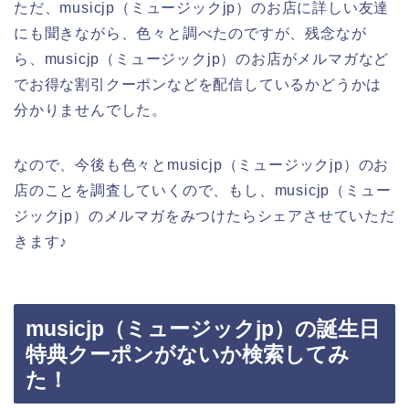
ただ、musicjp（ミュージックjp）のお店に詳しい友達
にも聞きながら、色々と調べたのですが、残念なが
ら、musicjp（ミュージックjp）のお店がメルマガなど
でお得な割引クーポンなどを配信しているかどうかは
分かりませんでした。
なので、今後も色々とmusicjp（ミュージックjp）のお
店のことを調査していくので、もし、musicjp（ミュー
ジックjp）のメルマガをみつけたらシェアさせていただ
きます♪
musicjp（ミュージックjp）の誕生日
特典クーポンがないか検索してみ
た！