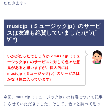
ただきます♪
musicjp（ミュージックjp）のサービ
スは友達も絶賛していました♪(*´ﾉ(ﾟ
∀ﾟ*)
いかがだったでしょうか？musicjp（ミュ
ージックjp）のサービスに対して色々な意
見があると思いますが、個人的には
musicjp（ミュージックjp）のサービスは
かなり気に入っています♪
今回、musicjp（ミュージックjp）のお店について記事
にさせていただきました。そして、色々と調べて思っ