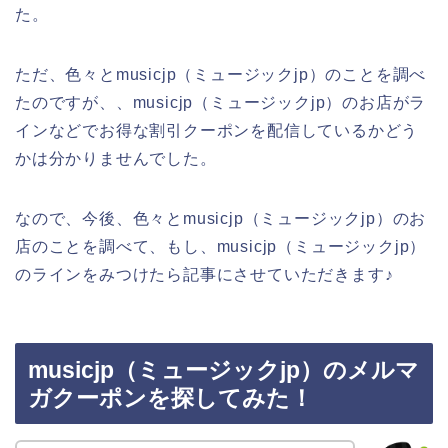
た。
ただ、色々とmusicjp（ミュージックjp）のことを調べ
たのですが、、musicjp（ミュージックjp）のお店がラ
インなどでお得な割引クーポンを配信しているかどう
かは分かりませんでした。
なので、今後、色々とmusicjp（ミュージックjp）のお
店のことを調べて、もし、musicjp（ミュージックjp）
のラインをみつけたら記事にさせていただきます♪
musicjp（ミュージックjp）のメルマ
ガクーポンを探してみた！