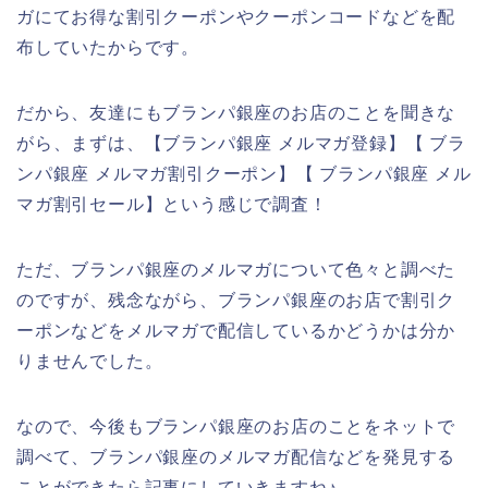
ガにてお得な割引クーポンやクーポンコードなどを配
布していたからです。
だから、友達にもブランパ銀座のお店のことを聞きな
がら、まずは、【ブランパ銀座 メルマガ登録】【 ブラ
ンパ銀座 メルマガ割引クーポン】【 ブランパ銀座 メル
マガ割引セール】という感じで調査！
ただ、ブランパ銀座のメルマガについて色々と調べた
のですが、残念ながら、ブランパ銀座のお店で割引ク
ーポンなどをメルマガで配信しているかどうかは分か
りませんでした。
なので、今後もブランパ銀座のお店のことをネットで
調べて、ブランパ銀座のメルマガ配信などを発見する
ことができたら記事にしていきますね♪