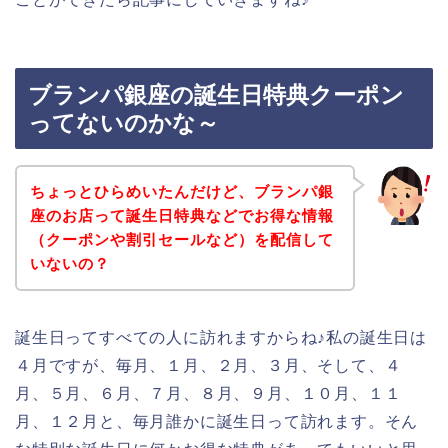
ブランパ銀座の誕生日特典クーポン
ってないのかな～
ちょっとひらめいたんだけど、ブランパ銀
座のお店って誕生日特典などでお得な情報
（クーポンや割引セールなど）を配信して
いないの？
誕生日ってすべての人に訪れますからね♪私の誕生日は
４月ですが、毎月、１月、２月、３月、そして、４
月、５月、６月、７月、８月、９月、１０月、１１
月、１２月と、毎月誰かに誕生日って訪れます。そん