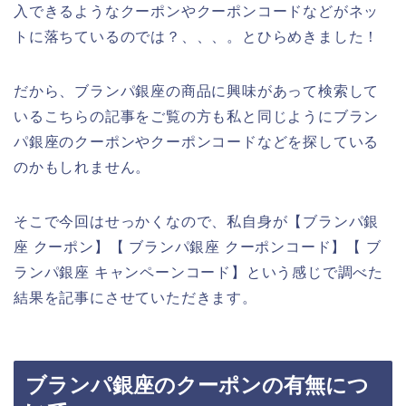
入できるようなクーポンやクーポンコードなどがネッ
トに落ちているのでは？、、、。とひらめきました！
だから、ブランパ銀座の商品に興味があって検索して
いるこちらの記事をご覧の方も私と同じようにブラン
パ銀座のクーポンやクーポンコードなどを探している
のかもしれません。
そこで今回はせっかくなので、私自身が【ブランパ銀
座 クーポン】【 ブランパ銀座 クーポンコード】【 ブ
ランパ銀座 キャンペーンコード】という感じで調べた
結果を記事にさせていただきます。
ブランパ銀座のクーポンの有無につ