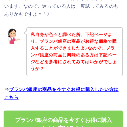
います。なので、迷っている人は一度試してみるのも
ありかもですよ＾＾♪
私自身が色々と調べた所、下記ページよ
り、ブランパ銀座の商品がお得な価格で購
入することができましたよ♪なので、ブラ
ンパ銀座の商品に興味のある方は下記ペー
ジなどを参考にされてみてはいかがでしょ
うか？
⇒
ブランパ銀座の商品を今すぐお得に購入したい方は
こちら
ブランパ銀座の商品を今すぐお得に購入