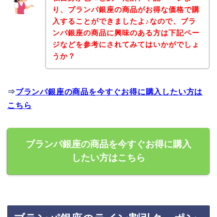
り、ブランパ銀座の商品がお得な価格で購
入することができましたよ♪なので、ブラ
ンパ銀座の商品に興味のある方は下記ペー
ジなどを参考にされてみてはいかがでしょ
うか？
⇒
ブランパ銀座の商品を今すぐお得に購入したい方は
こちら
ブランパ銀座の商品を今すぐお得に購入
したい方はこちら