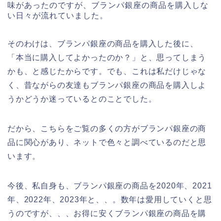
味があったのですが、ブランパ銀座の商品を購入しな
い日々が流れていました。
そのわけは、ブランパ銀座の商品を購入した後に、
「本当に購入してよかったのか？」と、思ってしまう
かも、と感じたからです。でも、これは私だけじゃな
く、昔ながらの友達もブランパ銀座の商品を購入しよ
うかどうか迷っているとのことでした。
だから、こちらをご覧の多くの方がブランパ銀座の商
品に関心があり、ネットで色々と調べているのだと思
います。
今後、私自身も、ブランパ銀座の商品を2020年、2021
年、2022年、2023年と、、。数年は愛用していくと思
うのですが、、、お得に安くブランパ銀座の商品を購