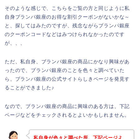
そのような感じで、こちらをご覧の方と同じように私
自身ブランパ銀座のお得な割引クーポンがないかな～
と、探してはみたのですが、残念ながらブランパ銀座
のクーポンコードなどはみつけられなかったのです
が、、、
ただ、私自身、ブランパ銀座の商品にかなり興味があ
ったので、ブランパ銀座のことを色々と調べていた
ら、ブランパ銀座の公式サイトらしきページを発見す
ることができました♪
なので、ブランパ銀座の商品に興味のある方は、下記
ページなどをチェックされるとよいかもしれません。
私自身が色々と調べた所、下記ページよ