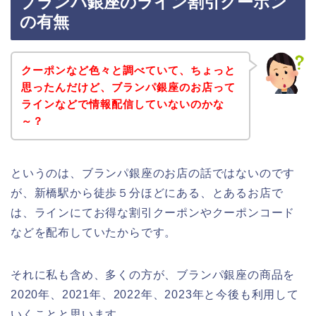
ブランパ銀座のライン割引クーポン
の有無
クーポンなど色々と調べていて、ちょっと
思ったんだけど、ブランパ銀座のお店って
ラインなどで情報配信していないのかな
～？
というのは、ブランパ銀座のお店の話ではないのです
が、新橋駅から徒歩５分ほどにある、とあるお店で
は、ラインにてお得な割引クーポンやクーポンコード
などを配布していたからです。
それに私も含め、多くの方が、ブランパ銀座の商品を
2020年、2021年、2022年、2023年と今後も利用して
いくことと思います。