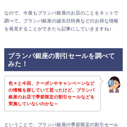
なので、今後もブランパ銀座のお店のことをネットで
調べて、ブランパ銀座の誕生日特典などのお得な情報
を発見することができたら記事にしていきますね♪
ブランパ銀座の割引セールを調べて
みた！
色々と今回、クーポンやキャンペーンなど
の情報を探していて思ったけど、ブランパ
銀座のお店で季節限定の割引セールなどを
実施していないのかな～
ということで、ブランパ銀座の季節限定の割引セール