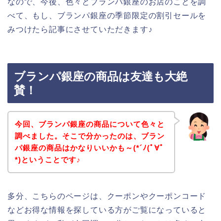
なので、今後、色々とブランパ銀座のお店のことを調
べて、もし、ブランパ銀座の季節限定の割引セールを
みつけたら記事にさせていただきます♪
ブランパ銀座の商品は友達も大絶
賛！
今回、ブランパ銀座の商品について色々と
調べました。そこで分かったのは、ブラン
パ銀座の商品はかなりいいかも～(*´ﾉ(ﾟ∀ﾟ
*)ということです♪
多分、こちらのページは、クーポンやクーポンコード
などお得な情報を探している方がご覧になっていると