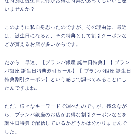
な特別な誕生日に何かお得な特典があってもいいと思
いませんか？
このように私自身思ったのですが、その理由は、最近
は、誕生日になると、その特典として割引クーポンな
どが貰えるお店が多いからです。
だから、早速、【ブランパ銀座 誕生日特典】【 ブラン
パ銀座 誕生日特典割引セール】【 ブランパ銀座 誕生日
特典割引クーポン】という感じで調べてみることにし
たんですよね。
ただ、様々なキーワードで調べたのですが、残念なが
ら、ブランパ銀座のお店がお得な割引クーポンなどを
誕生日特典で配信しているかどうかは分かりませんで
した。