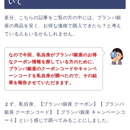
いて
多分、こちらの記事をご覧の方の中には、ブランパ銀
座の商品を安く、お得な価格で購入できたら？と考え
ている人もいるかもしれません。
なので今回、私自身がブランパ銀座のお得
なクーポン情報を探している方のために、
ブランパ銀座のクーポンコードやキャンペ
ーンコードを私自身が調べたので、その結
果を報告させていただきます。
まず、私自身、【ブランパ銀座 クーポン】【 ブランパ
銀座 クーポンコード】【 ブランパ銀座 キャンペーンコ
ード】という感じで調べてみることにしました。