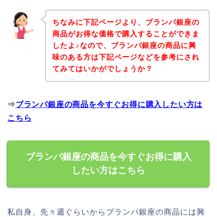
ちなみに下記ページより、ブランパ銀座の
商品がお得な価格で購入することができま
したよ♪なので、ブランパ銀座の商品に興
味のある方は下記ページなどを参考にされ
てみてはいかがでしょうか？
⇒
ブランパ銀座の商品を今すぐお得に購入したい方は
こちら
ブランパ銀座の商品を今すぐお得に購入
したい方はこちら
私自身、先々週ぐらいからブランパ銀座の商品には興