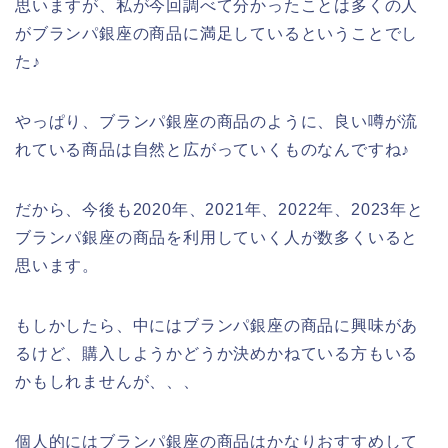
思いますが、私が今回調べて分かったことは多くの人
がブランパ銀座の商品に満足しているということでし
た♪
やっぱり、ブランパ銀座の商品のように、良い噂が流
れている商品は自然と広がっていくものなんですね♪
だから、今後も2020年、2021年、2022年、2023年と
ブランパ銀座の商品を利用していく人が数多くいると
思います。
もしかしたら、中にはブランパ銀座の商品に興味があ
るけど、購入しようかどうか決めかねている方もいる
かもしれませんが、、、
個人的にはブランパ銀座の商品はかなりおすすめして