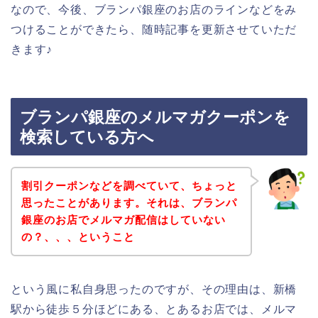
なので、今後、ブランパ銀座のお店のラインなどをみ
つけることができたら、随時記事を更新させていただ
きます♪
ブランパ銀座のメルマガクーポンを
検索している方へ
割引クーポンなどを調べていて、ちょっと
思ったことがあります。それは、ブランパ
銀座のお店でメルマガ配信はしていない
の？、、、ということ
という風に私自身思ったのですが、その理由は、新橋
駅から徒歩５分ほどにある、とあるお店では、メルマ