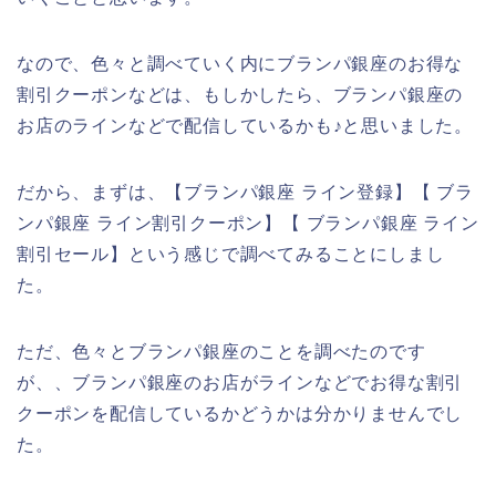
なので、色々と調べていく内にブランパ銀座のお得な
割引クーポンなどは、もしかしたら、ブランパ銀座の
お店のラインなどで配信しているかも♪と思いました。
だから、まずは、【ブランパ銀座 ライン登録】【 ブラ
ンパ銀座 ライン割引クーポン】【 ブランパ銀座 ライン
割引セール】という感じで調べてみることにしまし
た。
ただ、色々とブランパ銀座のことを調べたのです
が、、ブランパ銀座のお店がラインなどでお得な割引
クーポンを配信しているかどうかは分かりませんでし
た。