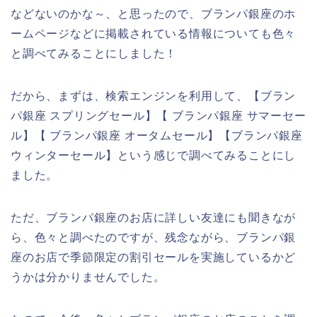
などないのかな～、と思ったので、ブランパ銀座のホ
ームページなどに掲載されている情報についても色々
と調べてみることにしました！
だから、まずは、検索エンジンを利用して、【ブラン
パ銀座 スプリングセール】【 ブランパ銀座 サマーセー
ル】【 ブランパ銀座 オータムセール】【ブランパ銀座
ウィンターセール】という感じで調べてみることにし
ました。
ただ、ブランパ銀座のお店に詳しい友達にも聞きなが
ら、色々と調べたのですが、残念ながら、ブランパ銀
座のお店で季節限定の割引セールを実施しているかど
うかは分かりませんでした。