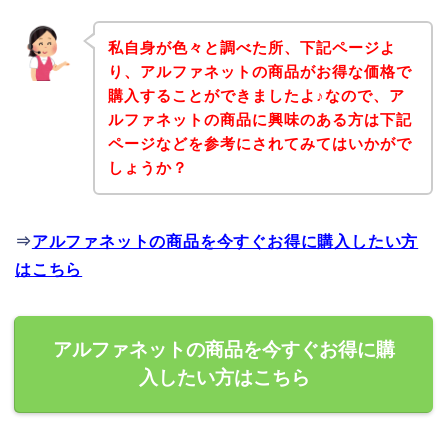
私自身が色々と調べた所、下記ページよ
り、アルファネットの商品がお得な価格で
購入することができましたよ♪なので、ア
ルファネットの商品に興味のある方は下記
ページなどを参考にされてみてはいかがで
しょうか？
⇒
アルファネットの商品を今すぐお得に購入したい方
はこちら
アルファネットの商品を今すぐお得に購
入したい方はこちら