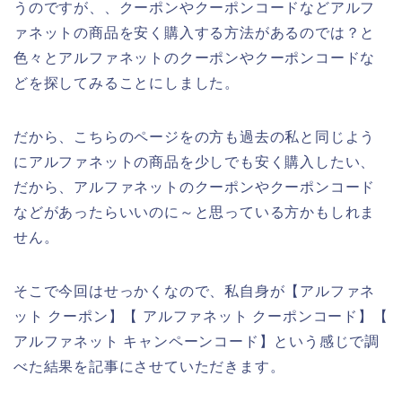
うのですが、、クーポンやクーポンコードなどアルフ
ァネットの商品を安く購入する方法があるのでは？と
色々とアルファネットのクーポンやクーポンコードな
どを探してみることにしました。
だから、こちらのページをの方も過去の私と同じよう
にアルファネットの商品を少しでも安く購入したい、
だから、アルファネットのクーポンやクーポンコード
などがあったらいいのに～と思っている方かもしれま
せん。
そこで今回はせっかくなので、私自身が【アルファネ
ット クーポン】【 アルファネット クーポンコード】【
アルファネット キャンペーンコード】という感じで調
べた結果を記事にさせていただきます。