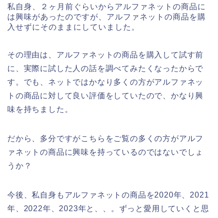
私自身、２ヶ月前ぐらいからアルファネットの商品に
は興味があったのですが、アルファネットの商品を購
入せずにそのままにしていました。
その理由は、アルファネットの商品を購入して試す前
に、実際に試した人の話を調べてみたくなったからで
す。でも、ネットではかなり多くの方がアルファネッ
トの商品に対して良い評価をしていたので、かなり興
味を持ちました。
だから、多分ですがこちらをご覧の多くの方がアルフ
ァネットの商品に興味を持っているのではないでしょ
うか？
今後、私自身もアルファネットの商品を2020年、2021
年、2022年、2023年と、、。ずっと愛用していくと思