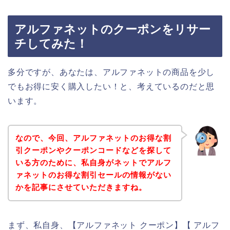
アルファネットのクーポンをリサー
チしてみた！
多分ですが、あなたは、アルファネットの商品を少し
でもお得に安く購入したい！と、考えているのだと思
います。
なので、今回、アルファネットのお得な割
引クーポンやクーポンコードなどを探して
いる方のために、私自身がネットでアルフ
ァネットのお得な割引セールの情報がない
かを記事にさせていただきますね。
まず、私自身、【アルファネット クーポン】【 アルフ