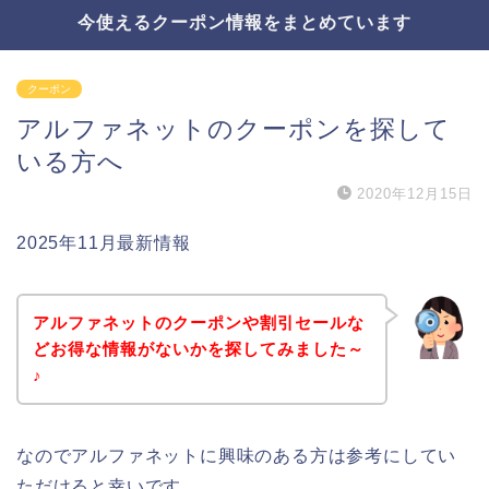
今使えるクーポン情報をまとめています
クーポン
アルファネットのクーポンを探して
いる方へ
2020年12月15日
2025年11月最新情報
アルファネットのクーポンや割引セールな
どお得な情報がないかを探してみました～
♪
なのでアルファネットに興味のある方は参考にしてい
ただけると幸いです。