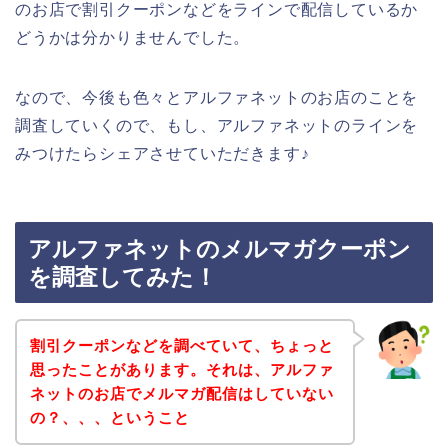
のお店で割引クーポンなどをラインで配信しているか
どうかは分かりませんでした。
なので、今後も色々とアルファネットのお店のことを
調査していくので、もし、アルファネットのラインを
みつけたらシェアさせていただきます♪
アルファネットのメルマガクーポン
を調査してみた！
割引クーポンなどを調べていて、ちょっと
思ったことがあります。それは、アルファ
ネットのお店でメルマガ配信はしていない
の？、、、ということ