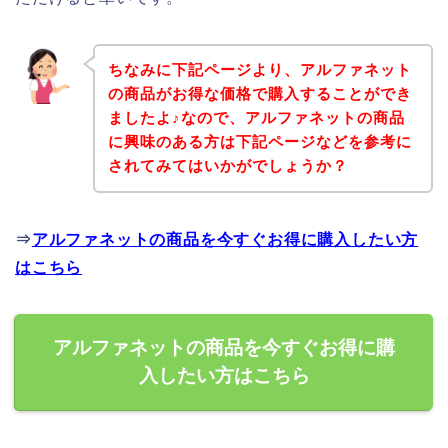
ちなみに下記ページより、アルファネット
の商品がお得な価格で購入することができ
ましたよ♪なので、アルファネットの商品
に興味のある方は下記ページなどを参考に
されてみてはいかがでしょうか？
⇒
アルファネットの商品を今すぐお得に購入したい方
はこちら
アルファネットの商品を今すぐお得に購
入したい方はこちら