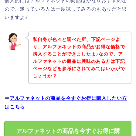
個人的にはアルファネットの商品はかなりおすすめな
ので、迷っている人は一度試してみるのもありだと思
いますよ♪
私自身が色々と調べた所、下記ページよ
り、アルファネットの商品がお得な価格で
購入することができましたよ♪なので、ア
ルファネットの商品に興味のある方は下記
ページなどを参考にされてみてはいかがで
しょうか？
⇒
アルファネットの商品を今すぐお得に購入したい方
はこちら
アルファネットの商品を今すぐお得に購