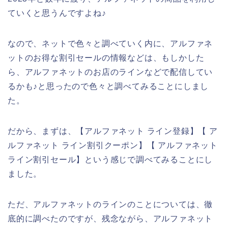
ていくと思うんですよね♪
なので、ネットで色々と調べていく内に、アルファネ
ットのお得な割引セールの情報などは、もしかした
ら、アルファネットのお店のラインなどで配信してい
るかも♪と思ったので色々と調べてみることにしまし
た。
だから、まずは、【アルファネット ライン登録】【 ア
ルファネット ライン割引クーポン】【 アルファネット
ライン割引セール】という感じで調べてみることにし
ました。
ただ、アルファネットのラインのことについては、徹
底的に調べたのですが、残念ながら、アルファネット