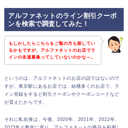
アルファネットのライン割引クーポ
ンを検索で調査してみた！
もしかしたらこちらをご覧の方も探してい
るかもですが、アルファネットのお店でラ
インの友達募集ってしていないのかな～。
というのは、アルファネットのお店の話ではないので
すが、東京駅にあるお店では、結構多くのお店で、ラ
イン登録をすると割引クーポンやクーポンコードなど
が貰えたからです。
それに私自身は、今後、2020年、2021年、2022年、
2023年と数年に渡り、アルファネットの商品を利用し