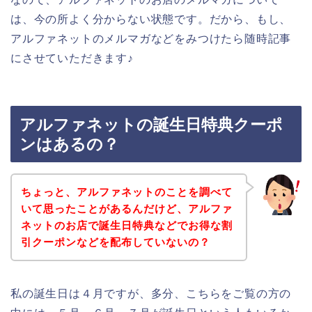
は、今の所よく分からない状態です。だから、もし、
アルファネットのメルマガなどをみつけたら随時記事
にさせていただきます♪
アルファネットの誕生日特典クーポ
ンはあるの？
ちょっと、アルファネットのことを調べて
いて思ったことがあるんだけど、アルファ
ネットのお店で誕生日特典などでお得な割
引クーポンなどを配布していないの？
私の誕生日は４月ですが、多分、こちらをご覧の方の