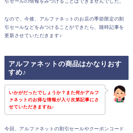
引セールの情報をみつけることはできませんでした。
なので、今後、アルファネットのお店の季節限定の割
引セールなどをみつけることができたら、随時記事を
更新させていただきます♪
アルファネットの商品はかなりおす
すめ♪
いかがだったでしょうか？また何かアルフ
ァネットのお得な情報が入り次第記事にさ
せていただきますね♪
今回、アルファネットの割引セールやクーポンコード