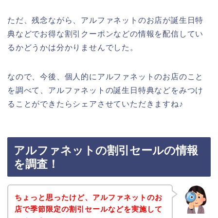
ただ、残念ながら、アルファネットのお店が誕生日特
典などでお得な割引クーポンなどの情報を配信してい
るかどうかは分かりませんでした。
なので、今後、個人的にアルファネットのお店のこと
を調べて、アルファネットの誕生日特典などをみつけ
ることができたらシェアさせていただきますね♪
アルファネットの割引セールの情報
を調査！
ちょっと思ったけど、アルファネットのお
店で季節限定の割引セールなどを実施して