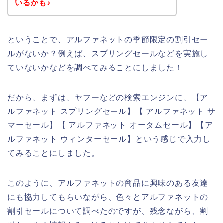
いるかも♪
ということで、アルファネットの季節限定の割引セー
ルがないか？例えば、スプリングセールなどを実施し
ていないかなどを調べてみることにしました！
だから、まずは、ヤフーなどの検索エンジンに、【ア
ルファネット スプリングセール】【 アルファネット サ
マーセール】【 アルファネット オータムセール】【ア
ルファネット ウィンターセール】という感じで入力し
てみることにしました。
このように、アルファネットの商品に興味のある友達
にも協力してもらいながら、色々とアルファネットの
割引セールについて調べたのですが、残念ながら、割