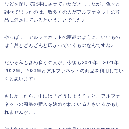
などを探して記事にさせていただきましたが、色々と
調べて思ったのは、数多くの人がアルファネットの商
品に満足しているということでした♪
やっぱり、アルファネットの商品のように、いいもの
は自然とどんどんと広がっていくものなんですね♪
だから私も含め多くの人が、今後も2020年、2021年、
2022年、2023年とアルファネットの商品を利用してい
くと思います♪
もしかしたら、中には「どうしよう？」と、アルファ
ネットの商品の購入を決めかねている方もいるかもし
れませんが、、、