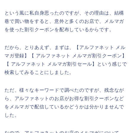
という風に私自身思ったのですが、その理由は、結構
巷で買い物をすると、意外と多くのお店で、メルマガ
を使った割引クーポンを配布しているからです。
だから、とりあえず、まずは、【アルファネット メル
マガ登録】【 アルファネット メルマガ割引クーポン】
【 アルファネット メルマガ割引セール】という感じで
検索してみることにしました。
ただ、様々なキーワードで調べたのですが、残念なが
ら、アルファネットのお店がお得な割引クーポンなど
をメルマガで配信しているかどうかは分かりませんで
した。
なので、アルファネットのお店のメルマガについて