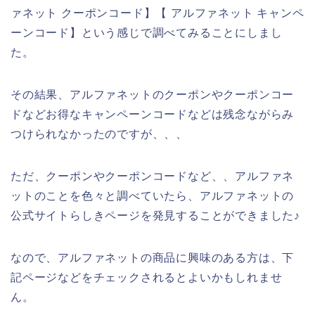
ァネット クーポンコード】【 アルファネット キャンペ
ーンコード】という感じで調べてみることにしまし
た。
その結果、アルファネットのクーポンやクーポンコー
ドなどお得なキャンペーンコードなどは残念ながらみ
つけられなかったのですが、、、
ただ、クーポンやクーポンコードなど、、アルファネ
ットのことを色々と調べていたら、アルファネットの
公式サイトらしきページを発見することができました♪
なので、アルファネットの商品に興味のある方は、下
記ページなどをチェックされるとよいかもしれませ
ん。