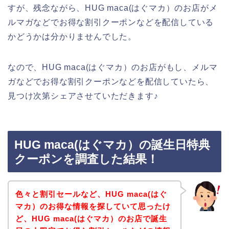
すが、残念ながら、HUG maca(はぐマカ）のお店がメ
ルマガなどでお得な割引クーポンなどを配信している
かどうかは分かりませんでした。
なので、HUG maca(はぐマカ）のお店がもし、メルマ
ガなどでお得な割引クーポンなどを配信していたら、
見つけ次第シェアさせていただきます♪
HUG maca(はぐマカ）の誕生日特典
クーポンを調査した結果！
色々と割引セールなど、HUG maca(はぐ
マカ）のお得な情報を探していて思ったけ
ど、HUG maca(はぐマカ）のお店で誕生