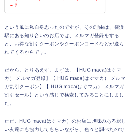
～？
という風に私自身思ったのですが、その理由は、横浜
駅にある知り合いのお店では、メルマガ登録をする
と、お得な割引クーポンやクーポンコードなどが送ら
れてくるからです。
だから、とりあえず、まずは、【HUG maca(はぐマ
カ） メルマガ登録】【 HUG maca(はぐマカ） メルマ
ガ割引クーポン】【 HUG maca(はぐマカ） メルマガ
割引セール】という感じで検索してみることにしまし
た。
ただ、HUG maca(はぐマカ）のお店に興味のある親し
い友達にも協力してもらいながら、色々と調べたので