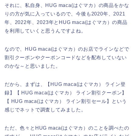
それに、私自身、HUG maca(はぐマカ）の商品をかな
りの方が気に入っているので、今後も2020年、2021
年、2022年、2023年とHUG maca(はぐマカ）の商品
を利用していくと思うんですよね。
なので、HUG maca(はぐマカ）のお店でラインなどで
割引クーポンやクーポンコードなどを配布していない
のかな～と思いました。
だから、まずは、【HUG maca(はぐマカ） ライン登
録】【 HUG maca(はぐマカ） ライン割引クーポン】
【 HUG maca(はぐマカ） ライン割引セール】という
感じでネットで調査してみました。
ただ、色々とHUG maca(はぐマカ）のことを調べたの