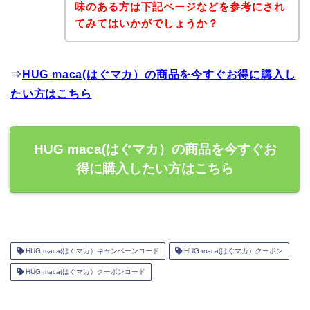
味のある方は下記ページなどを参考にされ
てみてはいかがでしょうか？
⇒
HUG maca(はぐマカ）の商品を今すぐお得に購入し
たい方はこちら
HUG maca(はぐマカ）の商品を今すぐお
得に購入したい方はこちら
HUG maca(はぐマカ）キャンペーンコード
HUG maca(はぐマカ）クーポン
HUG maca(はぐマカ）クーポンコード