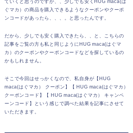
ていくと思うのですが、、少しでも安くHUG maca(は
ぐマカ）の商品を購入できるようなクーポンやクーポ
ンコードがあったら、、、。と思ったんです。
だから、少しでも安く購入できたら、、と、こちらの
記事をご覧の方も私と同じようにHUG maca(はぐマ
カ）のクーポンやクーポンコードなどを探しているの
かもしれません。
そこで今回はせっかくなので、私自身が【HUG
maca(はぐマカ） クーポン】【 HUG maca(はぐマカ）
クーポンコード】【 HUG maca(はぐマカ） キャンペ
ーンコード】という感じで調べた結果を記事にさせて
いただきます。