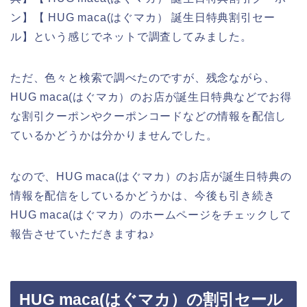
ン】【 HUG maca(はぐマカ） 誕生日特典割引セー
ル】という感じでネットで調査してみました。
ただ、色々と検索で調べたのですが、残念ながら、
HUG maca(はぐマカ）のお店が誕生日特典などでお得
な割引クーポンやクーポンコードなどの情報を配信し
ているかどうかは分かりませんでした。
なので、HUG maca(はぐマカ）のお店が誕生日特典の
情報を配信をしているかどうかは、今後も引き続き
HUG maca(はぐマカ）のホームページをチェックして
報告させていただきますね♪
HUG maca(はぐマカ）の割引セール