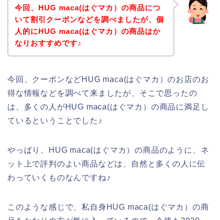
今回、HUG maca(はぐマカ）の商品につ
いて割引クーポンなどを調べましたが、個
人的にHUG maca(はぐマカ）の商品はか
なりおすすめです♪
今回、クーポンなどHUG maca(はぐマカ）のお店のお
得な情報などを調べて来ましたが、そこで思ったの
は、多くの人がHUG maca(はぐマカ）の商品に満足し
ているということでした♪
やっぱり、HUG maca(はぐマカ）の商品のように、ネ
ット上で評判のよい商品などは、自然と多くの人に伝
わっていくものなんですね♪
このような感じで、私自身HUG maca(はぐマカ）の商