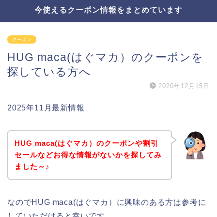
今使えるクーポン情報をまとめています
クーポン
HUG maca(はぐマカ）のクーポンを
探している方へ
2020年12月15日
2025年11月最新情報
HUG maca(はぐマカ）のクーポンや割引
セールなどお得な情報がないかを探してみ
ました～♪
なのでHUG maca(はぐマカ）に興味のある方は参考に
していただけると幸いです。