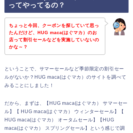
ってやってるの？
ちょっと今回、クーポンを探していて思っ
たんだけど、HUG maca(はぐマカ）のお
店って割引セールなどを実施していないの
かな～？
ということで、サマーセールなど季節限定の割引セー
ルがないか？HUG maca(はぐマカ）のサイトを調べて
みることにしました！
だから、まずは、【HUG maca(はぐマカ） サマーセー
ル】【 HUG maca(はぐマカ） ウィンターセール】【
HUG maca(はぐマカ） オータムセール】【HUG
maca(はぐマカ） スプリングセール】という感じで調