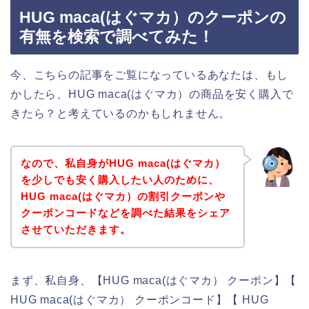
HUG maca(はぐマカ）のクーポンの
有無を検索で調べてみた！
今、こちらの記事をご覧になっているあなたは、もし
かしたら、HUG maca(はぐマカ）の商品を安く購入で
きたら？と考えているのかもしれません。
なので、私自身がHUG maca(はぐマカ）
を少しでも安く購入したい人のために、
HUG maca(はぐマカ）の割引クーポンや
クーポンコードなどを調べた結果をシェア
させていただきます。
まず、私自身、【HUG maca(はぐマカ） クーポン】【
HUG maca(はぐマカ） クーポンコード】【 HUG