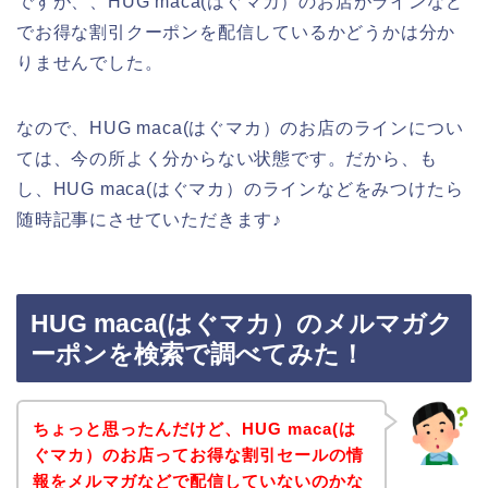
ですが、、HUG maca(はぐマカ）のお店がラインなど
でお得な割引クーポンを配信しているかどうかは分か
りませんでした。
なので、HUG maca(はぐマカ）のお店のラインについ
ては、今の所よく分からない状態です。だから、も
し、HUG maca(はぐマカ）のラインなどをみつけたら
随時記事にさせていただきます♪
HUG maca(はぐマカ）のメルマガク
ーポンを検索で調べてみた！
ちょっと思ったんだけど、HUG maca(は
ぐマカ）のお店ってお得な割引セールの情
報をメルマガなどで配信していないのかな