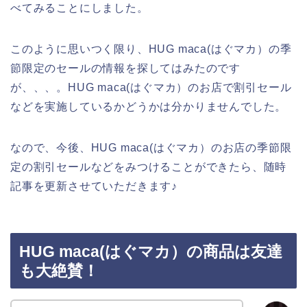
べてみることにしました。
このように思いつく限り、HUG maca(はぐマカ）の季
節限定のセールの情報を探してはみたのです
が、、、。HUG maca(はぐマカ）のお店で割引セール
などを実施しているかどうかは分かりませんでした。
なので、今後、HUG maca(はぐマカ）のお店の季節限
定の割引セールなどをみつけることができたら、随時
記事を更新させていただきます♪
HUG maca(はぐマカ）の商品は友達
も大絶賛！