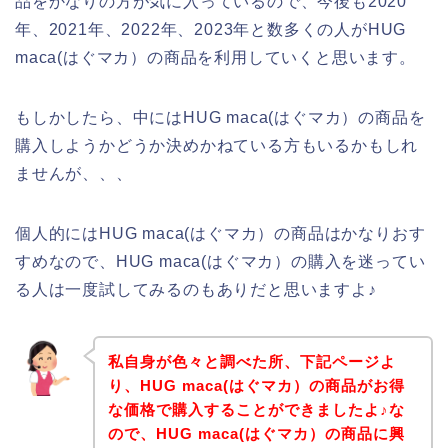
品をかなりの方が気に入っているので、今後も2020
年、2021年、2022年、2023年と数多くの人がHUG
maca(はぐマカ）の商品を利用していくと思います。
もしかしたら、中にはHUG maca(はぐマカ）の商品を
購入しようかどうか決めかねている方もいるかもしれ
ませんが、、、
個人的にはHUG maca(はぐマカ）の商品はかなりおす
すめなので、HUG maca(はぐマカ）の購入を迷ってい
る人は一度試してみるのもありだと思いますよ♪
私自身が色々と調べた所、下記ページよ
り、HUG maca(はぐマカ）の商品がお得
な価格で購入することができましたよ♪な
ので、HUG maca(はぐマカ）の商品に興