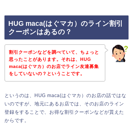
HUG maca(はぐマカ）のライン割引
クーポンはあるの？
割引クーポンなどを調べていて、ちょっと
思ったことがあります。それは、HUG
maca(はぐマカ）のお店でライン友達募集
をしていないの？ということです。
というのは、HUG maca(はぐマカ）のお店の話ではな
いのですが、地元にあるお店では、そのお店のライン
登録をすることで、お得な割引クーポンなどが貰えた
からです。