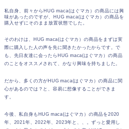
私自身、前々からHUG maca(はぐマカ）の商品には興
味があったのですが、HUG maca(はぐマカ）の商品を
購入せずにそのまま放置状態でした。
そのわけは、HUG maca(はぐマカ）の商品をまずは実
際に購入した人の声を先に聞きたかったからです。で
も、先日友達に会ったらHUG maca(はぐマカ）の商品
のことをオススメされて、かなり興味を持ちました。
だから、多くの方がHUG maca(はぐマカ）の商品に関
心があるのでは？と、容易に想像することができま
す。
今後、私自身もHUG maca(はぐマカ）の商品を2020
年、2021年、2022年、2023年と、、。ずっと愛用し