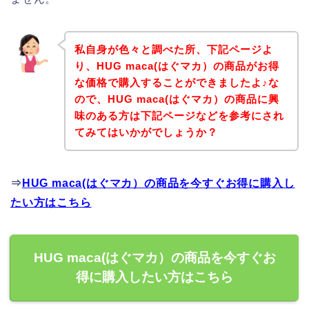
私自身が色々と調べた所、下記ページよ
り、HUG maca(はぐマカ）の商品がお得
な価格で購入することができましたよ♪な
ので、HUG maca(はぐマカ）の商品に興
味のある方は下記ページなどを参考にされ
てみてはいかがでしょうか？
⇒
HUG maca(はぐマカ）の商品を今すぐお得に購入し
たい方はこちら
HUG maca(はぐマカ）の商品を今すぐお
得に購入したい方はこちら