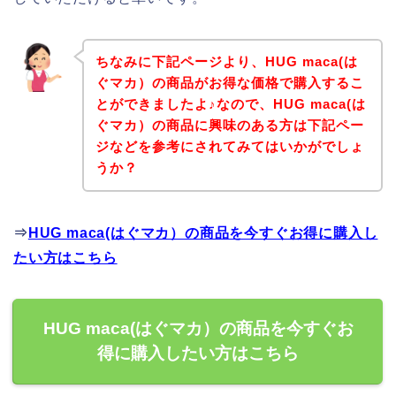
ちなみに下記ページより、HUG maca(は
ぐマカ）の商品がお得な価格で購入するこ
とができましたよ♪なので、HUG maca(は
ぐマカ）の商品に興味のある方は下記ペー
ジなどを参考にされてみてはいかがでしょ
うか？
⇒
HUG maca(はぐマカ）の商品を今すぐお得に購入し
たい方はこちら
HUG maca(はぐマカ）の商品を今すぐお
得に購入したい方はこちら