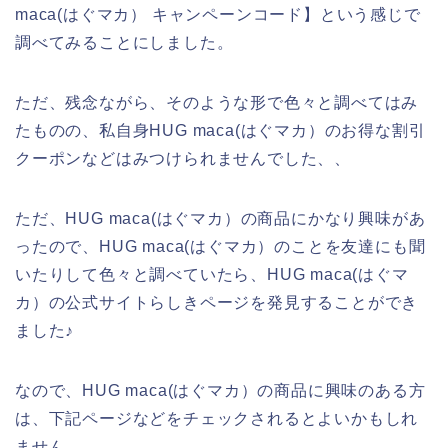
maca(はぐマカ） キャンペーンコード】という感じで
調べてみることにしました。
ただ、残念ながら、そのような形で色々と調べてはみ
たものの、私自身HUG maca(はぐマカ）のお得な割引
クーポンなどはみつけられませんでした、、
ただ、HUG maca(はぐマカ）の商品にかなり興味があ
ったので、HUG maca(はぐマカ）のことを友達にも聞
いたりして色々と調べていたら、HUG maca(はぐマ
カ）の公式サイトらしきページを発見することができ
ました♪
なので、HUG maca(はぐマカ）の商品に興味のある方
は、下記ページなどをチェックされるとよいかもしれ
ません。