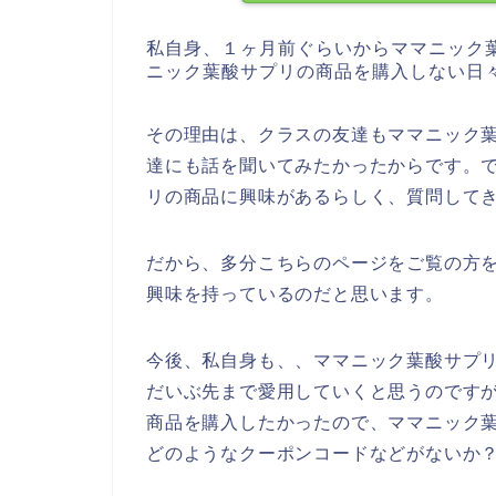
私自身、１ヶ月前ぐらいからママニック
ニック葉酸サプリの商品を購入しない日
その理由は、クラスの友達もママニック
達にも話を聞いてみたかったからです。
リの商品に興味があるらしく、質問して
だから、多分こちらのページをご覧の方
興味を持っているのだと思います。
今後、私自身も、、ママニック葉酸サプリの商
だいぶ先まで愛用していくと思うのです
商品を購入したかったので、ママニック
どのようなクーポンコードなどがないか