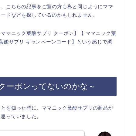
と、こちらの記事をご覧の方も私と同じようにママ
コードなどを探しているのかもしれません。
ママニック葉酸サプリ クーポン】【 ママニック葉
ク葉酸サプリ キャンペーンコード】という感じで調
クーポンってないのかな～
ことを知った時に、ママニック葉酸サプリの商品が
と思っていました。