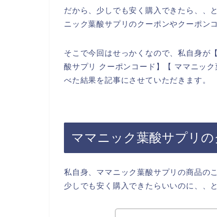
だから、少しでも安く購入できたら、、
ニック葉酸サプリのクーポンやクーポン
そこで今回はせっかくなので、私自身が【
酸サプリ クーポンコード】【 ママニッ
べた結果を記事にさせていただきます。
ママニック葉酸サプリの
私自身、ママニック葉酸サプリの商品の
少しでも安く購入できたらいいのに、、