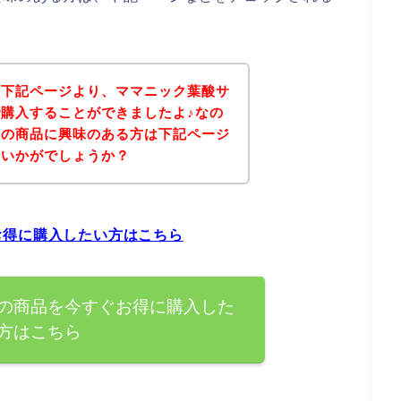
、下記ページより、ママニック葉酸サ
購入することができましたよ♪なの
リの商品に興味のある方は下記ページ
はいかがでしょうか？
お得に購入したい方はこちら
の商品を今すぐお得に購入した
方はこちら