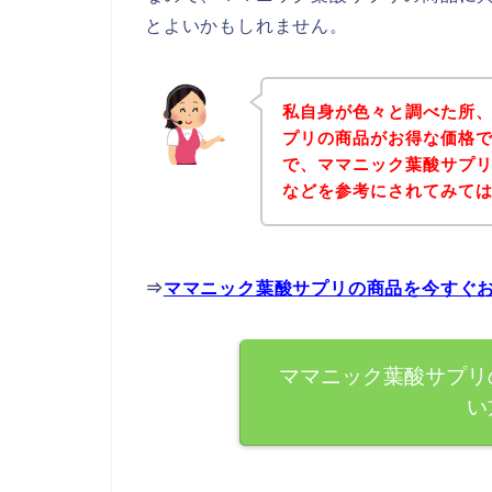
とよいかもしれません。
私自身が色々と調べた所
プリの商品がお得な価格で
で、ママニック葉酸サプ
などを参考にされてみて
⇒
ママニック葉酸サプリの商品を今すぐ
ママニック葉酸サプリ
い