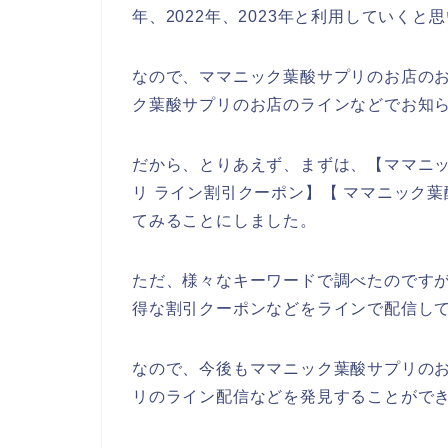
年、2022年、2023年と利用していくと
なので、ママニック葉酸サプリのお店の
ク葉酸サプリのお店のラインなどでお知
だから、とりあえず、まずは、【ママニッ
リ ライン割引クーポン】【 ママニック
てみることにしました。
ただ、様々なキーワードで調べたのです
得な割引クーポンなどをラインで配信し
なので、今後もママニック葉酸サプリの
リのライン配信などを発見することができ