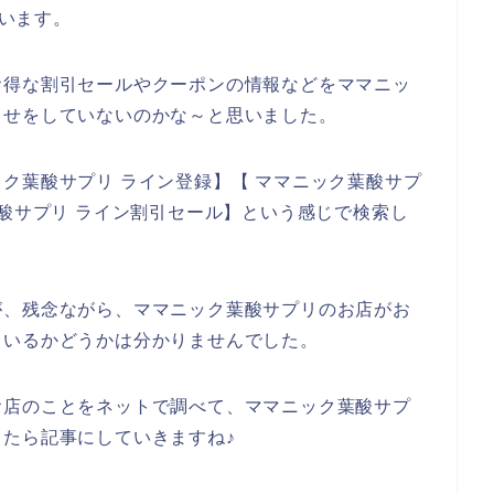
思います。
お得な割引セールやクーポンの情報などをママニッ
らせをしていないのかな～と思いました。
ク葉酸サプリ ライン登録】【 ママニック葉酸サプ
葉酸サプリ ライン割引セール】という感じで検索し
が、残念ながら、ママニック葉酸サプリのお店がお
ているかどうかは分かりませんでした。
お店のことをネットで調べて、ママニック葉酸サプ
たら記事にしていきますね♪