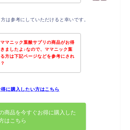
る方は参考にしていただけると幸いです。
、ママニック葉酸サプリの商品がお得
きましたよ♪なので、ママニック葉
ある方は下記ページなどを参考にされ
か？
お得に購入したい方はこちら
の商品を今すぐお得に購入した
方はこちら