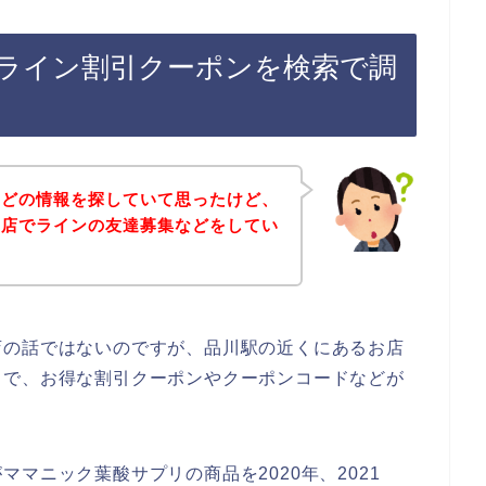
ライン割引クーポンを検索で調
などの情報を探していて思ったけど、
お店でラインの友達募集などをしてい
店の話ではないのですが、品川駅の近くにあるお店
とで、お得な割引クーポンやクーポンコードなどが
マニック葉酸サプリの商品を2020年、2021