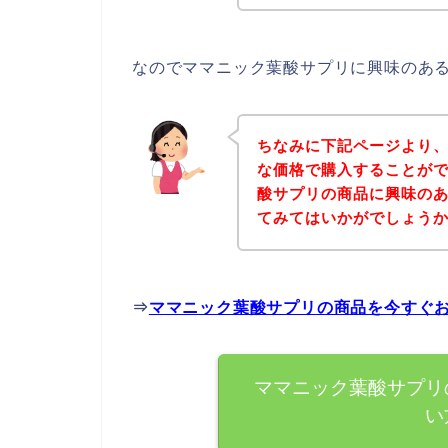
なのでママニック葉酸サプリに興味のあ
ちなみに下記ページより
な価格で購入することがで
酸サプリの商品に興味の
てみてはいかがでしょう
⇒
ママニック葉酸サプリの商品を今すぐ
ママニック葉酸サプリ
い