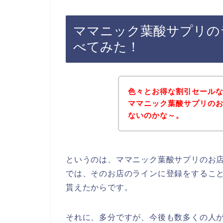
ママニック葉酸サプリの
べてみた！
色々とお得な割引セール
ママニック葉酸サプリの
ないのかな～。
というのは、ママニック葉酸サプリのお
では、そのお店のラインに登録をするこ
貰えたからです。
それに、多分ですが、今後も数多くの人がマ