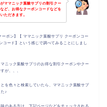
身がママニック葉酸サプリの割引クー
ドなど、お得なクーポンコードなどを
ていただきます。
クーポン】【 ママニック葉酸サプリ クーポンコー
ーンコード】という感じで調べてみることにしまし
ママニック葉酸サプリのお得な割引クーポンやクー
ですが、、、
ことを色々と検索していたら、ママニック葉酸サプ
た♪
興味のある方は、下記ページなどをチェックされる