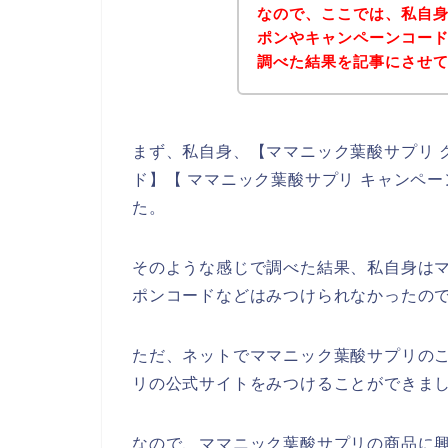
なので、ここでは、私自
ポンやキャンペーンコー
調べた結果を記事にさせ
まず、私自身、【ママニック葉酸サプリ 
ド】【 ママニック葉酸サプリ キャンペ
た。
そのような感じで調べた結果、私自身は
ポンコードなどはみつけられなかったの
ただ、ネットでママニック葉酸サプリの
リの公式サイトをみつけることができまし
なので、ママニック葉酸サプリの商品に