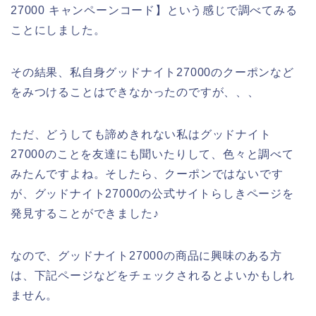
27000 キャンペーンコード】という感じで調べてみる
ことにしました。
その結果、私自身グッドナイト27000のクーポンなど
をみつけることはできなかったのですが、、、
ただ、どうしても諦めきれない私はグッドナイト
27000のことを友達にも聞いたりして、色々と調べて
みたんですよね。そしたら、クーポンではないです
が、グッドナイト27000の公式サイトらしきページを
発見することができました♪
なので、グッドナイト27000の商品に興味のある方
は、下記ページなどをチェックされるとよいかもしれ
ません。