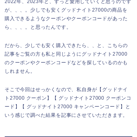
2022年、2023年と、ずっと愛用していくと思うのです
が、、、。少しでも安くグッドナイト27000の商品を
購入できるようなクーポンやクーポンコードがあった
ら、、、。と思ったんです。
だから、少しでも安く購入できたら、、と、こちらの
記事をご覧の方も私と同じようにグッドナイト27000
のクーポンやクーポンコードなどを探しているのかも
しれません。
そこで今回はせっかくなので、私自身が【グッドナイ
ト27000 クーポン】【 グッドナイト27000 クーポンコ
ード】【 グッドナイト27000 キャンペーンコード】と
いう感じで調べた結果を記事にさせていただきます。