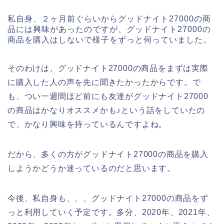
私自身、２ヶ月前ぐらいからグッドナイト27000の商
品には興味があったのですが、グッドナイト27000の
商品を購入はしないで様子をずっと伺っていました。
そのわけは、グッドナイト27000の商品をまずは実際
に購入した人の声を先に聞きたかったからです。で
も、つい一週間ほど前にも友達がグッドナイト27000
の商品はかなりオススメかも♪という話をしていたの
で、かなり興味を持っているんですよね。
だから、多くの方がグッドナイト27000の商品を購入
しようかどうか迷っているのだと思います。
今後、私自身も、、、グッドナイト27000の商品をず
っと利用していく予定です。多分、2020年、2021年、