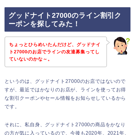
グッドナイト27000のライン割引ク
ーポンを探してみた！
ちょっとひらめいたんだけど、グッドナイ
ト27000のお店でラインの友達募集ってし
ていないのかな～。
というのは、グッドナイト27000のお店ではないので
すが、最近ではかなりのお店が、ラインを使ってお得
な割引クーポンやセール情報をお知らせしているから
です。
それに、私自身、グッドナイト27000の商品をかなり
の方が気に入っているので、今後も2020年、2021年、