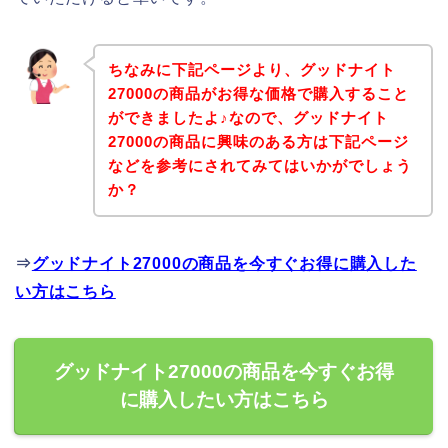
ちなみに下記ページより、グッドナイト
27000の商品がお得な価格で購入すること
ができましたよ♪なので、グッドナイト
27000の商品に興味のある方は下記ページ
などを参考にされてみてはいかがでしょう
か？
⇒
グッドナイト27000の商品を今すぐお得に購入した
い方はこちら
グッドナイト27000の商品を今すぐお得
に購入したい方はこちら