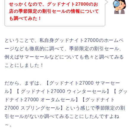
せっかくなので、グッドナイト27000のお
店の季節限定の割引セールの情報について
も調べてみた！
ということで、私自身グッドナイト27000のホームペ
ージなども徹底的に調べて、季節限定の割引セール、
例えばサマーセールなどについても色々と調べてみる
ことにしました！
だから、まずは、【グッドナイト27000 サマーセー
ル】【 グッドナイト27000 ウィンターセール】【 グッ
ドナイト27000 オータムセール】【グッドナイト
27000 スプリングセール】という感じで季節限定の割
引セールがないか調べてみることにしたんですよね
～。