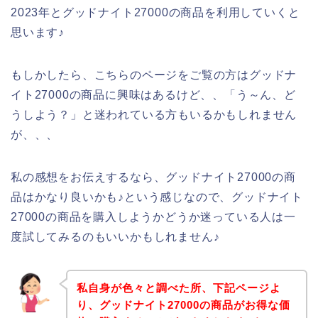
2023年とグッドナイト27000の商品を利用していくと
思います♪
もしかしたら、こちらのページをご覧の方はグッドナ
イト27000の商品に興味はあるけど、、「う～ん、ど
うしよう？」と迷われている方もいるかもしれません
が、、、
私の感想をお伝えするなら、グッドナイト27000の商
品はかなり良いかも♪という感じなので、グッドナイト
27000の商品を購入しようかどうか迷っている人は一
度試してみるのもいいかもしれません♪
私自身が色々と調べた所、下記ページよ
り、グッドナイト27000の商品がお得な価