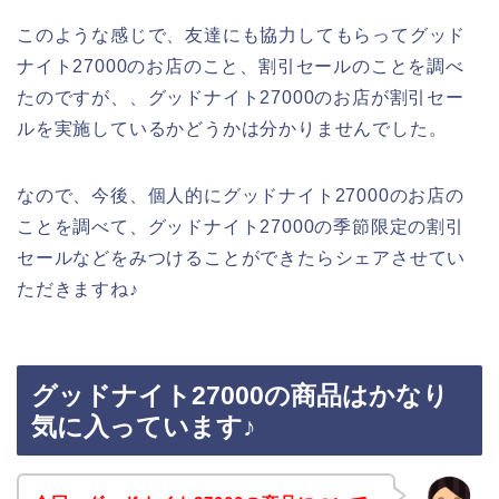
このような感じで、友達にも協力してもらってグッド
ナイト27000のお店のこと、割引セールのことを調べ
たのですが、、グッドナイト27000のお店が割引セー
ルを実施しているかどうかは分かりませんでした。
なので、今後、個人的にグッドナイト27000のお店の
ことを調べて、グッドナイト27000の季節限定の割引
セールなどをみつけることができたらシェアさせてい
ただきますね♪
グッドナイト27000の商品はかなり
気に入っています♪