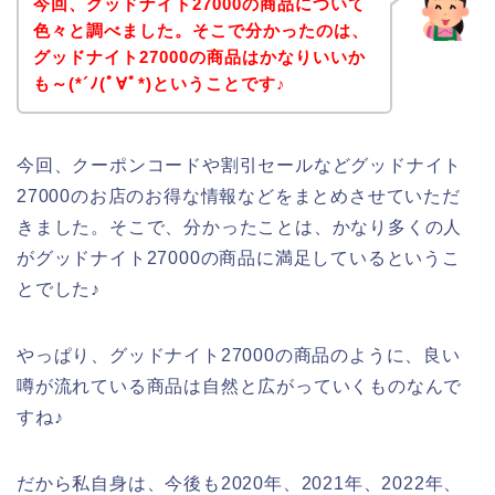
今回、グッドナイト27000の商品について
色々と調べました。そこで分かったのは、
グッドナイト27000の商品はかなりいいか
も～(*´ﾉ(ﾟ∀ﾟ*)ということです♪
今回、クーポンコードや割引セールなどグッドナイト
27000のお店のお得な情報などをまとめさせていただ
きました。そこで、分かったことは、かなり多くの人
がグッドナイト27000の商品に満足しているというこ
とでした♪
やっぱり、グッドナイト27000の商品のように、良い
噂が流れている商品は自然と広がっていくものなんで
すね♪
だから私自身は、今後も2020年、2021年、2022年、