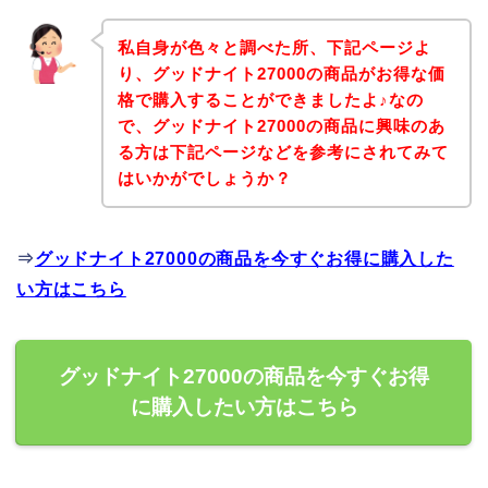
私自身が色々と調べた所、下記ページよ
り、グッドナイト27000の商品がお得な価
格で購入することができましたよ♪なの
で、グッドナイト27000の商品に興味のあ
る方は下記ページなどを参考にされてみて
はいかがでしょうか？
⇒
グッドナイト27000の商品を今すぐお得に購入した
い方はこちら
グッドナイト27000の商品を今すぐお得
に購入したい方はこちら