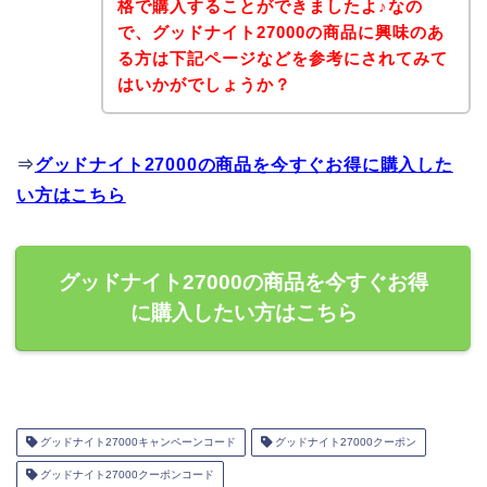
格で購入することができましたよ♪なの
で、グッドナイト27000の商品に興味のあ
る方は下記ページなどを参考にされてみて
はいかがでしょうか？
⇒
グッドナイト27000の商品を今すぐお得に購入した
い方はこちら
グッドナイト27000の商品を今すぐお得
に購入したい方はこちら
グッドナイト27000キャンペーンコード
グッドナイト27000クーポン
グッドナイト27000クーポンコード