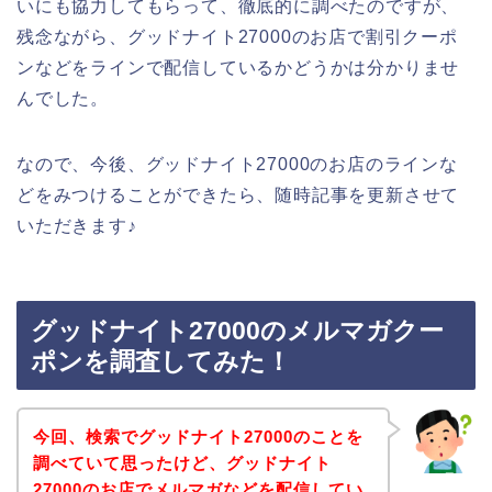
いにも協力してもらって、徹底的に調べたのですが、
残念ながら、グッドナイト27000のお店で割引クーポ
ンなどをラインで配信しているかどうかは分かりませ
んでした。
なので、今後、グッドナイト27000のお店のラインな
どをみつけることができたら、随時記事を更新させて
いただきます♪
グッドナイト27000のメルマガクー
ポンを調査してみた！
今回、検索でグッドナイト27000のことを
調べていて思ったけど、グッドナイト
27000のお店でメルマガなどを配信してい