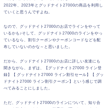
2022年、2023年とグッドナイト27000の商品を利用し
ていくと思うんですよね。
なので、グッドナイト27000のお店でラインをやって
いるかも♪そして、グッドナイト27000のラインをやっ
ているなら、割引クーポンやクーポンコードなどを配
布していないのかな～と思いました。
だから、グッドナイト27000のお店に詳しい友達にも
聞きながら、まずは、【グッドナイト27000 ライン登
録】【 グッドナイト27000 ライン割引セール】【 グッ
ドナイト27000 ライン割引クーポン】という感じで調
べてみることにしました。
ただ、グッドナイト27000のラインについて、知り合