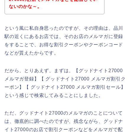
ないのかな～。
という風に私自身思ったのですが、その理由は、品川
駅の近くにあるお店では、そのお店のメルマガに登録
をすることで、お得な割引クーポンやクーポンコード
などが貰えたからです。
だから、とりあえず、まずは、【グッドナイト27000
メルマガ登録】【 グッドナイト27000 メルマガ割引ク
ーポン】【 グッドナイト27000 メルマガ割引セール】
という感じで検索してみることにしました。
ただ、グッドナイト27000のメルマガのことについて
は、徹底的に調べたのですが、残念ながら、グッドナ
イト27000のお店で割引クーポンなどをメルマガで配