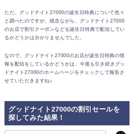
ただ、グッドナイト27000の誕生日特典について色々
と調べたのですが、残念ながら、グッドナイト27000
のお店で割引クーポンなどを誕生日特典で配信してい
るかどうかは分かりませんでした。
なので、グッドナイト27000のお店が誕生日特典の情
報を配信をしているかどうかは、今後も引き続きグッ
ドナイト27000のホームページをチェックして報告さ
せていただきますね♪
グッドナイト27000の割引セールを
探してみた結果！