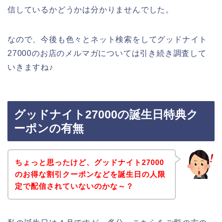
信しているかどうかは分かりませんでした。
なので、今後も色々とネット検索をしてグッドナイト
27000のお店のメルマガについては引き続き調査して
いきますね♪
グッドナイト27000の誕生日特典ク
ーポンの有無
ちょっと思ったけど、グッドナイト27000
のお得な割引クーポンなどを誕生日の人限
定で配信されていないのかな～？