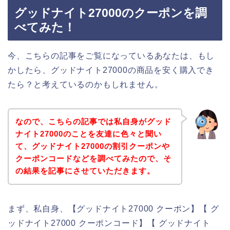
グッドナイト27000のクーポンを調
べてみた！
今、こちらの記事をご覧になっているあなたは、もし
かしたら、グッドナイト27000の商品を安く購入でき
たら？と考えているのかもしれません。
なので、こちらの記事では私自身がグッド
ナイト27000のことを友達に色々と聞い
て、グッドナイト27000の割引クーポンや
クーポンコードなどを調べてみたので、そ
の結果を記事にさせていただきます。
まず、私自身、【グッドナイト27000 クーポン】【 グ
ッドナイト27000 クーポンコード】【 グッドナイト