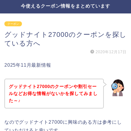
今使えるクーポン情報をまとめています
クーポン
グッドナイト27000のクーポンを探し
ている方へ
2020年12月17日
2025年11月最新情報
グッドナイト27000のクーポンや割引セー
ルなどお得な情報がないかを探してみまし
た～♪
なのでグッドナイト27000に興味のある方は参考にし
ていただけると幸いです。