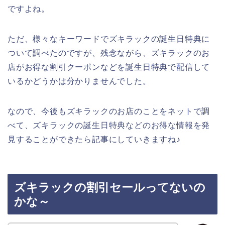
ですよね。
ただ、様々なキーワードでズキラックの誕生日特典に
ついて調べたのですが、残念ながら、ズキラックのお
店がお得な割引クーポンなどを誕生日特典で配信して
いるかどうかは分かりませんでした。
なので、今後もズキラックのお店のことをネットで調
べて、ズキラックの誕生日特典などのお得な情報を発
見することができたら記事にしていきますね♪
ズキラックの割引セールってないの
かな～