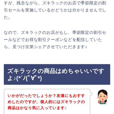
すが、残念ながら、ズキラックのお店で季節限定の割
引セールを実施しているかどうかは分かりませんでし
た。
なので、ズキラックのお店がもし、季節限定の割引セ
ールなどでお得な割引クーポンなどを配信していた
ら、見つけ次第シェアさせていただきます♪
ズキラックの商品はめちゃいいです
よ♪(*´ﾉ(ﾟ∀ﾟ*)
いかがだったでしょうか？友達にもおすす
めしたのですが、個人的にはズキラックの
商品はかなり気に入っています♪