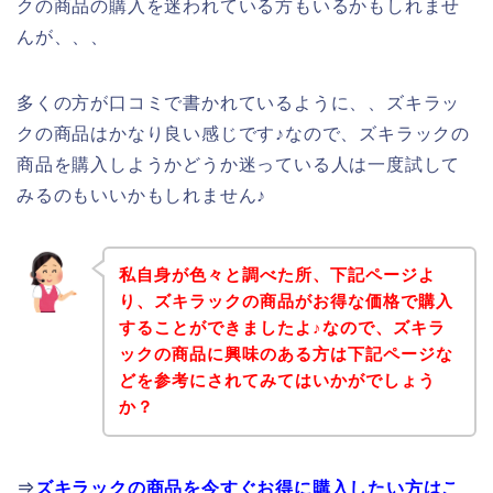
クの商品の購入を迷われている方もいるかもしれませ
んが、、、
多くの方が口コミで書かれているように、、ズキラッ
クの商品はかなり良い感じです♪なので、ズキラックの
商品を購入しようかどうか迷っている人は一度試して
みるのもいいかもしれません♪
私自身が色々と調べた所、下記ページよ
り、ズキラックの商品がお得な価格で購入
することができましたよ♪なので、ズキラ
ックの商品に興味のある方は下記ページな
どを参考にされてみてはいかがでしょう
か？
⇒
ズキラックの商品を今すぐお得に購入したい方はこ