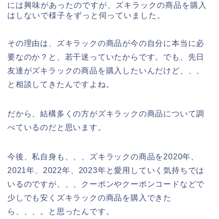
には興味があったのですが、ズキラックの商品を購入
はしないで様子をずっと伺っていました。
その理由は、ズキラックの商品が今の自分に本当に必
要なのか？と、若干迷っていたからです。でも、先日
友達がズキラックの商品を購入したいんだけど、、、
と相談してきたんですよね。
だから、結構多くの方がズキラックの商品について調
べているのだと思います。
今後、私自身も、、、ズキラックの商品を2020年、
2021年、2022年、2023年と愛用していく気持ちでは
いるのですが、、、クーポンやクーポンコードなどで
少しでも安くズキラックの商品を購入できた
ら、、、。と思ったんです。