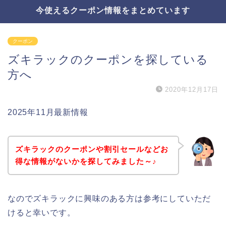
今使えるクーポン情報をまとめています
クーポン
ズキラックのクーポンを探している
方へ
2020年12月17日
2025年11月最新情報
ズキラックのクーポンや割引セールなどお
得な情報がないかを探してみました～♪
なのでズキラックに興味のある方は参考にしていただ
けると幸いです。