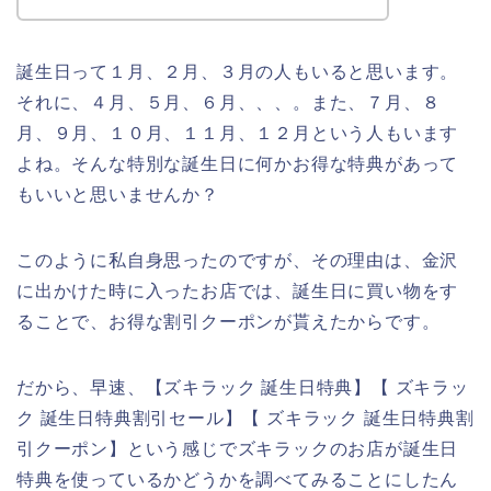
誕生日って１月、２月、３月の人もいると思います。
それに、４月、５月、６月、、、。また、７月、８
月、９月、１０月、１１月、１２月という人もいます
よね。そんな特別な誕生日に何かお得な特典があって
もいいと思いませんか？
このように私自身思ったのですが、その理由は、金沢
に出かけた時に入ったお店では、誕生日に買い物をす
ることで、お得な割引クーポンが貰えたからです。
だから、早速、【ズキラック 誕生日特典】【 ズキラッ
ク 誕生日特典割引セール】【 ズキラック 誕生日特典割
引クーポン】という感じでズキラックのお店が誕生日
特典を使っているかどうかを調べてみることにしたん