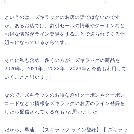
というのは、ズキラックのお店の話ではないのです
が、あるお店では、割引セールの情報やクーポンなど
お得な情報がライン登録をすることで送られてくる仕
組みになっているからです。
それに私も含め、多くの方が、ズキラックの商品を
2020年、2021年、2022年、2023年と今後も利用して
いくことと思います。
なので、ズキラックのお得な割引クーポンやクーポン
コードなどの情報をズキラックのお店のライン登録を
したら配信されてくるかも♪と思いました。
だから、早速、【ズキラック ライン登録】【 ズキラッ