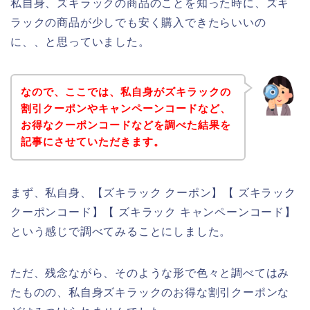
私自身、ズキラックの商品のことを知った時に、ズキ
ラックの商品が少しでも安く購入できたらいいの
に、、と思っていました。
なので、ここでは、私自身がズキラックの
割引クーポンやキャンペーンコードなど、
お得なクーポンコードなどを調べた結果を
記事にさせていただきます。
まず、私自身、【ズキラック クーポン】【 ズキラック
クーポンコード】【 ズキラック キャンペーンコード】
という感じで調べてみることにしました。
ただ、残念ながら、そのような形で色々と調べてはみ
たものの、私自身ズキラックのお得な割引クーポンな