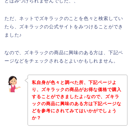
どはみつけられませんでした、、
ただ、ネットでズキラックのことを色々と検索してい
たら、ズキラックの公式サイトをみつけることができ
ました♪
なので、ズキラックの商品に興味のある方は、下記ペ
ージなどをチェックされるとよいかもしれません。
私自身が色々と調べた所、下記ページよ
り、ズキラックの商品がお得な価格で購入
することができましたよ♪なので、ズキラ
ックの商品に興味のある方は下記ページな
どを参考にされてみてはいかがでしょう
か？