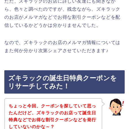
ただ、ズキラックのお店に詳しい友達にも聞きなが
ら、色々と調べたのですが、残念ながら、ズキラック
のお店がメルマガなどでお得な割引クーポンなどを配
信しているかどうかは分かりませんでした。
なので、ズキラックのお店のメルマガ情報については
また何か分かり次第シェアさせていただきます♪
ズキラックの誕生日特典クーポンを
リサーチしてみた！
ちょっと今回、クーポンを探していて思っ
たんだけど、ズキラックのお店って誕生日
特典などでお得な割引クーポンなどを発行
していないのかな～？