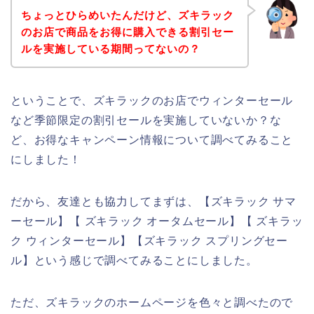
ちょっとひらめいたんだけど、ズキラック
のお店で商品をお得に購入できる割引セー
ルを実施している期間ってないの？
ということで、ズキラックのお店でウィンターセール
など季節限定の割引セールを実施していないか？な
ど、お得なキャンペーン情報について調べてみること
にしました！
だから、友達とも協力してまずは、【ズキラック サマ
ーセール】【 ズキラック オータムセール】【 ズキラッ
ク ウィンターセール】【ズキラック スプリングセー
ル】という感じで調べてみることにしました。
ただ、ズキラックのホームページを色々と調べたので