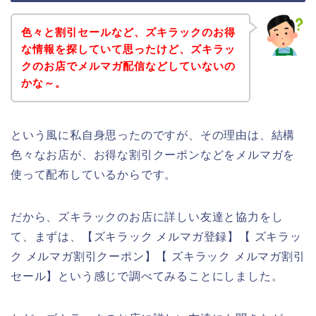
色々と割引セールなど、ズキラックのお得
な情報を探していて思ったけど、ズキラッ
クのお店でメルマガ配信などしていないの
かな～。
という風に私自身思ったのですが、その理由は、結構
色々なお店が、お得な割引クーポンなどをメルマガを
使って配布しているからです。
だから、ズキラックのお店に詳しい友達と協力をし
て、まずは、【ズキラック メルマガ登録】【 ズキラッ
ク メルマガ割引クーポン】【 ズキラック メルマガ割引
セール】という感じで調べてみることにしました。