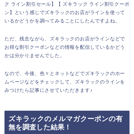
ク ライン割引セール】【 ズキラック ライン割引クーポ
ン】という感じでズキラックのお店がラインを使って
いるかどうかを調べてみることにしたんですよね。
ただ、残念ながら、ズキラックのお店がラインなどで
お得な割引クーポンなどの情報を配信しているかどう
かは分かりませんでした。
なので、今後、色々とネットなどでズキラックのホー
ムページなどをチェックして、ズキラックのラインを
みつけたら記事にさせていただきます♪
ズキラックのメルマガクーポンの有
無を調査した結果！