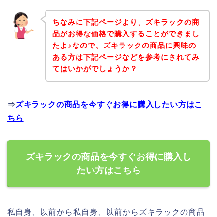
ちなみに下記ページより、ズキラックの商
品がお得な価格で購入することができまし
たよ♪なので、ズキラックの商品に興味の
ある方は下記ページなどを参考にされてみ
てはいかがでしょうか？
⇒
ズキラックの商品を今すぐお得に購入したい方はこ
ちら
ズキラックの商品を今すぐお得に購入し
たい方はこちら
私自身、以前から私自身、以前からズキラックの商品