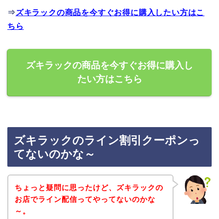
⇒
ズキラックの商品を今すぐお得に購入したい方はこ
ちら
ズキラックの商品を今すぐお得に購入し
たい方はこちら
ズキラックのライン割引クーポンっ
てないのかな～
ちょっと疑問に思ったけど、ズキラックの
お店でライン配信ってやってないのかな
～。