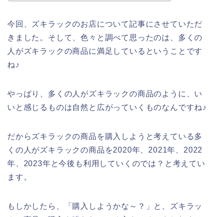
今回、ズキラックのお店について記事にさせていただ
きました。そして、色々と調べて思ったのは、多くの
人がズキラックの商品に満足しているということです
ね♪
やっぱり、多くの人がズキラックの商品のように、い
いと感じるものは自然と広がっていくものなんですね♪
だからズキラックの商品を購入しようと考えている多
くの人がズキラックの商品を2020年、2021年、2022
年、2023年と今後も利用していくのでは？と考えてい
ます。
もしかしたら、「購入しようかな～？」と、ズキラッ