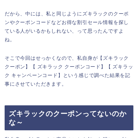
だから、中には、私と同じようにズキラックのクーポ
ンやクーポンコードなどお得な割引セール情報を探し
ている人がいるかもしれない、って思ったんですよ
ね。
そこで今回はせっかくなので、私自身が【ズキラック
クーポン】【 ズキラック クーポンコード】【 ズキラッ
ク キャンペーンコード】という感じで調べた結果を記
事にさせていただきます。
ズキラックのクーポンってないのか
な～