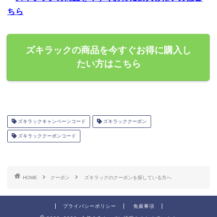
ちら
ズキラックの商品を今すぐお得に購入し
たい方はこちら
ズキラックキャンペーンコード
ズキラッククーポン
ズキラッククーポンコード
HOME
クーポン
ズキラックのクーポンを探している方へ
プライバシーポリシー
免責事項