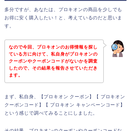
多分ですが、あなたは、プロキオンの商品を少しでも
お得に安く購入したい！と、考えているのだと思いま
す。
なので今回、プロキオンのお得情報を探し
ている方に向けて、私自身がプロキオンの
クーポンやクーポンコードがないかを調査
したので、その結果を報告させていただき
ます。
まず、私自身、【プロキオン クーポン】【 プロキオン
クーポンコード】【 プロキオン キャンペーンコード】
という感じで調べてみることにしました。
その結果、プロキオンのクーポンやクーポンコードな