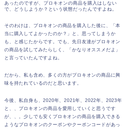
あったのですが、プロキオンの商品を購入はしない
で、どうしようか？という状態だったんですよね。
そのわけは、プロキオンの商品を購入した後に、「本
当に購入してよかったのか？」と、思ってしまうか
も、と感じたからです。でも、先日友達がプロキオン
の商品を試してみたらしく、「かなりオススメだよ」
と言っていたんですよね。
だから、私も含め、多くの方がプロキオンの商品に興
味を持たれているのだと思います。
今後、私自身も、2020年、2021年、2022年、2023年
と、、プロキオンの商品を愛用していくと思うです
が、、。少しでも安くプロキオンの商品を購入できる
ようなプロキオンのクーポンやクーポンコードがあっ