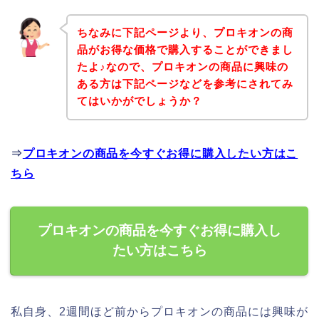
ちなみに下記ページより、プロキオンの商
品がお得な価格で購入することができまし
たよ♪なので、プロキオンの商品に興味の
ある方は下記ページなどを参考にされてみ
てはいかがでしょうか？
⇒
プロキオンの商品を今すぐお得に購入したい方はこ
ちら
プロキオンの商品を今すぐお得に購入し
たい方はこちら
私自身、2週間ほど前からプロキオンの商品には興味が