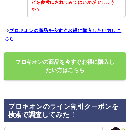
どを参考にされてみてはいかがでしょう
か？
⇒
プロキオンの商品を今すぐお得に購入したい方はこ
ちら
プロキオンの商品を今すぐお得に購入し
たい方はこちら
プロキオンのライン割引クーポンを
検索で調査してみた！