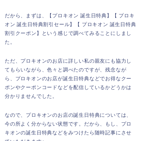
だから、まずは、【プロキオン 誕生日特典】【 プロキ
オン 誕生日特典割引セール】【 プロキオン 誕生日特典
割引クーポン】という感じで調べてみることにしまし
た。
ただ、プロキオンのお店に詳しい私の親友にも協力し
てもらいながら、色々と調べたのですが、残念なが
ら、プロキオンのお店が誕生日特典などでお得なクー
ポンやクーポンコードなどを配信しているかどうかは
分かりませんでした。
なので、プロキオンのお店の誕生日特典については、
今の所よく分からない状態です。だから、もし、プロ
キオンの誕生日特典などをみつけたら随時記事にさせ