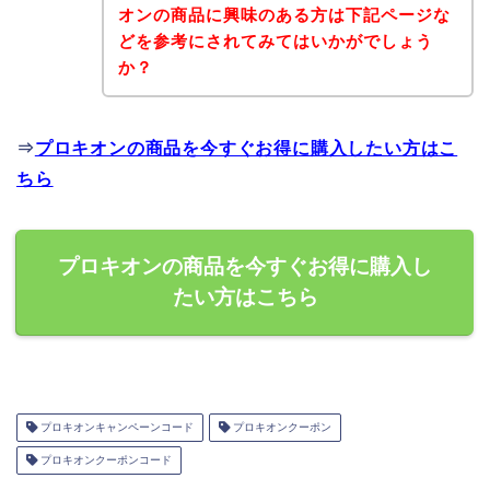
オンの商品に興味のある方は下記ページな
どを参考にされてみてはいかがでしょう
か？
⇒
プロキオンの商品を今すぐお得に購入したい方はこ
ちら
プロキオンの商品を今すぐお得に購入し
たい方はこちら
プロキオンキャンペーンコード
プロキオンクーポン
プロキオンクーポンコード