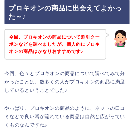
プロキオンの商品に出会えてよかっ
た～♪
今回、プロキオンの商品について割引クー
ポンなどを調べましたが、個人的にプロキ
オンの商品はかなりおすすめです♪
今回、色々とプロキオンの商品について調べてみて分
かったことは、数多くの人がプロキオンの商品に満足
しているということでした♪
やっぱり、プロキオンの商品のように、ネットの口コ
ミなどで良い噂が流れている商品は自然と広がってい
くものなんですね♪