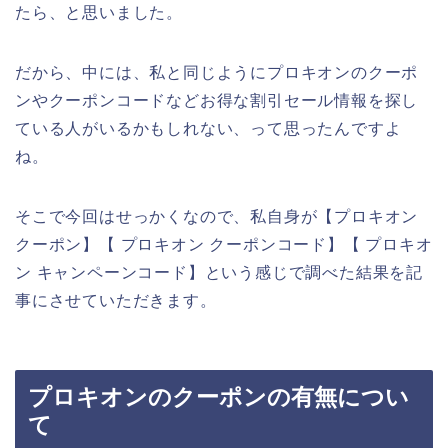
たら、と思いました。
だから、中には、私と同じようにプロキオンのクーポ
ンやクーポンコードなどお得な割引セール情報を探し
ている人がいるかもしれない、って思ったんですよ
ね。
そこで今回はせっかくなので、私自身が【プロキオン
クーポン】【 プロキオン クーポンコード】【 プロキオ
ン キャンペーンコード】という感じで調べた結果を記
事にさせていただきます。
プロキオンのクーポンの有無につい
て