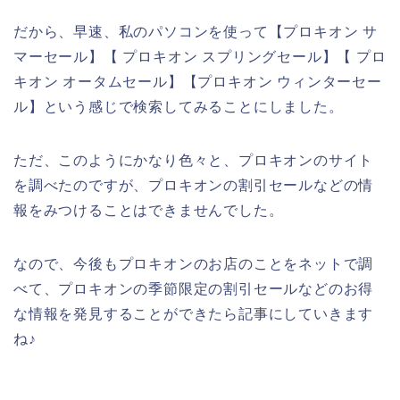
だから、早速、私のパソコンを使って【プロキオン サ
マーセール】【 プロキオン スプリングセール】【 プロ
キオン オータムセール】【プロキオン ウィンターセー
ル】という感じで検索してみることにしました。
ただ、このようにかなり色々と、プロキオンのサイト
を調べたのですが、プロキオンの割引セールなどの情
報をみつけることはできませんでした。
なので、今後もプロキオンのお店のことをネットで調
べて、プロキオンの季節限定の割引セールなどのお得
な情報を発見することができたら記事にしていきます
ね♪