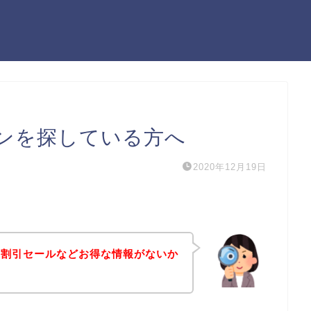
ンを探している方へ
2020年12月19日
や割引セールなどお得な情報がないか