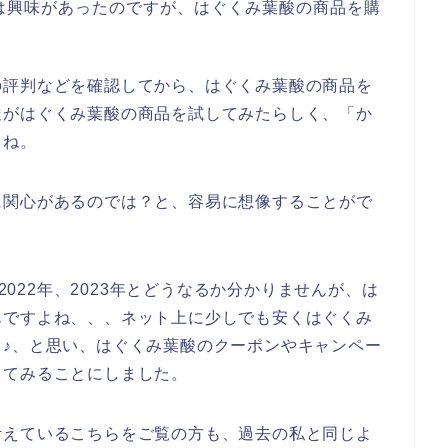
は興味があったのですが、はぐくみ葉酸の商品を購
の評判などを確認してから、はぐくみ葉酸の商品を
達がはぐくみ葉酸の商品を試してみたらしく、「か
よね。
に関心があるのでは？と、容易に想像することがで
、2022年、2023年とどうなるか分かりませんが、は
んですよね、、、ネット上に少しでも安くはぐくみ
♪、と思い、はぐくみ葉酸のクーポンやキャンペー
してみることにしました。
考えているこちらをご覧の方も、過去の私と同じよ