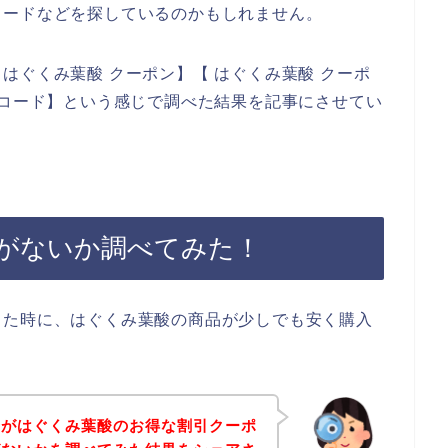
コードなどを探しているのかもしれません。
はぐくみ葉酸 クーポン】【 はぐくみ葉酸 クーポ
ンコード】という感じで調べた結果を記事にさせてい
がないか調べてみた！
った時に、はぐくみ葉酸の商品が少しでも安く購入
。
身がはぐくみ葉酸のお得な割引クーポ