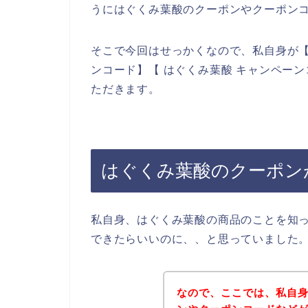
うにはぐくみ葉酸のクーポンやクーポン
そこで今回はせっかくなので、私自身が【
ンコード】【 はぐくみ葉酸 キャンペー
ただきます。
はぐくみ葉酸のクーポン
私自身、はぐくみ葉酸の商品のことを知
できたらいいのに、、と思っていました
なので、ここでは、私自