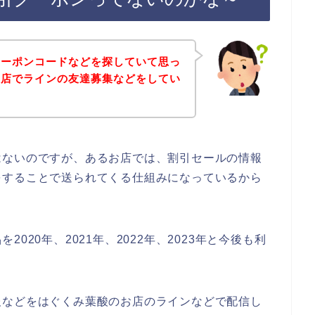
クーポンコードなどを探していて思っ
お店でラインの友達募集などをしてい
はないのですが、あるお店では、割引セールの情報
をすることで送られてくる仕組みになっているから
020年、2021年、2022年、2023年と今後も利
報などをはぐくみ葉酸のお店のラインなどで配信し