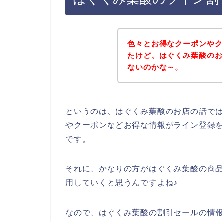
色々とお得なクーポンや
たけど、はぐくみ葉酸の
ないのかな～。
というのは、はぐくみ葉酸のお店の話で
やクーポンなどお得な情報がライン登録
です。
それに、かなりの方がはぐくみ葉酸の商品を2
用していくと思うんですよね♪
なので、はぐくみ葉酸の割引セールの情