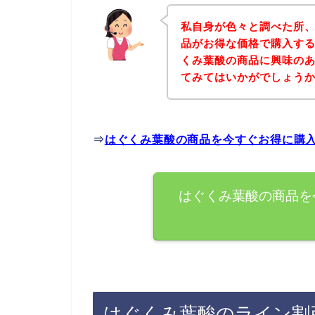
私自身が色々と調べた所
品がお得な価格で購入する
くみ葉酸の商品に興味の
てみてはいかがでしょう
⇒
はぐくみ葉酸の商品を今すぐお得に購
はぐくみ葉酸の商品を
はぐくみ葉酸のライン割