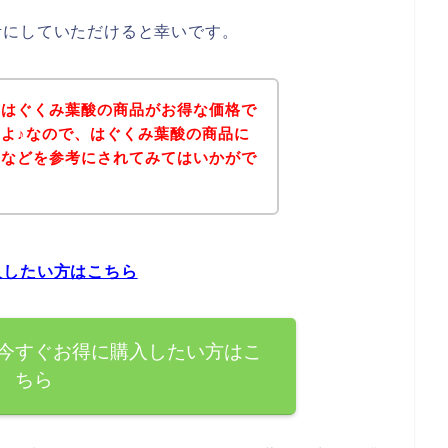
考にしていただけると幸いです。
、はぐくみ葉酸の商品がお得な価格で
よ♪なので、はぐくみ葉酸の商品に
ジなどを参考にされてみてはいかがで
入したい方はこちら
今すぐお得に購入したい方はこ
ちら