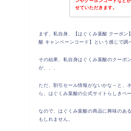
ンやクーポンコードなど
せていただきます。
まず、私自身、【はぐくみ葉酸 クーポン】
酸 キャンペーンコード】という感じで調
その結果、私自身はぐくみ葉酸のクーポ
が、、、
ただ、割引セール情報がないかな～と、
ら、はぐくみ葉酸の公式サイトらしきペー
なので、はぐくみ葉酸の商品に興味のあ
もしれません。