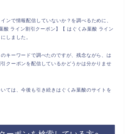
ラインで情報配信していないか？を調べるために、
葉酸 ライン割引クーポン】【 はぐくみ葉酸 ライン
とにしました。
りのキーワードで調べたのですが、残念ながら、は
割引クーポンを配信しているかどうかは分かりませ
ついては、今後も引き続きはぐくみ葉酸のサイトを
クーポンを検索している方へ