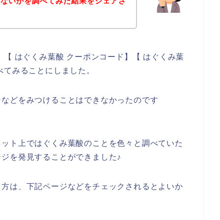
がないかを調べてみた結果をシェアさ
【 はぐくみ葉酸 クーポンコード】【 はぐくみ葉
べてみることにしました。
ンなどをみつけることはできなかったのです
ネット上ではぐくみ葉酸のことを色々と調べていた
ジを発見することができました♪
る方は、下記ページなどをチェックされるとよいか