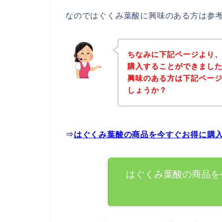
なのではぐくみ葉酸に興味のある方は参
ちなみに下記ページより
購入することができました
興味のある方は下記ペー
しょうか？
⇒
はぐくみ葉酸の商品を今すぐお得に購
はぐくみ葉酸の商品を