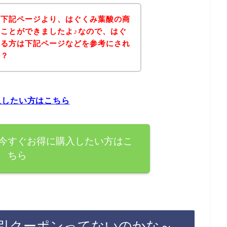
、下記ページより、はぐくみ葉酸の商
ことができましたよ♪なので、はぐ
ある方は下記ページなどを参考にされ
か？
入したい方はこちら
今すぐお得に購入したい方はこ
ちら
引クーポンってないのかな～