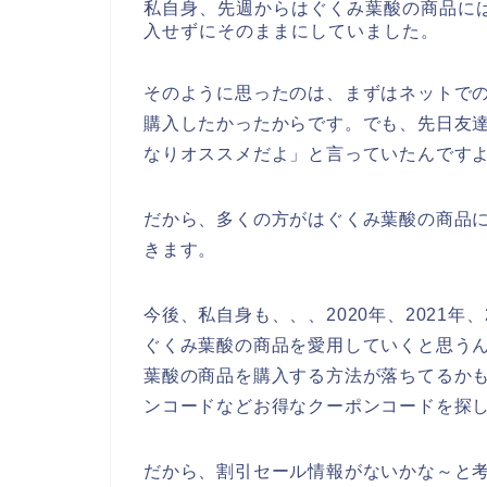
私自身、先週からはぐくみ葉酸の商品に
入せずにそのままにしていました。
そのように思ったのは、まずはネットで
購入したかったからです。でも、先日友
なりオススメだよ」と言っていたんです
だから、多くの方がはぐくみ葉酸の商品
きます。
今後、私自身も、、、2020年、2021年
ぐくみ葉酸の商品を愛用していくと思う
葉酸の商品を購入する方法が落ちてるかも
ンコードなどお得なクーポンコードを探
だから、割引セール情報がないかな～と