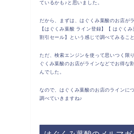
ているかも♪と思いました。
だから、まずは、はぐくみ葉酸のお店が
【はぐくみ葉酸 ライン登録】【 はぐくみ
割引セール】という感じで調べてみるこ
ただ、検索エンジンを使って思いつく限
ぐくみ葉酸のお店がラインなどでお得な
んでした。
なので、はぐくみ葉酸のお店のラインに
調べていきますね♪
はぐくみ葉酸のメルマガ