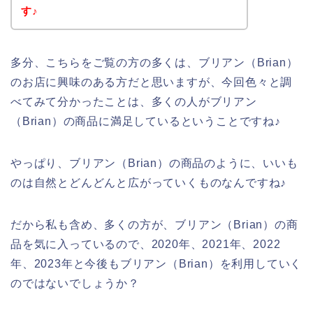
す♪
多分、こちらをご覧の方の多くは、ブリアン（Brian）
のお店に興味のある方だと思いますが、今回色々と調
べてみて分かったことは、多くの人がブリアン
（Brian）の商品に満足しているということですね♪
やっぱり、ブリアン（Brian）の商品のように、いいも
のは自然とどんどんと広がっていくものなんですね♪
だから私も含め、多くの方が、ブリアン（Brian）の商
品を気に入っているので、2020年、2021年、2022
年、2023年と今後もブリアン（Brian）を利用していく
のではないでしょうか？