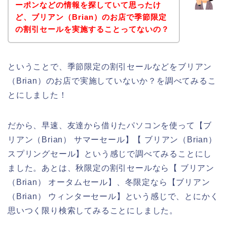
ーポンなどの情報を探していて思ったけ
ど、ブリアン（Brian）のお店で季節限定
の割引セールを実施することってないの？
ということで、季節限定の割引セールなどをブリアン
（Brian）のお店で実施していないか？を調べてみるこ
とにしました！
だから、早速、友達から借りたパソコンを使って【ブ
リアン（Brian） サマーセール】【 ブリアン（Brian）
スプリングセール】という感じで調べてみることにし
ました。あとは、秋限定の割引セールなら【 ブリアン
（Brian） オータムセール】、冬限定なら【ブリアン
（Brian） ウィンターセール】という感じで、とにかく
思いつく限り検索してみることにしました。