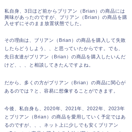
私自身、3日ほど前からブリアン（Brian）の商品には
興味があったのですが、ブリアン（Brian）の商品を購
入せずにそのまま放置状態でした。
その理由は、ブリアン（Brian）の商品を購入して失敗
したらどうしよう、、と思っていたからです。でも、
先日友達がブリアン（Brian）の商品を購入したいんだ
けど、、、と相談してきたんですよね。
だから、多くの方がブリアン（Brian）の商品に関心が
あるのでは？と、容易に想像することができます。
今後、私自身も、2020年、2021年、2022年、2023年
とブリアン（Brian）の商品を愛用していく予定ではあ
るのですが、、、ネット上に少しでも安くブリアン