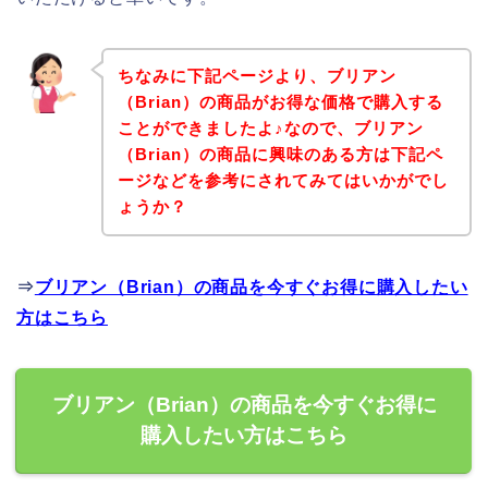
ちなみに下記ページより、ブリアン
（Brian）の商品がお得な価格で購入する
ことができましたよ♪なので、ブリアン
（Brian）の商品に興味のある方は下記ペ
ージなどを参考にされてみてはいかがでし
ょうか？
⇒
ブリアン（Brian）の商品を今すぐお得に購入したい
方はこちら
ブリアン（Brian）の商品を今すぐお得に
購入したい方はこちら