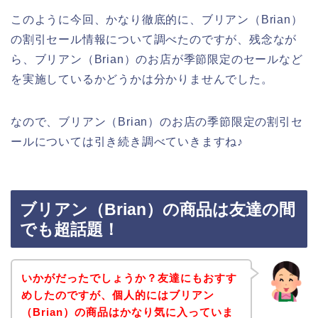
このように今回、かなり徹底的に、ブリアン（Brian）
の割引セール情報について調べたのですが、残念なが
ら、ブリアン（Brian）のお店が季節限定のセールなど
を実施しているかどうかは分かりませんでした。
なので、ブリアン（Brian）のお店の季節限定の割引セ
ールについては引き続き調べていきますね♪
ブリアン（Brian）の商品は友達の間
でも超話題！
いかがだったでしょうか？友達にもおすす
めしたのですが、個人的にはブリアン
（Brian）の商品はかなり気に入っていま