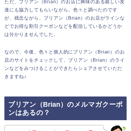
ただ、ブリアン（Brian）のお店に興味のある親しい友
達にも協力してもらいながら、色々と調べたのです
が、残念ながら、ブリアン（Brian）のお店がラインな
どでお得な割引クーポンなどを配信しているかどうか
は分かりませんでした。
なので、今後、色々と個人的にブリアン（Brian）のお
店のサイトをチェックして、ブリアン（Brian）のライ
ンなどをみつけることができたらシェアさせていただ
きますね♪
ブリアン（Brian）のメルマガクーポ
ンはあるの？