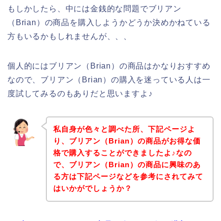
もしかしたら、中には金銭的な問題でブリアン
（Brian）の商品を購入しようかどうか決めかねている
方もいるかもしれませんが、、、
個人的にはブリアン（Brian）の商品はかなりおすすめ
なので、ブリアン（Brian）の購入を迷っている人は一
度試してみるのもありだと思いますよ♪
私自身が色々と調べた所、下記ページよ
り、ブリアン（Brian）の商品がお得な価
格で購入することができましたよ♪なの
で、ブリアン（Brian）の商品に興味のあ
る方は下記ページなどを参考にされてみて
はいかがでしょうか？