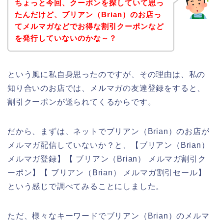
ちょっと今回、クーポンを探していて思っ
たんだけど、ブリアン（Brian）のお店っ
てメルマガなどでお得な割引クーポンなど
を発行していないのかな～？
という風に私自身思ったのですが、その理由は、私の
知り合いのお店では、メルマガの友達登録をすると、
割引クーポンが送られてくるからです。
だから、まずは、ネットでブリアン（Brian）のお店が
メルマガ配信していないか？と、【ブリアン（Brian）
メルマガ登録】【 ブリアン（Brian） メルマガ割引ク
ーポン】【 ブリアン（Brian） メルマガ割引セール】
という感じで調べてみることにしました。
ただ、様々なキーワードでブリアン（Brian）のメルマ