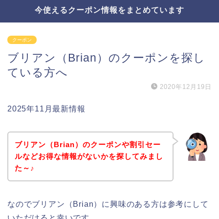
今使えるクーポン情報をまとめています
クーポン
ブリアン（Brian）のクーポンを探し
ている方へ
2020年12月19日
2025年11月最新情報
ブリアン（Brian）のクーポンや割引セー
ルなどお得な情報がないかを探してみまし
た～♪
なのでブリアン（Brian）に興味のある方は参考にして
いただけると幸いです。