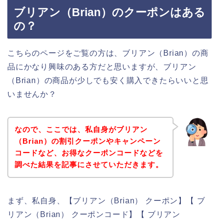
ブリアン（Brian）のクーポンはある
の？
こちらのページをご覧の方は、ブリアン（Brian）の商
品にかなり興味のある方だと思いますが、ブリアン
（Brian）の商品が少しでも安く購入できたらいいと思
いませんか？
なので、ここでは、私自身がブリアン
（Brian）の割引クーポンやキャンペーン
コードなど、お得なクーポンコードなどを
調べた結果を記事にさせていただきます。
まず、私自身、【ブリアン（Brian） クーポン】【 ブ
リアン（Brian） クーポンコード】【 ブリアン