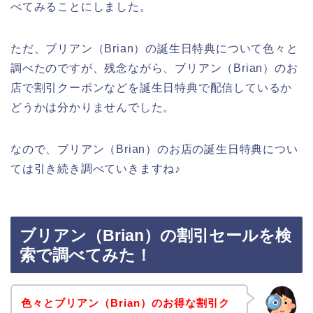
べてみることにしました。
ただ、ブリアン（Brian）の誕生日特典について色々と
調べたのですが、残念ながら、ブリアン（Brian）のお
店で割引クーポンなどを誕生日特典で配信しているか
どうかは分かりませんでした。
なので、ブリアン（Brian）のお店の誕生日特典につい
ては引き続き調べていきますね♪
ブリアン（Brian）の割引セールを検
索で調べてみた！
色々とブリアン（Brian）のお得な割引ク