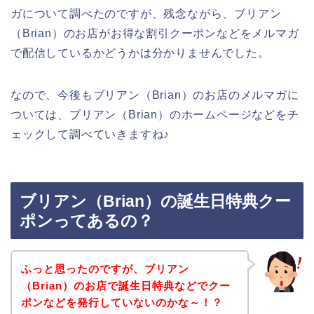
ガについて調べたのですが、残念ながら、ブリアン
（Brian）のお店がお得な割引クーポンなどをメルマガ
で配信しているかどうかは分かりませんでした。
なので、今後もブリアン（Brian）のお店のメルマガに
ついては、ブリアン（Brian）のホームページなどをチ
ェックして調べていきますね♪
ブリアン（Brian）の誕生日特典クー
ポンってあるの？
ふっと思ったのですが、ブリアン
（Brian）のお店で誕生日特典などでクー
ポンなどを発行していないのかな～！？