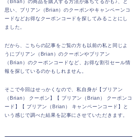
（Brian）の商品を購入する方法が落ちてるかも♪、と
思い、ブリアン（Brian）のクーポンやキャンペーンコ
ードなどお得なクーポンコードを探してみることにし
ました。
だから、こちらの記事をご覧の方も以前の私と同じよ
うにブリアン（Brian）のクーポンやブリアン
（Brian）のクーポンコードなど、お得な割引セール情
報を探しているのかもしれません。
そこで今回はせっかくなので、私自身が【ブリアン
（Brian） クーポン】【 ブリアン（Brian） クーポンコ
ード】【 ブリアン（Brian） キャンペーンコード】と
いう感じで調べた結果を記事にさせていただきます。