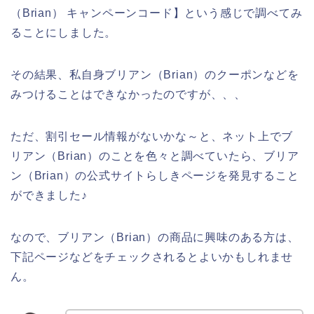
（Brian） キャンペーンコード】という感じで調べてみ
ることにしました。
その結果、私自身ブリアン（Brian）のクーポンなどを
みつけることはできなかったのですが、、、
ただ、割引セール情報がないかな～と、ネット上でブ
リアン（Brian）のことを色々と調べていたら、ブリア
ン（Brian）の公式サイトらしきページを発見すること
ができました♪
なので、ブリアン（Brian）の商品に興味のある方は、
下記ページなどをチェックされるとよいかもしれませ
ん。