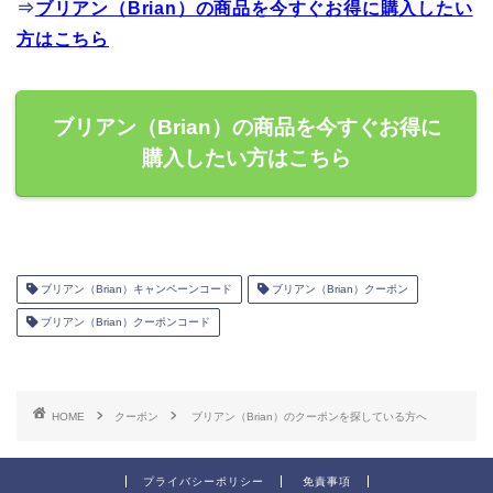
⇒
ブリアン（Brian）の商品を今すぐお得に購入したい
方はこちら
ブリアン（Brian）の商品を今すぐお得に
購入したい方はこちら
ブリアン（Brian）キャンペーンコード
ブリアン（Brian）クーポン
ブリアン（Brian）クーポンコード
HOME
クーポン
ブリアン（Brian）のクーポンを探している方へ
プライバシーポリシー
免責事項