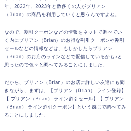
年、2022年、2023年と数多くの人がブリアン
（Brian）の商品を利用していくと思うんですよね。
なので、割引クーポンなどの情報をネットで調べてい
く内にブリアン（Brian）のお得な割引クーポンや割引
セールなどの情報などは、もしかしたらブリアン
（Brian）のお店のラインなどで配信しているかも♪と
思ったので色々と調べてみることにしました。
だから、ブリアン（Brian）のお店に詳しい友達にも聞
きながら、まずは、【ブリアン（Brian） ライン登録】
【 ブリアン（Brian） ライン割引セール】【 ブリアン
（Brian） ライン割引クーポン】という感じで調べてみ
ることにしました。