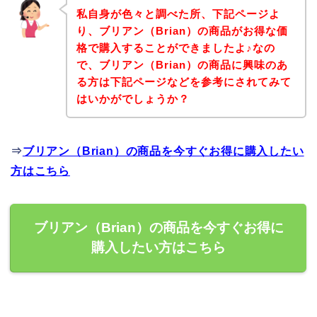
私自身が色々と調べた所、下記ページよ
り、ブリアン（Brian）の商品がお得な価
格で購入することができましたよ♪なの
で、ブリアン（Brian）の商品に興味のあ
る方は下記ページなどを参考にされてみて
はいかがでしょうか？
⇒
ブリアン（Brian）の商品を今すぐお得に購入したい
方はこちら
ブリアン（Brian）の商品を今すぐお得に
購入したい方はこちら