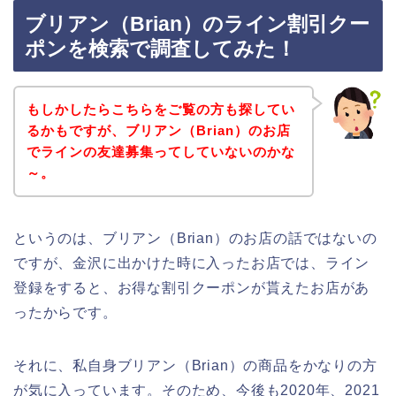
ブリアン（Brian）のライン割引クー
ポンを検索で調査してみた！
もしかしたらこちらをご覧の方も探してい
るかもですが、ブリアン（Brian）のお店
でラインの友達募集ってしていないのかな
～。
というのは、ブリアン（Brian）のお店の話ではないの
ですが、金沢に出かけた時に入ったお店では、ライン
登録をすると、お得な割引クーポンが貰えたお店があ
ったからです。
それに、私自身ブリアン（Brian）の商品をかなりの方
が気に入っています。そのため、今後も2020年、2021