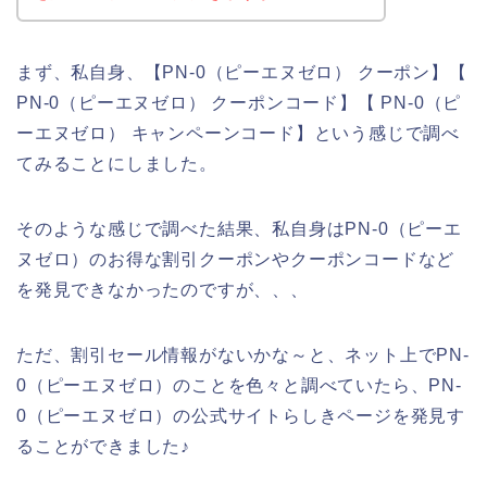
まず、私自身、【PN-0（ピーエヌゼロ） クーポン】【
PN-0（ピーエヌゼロ） クーポンコード】【 PN-0（ピ
ーエヌゼロ） キャンペーンコード】という感じで調べ
てみることにしました。
そのような感じで調べた結果、私自身はPN-0（ピーエ
ヌゼロ）のお得な割引クーポンやクーポンコードなど
を発見できなかったのですが、、、
ただ、割引セール情報がないかな～と、ネット上でPN-
0（ピーエヌゼロ）のことを色々と調べていたら、PN-
0（ピーエヌゼロ）の公式サイトらしきページを発見す
ることができました♪