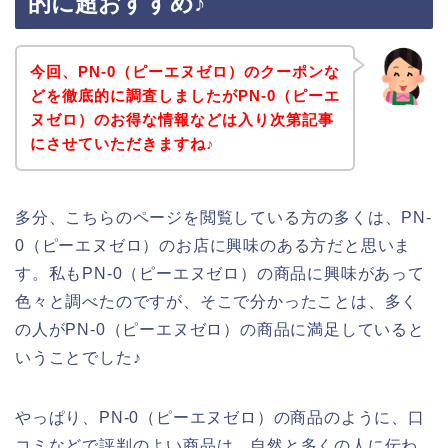
的に超おすすめ♪
今回、PN-0（ピーエヌゼロ）のクーポンな
どを徹底的に調査しましたがPN-0（ピーエ
ヌゼロ）のお得な情報などは入り次第記事
にさせていただきますね♪
多分、こちらのページを閲覧している方の多くは、PN-
0（ピーエヌゼロ）のお店に興味のある方だと思いま
す。私もPN-0（ピーエヌゼロ）の商品に興味があって
色々と調べたのですが、そこで分かったことは、多く
の人がPN-0（ピーエヌゼロ）の商品に満足していると
いうことでした♪
やっぱり、PN-0（ピーエヌゼロ）の商品のように、口
コミなどで評判のよい商品は、自然と多くの人に伝わ