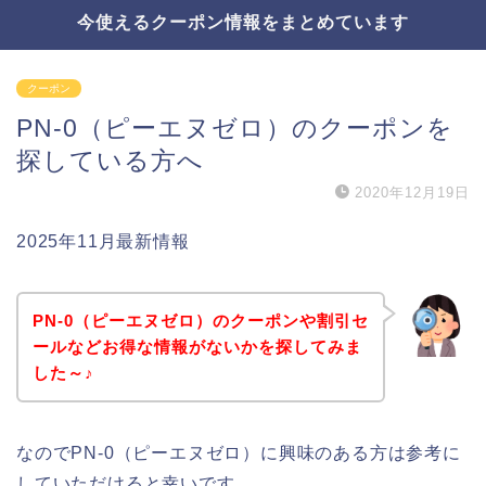
今使えるクーポン情報をまとめています
クーポン
PN-0（ピーエヌゼロ）のクーポンを
探している方へ
2020年12月19日
2025年11月最新情報
PN-0（ピーエヌゼロ）のクーポンや割引セ
ールなどお得な情報がないかを探してみま
した～♪
なのでPN-0（ピーエヌゼロ）に興味のある方は参考に
していただけると幸いです。