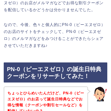
ヌゼロ）のお店がメルマガなどでお得な割引クーポン
を配信しているかどうかは分かりませんでした。
なので、今後、色々と個人的にPN-0（ピーエヌゼロ）
のお店のサイトをチェックして、PN-0（ピーエヌゼ
ロ）のメルマガなどをみつけることができたらシェア
させていただきますね♪
PN-0（ピーエヌゼロ）の誕生日特典
クーポンをリサーチしてみた！
ちょっとひらめいたんだけど、PN-0（ピー
エヌゼロ）のお店って誕生日特典などでお
得な情報（クーポンや割引セールなど）を
配信していないの？