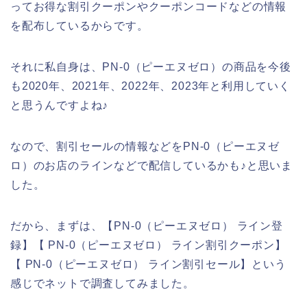
ってお得な割引クーポンやクーポンコードなどの情報
を配布しているからです。
それに私自身は、PN-0（ピーエヌゼロ）の商品を今後
も2020年、2021年、2022年、2023年と利用していく
と思うんですよね♪
なので、割引セールの情報などをPN-0（ピーエヌゼ
ロ）のお店のラインなどで配信しているかも♪と思いま
した。
だから、まずは、【PN-0（ピーエヌゼロ） ライン登
録】【 PN-0（ピーエヌゼロ） ライン割引クーポン】
【 PN-0（ピーエヌゼロ） ライン割引セール】という
感じでネットで調査してみました。