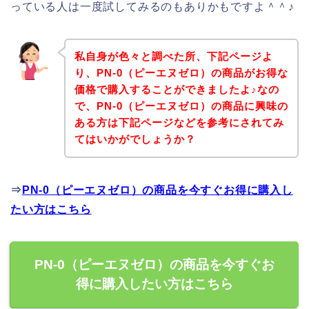
っている人は一度試してみるのもありかもですよ＾＾♪
私自身が色々と調べた所、下記ページよ
り、PN-0（ピーエヌゼロ）の商品がお得な
価格で購入することができましたよ♪なの
で、PN-0（ピーエヌゼロ）の商品に興味の
ある方は下記ページなどを参考にされてみ
てはいかがでしょうか？
⇒
PN-0（ピーエヌゼロ）の商品を今すぐお得に購入し
たい方はこちら
PN-0（ピーエヌゼロ）の商品を今すぐお
得に購入したい方はこちら