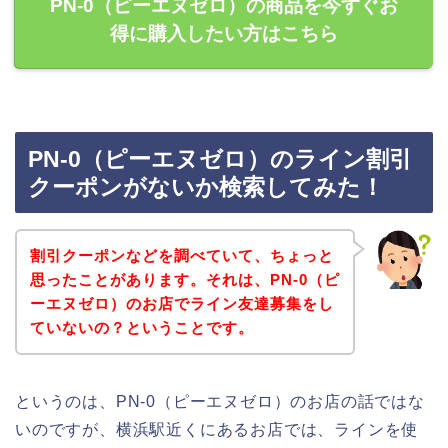
PN-0（ピーエヌゼロ）の商品を今すぐお
得に購入したい方はこちら
PN-0（ピーエヌゼロ）のライン割引
クーポンがないか検索してみた！
割引クーポンなどを調べていて、ちょっと
思ったことがあります。それは、PN-0（ピ
ーエヌゼロ）のお店でライン友達募集をし
ていないの？ということです。
というのは、PN-0（ピーエヌゼロ）のお店の話ではな
いのですが、横浜駅近くにあるお店では、ラインを使