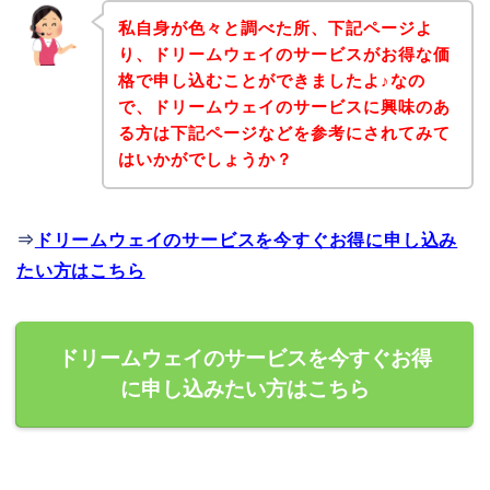
私自身が色々と調べた所、下記ページよ
り、ドリームウェイのサービスがお得な価
格で申し込むことができましたよ♪なの
で、ドリームウェイのサービスに興味のあ
る方は下記ページなどを参考にされてみて
はいかがでしょうか？
⇒
ドリームウェイのサービスを今すぐお得に申し込み
たい方はこちら
ドリームウェイのサービスを今すぐお得
に申し込みたい方はこちら