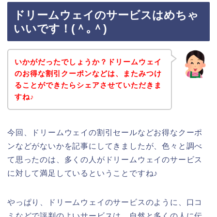
ドリームウェイのサービスはめちゃ
いいです！(＾｡＾)
いかがだったでしょうか？ドリームウェイ
のお得な割引クーポンなどは、またみつけ
ることができたらシェアさせていただきま
すね♪
今回、ドリームウェイの割引セールなどお得なクーポ
ンなどがないかを記事にしてきましたが、色々と調べ
て思ったのは、多くの人がドリームウェイのサービス
に対して満足しているということですね♪
やっぱり、ドリームウェイのサービスのように、口コ
ミなどで評判のよいサービスは、自然と多くの人に伝