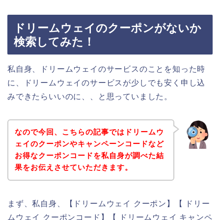
ドリームウェイのクーポンがないか
検索してみた！
私自身、ドリームウェイのサービスのことを知った時
に、ドリームウェイのサービスが少しでも安く申し込
みできたらいいのに、、と思っていました。
なので今回、こちらの記事ではドリームウ
ェイのクーポンやキャンペーンコードなど
お得なクーポンコードを私自身が調べた結
果をお伝えさせていただきます。
まず、私自身、【ドリームウェイ クーポン】【 ドリー
ムウェイ クーポンコード】【 ドリームウェイ キャンペ