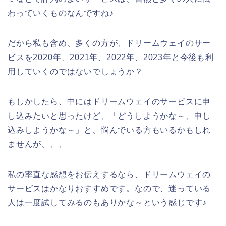
わっていくものなんですね♪
だから私も含め、多くの方が、ドリームウェイのサー
ビスを2020年、2021年、2022年、2023年と今後も利
用していくのではないでしょうか？
もしかしたら、中にはドリームウェイのサービスに申
し込みたいと思ったけど、「どうしようかな～、申し
込みしようかな～」と、悩んでいる方もいるかもしれ
ませんが、、、
私の率直な感想をお伝えするなら、ドリームウェイの
サービスはかなりおすすめです。なので、迷っている
人は一度試してみるのもありかな～という感じです♪