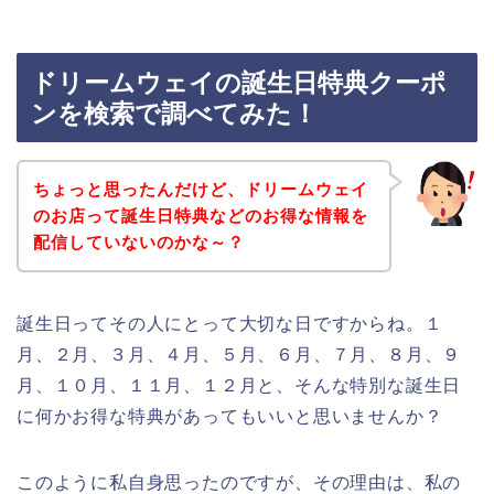
ドリームウェイの誕生日特典クーポ
ンを検索で調べてみた！
ちょっと思ったんだけど、ドリームウェイ
のお店って誕生日特典などのお得な情報を
配信していないのかな～？
誕生日ってその人にとって大切な日ですからね。１
月、２月、３月、４月、５月、６月、７月、８月、９
月、１０月、１１月、１２月と、そんな特別な誕生日
に何かお得な特典があってもいいと思いませんか？
このように私自身思ったのですが、その理由は、私の