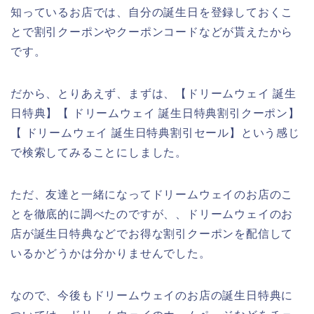
知っているお店では、自分の誕生日を登録しておくこ
とで割引クーポンやクーポンコードなどが貰えたから
です。
だから、とりあえず、まずは、【ドリームウェイ 誕生
日特典】【 ドリームウェイ 誕生日特典割引クーポン】
【 ドリームウェイ 誕生日特典割引セール】という感じ
で検索してみることにしました。
ただ、友達と一緒になってドリームウェイのお店のこ
とを徹底的に調べたのですが、、ドリームウェイのお
店が誕生日特典などでお得な割引クーポンを配信して
いるかどうかは分かりませんでした。
なので、今後もドリームウェイのお店の誕生日特典に