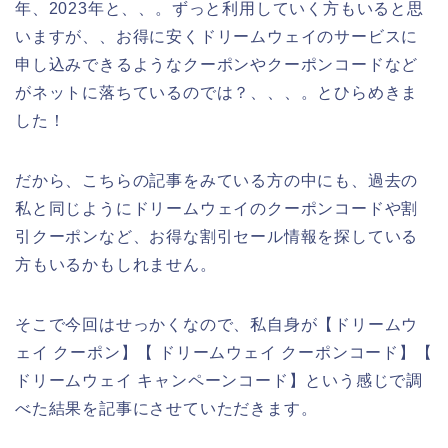
年、2023年と、、。ずっと利用していく方もいると思
いますが、、お得に安くドリームウェイのサービスに
申し込みできるようなクーポンやクーポンコードなど
がネットに落ちているのでは？、、、。とひらめきま
した！
だから、こちらの記事をみている方の中にも、過去の
私と同じようにドリームウェイのクーポンコードや割
引クーポンなど、お得な割引セール情報を探している
方もいるかもしれません。
そこで今回はせっかくなので、私自身が【ドリームウ
ェイ クーポン】【 ドリームウェイ クーポンコード】【
ドリームウェイ キャンペーンコード】という感じで調
べた結果を記事にさせていただきます。