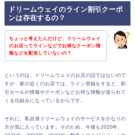
ドリームウェイのライン割引クーポ
ンは存在するの？
ちょっと考えたんだけど、ドリームウェイ
のお店ってラインなどでお得なクーポン情
報などを配信していないの？
というのは、ドリームウェイのお店の話ではないので
すが、家の近くのお店では、ライン登録をすると、割
引セールの情報やクーポンなどお得な情報が送られて
くる仕組みになっているからです。
それに、私自身ドリームウェイのサービスをかなりの
方が気に入っています。そのため、今後も2020年、