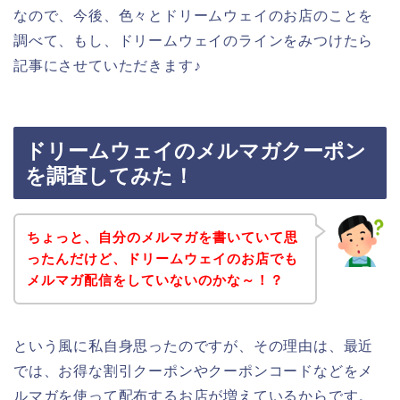
なので、今後、色々とドリームウェイのお店のことを
調べて、もし、ドリームウェイのラインをみつけたら
記事にさせていただきます♪
ドリームウェイのメルマガクーポン
を調査してみた！
ちょっと、自分のメルマガを書いていて思
ったんだけど、ドリームウェイのお店でも
メルマガ配信をしていないのかな～！？
という風に私自身思ったのですが、その理由は、最近
では、お得な割引クーポンやクーポンコードなどをメ
ルマガを使って配布するお店が増えているからです。