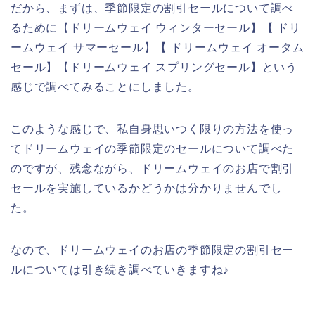
だから、まずは、季節限定の割引セールについて調べ
るために【ドリームウェイ ウィンターセール】【 ドリ
ームウェイ サマーセール】【 ドリームウェイ オータム
セール】【ドリームウェイ スプリングセール】という
感じで調べてみることにしました。
このような感じで、私自身思いつく限りの方法を使っ
てドリームウェイの季節限定のセールについて調べた
のですが、残念ながら、ドリームウェイのお店で割引
セールを実施しているかどうかは分かりませんでし
た。
なので、ドリームウェイのお店の季節限定の割引セー
ルについては引き続き調べていきますね♪