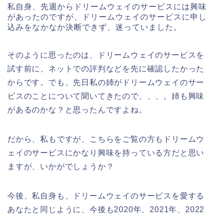
私自身、先週からドリームウェイのサービスには興味
があったのですが、ドリームウェイのサービスに申し
込みをなかなか決断できず、迷っていました。
そのように思ったのは、ドリームウェイのサービスを
試す前に、ネットでの評判などを先に確認したかった
からです。でも、先日私の姉がドリームウェイのサー
ビスのことについて聞いてきたので、、、。姉も興味
があるのかな？と思ったんですよね。
だから、私もですが、こちらをご覧の方もドリームウ
ェイのサービスにかなり興味を持っている方だと思い
ますが、いかがでしょうか？
今後、私自身も、ドリームウェイのサービスを愛する
あなたと同じように、今後も2020年、2021年、2022