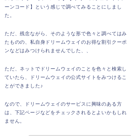
ーンコード】という感じで調べてみることにしまし
た。
ただ、残念ながら、そのような形で色々と調べてはみ
たものの、私自身ドリームウェイのお得な割引クーポ
ンなどはみつけられませんでした、、
ただ、ネットでドリームウェイのことを色々と検索し
ていたら、ドリームウェイの公式サイトをみつけるこ
とができました♪
なので、ドリームウェイのサービスに興味のある方
は、下記ページなどをチェックされるとよいかもしれ
ません。