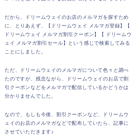
だから、ドリームウェイのお店のメルマガを探すため
に、とりあえず、【ドリームウェイ メルマガ登録】【
ドリームウェイ メルマガ割引クーポン】【 ドリームウ
ェイ メルマガ割引セール】という感じで検索してみる
ことにしました。
ただ、ドリームウェイのメルマガについて色々と調べ
たのですが、残念ながら、ドリームウェイのお店で割
引クーポンなどをメルマガで配信しているかどうかは
分かりませんでした。
なので、もしも今後、割引クーポンなど、ドリームウ
ェイのお店のメルマガなどで配布していたら、記事に
させていただきます♪