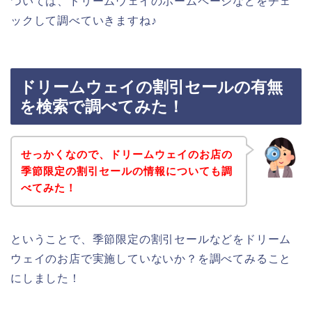
ついては、ドリームウェイのホームページなどをチェ
ックして調べていきますね♪
ドリームウェイの割引セールの有無
を検索で調べてみた！
せっかくなので、ドリームウェイのお店の
季節限定の割引セールの情報についても調
べてみた！
ということで、季節限定の割引セールなどをドリーム
ウェイのお店で実施していないか？を調べてみること
にしました！