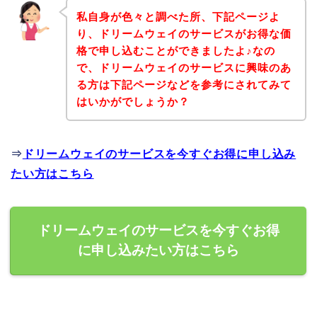
私自身が色々と調べた所、下記ページよ
り、ドリームウェイのサービスがお得な価
格で申し込むことができましたよ♪なの
で、ドリームウェイのサービスに興味のあ
る方は下記ページなどを参考にされてみて
はいかがでしょうか？
⇒
ドリームウェイのサービスを今すぐお得に申し込み
たい方はこちら
ドリームウェイのサービスを今すぐお得
に申し込みたい方はこちら