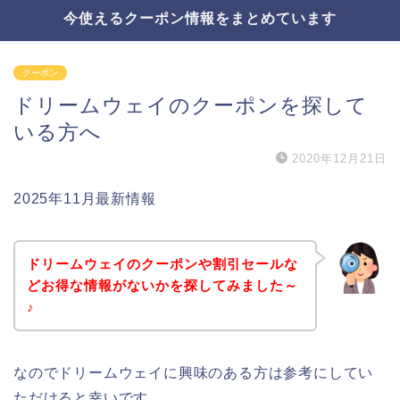
今使えるクーポン情報をまとめています
クーポン
ドリームウェイのクーポンを探して
いる方へ
2020年12月21日
2025年11月最新情報
ドリームウェイのクーポンや割引セールな
どお得な情報がないかを探してみました～
♪
なのでドリームウェイに興味のある方は参考にしてい
ただけると幸いです。