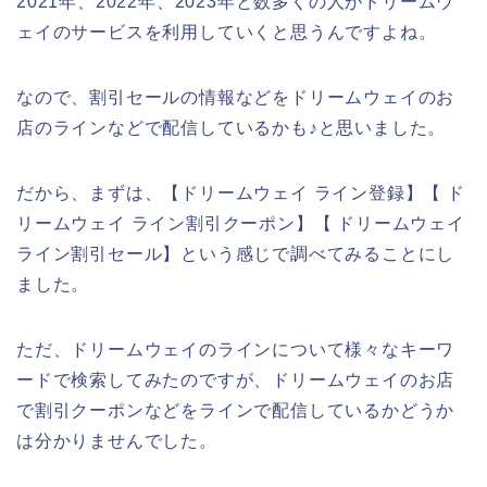
2021年、2022年、2023年と数多くの人がドリームウ
ェイのサービスを利用していくと思うんですよね。
なので、割引セールの情報などをドリームウェイのお
店のラインなどで配信しているかも♪と思いました。
だから、まずは、【ドリームウェイ ライン登録】【 ド
リームウェイ ライン割引クーポン】【 ドリームウェイ
ライン割引セール】という感じで調べてみることにし
ました。
ただ、ドリームウェイのラインについて様々なキーワ
ードで検索してみたのですが、ドリームウェイのお店
で割引クーポンなどをラインで配信しているかどうか
は分かりませんでした。