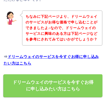
ちなみに下記ページより、ドリームウェイ
のサービスがお得な価格で申し込むことが
できましたよ♪なので、ドリームウェイの
サービスに興味のある方は下記ページなど
を参考にされてみてはいかがでしょうか？
⇒
ドリームウェイのサービスを今すぐお得に申し込み
たい方はこちら
ドリームウェイのサービスを今すぐお得
に申し込みたい方はこちら