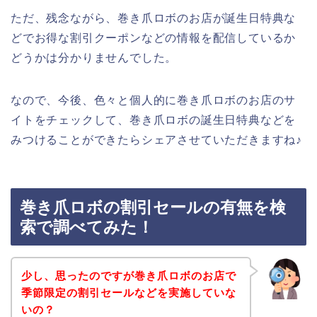
ただ、残念ながら、巻き爪ロボのお店が誕生日特典な
どでお得な割引クーポンなどの情報を配信しているか
どうかは分かりませんでした。
なので、今後、色々と個人的に巻き爪ロボのお店のサ
イトをチェックして、巻き爪ロボの誕生日特典などを
みつけることができたらシェアさせていただきますね♪
巻き爪ロボの割引セールの有無を検
索で調べてみた！
少し、思ったのですが巻き爪ロボのお店で
季節限定の割引セールなどを実施していな
いの？