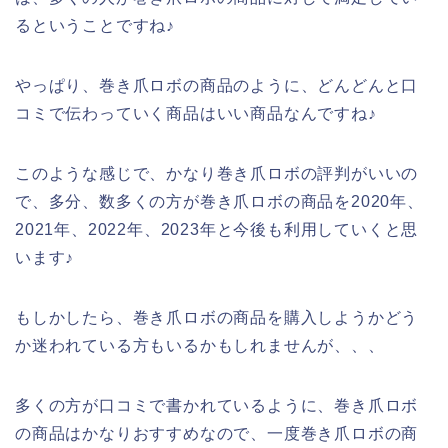
るということですね♪
やっぱり、巻き爪ロボの商品のように、どんどんと口
コミで伝わっていく商品はいい商品なんですね♪
このような感じで、かなり巻き爪ロボの評判がいいの
で、多分、数多くの方が巻き爪ロボの商品を2020年、
2021年、2022年、2023年と今後も利用していくと思
います♪
もしかしたら、巻き爪ロボの商品を購入しようかどう
か迷われている方もいるかもしれませんが、、、
多くの方が口コミで書かれているように、巻き爪ロボ
の商品はかなりおすすめなので、一度巻き爪ロボの商