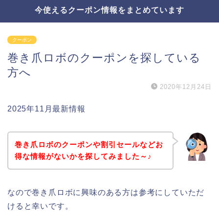
今使えるクーポン情報をまとめています
クーポン
巻き爪ロボのクーポンを探している
方へ
2020年12月24日
2025年11月最新情報
巻き爪ロボのクーポンや割引セールなどお
得な情報がないかを探してみました～♪
なので巻き爪ロボに興味のある方は参考にしていただ
けると幸いです。