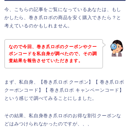
今、こちらの記事をご覧になっているあなたは、もし
かしたら、巻き爪ロボの商品を安く購入できたら？と
考えているのかもしれません。
なので今回、巻き爪ロボのクーポンやクー
ポンコードを私自身が調べたので、その調
査結果を報告させていただきます。
まず、私自身、【巻き爪ロボ クーポン】【 巻き爪ロボ
クーポンコード】【 巻き爪ロボ キャンペーンコード】
という感じで調べてみることにしました。
その結果、私自身巻き爪ロボのお得な割引クーポンな
どはみつけられなかったのですが、、、