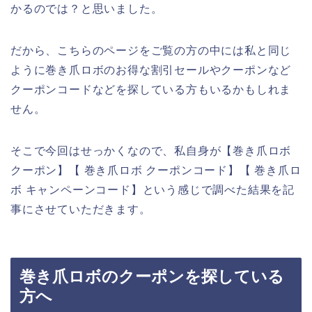
かるのでは？と思いました。
だから、こちらのページをご覧の方の中には私と同じ
ように巻き爪ロボのお得な割引セールやクーポンなど
クーポンコードなどを探している方もいるかもしれま
せん。
そこで今回はせっかくなので、私自身が【巻き爪ロボ
クーポン】【 巻き爪ロボ クーポンコード】【 巻き爪ロ
ボ キャンペーンコード】という感じで調べた結果を記
事にさせていただきます。
巻き爪ロボのクーポンを探している
方へ