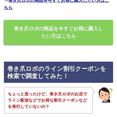
⇒
巻き爪ロボの商品を今すぐお得に購入したい方はこ
ちら
巻き爪ロボの商品を今すぐお得に購入し
たい方はこちら
巻き爪ロボのライン割引クーポンを
検索で調査してみた！
ちょっと思ったけど、巻き爪ロボのお店で
ライン配信などでお得な割引クーポンなど
を発行していないの？