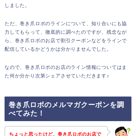
しました。
ただ、巻き爪ロボのラインについて、知り合いにも協
力してもらって、徹底的に調べたのですが、残念なが
ら、巻き爪ロボのお店で割引クーポンなどをラインで
配信しているかどうかは分かりませんでした。
なので、巻き爪ロボのお店のライン情報についてはま
た何か分かり次第シェアさせていただきます♪
巻き爪ロボのメルマガクーポンを調
べてみた！
ちょっと思ったけど、巻き爪ロボのお店で