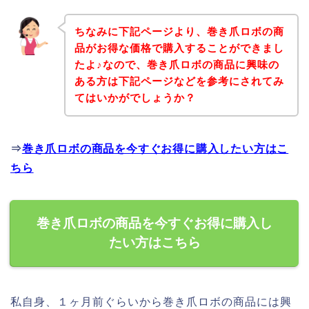
ちなみに下記ページより、巻き爪ロボの商
品がお得な価格で購入することができまし
たよ♪なので、巻き爪ロボの商品に興味の
ある方は下記ページなどを参考にされてみ
てはいかがでしょうか？
⇒
巻き爪ロボの商品を今すぐお得に購入したい方はこ
ちら
巻き爪ロボの商品を今すぐお得に購入し
たい方はこちら
私自身、１ヶ月前ぐらいから巻き爪ロボの商品には興