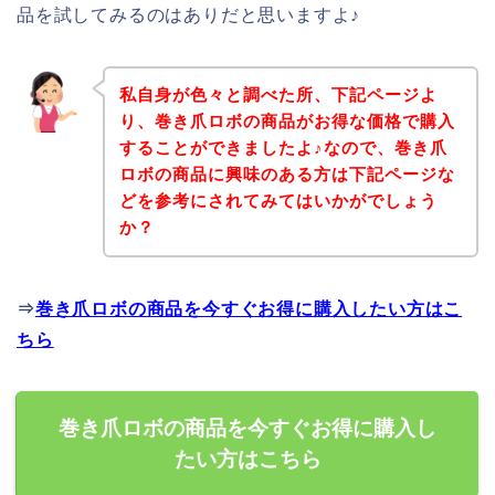
品を試してみるのはありだと思いますよ♪
私自身が色々と調べた所、下記ページよ
り、巻き爪ロボの商品がお得な価格で購入
することができましたよ♪なので、巻き爪
ロボの商品に興味のある方は下記ページな
どを参考にされてみてはいかがでしょう
か？
⇒
巻き爪ロボの商品を今すぐお得に購入したい方はこ
ちら
巻き爪ロボの商品を今すぐお得に購入し
たい方はこちら