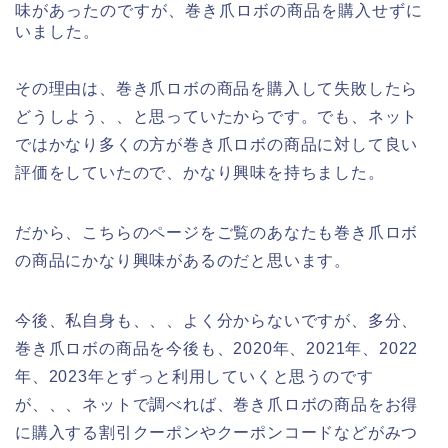
味があったのですが、巻き爪ロボの商品を購入せずに
いました。
その理由は、巻き爪ロボの商品を購入して失敗したら
どうしよう、、と思っていたからです。でも、ネット
ではかなり多くの方が巻き爪ロボの商品に対して良い
評価をしていたので、かなり興味を持ちました。
だから、こちらのページをご覧のあなたも巻き爪ロボ
の商品にかなり興味があるのだと思います。
今後、私自身も、、、よく分からないですが、多分、
巻き爪ロボの商品を今後も、2020年、2021年、2022
年、2023年とずっと利用していくと思うのです
が、、、ネットで調べれば、巻き爪ロボの商品をお得
に購入する割引クーポンやクーポンコードなどがみつ