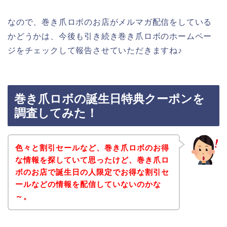
なので、巻き爪ロボのお店がメルマガ配信をしている
かどうかは、今後も引き続き巻き爪ロボのホームペー
ジをチェックして報告させていただきますね♪
巻き爪ロボの誕生日特典クーポンを
調査してみた！
色々と割引セールなど、巻き爪ロボのお得
な情報を探していて思ったけど、巻き爪ロ
ボのお店で誕生日の人限定でお得な割引セ
ールなどの情報を配信していないのかな
～。