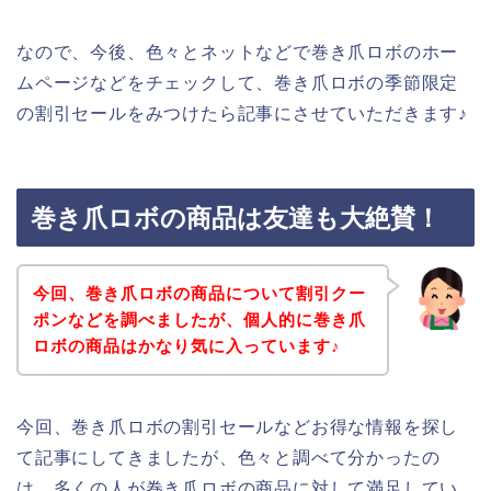
なので、今後、色々とネットなどで巻き爪ロボのホー
ムページなどをチェックして、巻き爪ロボの季節限定
の割引セールをみつけたら記事にさせていただきます♪
巻き爪ロボの商品は友達も大絶賛！
今回、巻き爪ロボの商品について割引クー
ポンなどを調べましたが、個人的に巻き爪
ロボの商品はかなり気に入っています♪
今回、巻き爪ロボの割引セールなどお得な情報を探し
て記事にしてきましたが、色々と調べて分かったの
は、多くの人が巻き爪ロボの商品に対して満足してい