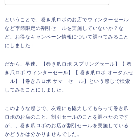
ということで、巻き爪ロボのお店でウィンターセール
など季節限定の割引セールを実施していないか？な
ど、お得なキャンペーン情報について調べてみること
にしました！
だから、早速、【巻き爪ロボ スプリングセール】【 巻
き爪ロボ ウィンターセール】【 巻き爪ロボ オータムセ
ール】【巻き爪ロボ サマーセール】という感じで検索
してみることにしました。
このような感じで、友達にも協力してもらって巻き爪
ロボのお店のこと、割引セールのことを調べたのです
が、、巻き爪ロボのお店が割引セールを実施している
かどうかは分かりませんでした。