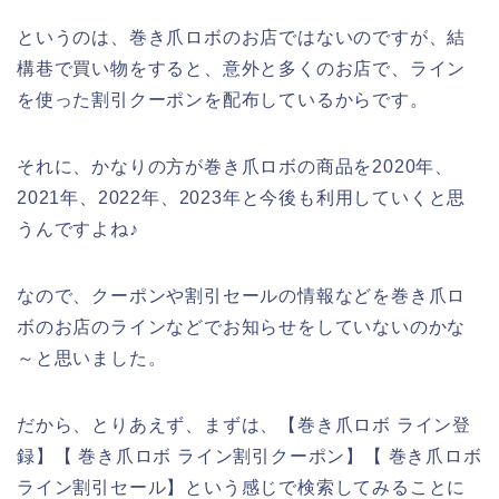
というのは、巻き爪ロボのお店ではないのですが、結
構巷で買い物をすると、意外と多くのお店で、ライン
を使った割引クーポンを配布しているからです。
それに、かなりの方が巻き爪ロボの商品を2020年、
2021年、2022年、2023年と今後も利用していくと思
うんですよね♪
なので、クーポンや割引セールの情報などを巻き爪ロ
ボのお店のラインなどでお知らせをしていないのかな
～と思いました。
だから、とりあえず、まずは、【巻き爪ロボ ライン登
録】【 巻き爪ロボ ライン割引クーポン】【 巻き爪ロボ
ライン割引セール】という感じで検索してみることに