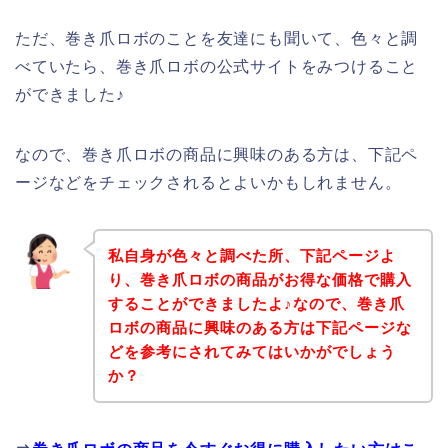
ただ、巻き爪ロボのことを友達にも聞いて、色々と調
べていたら、巻き爪ロボの公式サイトをみつけること
ができました♪
なので、巻き爪ロボの商品に興味のある方は、下記ペ
ージなどをチェックされるとよいかもしれません。
私自身が色々と調べた所、下記ページよ
り、巻き爪ロボの商品がお得な価格で購入
することができましたよ♪なので、巻き爪
ロボの商品に興味のある方は下記ページな
どを参考にされてみてはいかがでしょう
か？