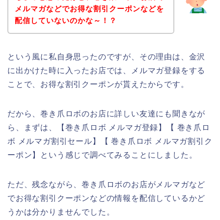
メルマガなどでお得な割引クーポンなどを
配信していないのかな～！？
という風に私自身思ったのですが、その理由は、金沢
に出かけた時に入ったお店では、メルマガ登録をする
ことで、お得な割引クーポンが貰えたからです。
だから、巻き爪ロボのお店に詳しい友達にも聞きなが
ら、まずは、【巻き爪ロボ メルマガ登録】【 巻き爪ロ
ボ メルマガ割引セール】【 巻き爪ロボ メルマガ割引ク
ーポン】という感じで調べてみることにしました。
ただ、残念ながら、巻き爪ロボのお店がメルマガなど
でお得な割引クーポンなどの情報を配信しているかど
うかは分かりませんでした。