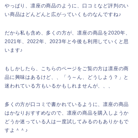
やっぱり、凛座の商品のように、口コミなど評判のい
い商品はどんどんと広がっていくものなんですね♪
だから私も含め、多くの方が、凛座の商品を2020年、
2021年、2022年、2023年と今後も利用していくと思
います♪
もしかしたら、こちらのページをご覧の方は凛座の商
品に興味はあるけど、、「う～ん、どうしよう？」と
迷われている方もいるかもしれませんが、、、
多くの方が口コミで書かれているように、凛座の商品
はかなりおすすめなので、凛座の商品を購入しようか
どうか迷っている人は一度試してみるのもありかもで
すよ＾＾♪