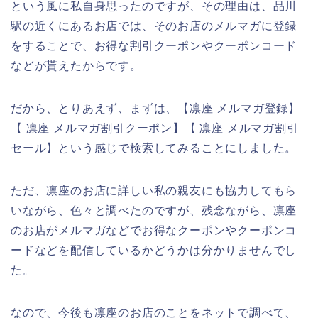
という風に私自身思ったのですが、その理由は、品川
駅の近くにあるお店では、そのお店のメルマガに登録
をすることで、お得な割引クーポンやクーポンコード
などが貰えたからです。
だから、とりあえず、まずは、【凛座 メルマガ登録】
【 凛座 メルマガ割引クーポン】【 凛座 メルマガ割引
セール】という感じで検索してみることにしました。
ただ、凛座のお店に詳しい私の親友にも協力してもら
いながら、色々と調べたのですが、残念ながら、凛座
のお店がメルマガなどでお得なクーポンやクーポンコ
ードなどを配信しているかどうかは分かりませんでし
た。
なので、今後も凛座のお店のことをネットで調べて、