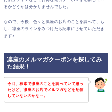
るかどうかは分かりませんでした。
なので、今後、色々と凛座のお店のことを調べて、も
し、凛座のラインをみつけたら記事にさせていただき
ます♪
凛座のメルマガクーポンを探してみ
た結果！
今回、検索で凛座のことを調べていて思っ
たけど、凛座のお店でメルマガなどを配信
していないのかな～。