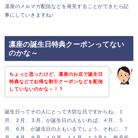
凛座のメルマガ配信などを発見することができたら記
事にしていきますね♪
凛座の誕生日特典クーポンってない
のかな～
ちょっと思ったけど、凛座のお店で誕生日
特典などでお得な割引クーポンなどを配信
していないのかな～！？
誕生日ってその人にとって大切な日ですからね。１
月、２月、３月、が誕生日の人もいれば、４月、５
月、６月、が誕生日の人もいるでしょう。それに、７
月、８月、９月、１０月、１１月、１２月と、毎月必