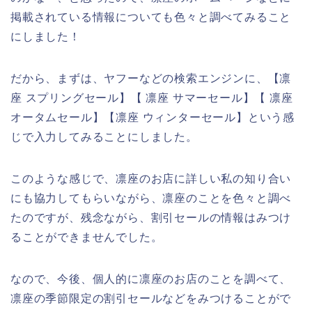
掲載されている情報についても色々と調べてみること
にしました！
だから、まずは、ヤフーなどの検索エンジンに、【凛
座 スプリングセール】【 凛座 サマーセール】【 凛座
オータムセール】【凛座 ウィンターセール】という感
じで入力してみることにしました。
このような感じで、凛座のお店に詳しい私の知り合い
にも協力してもらいながら、凛座のことを色々と調べ
たのですが、残念ながら、割引セールの情報はみつけ
ることができませんでした。
なので、今後、個人的に凛座のお店のことを調べて、
凛座の季節限定の割引セールなどをみつけることがで