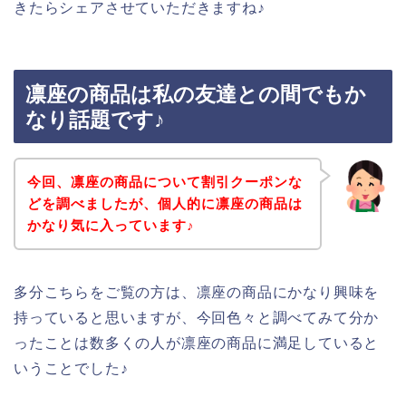
きたらシェアさせていただきますね♪
凛座の商品は私の友達との間でもか
なり話題です♪
今回、凛座の商品について割引クーポンな
どを調べましたが、個人的に凛座の商品は
かなり気に入っています♪
多分こちらをご覧の方は、凛座の商品にかなり興味を
持っていると思いますが、今回色々と調べてみて分か
ったことは数多くの人が凛座の商品に満足していると
いうことでした♪