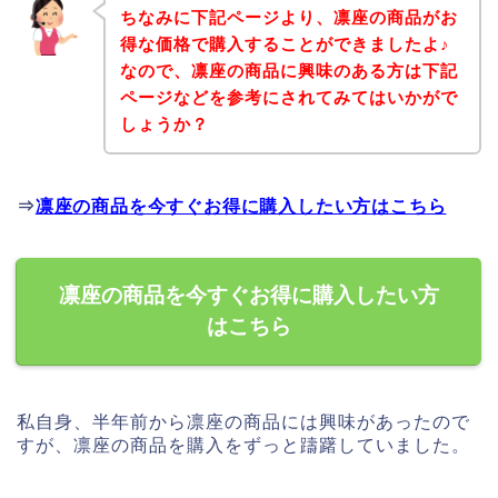
ちなみに下記ページより、凛座の商品がお
得な価格で購入することができましたよ♪
なので、凛座の商品に興味のある方は下記
ページなどを参考にされてみてはいかがで
しょうか？
⇒
凛座の商品を今すぐお得に購入したい方はこちら
凛座の商品を今すぐお得に購入したい方
はこちら
私自身、半年前から凛座の商品には興味があったので
すが、凛座の商品を購入をずっと躊躇していました。