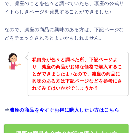
で、凛座のことを色々と調べていたら、凛座の公式サ
イトらしきページを発見することができました♪
なので、凛座の商品に興味のある方は、下記ページな
どをチェックされるとよいかもしれません。
私自身が色々と調べた所、下記ページよ
り、凛座の商品がお得な価格で購入するこ
とができましたよ♪なので、凛座の商品に
興味のある方は下記ページなどを参考にさ
れてみてはいかがでしょうか？
⇒
凛座の商品を今すぐお得に購入したい方はこちら