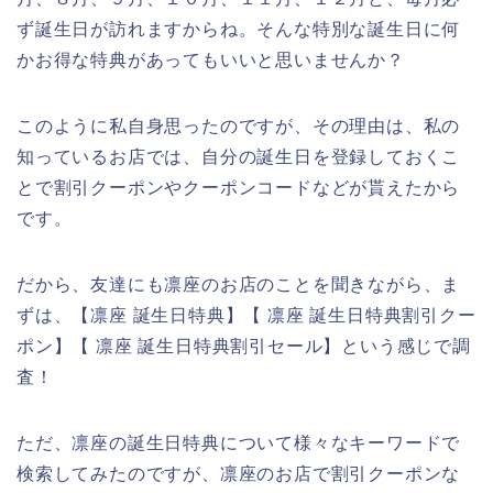
ず誕生日が訪れますからね。そんな特別な誕生日に何
かお得な特典があってもいいと思いませんか？
このように私自身思ったのですが、その理由は、私の
知っているお店では、自分の誕生日を登録しておくこ
とで割引クーポンやクーポンコードなどが貰えたから
です。
だから、友達にも凛座のお店のことを聞きながら、ま
ずは、【凛座 誕生日特典】【 凛座 誕生日特典割引クー
ポン】【 凛座 誕生日特典割引セール】という感じで調
査！
ただ、凛座の誕生日特典について様々なキーワードで
検索してみたのですが、凛座のお店で割引クーポンな