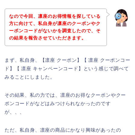
なので今回、凛座のお得情報を探している
方に向けて、私自身が凛座のクーポンやク
ーポンコードがないかを調査したので、そ
の結果を報告させていただきます。
まず、私自身、【凛座 クーポン】【 凛座 クーポンコー
ド】【 凛座 キャンペーンコード】という感じで調べて
みることにしました。
その結果、私の力では、凛座のお得なクーポンやクー
ポンコードがなどはみつけられなかったのです
が、、、
ただ、私自身、凛座の商品にかなり興味があったの