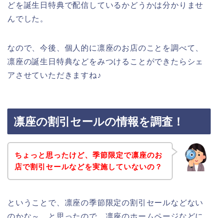
どを誕生日特典で配信しているかどうかは分かりませ
んでした。
なので、今後、個人的に凛座のお店のことを調べて、
凛座の誕生日特典などをみつけることができたらシェ
アさせていただきますね♪
凛座の割引セールの情報を調査！
ちょっと思ったけど、季節限定で凛座のお
店で割引セールなどを実施していないの？
ということで、凛座の季節限定の割引セールなどない
のかな～、と思ったので、凛座のホームページなどに