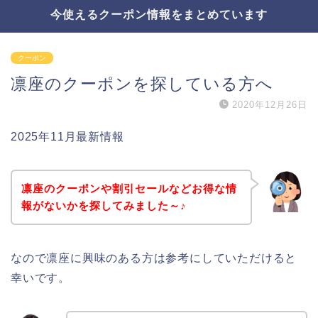
今使えるクーポン情報をまとめています
クーポン
凛座のクーポンを探している方へ
2020年12月26日
2025年11月最新情報
凛座のクーポンや割引セールなどお得な情
報がないかを探してみました～♪
なので凛座に興味のある方は参考にしていただけると
幸いです。