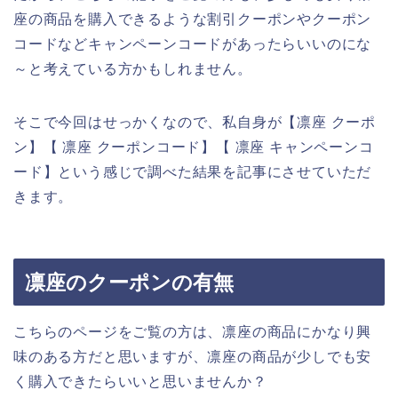
座の商品を購入できるような割引クーポンやクーポン
コードなどキャンペーンコードがあったらいいのにな
～と考えている方かもしれません。
そこで今回はせっかくなので、私自身が【凛座 クーポ
ン】【 凛座 クーポンコード】【 凛座 キャンペーンコ
ード】という感じで調べた結果を記事にさせていただ
きます。
凛座のクーポンの有無
こちらのページをご覧の方は、凛座の商品にかなり興
味のある方だと思いますが、凛座の商品が少しでも安
く購入できたらいいと思いませんか？