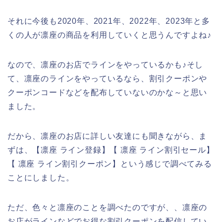
それに今後も2020年、2021年、2022年、2023年と多
くの人が凛座の商品を利用していくと思うんですよね♪
なので、凛座のお店でラインをやっているかも♪そし
て、凛座のラインをやっているなら、割引クーポンや
クーポンコードなどを配布していないのかな～と思い
ました。
だから、凛座のお店に詳しい友達にも聞きながら、ま
ずは、【凛座 ライン登録】【 凛座 ライン割引セール】
【 凛座 ライン割引クーポン】という感じで調べてみる
ことにしました。
ただ、色々と凛座のことを調べたのですが、、凛座の
お店がラインなどでお得な割引クーポンを配信してい