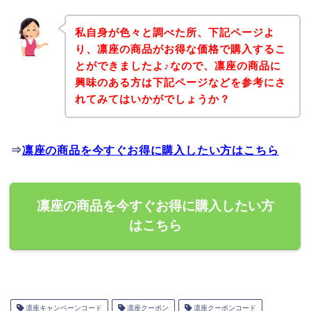
私自身が色々と調べた所、下記ページよ
り、凛座の商品がお得な価格で購入するこ
とができましたよ♪なので、凛座の商品に
興味のある方は下記ページなどを参考にさ
れてみてはいかがでしょうか？
⇒
凛座の商品を今すぐお得に購入したい方はこちら
凛座の商品を今すぐお得に購入したい方
はこちら
凛座キャンペーンコード
凛座クーポン
凛座クーポンコード