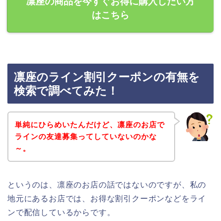
凛座の商品を今すぐお得に購入したい方
はこちら
凛座のライン割引クーポンの有無を
検索で調べてみた！
単純にひらめいたんだけど、凛座のお店で
ラインの友達募集ってしていないのかな
～。
というのは、凛座のお店の話ではないのですが、私の
地元にあるお店では、お得な割引クーポンなどをライ
ンで配信しているからです。