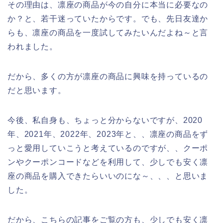
その理由は、凛座の商品が今の自分に本当に必要なの
か？と、若干迷っていたからです。でも、先日友達か
らも、凛座の商品を一度試してみたいんだよね～と言
われました。
だから、多くの方が凛座の商品に興味を持っているの
だと思います。
今後、私自身も、ちょっと分からないですが、2020
年、2021年、2022年、2023年と、、凛座の商品をず
っと愛用していこうと考えているのですが、、クーポ
ンやクーポンコードなどを利用して、少しでも安く凛
座の商品を購入できたらいいのにな～、、、と思いま
した。
だから、こちらの記事をご覧の方も、少しでも安く凛