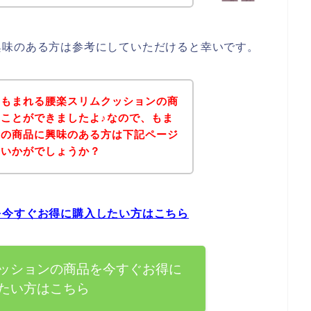
興味のある方は参考にしていただけると幸いです。
、もまれる腰楽スリムクッションの商
ことができましたよ♪なので、もま
ンの商品に興味のある方は下記ページ
はいかがでしょうか？
を今すぐお得に購入したい方はこちら
ッションの商品を今すぐお得に
たい方はこちら