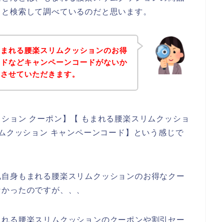
々と検索して調べているのだと思います。
もまれる腰楽スリムクッションのお得
ードなどキャンペーンコードがないか
アさせていただきます。
ション クーポン】【 もまれる腰楽スリムクッショ
リムクッション キャンペーンコード】という感じで
私自身もまれる腰楽スリムクッションのお得なクー
なかったのですが、、、
まれる腰楽スリムクッションのクーポンや割引セー