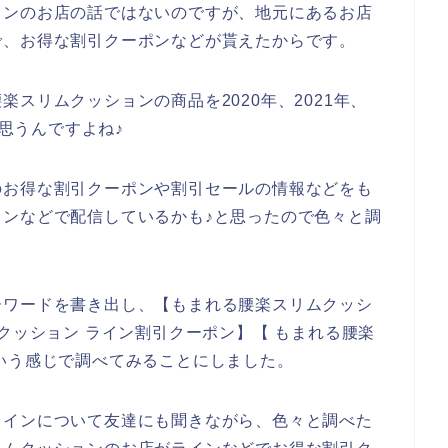
ョンのお店の話ではないのですが、地元にあるお店
で、お得な割引クーポンなどが貰えたからです。
スリムクッションの商品を2020年、2021年、
と思うんですよね♪
のお得な割引クーポンや割引セールの情報などをも
ンなどで配信しているかも♪と思ったので色々と調
ーワードを書き出し、【もまれる腰楽スリムクッシ
クッション ライン割引クーポン】【 もまれる腰楽
いう感じで調べてみることにしました。
ラインについて友達にも聞きながら、色々と調べた