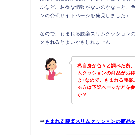
ルなど、お得な情報がないのかな～と、
ンの公式サイトページを発見しました♪
なので、もまれる腰楽スリムクッション
クされるとよいかもしれません。
私自身が色々と調べた所
ムクッションの商品がお
よ♪なので、もまれる腰楽
る方は下記ページなどを
か？
⇒
もまれる腰楽スリムクッションの商品