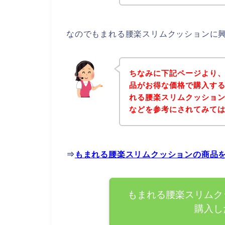
なのでもまれる腰楽スリムクッションに
ちなみに下記ページより
品がお得な価格で購入する
れる腰楽スリムクッショ
などを参考にされてみて
⇒
もまれる腰楽スリムクッションの商品
もまれる腰楽スリムク
購入し