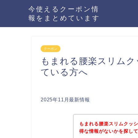
今使えるクーポン情
報をまとめています
クーポン
もまれる腰楽スリムク
ている方へ
2025年11月最新情報
もまれる腰楽スリムクッ
得な情報がないかを探して