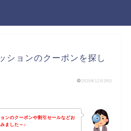
ッションのクーポンを探し
2020年12月28日
ションのクーポンや割引セールなどお
みました～♪