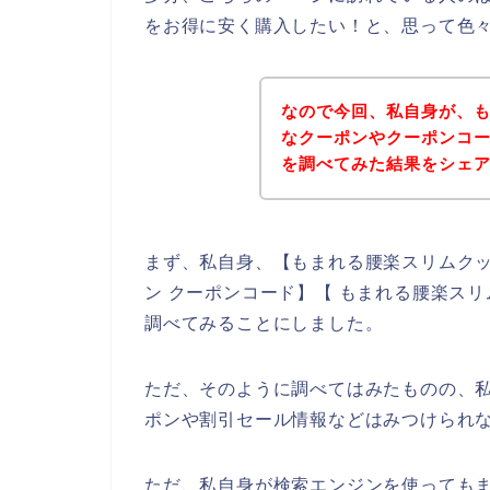
をお得に安く購入したい！と、思って色
なので今回、私自身が、
なクーポンやクーポンコ
を調べてみた結果をシェ
まず、私自身、【もまれる腰楽スリムクッ
ン クーポンコード】【 もまれる腰楽ス
調べてみることにしました。
ただ、そのように調べてはみたものの、
ポンや割引セール情報などはみつけられ
ただ、私自身が検索エンジンを使っても