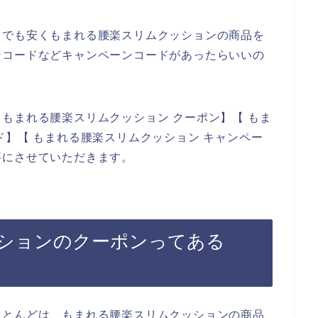
しでも安くもまれる腰楽スリムクッションの商品を
ンコードなどキャンペーンコードがあったらいいの
もまれる腰楽スリムクッション クーポン】【 もま
ド】【 もまれる腰楽スリムクッション キャンペー
事にさせていただきます。
ションのクーポンってある
ほとんどは、もまれる腰楽スリムクッションの商品