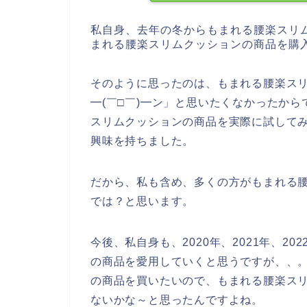
私自身、去年の冬からもまれる腰楽スリ
まれる腰楽スリムクッションの商品を購
そのように思ったのは、もまれる腰楽スリ
━(￣□￣)━ン」と思いたくなかったか
スリムクッションの商品を実際に試してみ
興味を持ちました。
だから、私も含め、多くの方がもまれる
では？と思います。
今後、私自身も、2020年、2021年、2
の商品を愛用していくと思うですが、、
の商品を買いたいので、もまれる腰楽ス
ないかな～と思ったんですよね。