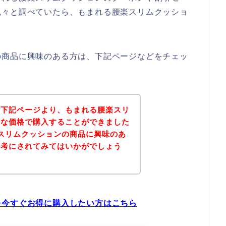
色々と調べていたら、もまれる腰楽スリムクッショ
の商品に興味のある方は、下記ページなどをチェッ
、下記ページより、もまれる腰楽スリ
得な価格で購入することができました
スリムクッションの商品に興味のあ
参考にされてみてはいかがでしょう
を今すぐお得に購入したい方はこちら