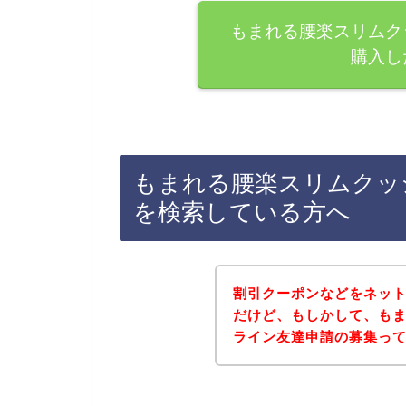
もまれる腰楽スリムク
購入し
もまれる腰楽スリムクッ
を検索している方へ
割引クーポンなどをネッ
だけど、もしかして、も
ライン友達申請の募集っ