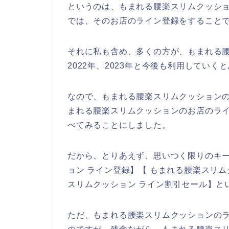
というのは、もまれる腰楽スリムクッシ
では、そのお店のライン登録をすること
それに私も含め、多くの方が、もまれる腰楽
2022年、2023年と今後も利用していく
なので、もまれる腰楽スリムクッション
まれる腰楽スリムクッションのお店のライ
べてみることにしました。
だから、とりあえず、思いつく限りのキ
ョン ライン登録】【 もまれる腰楽スリム
スリムクッション ライン割引セール】と
ただ、もまれる腰楽スリムクッションの