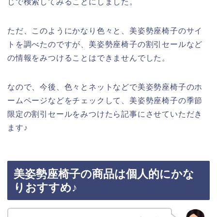
じで検索してみることにしました。
ただ、このようにかなり色々と、美姿勢座椅子のサイ
トを調べたのですが、美姿勢座椅子の割引セールなど
の情報をみつけることはできませんでした。
なので、今後、色々とネットなどで美姿勢座椅子のホ
ームページなどをチェックして、美姿勢座椅子の季節
限定の割引セールをみつけたら記事にさせていただき
ます♪
美姿勢座椅子の商品は個人的にかな
りおすすめ♪