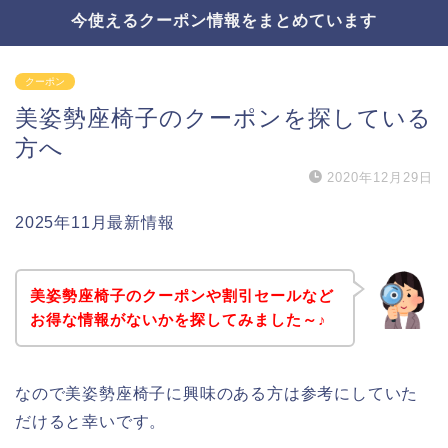
今使えるクーポン情報をまとめています
クーポン
美姿勢座椅子のクーポンを探している
方へ
2020年12月29日
2025年11月最新情報
美姿勢座椅子のクーポンや割引セールなど
お得な情報がないかを探してみました～♪
なので美姿勢座椅子に興味のある方は参考にしていた
だけると幸いです。