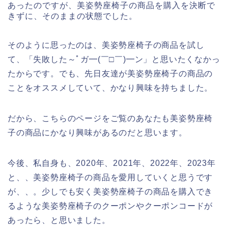
あったのですが、美姿勢座椅子の商品を購入を決断で
きずに、そのままの状態でした。
そのように思ったのは、美姿勢座椅子の商品を試し
て、「失敗した～ﾟガ━(￣□￣)━ン」と思いたくなかっ
たからです。でも、先日友達が美姿勢座椅子の商品の
ことをオススメしていて、かなり興味を持ちました。
だから、こちらのページをご覧のあなたも美姿勢座椅
子の商品にかなり興味があるのだと思います。
今後、私自身も、2020年、2021年、2022年、2023年
と、、美姿勢座椅子の商品を愛用していくと思うです
が、、。少しでも安く美姿勢座椅子の商品を購入でき
るような美姿勢座椅子のクーポンやクーポンコードが
あったら、と思いました。