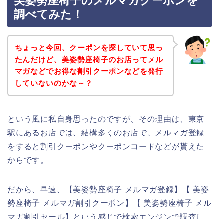
美姿勢座椅子のメルマガクーポンを
調べてみた！
ちょっと今回、クーポンを探していて思っ
たんだけど、美姿勢座椅子のお店ってメル
マガなどでお得な割引クーポンなどを発行
していないのかな～？
という風に私自身思ったのですが、その理由は、東京
駅にあるお店では、結構多くのお店で、メルマガ登録
をすると割引クーポンやクーポンコードなどが貰えた
からです。
だから、早速、【美姿勢座椅子 メルマガ登録】【 美姿
勢座椅子 メルマガ割引クーポン】【 美姿勢座椅子 メル
マガ割引セール】という感じで検索エンジンで調査し