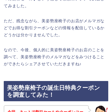
てみました。
ただ、残念ながら、美姿勢座椅子のお店がメルマガな
どでお得な割引クーポンなどの情報を配信しているか
どうかは分かりませんでした。
なので、今後、個人的に美姿勢座椅子のお店のことを
調べて、美姿勢座椅子のメルマガなどをみつけること
ができたらシェアさせていただきますね♪
美姿勢座椅子の誕生日特典クーポン
を調査してみた！
今回、ネットで割引セールやクーポンコー