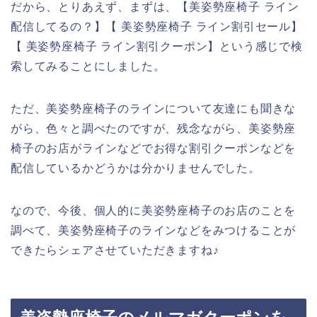
だから、とりあえず、まずは、【美姿勢座椅子 ライン
配信してるの？】【 美姿勢座椅子 ライン割引セール】
【 美姿勢座椅子 ライン割引クーポン】という感じで検
索してみることにしました。
ただ、美姿勢座椅子のラインについて友達にも聞きな
がら、色々と調べたのですが、残念ながら、美姿勢座
椅子のお店がラインなどでお得な割引クーポンなどを
配信しているかどうかは分かりませんでした。
なので、今後、個人的に美姿勢座椅子のお店のことを
調べて、美姿勢座椅子のラインなどをみつけることが
できたらシェアさせていただきますね♪