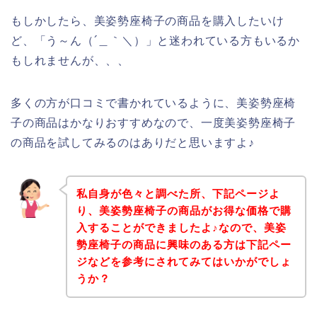
もしかしたら、美姿勢座椅子の商品を購入したいけ
ど、「う～ん（´＿｀＼）」と迷われている方もいるか
もしれませんが、、、
多くの方が口コミで書かれているように、美姿勢座椅
子の商品はかなりおすすめなので、一度美姿勢座椅子
の商品を試してみるのはありだと思いますよ♪
私自身が色々と調べた所、下記ページよ
り、美姿勢座椅子の商品がお得な価格で購
入することができましたよ♪なので、美姿
勢座椅子の商品に興味のある方は下記ペー
ジなどを参考にされてみてはいかがでしょ
うか？