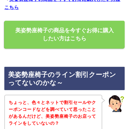
こちら
美姿勢座椅子の商品を今すぐお得に購入
したい方はこちら
美姿勢座椅子のライン割引クーポン
ってないのかな～
ちょっと、色々とネットで割引セールやク
ーポンコードなどを調べていて思ったこと
があるんだけど、美姿勢座椅子のお店って
ラインをしていないの？