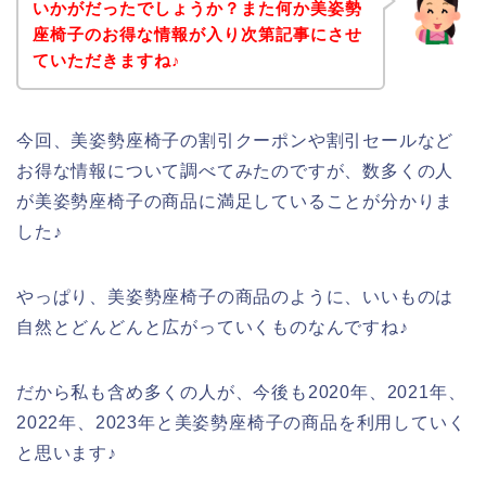
いかがだったでしょうか？また何か美姿勢
座椅子のお得な情報が入り次第記事にさせ
ていただきますね♪
今回、美姿勢座椅子の割引クーポンや割引セールなど
お得な情報について調べてみたのですが、数多くの人
が美姿勢座椅子の商品に満足していることが分かりま
した♪
やっぱり、美姿勢座椅子の商品のように、いいものは
自然とどんどんと広がっていくものなんですね♪
だから私も含め多くの人が、今後も2020年、2021年、
2022年、2023年と美姿勢座椅子の商品を利用していく
と思います♪