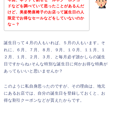
ドなどを調べていて思ったことがあるんだ
けど、美姿勢座椅子のお店って誕生日の人
限定でお得なセールなどをしていないのか
な～？
誕生日って４月の人もいれば、５月の人もいます。そ
れに、６月、７月、８月、９月、１０月、１１月、１
２月、１月、２月、３月、と毎月必ず誰かしらの誕生
日ですからね♪そんな特別な誕生日に何かお得な特典が
あってもいいと思いませんか？
このように私自身思ったのですが、その理由は、地元
にあるお店では、自分の誕生日を登録しておくと、お
得な割引クーポンなどが貰えたからです。