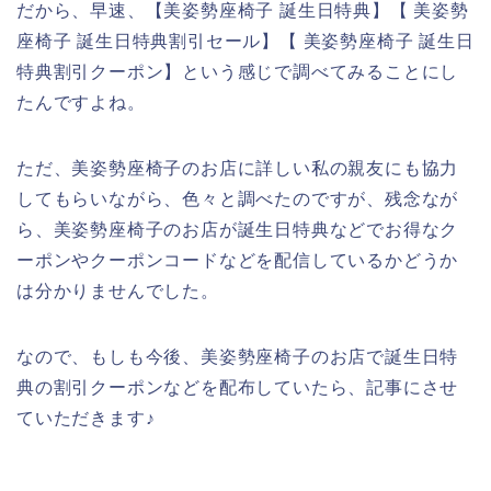
だから、早速、【美姿勢座椅子 誕生日特典】【 美姿勢
座椅子 誕生日特典割引セール】【 美姿勢座椅子 誕生日
特典割引クーポン】という感じで調べてみることにし
たんですよね。
ただ、美姿勢座椅子のお店に詳しい私の親友にも協力
してもらいながら、色々と調べたのですが、残念なが
ら、美姿勢座椅子のお店が誕生日特典などでお得なク
ーポンやクーポンコードなどを配信しているかどうか
は分かりませんでした。
なので、もしも今後、美姿勢座椅子のお店で誕生日特
典の割引クーポンなどを配布していたら、記事にさせ
ていただきます♪