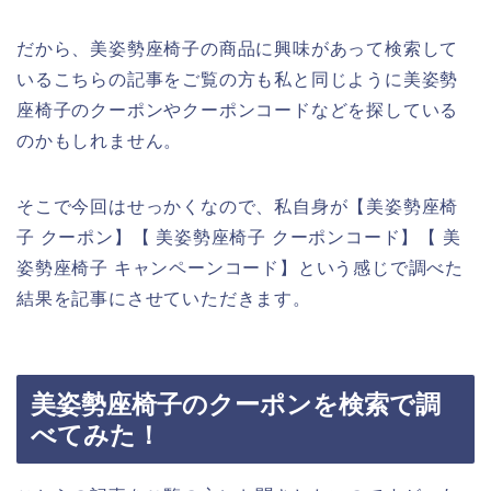
だから、美姿勢座椅子の商品に興味があって検索して
いるこちらの記事をご覧の方も私と同じように美姿勢
座椅子のクーポンやクーポンコードなどを探している
のかもしれません。
そこで今回はせっかくなので、私自身が【美姿勢座椅
子 クーポン】【 美姿勢座椅子 クーポンコード】【 美
姿勢座椅子 キャンペーンコード】という感じで調べた
結果を記事にさせていただきます。
美姿勢座椅子のクーポンを検索で調
べてみた！