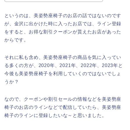
というのは、美姿勢座椅子のお店の話ではないのです
が、金沢に出かけた時に入ったお店では、ライン登録
をすると、お得な割引クーポンが貰えたお店があった
からです。
それに私も含め、美姿勢座椅子の商品を気に入ってい
る多くの方が、2020年、2021年、2022年、2023年と
今後も美姿勢座椅子を利用していくのではないでしょ
うか？
なので、クーポンや割引セールの情報などを美姿勢座
椅子のお店のラインなどで配信していたら、美姿勢座
椅子のラインに登録したいな～と思いました。