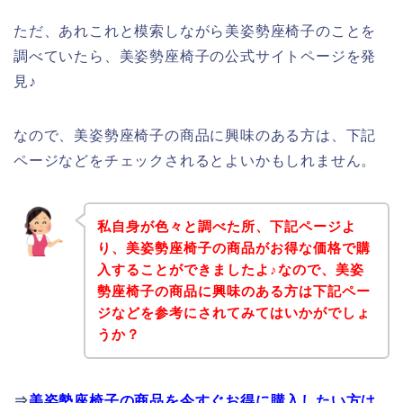
ただ、あれこれと模索しながら美姿勢座椅子のことを
調べていたら、美姿勢座椅子の公式サイトページを発
見♪
なので、美姿勢座椅子の商品に興味のある方は、下記
ページなどをチェックされるとよいかもしれません。
私自身が色々と調べた所、下記ページよ
り、美姿勢座椅子の商品がお得な価格で購
入することができましたよ♪なので、美姿
勢座椅子の商品に興味のある方は下記ペー
ジなどを参考にされてみてはいかがでしょ
うか？
⇒
美姿勢座椅子の商品を今すぐお得に購入したい方は