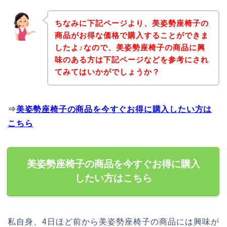
ちなみに下記ページより、美姿勢座椅子の
商品がお得な価格で購入することができま
したよ♪なので、美姿勢座椅子の商品に興
味のある方は下記ページなどを参考にされ
てみてはいかがでしょうか？
⇒
美姿勢座椅子の商品を今すぐお得に購入したい方は
こちら
美姿勢座椅子の商品を今すぐお得に購入
したい方はこちら
私自身、4日ほど前から美姿勢座椅子の商品には興味が