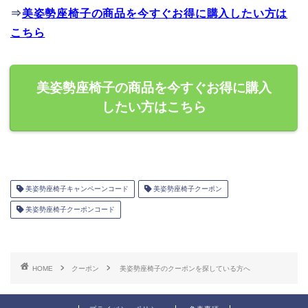
⇒
美姿勢座椅子の商品を今すぐお得に購入したい方は
こちら
美姿勢座椅子の商品を今すぐお得に購入
したい方はこちら
美姿勢座椅子キャンペーンコード
美姿勢座椅子クーポン
美姿勢座椅子クーポンコード
HOME
クーポン
美姿勢座椅子のクーポンを探している方へ