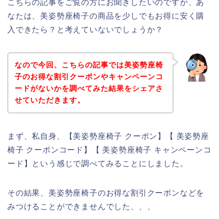
こちらの記事をご覧の方にお聞きしたいのですが、あ
なたは、美姿勢座椅子の商品を少しでもお得に安く購
入できたら？と考えていないでしょうか？
なので今回、こちらの記事では美姿勢座椅
子のお得な割引クーポンやキャンペーンコ
ードがないかを調べてみた結果をシェアさ
せていただきます。
まず、私自身、【美姿勢座椅子 クーポン】【 美姿勢座
椅子 クーポンコード】【 美姿勢座椅子 キャンペーンコ
ード】という感じで調べてみることにしました。
その結果、美姿勢座椅子のお得な割引クーポンなどを
みつけることができませんでした、、、