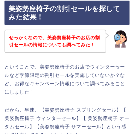
美姿勢座椅子の割引セールを探して
みた結果！
せっかくなので、美姿勢座椅子のお店の割
引セールの情報についても調べてみた！
ということで、美姿勢座椅子のお店でウィンターセー
ルなど季節限定の割引セールを実施していないか？な
ど、お得なキャンペーン情報について調べてみること
にしました！
だから、早速、【美姿勢座椅子 スプリングセール】【
美姿勢座椅子 ウィンターセール】【 美姿勢座椅子 オー
タムセール】【美姿勢座椅子 サマーセール】という感