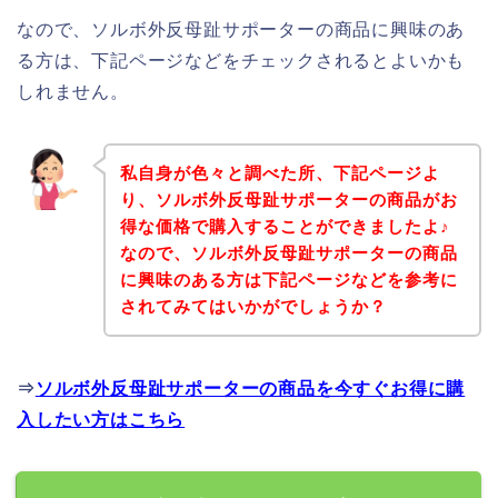
なので、ソルボ外反母趾サポーターの商品に興味のあ
る方は、下記ページなどをチェックされるとよいかも
しれません。
私自身が色々と調べた所、下記ページよ
り、ソルボ外反母趾サポーターの商品がお
得な価格で購入することができましたよ♪
なので、ソルボ外反母趾サポーターの商品
に興味のある方は下記ページなどを参考に
されてみてはいかがでしょうか？
⇒
ソルボ外反母趾サポーターの商品を今すぐお得に購
入したい方はこちら