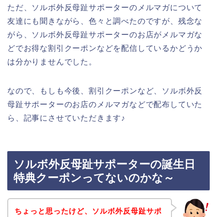
ただ、ソルボ外反母趾サポーターのメルマガについて
友達にも聞きながら、色々と調べたのですが、残念な
がら、ソルボ外反母趾サポーターのお店がメルマガな
どでお得な割引クーポンなどを配信しているかどうか
は分かりませんでした。
なので、もしも今後、割引クーポンなど、ソルボ外反
母趾サポーターのお店のメルマガなどで配布していた
ら、記事にさせていただきます♪
ソルボ外反母趾サポーターの誕生日
特典クーポンってないのかな～
ちょっと思ったけど、ソルボ外反母趾サポ