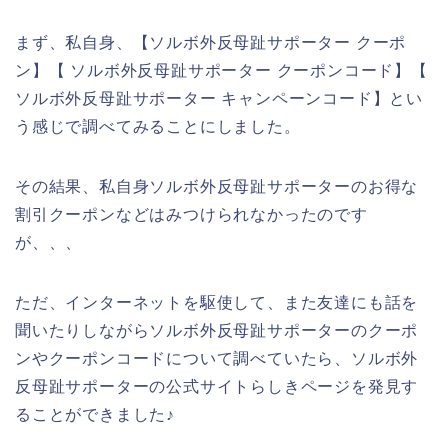
まず、私自身、【ソルボ外反母趾サポーター クーポ
ン】【 ソルボ外反母趾サポーター クーポンコード】【
ソルボ外反母趾サポーター キャンペーンコード】とい
う感じで調べてみることにしました。
その結果、私自身ソルボ外反母趾サポーターのお得な
割引クーポンなどはみつけられなかったのです
が、、、
ただ、インターネットを駆使して、また友達にも話を
聞いたりしながらソルボ外反母趾サポーターのクーポ
ンやクーポンコードについて調べていたら、ソルボ外
反母趾サポーターの公式サイトらしきページを発見す
ることができました♪