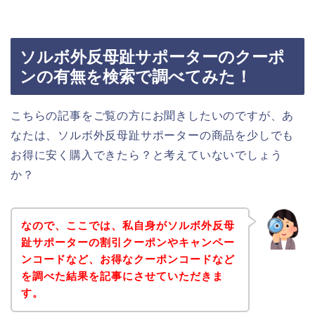
ソルボ外反母趾サポーターのクーポ
ンの有無を検索で調べてみた！
こちらの記事をご覧の方にお聞きしたいのですが、あ
なたは、ソルボ外反母趾サポーターの商品を少しでも
お得に安く購入できたら？と考えていないでしょう
か？
なので、ここでは、私自身がソルボ外反母
趾サポーターの割引クーポンやキャンペー
ンコードなど、お得なクーポンコードなど
を調べた結果を記事にさせていただきま
す。