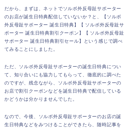
だから、まずは、ネットでソルボ外反母趾サポーター
のお店が誕生日特典配信していないか？と、【ソルボ
外反母趾サポーター 誕生日特典】【 ソルボ外反母趾サ
ポーター 誕生日特典割引クーポン】【 ソルボ外反母趾
サポーター 誕生日特典割引セール】という感じで調べ
てみることにしました。
ただ、ソルボ外反母趾サポーターの誕生日特典につい
て、知り合いにも協力してもらって、徹底的に調べた
のですが、残念ながら、ソルボ外反母趾サポーターの
お店で割引クーポンなどを誕生日特典で配信している
かどうかは分かりませんでした。
なので、今後、ソルボ外反母趾サポーターのお店の誕
生日特典などをみつけることができたら、随時記事を