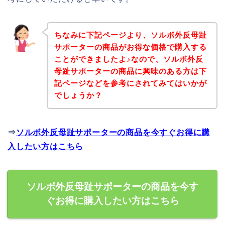
ちなみに下記ページより、ソルボ外反母趾
サポーターの商品がお得な価格で購入する
ことができましたよ♪なので、ソルボ外反
母趾サポーターの商品に興味のある方は下
記ページなどを参考にされてみてはいかが
でしょうか？
⇒
ソルボ外反母趾サポーターの商品を今すぐお得に購
入したい方はこちら
ソルボ外反母趾サポーターの商品を今す
ぐお得に購入したい方はこちら