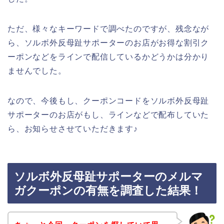
ただ、様々なキーワードで調べたのですが、残念なが
ら、ソルボ外反母趾サポーターのお店がお得な割引ク
ーポンなどをラインで配信しているかどうかは分かり
ませんでした。
なので、今後もし、クーポンコードをソルボ外反母趾
サポーターのお店がもし、ラインなどで配布していた
ら、お知らせさせていただきます♪
ソルボ外反母趾サポーターのメルマ
ガクーポンの有無を調査した結果！