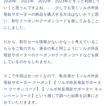
2020年、2021年、2022年、2023年とずっと利用して
いくと思うんですよね、、、少しでも安くソルボ外反
母趾サポーターの商品を購入する方法はないか？と思
い、割引クーポンやクーポンコードを探してみること
にしました。
だから、割引セール情報がないかな～と考えているこ
ちらをご覧の方も、過去の私と同じようにソルボ外反
母趾サポーターのクーポンやクーポンコードなどを探
しているのかもしれません。
そこで今回はせっかくなので、私自身が【ソルボ外反
母趾サポーター クーポン】【 ソルボ外反母趾サポータ
ー クーポンコード】【 ソルボ外反母趾サポーター キャ
ンペーンコード】という感じで調べた結果を記事にさ
せていただきます。