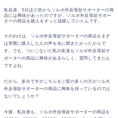
私自身、5日ほど前からソルボ外反母趾サポーターの商
品には興味があったのですが、ソルボ外反母趾サポー
ターの商品を購入をずっと躊躇していたんです。
そのわけは、ソルボ外反母趾サポーターの商品をまず
は実際に購入した人の声を先に聞きたかったからで
す。でも、ついこないだ私の友達もソルボ外反母趾サ
ポーターの商品に興味があるらしく、質問してきたん
ですよね。
だから、多分ですがこちらをご覧の多くの方がソルボ
外反母趾サポーターの商品に興味を持っているのでは
ないでしょうか？
今後、私自身も、ソルボ外反母趾サポーターの商品を