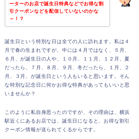
ーターのお店で誕生日特典などでお得な割
引クーポンなどを配信していないのかな
～！？
誕生日という特別な日は全ての人に訪れます。私は４
月で春の生まれですが、中には４月ではなく、５月、
６月、が誕生日の人や、１０月、１１月、１２月、夏
だったら、７月、８月、９月、冬だったら、１月、２
月、３月、が誕生日という人もいると思います。そん
な特別な記念日に何かお得な特典があってもいいと思
いませんか？
このように私自身思ったのですが、その理由は、横浜
駅近くにあるお店では、誕生日になると、お得な割引
クーポン情報が送られてくるからです。