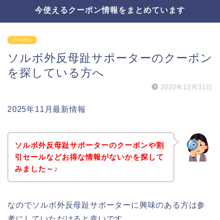
今使えるクーポン情報をまとめています
クーポン
ソルボ外反母趾サポーターのクーポン
を探している方へ
2020年12月31日
2025年11月最新情報
ソルボ外反母趾サポーターのクーポンや割
引セールなどお得な情報がないかを探して
みました～♪
なのでソルボ外反母趾サポーターに興味のある方は参
考にしていただけると幸いです。