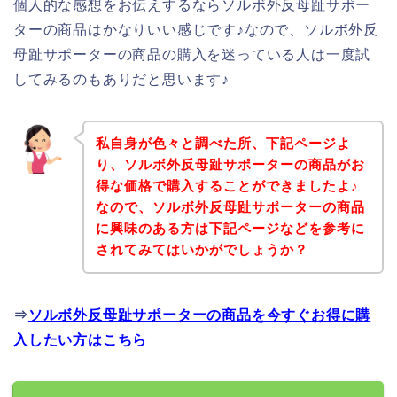
個人的な感想をお伝えするならソルボ外反母趾サポー
ターの商品はかなりいい感じです♪なので、ソルボ外反
母趾サポーターの商品の購入を迷っている人は一度試
してみるのもありだと思います♪
私自身が色々と調べた所、下記ページよ
り、ソルボ外反母趾サポーターの商品がお
得な価格で購入することができましたよ♪
なので、ソルボ外反母趾サポーターの商品
に興味のある方は下記ページなどを参考に
されてみてはいかがでしょうか？
⇒
ソルボ外反母趾サポーターの商品を今すぐお得に購
入したい方はこちら