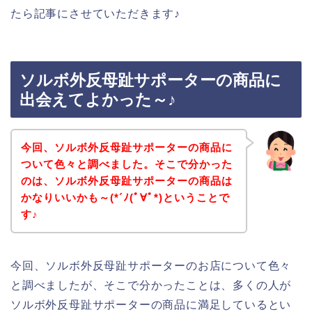
たら記事にさせていただきます♪
ソルボ外反母趾サポーターの商品に
出会えてよかった～♪
今回、ソルボ外反母趾サポーターの商品に
ついて色々と調べました。そこで分かった
のは、ソルボ外反母趾サポーターの商品は
かなりいいかも～(*´ﾉ(ﾟ∀ﾟ*)ということで
す♪
今回、ソルボ外反母趾サポーターのお店について色々
と調べましたが、そこで分かったことは、多くの人が
ソルボ外反母趾サポーターの商品に満足しているとい