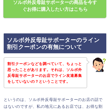
ソルボ外反母趾サポーターの商品を今す
ぐお得に購入したい方はこちら
ソルボ外反母趾サポーターのライン
割引クーポンの有無について
割引クーポンなどを調べていて、ちょっと
思ったことがあります。それは、ソルボ外
反母趾サポーターのお店でライン友達募集
をしていないの？ということです。
というのは、ソルボ外反母趾サポーターのお店の話で
はないのですが、私の地元にあるお店では、お得な割