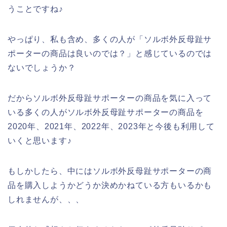
うことですね♪
やっぱり、私も含め、多くの人が「ソルボ外反母趾サ
ポーターの商品は良いのでは？」と感じているのでは
ないでしょうか？
だからソルボ外反母趾サポーターの商品を気に入って
いる多くの人がソルボ外反母趾サポーターの商品を
2020年、2021年、2022年、2023年と今後も利用して
いくと思います♪
もしかしたら、中にはソルボ外反母趾サポーターの商
品を購入しようかどうか決めかねている方もいるかも
しれませんが、、、