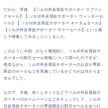
だから、早速、【ソルボ外反母趾サポーター スプリン
グセール】【 ソルボ外反母趾サポーター ウィンターセ
ール】【 ソルボ外反母趾サポーター オータムセール】
【ソルボ外反母趾サポーター サマーセール】という感
じで検索してみることにしました。
このように今回、かなり徹底的に、ソルボ外反母趾サ
ポーターの割引セール情報について調べたのですが、
残念ながら、ソルボ外反母趾サポーターのお店が季節
限定のセールなどを実施しているかどうかは分かりま
せんでした。
なので、今後、色々とネットなどでソルボ外反母趾サ
ポーターのホームページなどをチェックして、ソルボ
外反母趾サポーターの季節限定の割引セールをみつけ