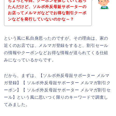
ちょっと今回、クーポンを探していて思っ
たんだけど、ソルボ外反母趾サポーターの
お店ってメルマガなどでお得な割引クーポ
ンなどを発行していないのかな～？
という風に私自身思ったのですが、その理由は、家の
近くのお店では、メルマガ登録をすると、割引セール
の情報やクーポンなどお得な情報が送られてくる仕組
みになっているからです。
だから、まずは、【ソルボ外反母趾サポーター メルマ
ガ登録】【 ソルボ外反母趾サポーター メルマガ割引ク
ーポン】【 ソルボ外反母趾サポーター メルマガ割引セ
ール】という風に思いつく限りのキーワードで調査し
てみました。