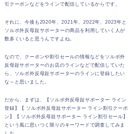
引クーポンなどをラインで配信しているからです。
それに、今後も2020年、2021年、2022年、2023年と
ソルボ外反母趾サポーターの商品を利用していく人が
数多くいると思うんですよね。
なので、クーポンや割引セールの情報などをソルボ外
反母趾サポーターのお店のラインなどで配信していた
ら、ソルボ外反母趾サポーターのラインに登録したい
な～と思いました。
だから、まずは、【ソルボ外反母趾サポーター ライン
登録】【 ソルボ外反母趾サポーター ライン割引クーポ
ン】【 ソルボ外反母趾サポーター ライン割引セール】
という風に思いつく限りのキーワードで調査してみま
した。