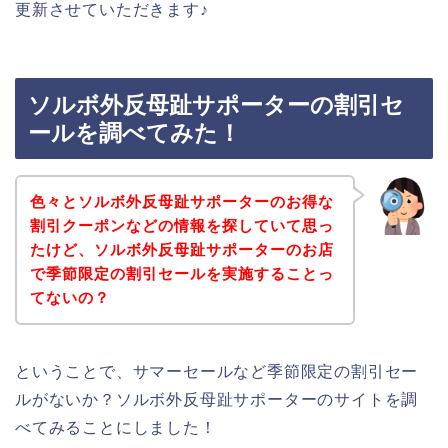
更新させていただきます♪
ソルボ外反母趾サポーターの割引セ
ールを調べてみた！
色々とソルボ外反母趾サポーターのお得な
割引クーポンなどの情報を探していて思っ
たけど、ソルボ外反母趾サポーターのお店
で季節限定の割引セールを実施することっ
てないの？
ということで、サマーセールなど季節限定の割引セー
ルがないか？ソルボ外反母趾サポーターのサイトを調
べてみることにしました！