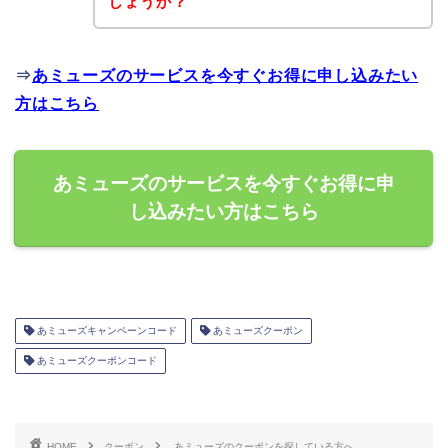
しょうか？
⇒
あミューズのサービスを今すぐお得に申し込みたい
方はこちら
あミューズのサービスを今すぐお得に申
し込みたい方はこちら
あミューズキャンペーンコード
あミューズクーポン
あミューズクーポンコード
HOME
クーポン
あミューズのクーポンを探している方へ