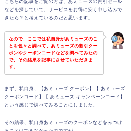
こちらの記事をご覧の方は、あミューズの割引セール
などを探していて、サービスをお得に安く申し込みで
きたら？と考えているのだと思います。
なので、ここでは私自身があミューズのこ
とを色々と調べて、あミューズの割引クー
ポンやクーポンコードなどを調べてみたの
で、その結果を記事にさせていただきま
す。
まず、私自身、【あミューズ クーポン】【 あミューズ
クーポンコード】【 あミューズ キャンペーンコード】
という感じで調べてみることにしました。
その結果、私自身あミューズのクーポンなどをみつけ
ることはできなかったのですが、、、