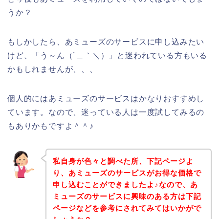
うか？
もしかしたら、あミューズのサービスに申し込みたい
けど、「う～ん（´＿｀＼）」と迷われている方もいる
かもしれませんが、、、
個人的にはあミューズのサービスはかなりおすすめし
ています。なので、迷っている人は一度試してみるの
もありかもですよ＾＾♪
私自身が色々と調べた所、下記ページよ
り、あミューズのサービスがお得な価格で
申し込むことができましたよ♪なので、あ
ミューズのサービスに興味のある方は下記
ページなどを参考にされてみてはいかがで