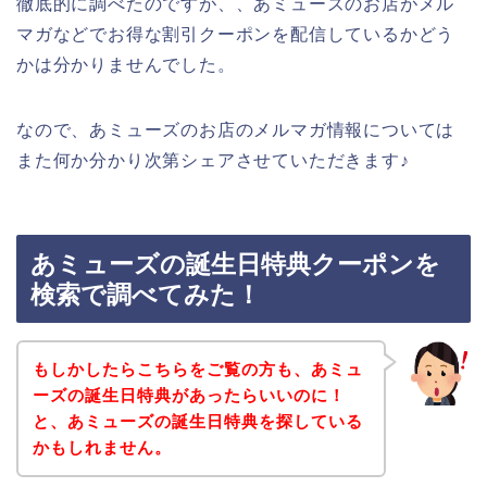
徹底的に調べたのですが、、あミューズのお店がメル
マガなどでお得な割引クーポンを配信しているかどう
かは分かりませんでした。
なので、あミューズのお店のメルマガ情報については
また何か分かり次第シェアさせていただきます♪
あミューズの誕生日特典クーポンを
検索で調べてみた！
もしかしたらこちらをご覧の方も、あミュ
ーズの誕生日特典があったらいいのに！
と、あミューズの誕生日特典を探している
かもしれません。