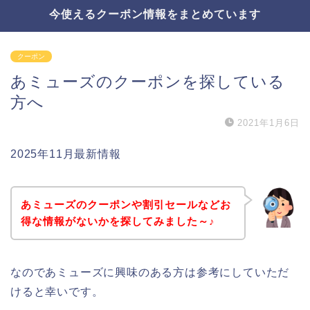
今使えるクーポン情報をまとめています
クーポン
あミューズのクーポンを探している
方へ
2021年1月6日
2025年11月最新情報
あミューズのクーポンや割引セールなどお
得な情報がないかを探してみました～♪
なのであミューズに興味のある方は参考にしていただ
けると幸いです。