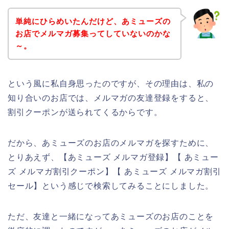
単純にひらめいたんだけど、あミューズの
お店でメルマガ募集ってしていないのかな
～。
という風に私自身思ったのですが、その理由は、私の
知り合いのお店では、メルマガの友達登録をすると、
割引クーポンが送られてくるからです。
だから、あミューズのお店のメルマガを探すために、
とりあえず、【あミューズ メルマガ登録】【 あミュー
ズ メルマガ割引クーポン】【 あミューズ メルマガ割引
セール】という感じで検索してみることにしました。
ただ、友達と一緒になってあミューズのお店のことを