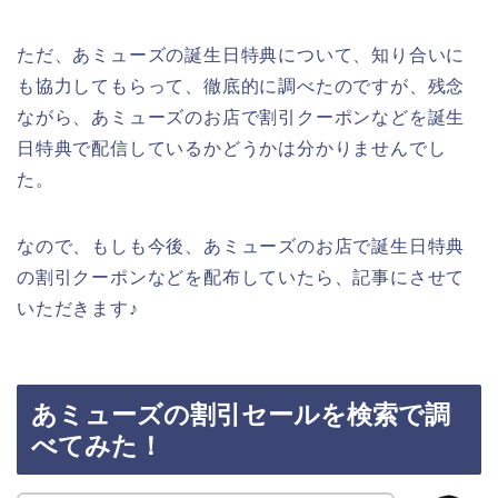
ただ、あミューズの誕生日特典について、知り合いに
も協力してもらって、徹底的に調べたのですが、残念
ながら、あミューズのお店で割引クーポンなどを誕生
日特典で配信しているかどうかは分かりませんでし
た。
なので、もしも今後、あミューズのお店で誕生日特典
の割引クーポンなどを配布していたら、記事にさせて
いただきます♪
あミューズの割引セールを検索で調
べてみた！