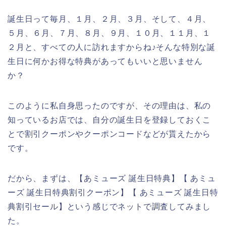
誕生日って毎月、１月、２月、３月、そして、４月、
５月、６月、７月、８月、９月、１０月、１１月、１
２月と、すべての人に訪れますからね♪そんな特別な誕
生日に何かお得な特典があってもいいと思いません
か？
このように私自身思ったのですが、その理由は、私の
知っているお店では、自分の誕生日を登録しておくこ
とで割引クーポンやクーポンコードなどが貰えたから
です。
だから、まずは、【あミューズ 誕生日特典】【 あミュ
ーズ 誕生日特典割引クーポン】【 あミューズ 誕生日特
典割引セール】という感じでネットで調査してみまし
た。