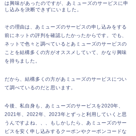
は興味があったのですが、あミューズのサービスに申
し込みを決断できずにいました。
その理由は、あミューズのサービスの申し込みをする
前にネットの評判を確認したかったからです。でも、
ネットで色々と調べているとあミューズのサービスの
ことを結構多くの方がオススメしていて、かなり興味
を持ちました。
だから、結構多くの方があミューズのサービスについ
て調べているのだと思います。
今後、私自身も、あミューズのサービスを2020年、
2021年、2022年、2023年とずっと利用していくと思
うんですよね、、、もしかしたら、あミューズのサー
ビスを安く申し込みするクーポンやクーポンコードな