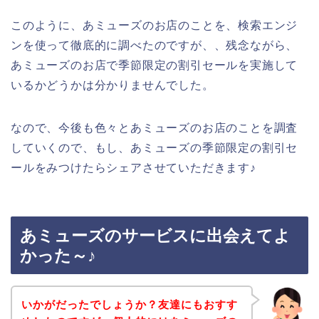
このように、あミューズのお店のことを、検索エンジ
ンを使って徹底的に調べたのですが、、残念ながら、
あミューズのお店で季節限定の割引セールを実施して
いるかどうかは分かりませんでした。
なので、今後も色々とあミューズのお店のことを調査
していくので、もし、あミューズの季節限定の割引セ
ールをみつけたらシェアさせていただきます♪
あミューズのサービスに出会えてよ
かった～♪
いかがだったでしょうか？友達にもおすす