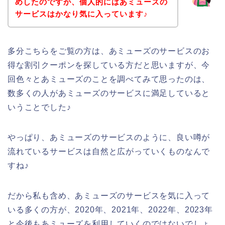
めしたのですが、個人的にはあミューズの
サービスはかなり気に入っています♪
多分こちらをご覧の方は、あミューズのサービスのお
得な割引クーポンを探している方だと思いますが、今
回色々とあミューズのことを調べてみて思ったのは、
数多くの人があミューズのサービスに満足していると
いうことでした♪
やっぱり、あミューズのサービスのように、良い噂が
流れているサービスは自然と広がっていくものなんで
すね♪
だから私も含め、あミューズのサービスを気に入って
いる多くの方が、2020年、2021年、2022年、2023年
と今後もあミューズを利用していくのではないでしょ