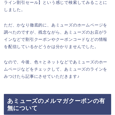
ライン割引セール】という感じで検索してみることに
しました。
ただ、かなり徹底的に、あミューズのホームページを
調べたのですが、残念ながら、あミューズのお店がラ
インなどで割引クーポンやクーポンコードなどの情報
を配信しているかどうかは分かりませんでした。
なので、今後、色々とネットなどであミューズのホー
ムページなどをチェックして、あミューズのラインを
みつけたら記事にさせていただきます♪
あミューズのメルマガクーポンの有
無について