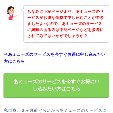
ちなみに下記ページより、あミューズのサ
ービスがお得な価格で申し込むことができ
ましたよ♪なので、あミューズのサービス
に興味のある方は下記ページなどを参考に
されてみてはいかがでしょうか？
⇒
あミューズのサービスを今すぐお得に申し込みたい
方はこちら
あミューズのサービスを今すぐお得に申
し込みたい方はこちら
私自身、２ヶ月前ぐらいからあミューズのサービスに