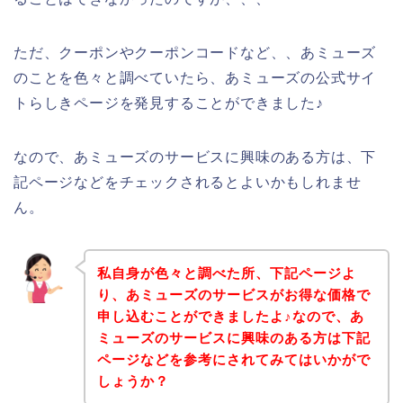
ただ、クーポンやクーポンコードなど、、あミューズ
のことを色々と調べていたら、あミューズの公式サイ
トらしきページを発見することができました♪
なので、あミューズのサービスに興味のある方は、下
記ページなどをチェックされるとよいかもしれませ
ん。
私自身が色々と調べた所、下記ページよ
り、あミューズのサービスがお得な価格で
申し込むことができましたよ♪なので、あ
ミューズのサービスに興味のある方は下記
ページなどを参考にされてみてはいかがで
しょうか？