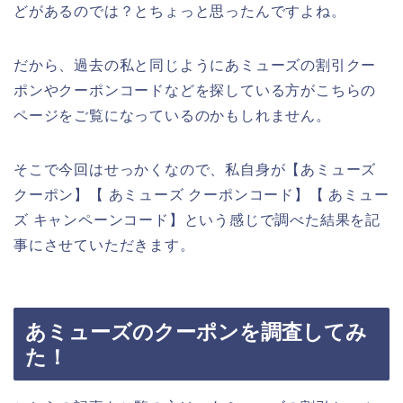
どがあるのでは？とちょっと思ったんですよね。
だから、過去の私と同じようにあミューズの割引クー
ポンやクーポンコードなどを探している方がこちらの
ページをご覧になっているのかもしれません。
そこで今回はせっかくなので、私自身が【あミューズ
クーポン】【 あミューズ クーポンコード】【 あミュー
ズ キャンペーンコード】という感じで調べた結果を記
事にさせていただきます。
あミューズのクーポンを調査してみ
た！