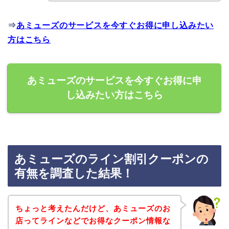
⇒
あミューズのサービスを今すぐお得に申し込みたい
方はこちら
あミューズのサービスを今すぐお得に申
し込みたい方はこちら
あミューズのライン割引クーポンの
有無を調査した結果！
ちょっと考えたんだけど、あミューズのお
店ってラインなどでお得なクーポン情報な