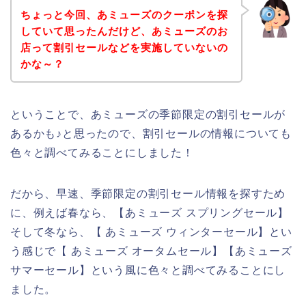
ちょっと今回、あミューズのクーポンを探
していて思ったんだけど、あミューズのお
店って割引セールなどを実施していないの
かな～？
ということで、あミューズの季節限定の割引セールが
あるかも♪と思ったので、割引セールの情報についても
色々と調べてみることにしました！
だから、早速、季節限定の割引セール情報を探すため
に、例えば春なら、【あミューズ スプリングセール】
そして冬なら、【 あミューズ ウィンターセール】とい
う感じで【 あミューズ オータムセール】【あミューズ
サマーセール】という風に色々と調べてみることにし
ました。