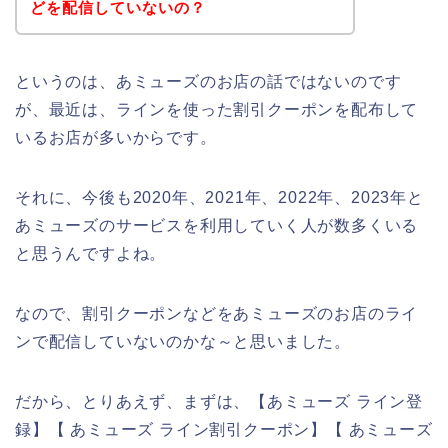
どを配信していないの？
というのは、あミューズのお店の話ではないのです
が、最近は、ラインを使った割引クーポンを配布して
いるお店が多いからです。
それに、今後も2020年、2021年、2022年、2023年と
あミューズのサービスを利用していく人が数多くいる
と思うんですよね。
なので、割引クーポンなどをあミューズのお店のライ
ンで配信していないのかな～と思いました。
だから、とりあえず、まずは、【あミューズ ライン登
録】【 あミューズ ライン割引クーポン】【 あミューズ