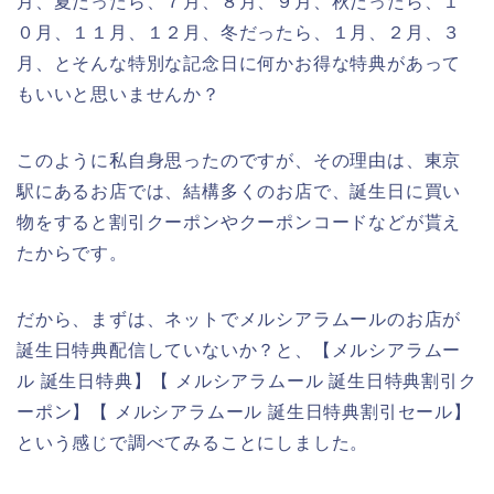
月、夏だったら、７月、８月、９月、秋だったら、１
０月、１１月、１２月、冬だったら、１月、２月、３
月、とそんな特別な記念日に何かお得な特典があって
もいいと思いませんか？
このように私自身思ったのですが、その理由は、東京
駅にあるお店では、結構多くのお店で、誕生日に買い
物をすると割引クーポンやクーポンコードなどが貰え
たからです。
だから、まずは、ネットでメルシアラムールのお店が
誕生日特典配信していないか？と、【メルシアラムー
ル 誕生日特典】【 メルシアラムール 誕生日特典割引ク
ーポン】【 メルシアラムール 誕生日特典割引セール】
という感じで調べてみることにしました。