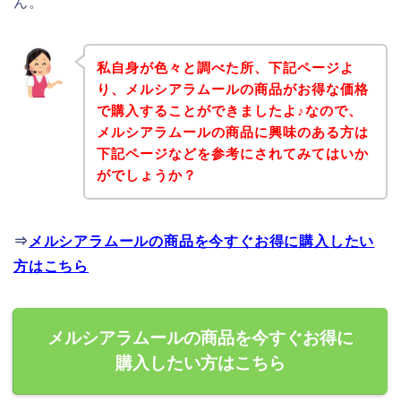
ん。
私自身が色々と調べた所、下記ページよ
り、メルシアラムールの商品がお得な価格
で購入することができましたよ♪なので、
メルシアラムールの商品に興味のある方は
下記ページなどを参考にされてみてはいか
がでしょうか？
⇒
メルシアラムールの商品を今すぐお得に購入したい
方はこちら
メルシアラムールの商品を今すぐお得に
購入したい方はこちら