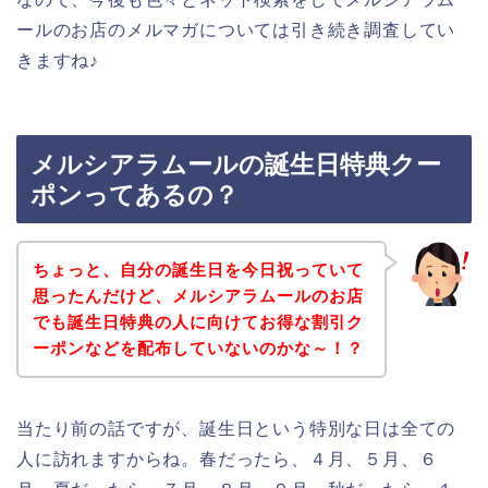
ールのお店のメルマガについては引き続き調査してい
きますね♪
メルシアラムールの誕生日特典クー
ポンってあるの？
ちょっと、自分の誕生日を今日祝っていて
思ったんだけど、メルシアラムールのお店
でも誕生日特典の人に向けてお得な割引ク
ーポンなどを配布していないのかな～！？
当たり前の話ですが、誕生日という特別な日は全ての
人に訪れますからね。春だったら、４月、５月、６