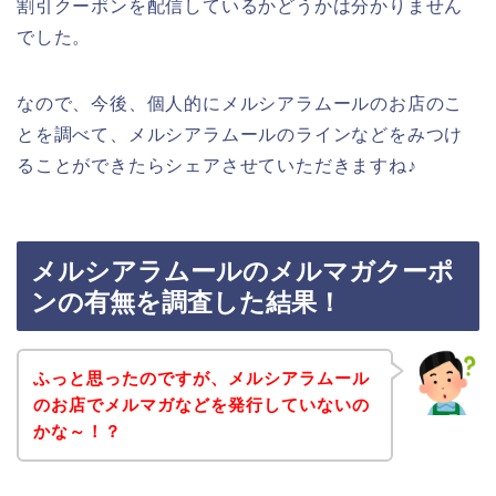
割引クーポンを配信しているかどうかは分かりません
でした。
なので、今後、個人的にメルシアラムールのお店のこ
とを調べて、メルシアラムールのラインなどをみつけ
ることができたらシェアさせていただきますね♪
メルシアラムールのメルマガクーポ
ンの有無を調査した結果！
ふっと思ったのですが、メルシアラムール
のお店でメルマガなどを発行していないの
かな～！？