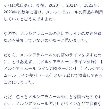
それに私自身は、今後、2020年、2021年、2022年、
2023年と数年に渡り、メルシアラムールの商品を利用
していくと思うんですよね♪
なので、メルシアラムールのお店でラインの友達登録
などを募集していないのかな～と思いました。
だから、メルシアラムールのお店のラインを探すため
に、とりあえず、【メルシアラムール ライン登録】【
メルシアラムール ライン割引クーポン】【 メルシアラ
ムール ライン割引セール】という感じで検索してみる
ことにしました。
ただ、色々とメルシアラムールのことを調べたのです
が、、メルシアラムールのお店がラインなどでお得な