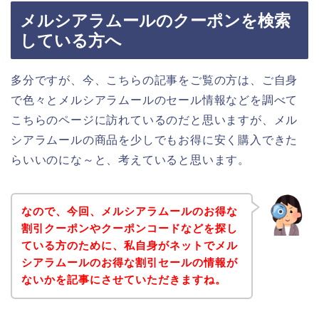
メルシアラムールのクーポンを検索
している方へ
多分ですが、今、こちらの記事をご覧の方は、ご自身
で色々とメルシアラムールのセール情報などを調べて
こちらのページに訪れているのだと思いますが、メル
シアラムールの商品を少しでもお得に安く購入できた
らいいのにな～と、考えていると思います。
なので、今回、メルシアラムールのお得な
割引クーポンやクーポンコードなどを探し
ている方のために、私自身がネットでメル
シアラムールのお得な割引セールの情報が
ないかを記事にさせていただきますね。