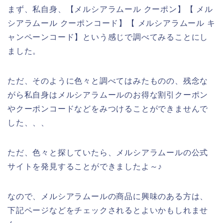
まず、私自身、【メルシアラムール クーポン】【 メル
シアラムール クーポンコード】【 メルシアラムール キ
ャンペーンコード】という感じで調べてみることにし
ました。
ただ、そのように色々と調べてはみたものの、残念な
がら私自身はメルシアラムールのお得な割引クーポン
やクーポンコードなどをみつけることができませんで
した、、、
ただ、色々と探していたら、メルシアラムールの公式
サイトを発見することができましたよ～♪
なので、メルシアラムールの商品に興味のある方は、
下記ページなどをチェックされるとよいかもしれませ