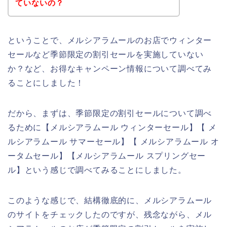
ていないの？
ということで、メルシアラムールのお店でウィンター
セールなど季節限定の割引セールを実施していない
か？など、お得なキャンペーン情報について調べてみ
ることにしました！
だから、まずは、季節限定の割引セールについて調べ
るために【メルシアラムール ウィンターセール】【 メ
ルシアラムール サマーセール】【 メルシアラムール オ
ータムセール】【メルシアラムール スプリングセー
ル】という感じで調べてみることにしました。
このような感じで、結構徹底的に、メルシアラムール
のサイトをチェックしたのですが、残念ながら、メル