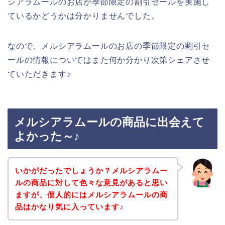
シアラムールのお店が季節限定の割引セールを実施し
ているかどうかは分かりませんでした。
なので、メルシアラムールのお店の季節限定の割引セ
ールの情報についてはまた何か分かり次第シェアさせ
ていただきます♪
メルシアラムールの商品に出会えて
よかった～♪
いかがだったでしょうか？メルシアラムー
ルの商品に対して色々な意見があると思い
ますが、個人的にはメルシアラムールの商
品はかなり気に入っています♪