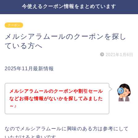
今使えるクーポン情報をまとめています
クーポン
メルシアラムールのクーポンを探し
ている方へ
2021年1月6日
2025年11月最新情報
メルシアラムールのクーポンや割引セール
などお得な情報がないかを探してみました
～♪
なのでメルシアラムールに興味のある方は参考にして
いただけると幸いです。