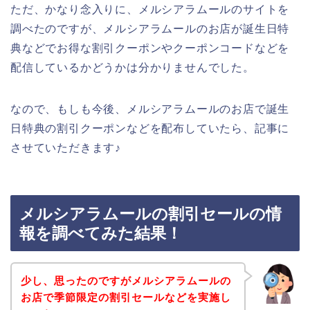
ただ、かなり念入りに、メルシアラムールのサイトを
調べたのですが、メルシアラムールのお店が誕生日特
典などでお得な割引クーポンやクーポンコードなどを
配信しているかどうかは分かりませんでした。
なので、もしも今後、メルシアラムールのお店で誕生
日特典の割引クーポンなどを配布していたら、記事に
させていただきます♪
メルシアラムールの割引セールの情
報を調べてみた結果！
少し、思ったのですがメルシアラムールの
お店で季節限定の割引セールなどを実施し