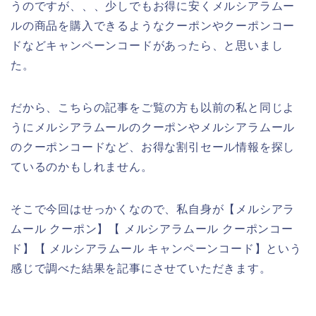
うのですが、、、少しでもお得に安くメルシアラムー
ルの商品を購入できるようなクーポンやクーポンコー
ドなどキャンペーンコードがあったら、と思いまし
た。
だから、こちらの記事をご覧の方も以前の私と同じよ
うにメルシアラムールのクーポンやメルシアラムール
のクーポンコードなど、お得な割引セール情報を探し
ているのかもしれません。
そこで今回はせっかくなので、私自身が【メルシアラ
ムール クーポン】【 メルシアラムール クーポンコー
ド】【 メルシアラムール キャンペーンコード】という
感じで調べた結果を記事にさせていただきます。