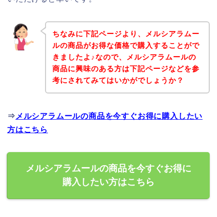
ちなみに下記ページより、メルシアラムー
ルの商品がお得な価格で購入することがで
きましたよ♪なので、メルシアラムールの
商品に興味のある方は下記ページなどを参
考にされてみてはいかがでしょうか？
⇒
メルシアラムールの商品を今すぐお得に購入したい
方はこちら
メルシアラムールの商品を今すぐお得に
購入したい方はこちら