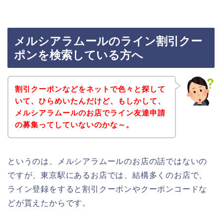
メルシアラムールのライン割引クー
ポンを検索している方へ
割引クーポンなどをネットで色々と探して
いて、ひらめいたんだけど、もしかして、
メルシアラムールのお店でライン友達申請
の募集ってしていないのかな～。
というのは、メルシアラムールのお店の話ではないの
ですが、東京駅にあるお店では、結構多くのお店で、
ライン登録をすると割引クーポンやクーポンコードな
どが貰えたからです。