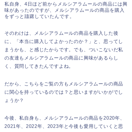
私自身、4日ほど前からメルシアラムールの商品には興
味があったのですが、メルシアラムールの商品を購入
をずっと躊躇していたんです。
そのわけは、メルシアラムールの商品を購入した後
に、「本当に購入してよかったのか？」と、思ってし
まうかも、と感じたからです。でも、ついこないだ私
の友達もメルシアラムールの商品に興味があるらし
く、質問してきたんですよね。
だから、こちらをご覧の方もメルシアラムールの商品
に関心を持っているのでは？と思いますがいかがでし
ょうか？
今後、私自身も、メルシアラムールの商品を2020年、
2021年、2022年、2023年と今後も愛用していくと思