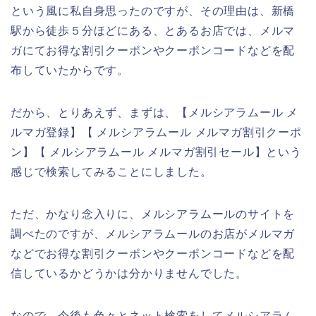
という風に私自身思ったのですが、その理由は、新橋
駅から徒歩５分ほどにある、とあるお店では、メルマ
ガにてお得な割引クーポンやクーポンコードなどを配
布していたからです。
だから、とりあえず、まずは、【メルシアラムール メ
ルマガ登録】【 メルシアラムール メルマガ割引クーポ
ン】【 メルシアラムール メルマガ割引セール】という
感じで検索してみることにしました。
ただ、かなり念入りに、メルシアラムールのサイトを
調べたのですが、メルシアラムールのお店がメルマガ
などでお得な割引クーポンやクーポンコードなどを配
信しているかどうかは分かりませんでした。
なので、今後も色々とネット検索をしてメルシアラム