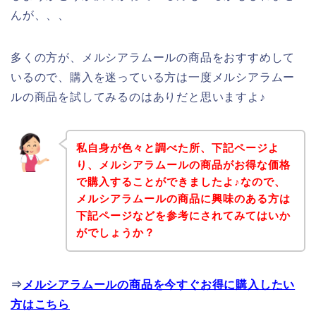
んが、、、
多くの方が、メルシアラムールの商品をおすすめして
いるので、購入を迷っている方は一度メルシアラムー
ルの商品を試してみるのはありだと思いますよ♪
私自身が色々と調べた所、下記ページよ
り、メルシアラムールの商品がお得な価格
で購入することができましたよ♪なので、
メルシアラムールの商品に興味のある方は
下記ページなどを参考にされてみてはいか
がでしょうか？
⇒
メルシアラムールの商品を今すぐお得に購入したい
方はこちら