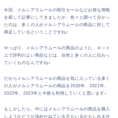
今回、メルシアラムールの割引セールなどお得な情報
を探して記事にしてきましたが、色々と調べて分かっ
たのは、多くの人がメルシアラムールの商品に対して
満足しているということですね♪
やっぱり、メルシアラムールの商品のように、ネット
上で評判のよい商品などは、自然と多くの人に伝わっ
ていくものなんですね♪
だからメルシアラムールの商品を気に入っている多く
の人がメルシアラムールの商品を2020年、2021年、
2022年、2023年と今後も利用していくと思います♪
もしかしたら、中にはメルシアラムールの商品を購入
しようかどうか決めかねている方もいるかもしれませ