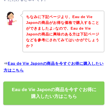
ちなみに下記ページより、Eau de Vie
Japonの商品がお得な価格で購入すること
ができましたよ♪なので、Eau de Vie
Japonの商品に興味のある方は下記ページ
などを参考にされてみてはいかがでしょう
か？
⇒
Eau de Vie Japonの商品を今すぐお得に購入したい
方はこちら
Eau de Vie Japonの商品を今すぐお得に
購入したい方はこちら