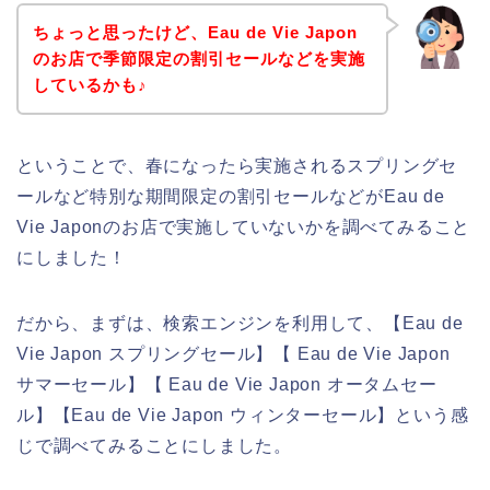
ちょっと思ったけど、Eau de Vie Japon
のお店で季節限定の割引セールなどを実施
しているかも♪
ということで、春になったら実施されるスプリングセ
ールなど特別な期間限定の割引セールなどがEau de
Vie Japonのお店で実施していないかを調べてみること
にしました！
だから、まずは、検索エンジンを利用して、【Eau de
Vie Japon スプリングセール】【 Eau de Vie Japon
サマーセール】【 Eau de Vie Japon オータムセー
ル】【Eau de Vie Japon ウィンターセール】という感
じで調べてみることにしました。