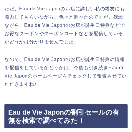
ただ、Eau de Vie Japonのお店に詳しい私の親友にも
協力してもらいながら、色々と調べたのですが、残念
ながら、Eau de Vie Japonのお店が誕生日特典などで
お得なクーポンやクーポンコードなどを配信している
かどうかは分かりませんでした。
なので、Eau de Vie Japonのお店が誕生日特典の情報
を配信をしているかどうかは、今後も引き続きEau de
Vie Japonのホームページをチェックして報告させてい
ただきますね♪
Eau de Vie Japonの割引セールの有
無を検索で調べてみた！