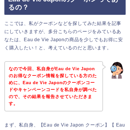
るの？
ここでは、私がクーポンなどを探してみた結果を記事
にしていきますが、多分こちらのページをみているあ
なたは、Eau de Vie Japonの商品を少しでもお得に安
く購入したい！と、考えているのだと思います。
なので今回、私自身がEau de Vie Japon
のお得なクーポン情報を探している方のた
めに、Eau de Vie Japonのクーポンコー
ドやキャンペーンコードを私自身が調べた
ので、その結果を報告させていただきま
す。
まず、私自身、【Eau de Vie Japon クーポン】【 Eau