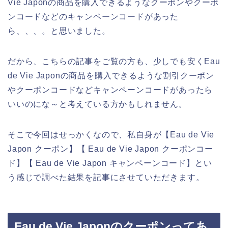
Vie Japonの商品を購入できるようなクーポンやクーポ
ンコードなどのキャンペーンコードがあった
ら、、、。と思いました。
だから、こちらの記事をご覧の方も、少しでも安くEau
de Vie Japonの商品を購入できるような割引クーポン
やクーポンコードなどキャンペーンコードがあったら
いいのにな～と考えている方かもしれません。
そこで今回はせっかくなので、私自身が【Eau de Vie
Japon クーポン】【 Eau de Vie Japon クーポンコー
ド】【 Eau de Vie Japon キャンペーンコード】とい
う感じで調べた結果を記事にさせていただきます。
Eau de Vie Japonのクーポンってあ