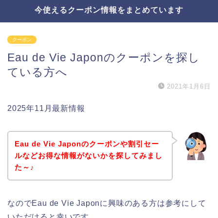
今使えるクーポン情報をまとめています
クーポン
Eau de Vie Japonのクーポンを探し
ている方へ
2021年1月6日
2025年11月最新情報
Eau de Vie Japonのクーポンや割引セー
ルなどお得な情報がないかを探してみまし
た～♪
なのでEau de Vie Japonに興味のある方は参考にして
いただけると幸いです。