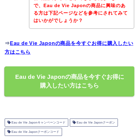
で、Eau de Vie Japonの商品に興味のあ
る方は下記ページなどを参考にされてみて
はいかがでしょうか？
⇒
Eau de Vie Japonの商品を今すぐお得に購入したい
方はこちら
Eau de Vie Japonの商品を今すぐお得に
購入したい方はこちら
Eau de Vie Japonキャンペーンコード
Eau de Vie Japonクーポン
Eau de Vie Japonクーポンコード