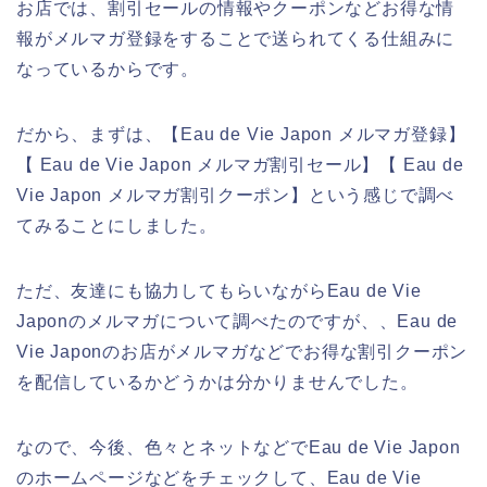
お店では、割引セールの情報やクーポンなどお得な情
報がメルマガ登録をすることで送られてくる仕組みに
なっているからです。
だから、まずは、【Eau de Vie Japon メルマガ登録】
【 Eau de Vie Japon メルマガ割引セール】【 Eau de
Vie Japon メルマガ割引クーポン】という感じで調べ
てみることにしました。
ただ、友達にも協力してもらいながらEau de Vie
Japonのメルマガについて調べたのですが、、Eau de
Vie Japonのお店がメルマガなどでお得な割引クーポン
を配信しているかどうかは分かりませんでした。
なので、今後、色々とネットなどでEau de Vie Japon
のホームページなどをチェックして、Eau de Vie