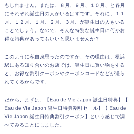
もしれません。または、８月、９月、１０月、と各月
にそれぞれ誕生日の人がいるはずです。それに、１１
月、１２月、１月、２月、３月、が誕生日の人もいる
ことでしょう。なので、そんな特別な誕生日に何かお
得な特典があってもいいと思いませんか？
このように私自身思ったのですが、その理由は、横浜
駅にある知り合いのお店では、誕生日に買い物をする
と、お得な割引クーポンやクーポンコードなどが送ら
れてくるからです。
だから、まずは、【Eau de Vie Japon 誕生日特典】【
Eau de Vie Japon 誕生日特典割引セール】【 Eau de
Vie Japon 誕生日特典割引クーポン】という感じで調
べてみることにしました。