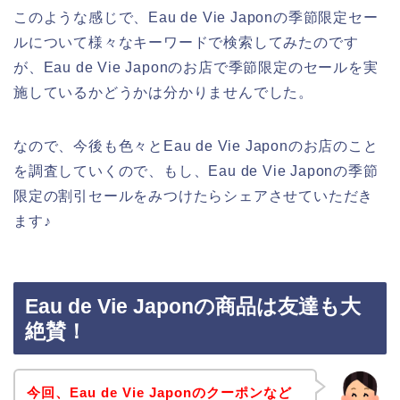
このような感じで、Eau de Vie Japonの季節限定セー
ルについて様々なキーワードで検索してみたのです
が、Eau de Vie Japonのお店で季節限定のセールを実
施しているかどうかは分かりませんでした。
なので、今後も色々とEau de Vie Japonのお店のこと
を調査していくので、もし、Eau de Vie Japonの季節
限定の割引セールをみつけたらシェアさせていただき
ます♪
Eau de Vie Japonの商品は友達も大
絶賛！
今回、Eau de Vie Japonのクーポンなど