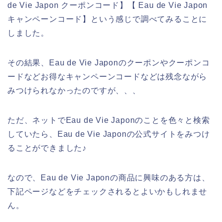
de Vie Japon クーポンコード】【 Eau de Vie Japon
キャンペーンコード】という感じで調べてみることに
しました。
その結果、Eau de Vie Japonのクーポンやクーポンコ
ードなどお得なキャンペーンコードなどは残念ながら
みつけられなかったのですが、、、
ただ、ネットでEau de Vie Japonのことを色々と検索
していたら、Eau de Vie Japonの公式サイトをみつけ
ることができました♪
なので、Eau de Vie Japonの商品に興味のある方は、
下記ページなどをチェックされるとよいかもしれませ
ん。