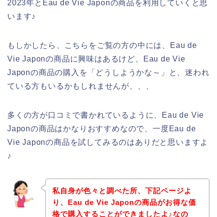
2023年とEau de Vie Japonの商品を利用していくと思
います♪
もしかしたら、こちらをご覧の方の中には、Eau de
Vie Japonの商品に興味はあるけど、Eau de Vie
Japonの商品の購入を「どうしようかな～」と、迷われ
ている方もいるかもしれませんが、、、
多くの方が口コミで書かれているように、Eau de Vie
Japonの商品はかなりおすすめなので、一度Eau de
Vie Japonの商品を試してみるのはありだと思いますよ
♪
私自身が色々と調べた所、下記ページよ
り、Eau de Vie Japonの商品がお得な価
格で購入することができましたよ♪なの