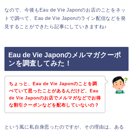
なので、今後もEau de Vie Japonのお店のことをネッ
トで調べて、Eau de Vie Japonのライン配信などを発
見することができたら記事にしていきますね♪
Eau de Vie Japonのメルマガクーポ
ンを調査してみた！
ちょっと、Eau de Vie Japonのことを調
べていて思ったことがあるんだけど、Eau
de Vie Japonのお店でメルマガなどでお得
な割引クーポンなどを配布していないの？
という風に私自身思ったのですが、その理由は、ある