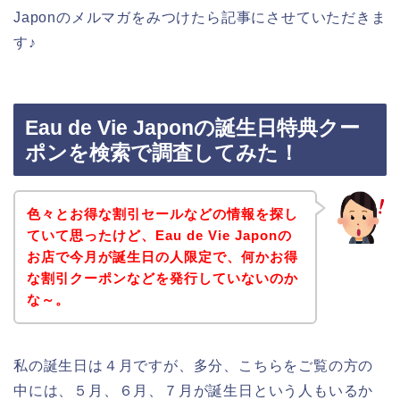
Japonのメルマガをみつけたら記事にさせていただきま
す♪
Eau de Vie Japonの誕生日特典クー
ポンを検索で調査してみた！
色々とお得な割引セールなどの情報を探し
ていて思ったけど、Eau de Vie Japonの
お店で今月が誕生日の人限定で、何かお得
な割引クーポンなどを発行していないのか
な～。
私の誕生日は４月ですが、多分、こちらをご覧の方の
中には、５月、６月、７月が誕生日という人もいるか