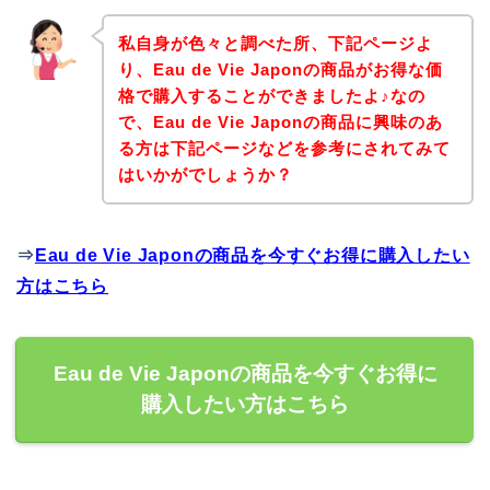
私自身が色々と調べた所、下記ページよ
り、Eau de Vie Japonの商品がお得な価
格で購入することができましたよ♪なの
で、Eau de Vie Japonの商品に興味のあ
る方は下記ページなどを参考にされてみて
はいかがでしょうか？
⇒
Eau de Vie Japonの商品を今すぐお得に購入したい
方はこちら
Eau de Vie Japonの商品を今すぐお得に
購入したい方はこちら