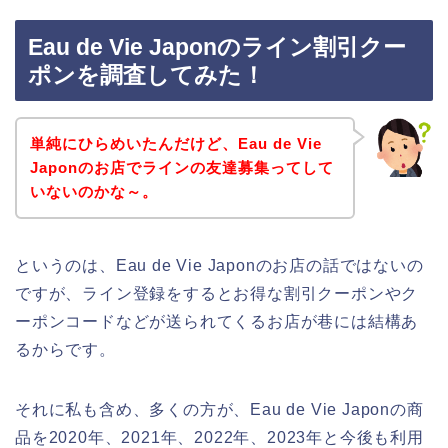
Eau de Vie Japonのライン割引クー
ポンを調査してみた！
単純にひらめいたんだけど、Eau de Vie
Japonのお店でラインの友達募集ってして
いないのかな～。
というのは、Eau de Vie Japonのお店の話ではないの
ですが、ライン登録をするとお得な割引クーポンやク
ーポンコードなどが送られてくるお店が巷には結構あ
るからです。
それに私も含め、多くの方が、Eau de Vie Japonの商
品を2020年、2021年、2022年、2023年と今後も利用