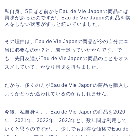
私自身、5日ほど前からEau de Vie Japonの商品には
興味があったのですが、Eau de Vie Japonの商品を購
入をしない状態がずっと続いていました。
その理由は、Eau de Vie Japonの商品が今の自分に本
当に必要なのか？と、若干迷っていたからです。で
も、先日友達がEau de Vie Japonの商品のことをオス
スメしていて、かなり興味を持ちました。
だから、多くの方がEau de Vie Japonの商品を購入し
ようかどうか迷われているのかもしれません。
今後、私自身も、、Eau de Vie Japonの商品を2020
年、2021年、2022年、2023年と、数年間は利用して
いくと思うのですが、、少しでもお得な価格でEau de