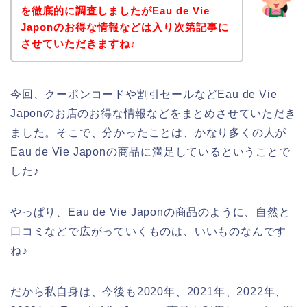
を徹底的に調査しましたがEau de Vie
Japonのお得な情報などは入り次第記事に
させていただきますね♪
今回、クーポンコードや割引セールなどEau de Vie
Japonのお店のお得な情報などをまとめさせていただき
ました。そこで、分かったことは、かなり多くの人が
Eau de Vie Japonの商品に満足しているということで
した♪
やっぱり、Eau de Vie Japonの商品のように、自然と
口コミなどで広がっていくものは、いいものなんです
ね♪
だから私自身は、今後も2020年、2021年、2022年、