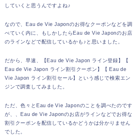
していくと思うんですよね♪
なので、Eau de Vie Japonのお得なクーポンなどを調
べていく内に、もしかしたらEau de Vie Japonのお店
のラインなどで配信しているかも♪と思いました。
だから、早速、【Eau de Vie Japon ライン登録】【
Eau de Vie Japon ライン割引クーポン】【 Eau de
Vie Japon ライン割引セール】という感じで検索エン
ジンで調査してみました。
ただ、色々とEau de Vie Japonのことを調べたのです
が、、Eau de Vie Japonのお店がラインなどでお得な
割引クーポンを配信しているかどうかは分かりません
でした。