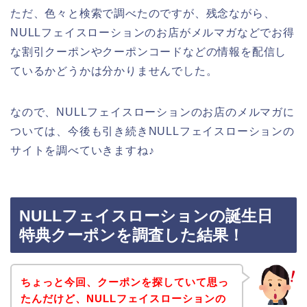
ただ、色々と検索で調べたのですが、残念ながら、
NULLフェイスローションのお店がメルマガなどでお得
な割引クーポンやクーポンコードなどの情報を配信し
ているかどうかは分かりませんでした。
なので、NULLフェイスローションのお店のメルマガに
ついては、今後も引き続きNULLフェイスローションの
サイトを調べていきますね♪
NULLフェイスローションの誕生日
特典クーポンを調査した結果！
ちょっと今回、クーポンを探していて思っ
たんだけど、NULLフェイスローションの