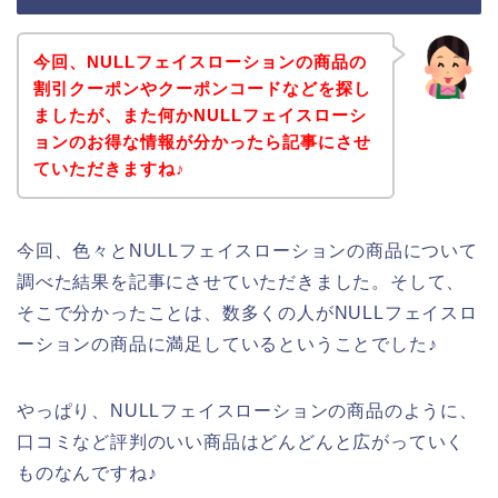
今回、NULLフェイスローションの商品の
割引クーポンやクーポンコードなどを探し
ましたが、また何かNULLフェイスローシ
ョンのお得な情報が分かったら記事にさせ
ていただきますね♪
今回、色々とNULLフェイスローションの商品について
調べた結果を記事にさせていただきました。そして、
そこで分かったことは、数多くの人がNULLフェイスロ
ーションの商品に満足しているということでした♪
やっぱり、NULLフェイスローションの商品のように、
口コミなど評判のいい商品はどんどんと広がっていく
ものなんですね♪