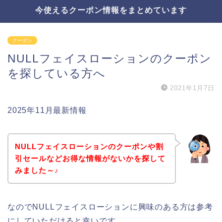
今使えるクーポン情報をまとめています
クーポン
NULLフェイスローションのクーポン
を探している方へ
2021年1月7日
2025年11月最新情報
NULLフェイスローションのクーポンや割
引セールなどお得な情報がないかを探して
みました～♪
なのでNULLフェイスローションに興味のある方は参考
にしていただけると幸いです。