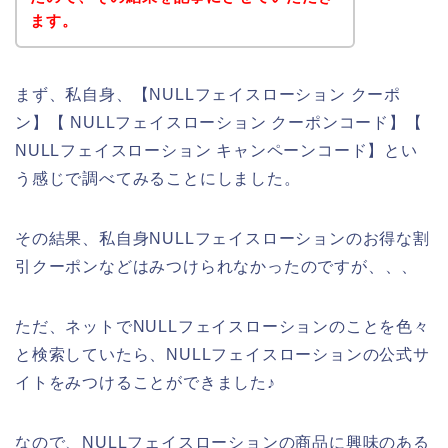
ます。
まず、私自身、【NULLフェイスローション クーポ
ン】【 NULLフェイスローション クーポンコード】【
NULLフェイスローション キャンペーンコード】とい
う感じで調べてみることにしました。
その結果、私自身NULLフェイスローションのお得な割
引クーポンなどはみつけられなかったのですが、、、
ただ、ネットでNULLフェイスローションのことを色々
と検索していたら、NULLフェイスローションの公式サ
イトをみつけることができました♪
なので、NULLフェイスローションの商品に興味のある