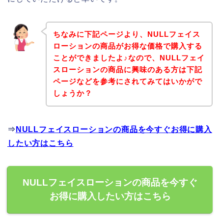
ちなみに下記ページより、NULLフェイス
ローションの商品がお得な価格で購入する
ことができましたよ♪なので、NULLフェイ
スローションの商品に興味のある方は下記
ページなどを参考にされてみてはいかがで
しょうか？
⇒
NULLフェイスローションの商品を今すぐお得に購入
したい方はこちら
NULLフェイスローションの商品を今すぐ
お得に購入したい方はこちら