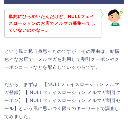
単純にひらめいたんだけど、NULLフェイ
スローションのお店でメルマガ募集ってし
ていないのかな～。
という風に私自身思ったのですが、その理由は、結構
色々なお店で、メルマガを利用して割引クーポンやク
ーポンコードなどを配布しているからです。
だから、まずは、【NULLフェイスローション メルマ
ガ登録】【 NULLフェイスローション メルマガ割引ク
ーポン】【 NULLフェイスローション メルマガ割引セ
ール】という風に思いつく限りのキーワードで調査し
てみました。