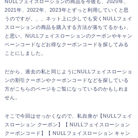
NULLフェイスローションの商品を今後も、2020年、
2021年、2022年、2023年とずっと利用していくと思
うのですが、、、ネット上に少しでも安くNULLフェイ
スローションの商品を購入する方法が落ちてるかも♪、
と思い、NULLフェイスローションのクーポンやキャン
ペーンコードなどお得なクーポンコードを探してみる
ことにしました。
だから、過去の私と同じようにNULLフェイスローショ
ンの割引クーポンやクーポンコードなどを探している
方がこちらのページをご覧になっているのかもしれま
せん。
そこで今回はせっかくなので、私自身が【NULLフェイ
スローション クーポン】【 NULLフェイスローション
クーポンコード】【 NULLフェイスローション キャン