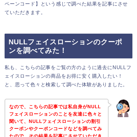
ペーンコード】という感じで調べた結果を記事にさせ
ていただきます。
NULLフェイスローションのクーポ
ンを調べてみた！
私も、こちらの記事をご覧の方のように過去にNULLフ
ェイスローションの商品をお得に安く購入したい！
と、思って色々と検索して調べた体験がありました。
なので、こちらの記事では私自身がNULL
フェイスローションのことを友達に色々と
聞いて、NULLフェイスローションの割引
クーポンやクーポンコードなどを調べてみ
たので、その結果を記事にさせていただき