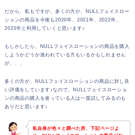
だから、私もですが、多くの方が、NULLフェイスロー
ションの商品を今後も2020年、2021年、2022年、
2023年と利用していくと思います♪
もしかしたら、NULLフェイスローションの商品を購入
しようかどうか迷われている方もいるかもしれません
が、、、
多くの方が、NULLフェイスローションの商品に対し良
い評価をしています♪なので、NULLフェイスローショ
ンの商品の購入を迷っている人は一度試してみるのも
ありだと思います♪
私自身が色々と調べた所、下記ページよ