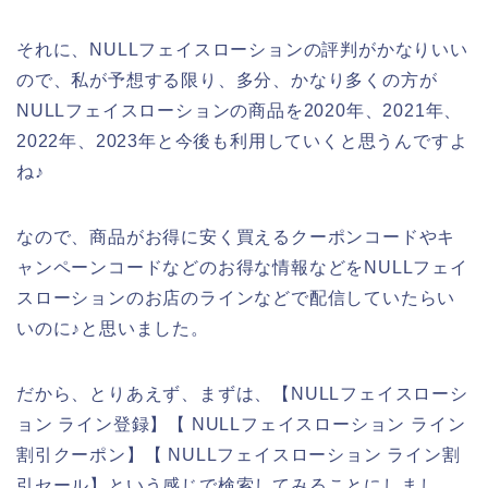
それに、NULLフェイスローションの評判がかなりいい
ので、私が予想する限り、多分、かなり多くの方が
NULLフェイスローションの商品を2020年、2021年、
2022年、2023年と今後も利用していくと思うんですよ
ね♪
なので、商品がお得に安く買えるクーポンコードやキ
ャンペーンコードなどのお得な情報などをNULLフェイ
スローションのお店のラインなどで配信していたらい
いのに♪と思いました。
だから、とりあえず、まずは、【NULLフェイスローシ
ョン ライン登録】【 NULLフェイスローション ライン
割引クーポン】【 NULLフェイスローション ライン割
引セール】という感じで検索してみることにしまし