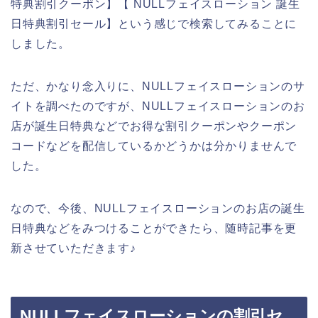
特典割引クーポン】【 NULLフェイスローション 誕生
日特典割引セール】という感じで検索してみることに
しました。
ただ、かなり念入りに、NULLフェイスローションのサ
イトを調べたのですが、NULLフェイスローションのお
店が誕生日特典などでお得な割引クーポンやクーポン
コードなどを配信しているかどうかは分かりませんで
した。
なので、今後、NULLフェイスローションのお店の誕生
日特典などをみつけることができたら、随時記事を更
新させていただきます♪
NULLフェイスローションの割引セ