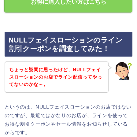
お得に購入したい方はこちら
NULLフェイスローションのライン
割引クーポンを調査してみた！
ちょっと疑問に思ったけど、NULLフェイ
スローションのお店でライン配信ってやっ
てないのかな～。
というのは、NULLフェイスローションのお店ではない
のですが、最近ではかなりのお店が、ラインを使って
お得な割引クーポンやセール情報をお知らせしている
からです。