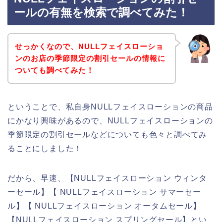
ールの有無を検索で調べてみた！
せっかくなので、NULLフェイスローショ
ンのお店の季節限定の割引セールの情報に
ついても調べてみた！
ということで、私自身NULLフェイスローションの商品
にかなり興味があるので、NULLフェイスローションの
季節限定の割引セールなどについても色々と調べてみ
ることにしました！
だから、早速、【NULLフェイスローション ウィンタ
ーセール】【 NULLフェイスローション サマーセー
ル】【 NULLフェイスローション オータムセール】
【NULLフェイスローション スプリングセール】とい