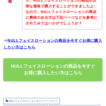
り、NULLフェイスローションの商品がお
得な価格で購入することができましたよ♪
なので、NULLフェイスローションの商品
に興味のある方は下記ページなどを参考に
されてみてはいかがでしょうか？
⇒
NULLフェイスローションの商品を今すぐお得に購入
したい方はこちら
NULLフェイスローションの商品を今すぐ
お得に購入したい方はこちら
NULLフェイスローションキャンペーンコード