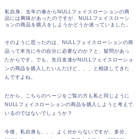
私自身、去年の春からNULLフェイスローションの商
品には興味があったのですが、NULLフェイスローシ
ョンの商品を購入をしようかどうか迷っていました。
そのように思ったのは、NULLフェイスローションの商
品って本当に今の自分に必要なのか？と、疑問があっ
たからです。でも、先日友達がNULLフェイスローショ
ンの商品を購入したいんだけど、、、と相談してきた
んですよね。
だから、こちらのページをご覧の方も私と同じように
NULLフェイスローションの商品を購入しようと考えて
いるのではないでしょうか？
今後、私自身も、、、よく分からないですが、多分、