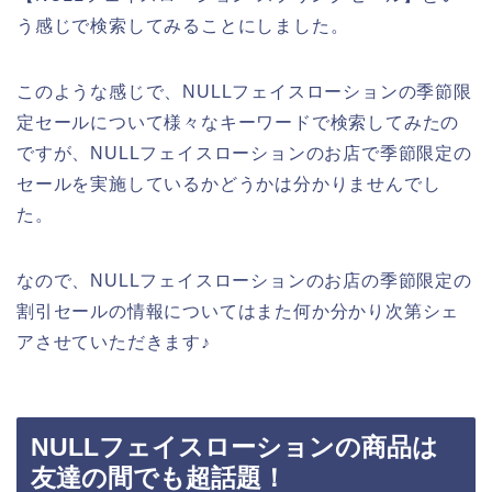
う感じで検索してみることにしました。
このような感じで、NULLフェイスローションの季節限
定セールについて様々なキーワードで検索してみたの
ですが、NULLフェイスローションのお店で季節限定の
セールを実施しているかどうかは分かりませんでし
た。
なので、NULLフェイスローションのお店の季節限定の
割引セールの情報についてはまた何か分かり次第シェ
アさせていただきます♪
NULLフェイスローションの商品は
友達の間でも超話題！