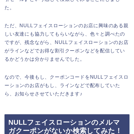
た。
ただ、NULLフェイスローションのお店に興味のある親
しい友達にも協力してもらいながら、色々と調べたの
ですが、残念ながら、NULLフェイスローションのお店
がラインなどでお得な割引クーポンなどを配信してい
るかどうかは分かりませんでした。
なので、今後もし、クーポンコードをNULLフェイスロ
ーションのお店がもし、ラインなどで配布していた
ら、お知らせさせていただきます♪
NULLフェイスローションのメルマ
ガクーポンがないか検索してみた！