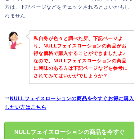
方は、下記ページなどをチェックされるとよいかもし
れません。
私自身が色々と調べた所、下記ページよ
り、NULLフェイスローションの商品がお
得な価格で購入することができましたよ♪
なので、NULLフェイスローションの商品
に興味のある方は下記ページなどを参考に
されてみてはいかがでしょうか？
⇒
NULLフェイスローションの商品を今すぐお得に購入
したい方はこちら
NULLフェイスローションの商品を今すぐ