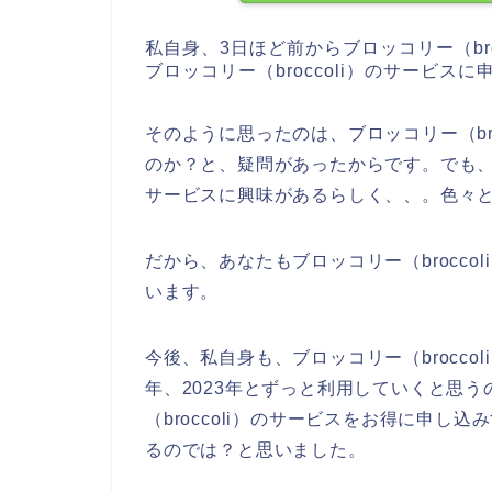
私自身、3日ほど前からブロッコリー（br
ブロッコリー（broccoli）のサービ
そのように思ったのは、ブロッコリー（br
のか？と、疑問があったからです。でも、つ
サービスに興味があるらしく、、。色々
だから、あなたもブロッコリー（brocc
います。
今後、私自身も、ブロッコリー（broccoli
年、2023年とずっと利用していくと思
（broccoli）のサービスをお得に申
るのでは？と思いました。