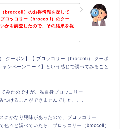
broccoli）のお得情報を探して
ロッコリー（broccoli）のクー
ないかを調査したので、その結果を報
） クーポン】【 ブロッコリー（broccoli） クーポ
i） キャンペーンコード】という感じで調べてみること
してみたのですが、私自身ブロッコリー
どはみつけることができませんでした、、、
サービスにかなり興味があったので、ブロッコリー
して色々と調べていたら、ブロッコリー（broccoli）