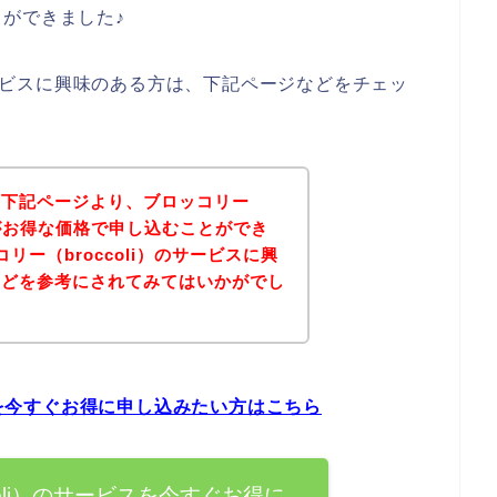
ができました♪
のサービスに興味のある方は、下記ページなどをチェッ
、下記ページより、ブロッコリー
ビスがお得な価格で申し込むことができ
リー（broccoli）のサービスに興
などを参考にされてみてはいかがでし
ビスを今すぐお得に申し込みたい方はこちら
coli）のサービスを今すぐお得に