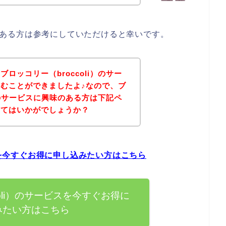
興味のある方は参考にしていただけると幸いです。
ロッコリー（broccoli）のサー
むことができましたよ♪なので、ブ
i）のサービスに興味のある方は下記ペ
みてはいかがでしょうか？
ビスを今すぐお得に申し込みたい方はこちら
coli）のサービスを今すぐお得に
みたい方はこちら