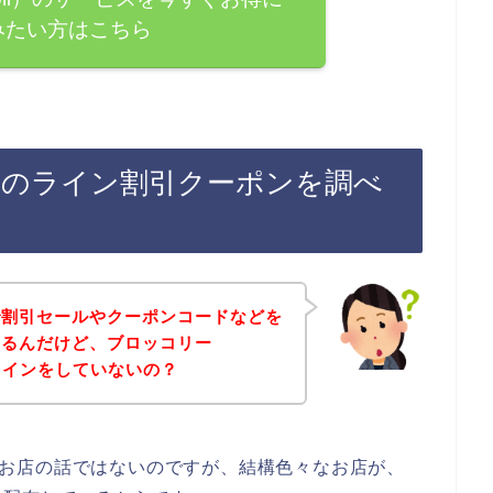
みたい方はこちら
li）のライン割引クーポンを調べ
で割引セールやクーポンコードなどを
あるんだけど、ブロッコリー
てラインをしていないの？
i）のお店の話ではないのですが、結構色々なお店が、