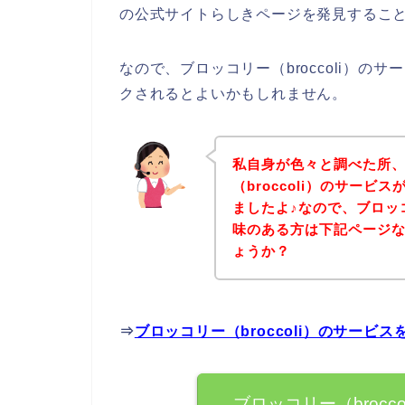
の公式サイトらしきページを発見すること
なので、ブロッコリー（broccoli）
クされるとよいかもしれません。
私自身が色々と調べた所
（broccoli）のサー
ましたよ♪なので、ブロッコ
味のある方は下記ページ
ょうか？
⇒
ブロッコリー（broccoli）のサー
ブロッコリー（broc