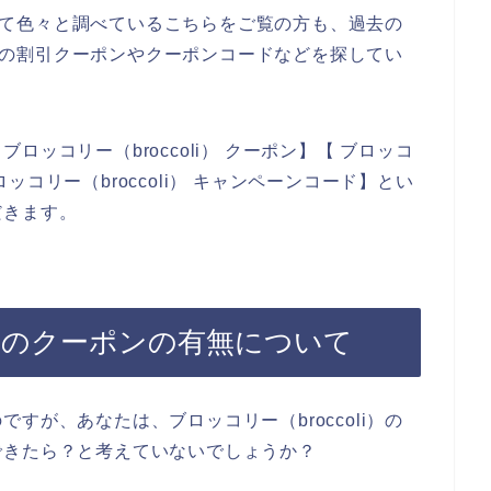
について色々と調べているこちらをご覧の方も、過去の
li）の割引クーポンやクーポンコードなどを探してい
ッコリー（broccoli） クーポン】【 ブロッコ
ブロッコリー（broccoli） キャンペーンコード】とい
だきます。
li）のクーポンの有無について
すが、あなたは、ブロッコリー（broccoli）の
できたら？と考えていないでしょうか？