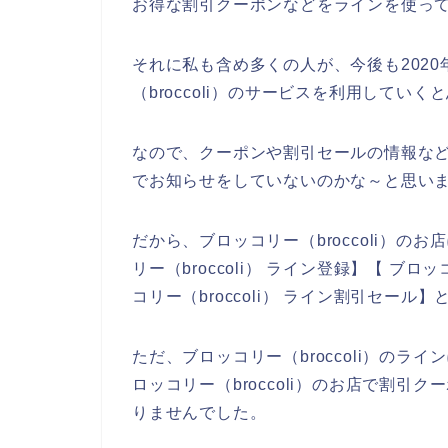
お得な割引クーポンなどをラインを使っ
それに私も含め多くの人が、今後も2020年
（broccoli）のサービスを利用していく
なので、クーポンや割引セールの情報などを
でお知らせをしていないのかな～と思い
だから、ブロッコリー（broccoli）
リー（broccoli） ライン登録】【 ブロ
コリー（broccoli） ライン割引セー
ただ、ブロッコリー（broccoli）の
ロッコリー（broccoli）のお店で割
りませんでした。