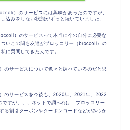
occoli）のサービスには興味があったのですが、
スに申し込みをしない状態がずっと続いていました。
occoli）のサービスって本当に今の自分に必要な
いこの間も友達がブロッコリー（broccoli）の
と私に質問してきたんです。
oli）のサービスについて色々と調べているのだと思
）のサービスを今後も、2020年、2021年、2022
うのですが、、、ネットで調べれば、ブロッコリー
し込みする割引クーポンやクーポンコードなどがみつか