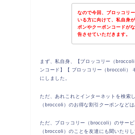
なので今回、ブロッコリー（
いる方に向けて、私自身がブ
ポンやクーポンコードが
告させていただきます。
まず、私自身、【ブロッコリー（broccoli
ンコード】【 ブロッコリー（broccol
にしました。
ただ、あれこれとインターネットを検索
（broccoli）のお得な割引クーポンな
ただ、ブロッコリー（broccoli）の
（broccoli）のことを友達にも聞いたり