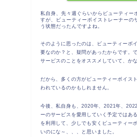
私自身、先々週ぐらいからビューティー
すが、ビューティーボイストレーナーの
う状態だったんですよね。
そのように思ったのは、ビューティーボ
要なのか？と、疑問があったからです。
サービスのことをオススメしていて、か
だから、多くの方がビューティーボイス
われているのかもしれません。
今後、私自身も、2020年、2021年、2
ーのサービスを愛用していく予定ではあ
を利用して、少しでも安くビューティー
いのにな～、、、と思いました。