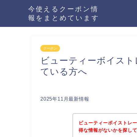
今使えるクーポン情
報をまとめています
クーポン
ビューティーボイスト
ている方へ
2025年11月最新情報
ビューティーボイストレ
得な情報がないかを探して