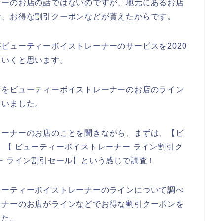
ナーのお店の話ではないのですが、地元にあるお店
で、お得な割引クーポンなどが貰えたからです。
ビューティーボイストレーナーのサービスを2020
していくと思います。
どをビューティーボイストレーナーのお店のライン
思いました。
レーナーのお店のことを聞きながら、まずは、【ビ
】【 ビューティーボイストレーナー ライン割引ク
ー ライン割引セール】という感じで調査！
ューティーボイストレーナーのラインについて調べ
ーナーのお店がラインなどでお得な割引クーポンを
した。