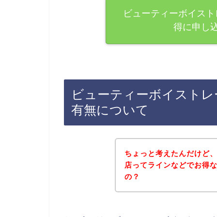
ビューティーボイスト
得に申し
ビューティーボイストレ
有無について
ちょっと考えたんだけど
店ってラインなどでお得
の？