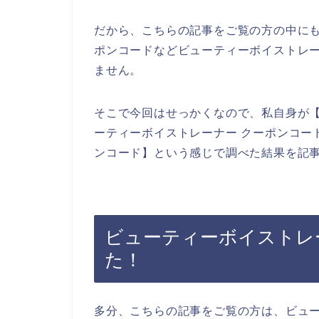
だから、こちらの記事をご覧の方の中に
ポンコードなどビューティーボイストレ
ません。
そこで今回はせっかくなので、私自身が【
ーティーボイストレーナー クーポンコー
ンコード】という感じで調べた結果を記
ビューティーボイストレ
た！
多分、こちらの記事をご覧の方は、ビュ