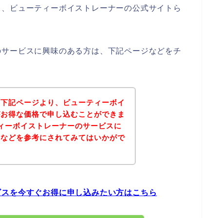
ら、ビューティーボイストレーナーの公式サイトら
のサービスに興味のある方は、下記ページなどをチ
、下記ページより、ビューティーボイ
がお得な価格で申し込むことができま
ィーボイストレーナーのサービスに
ジなどを参考にされてみてはいかがで
ビスを今すぐお得に申し込みたい方はこちら