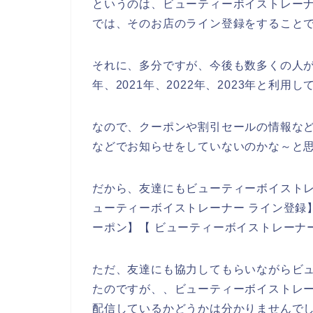
というのは、ビューティーボイストレー
では、そのお店のライン登録をすること
それに、多分ですが、今後も数多くの人が
年、2021年、2022年、2023年と利用
なので、クーポンや割引セールの情報な
などでお知らせをしていないのかな～と
だから、友達にもビューティーボイスト
ューティーボイストレーナー ライン登録
ーポン】【 ビューティーボイストレーナ
ただ、友達にも協力してもらいながらビ
たのですが、、ビューティーボイストレ
配信しているかどうかは分かりませんで