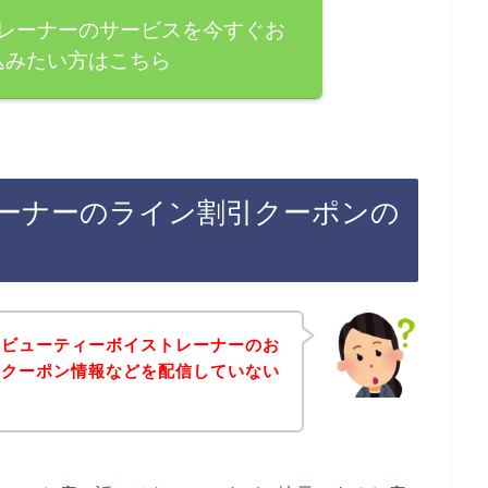
レーナーのサービスを今すぐお
込みたい方はこちら
ーナーのライン割引クーポンの
、ビューティーボイストレーナーのお
なクーポン情報などを配信していない