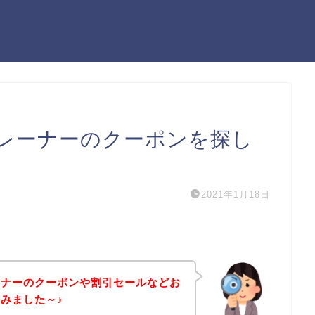
レーナーのクーポンを探し
2021年1月18日
ーナーのクーポンや割引セールなどお
みました～♪