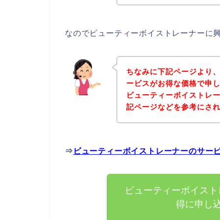
なのでビューティーボイストレーナーに
ちなみに下記ページより
ービスがお得な価格で申し
ビューティーボイストレ
記ページなどを参考にさ
⇒
ビューティーボイストレーナーのサー
ビューティーボイスト
得に申し