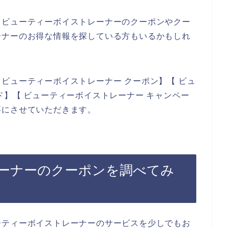
もビューティーボイストレーナーのクーポンやクー
ーナーのお得な情報を探している方もいるかもしれ
ビューティーボイストレーナー クーポン】【 ビュ
ド】【 ビューティーボイストレーナー キャンペー
事にさせていただきます。
ーナーのクーポンを調べてみ
ーティーボイストレーナーのサービスを少しでもお