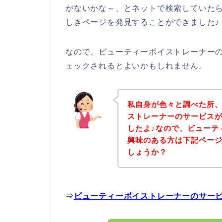
がないかな～、とネットで検索していた
しきページを発見することができました♪
なので、ビューティーボイストレーナー
ェックされるとよいかもしれません。
私自身が色々と調べた所
ストレーナーのサービス
したよ♪なので、ビューテ
興味のある方は下記ペー
しょうか？
⇒
ビューティーボイストレーナーのサー