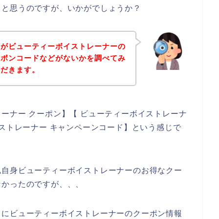
ると思うのですが、いかがでしょうか？
身がビューティーボイストレーナーの
ーポンコードなどがないかを調べてみ
ただきます。
ーナー クーポン】【 ビューティーボイストレーナ
イストレーナー キャンペーンコード】という感じで
私自身ビューティーボイストレーナーのお得なクー
なかったのですが、、、
うにビューティーボイストレーナーのクーポン情報