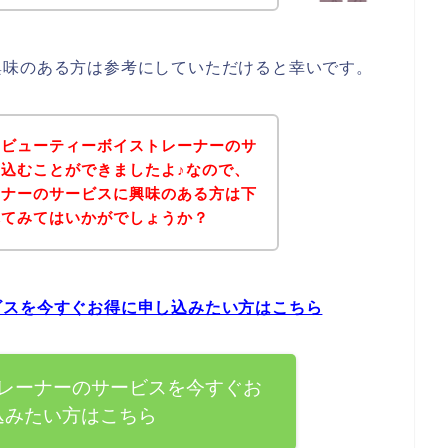
興味のある方は参考にしていただけると幸いです。
、ビューティーボイストレーナーのサ
込むことができましたよ♪なので、
ーナーのサービスに興味のある方は下
れてみてはいかがでしょうか？
ビスを今すぐお得に申し込みたい方はこちら
レーナーのサービスを今すぐお
込みたい方はこちら