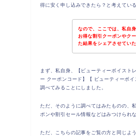
得に安く申し込みできたら？と考えてい
なので、ここでは、私自
お得な割引クーポンやク
た結果をシェアさせてい
まず、私自身、【ビューティーボイストレ
ー クーポンコード】【 ビューティーボ
調べてみることにしました。
ただ、そのように調べてはみたものの、
ポンや割引セール情報などはみつけられ
ただ、こちらの記事をご覧の方と同じよ