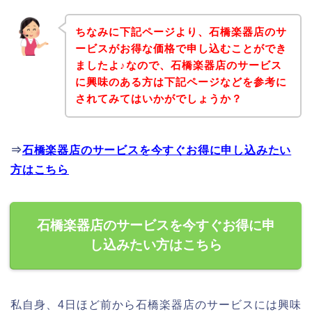
ちなみに下記ページより、石橋楽器店のサ
ービスがお得な価格で申し込むことができ
ましたよ♪なので、石橋楽器店のサービス
に興味のある方は下記ページなどを参考に
されてみてはいかがでしょうか？
⇒
石橋楽器店のサービスを今すぐお得に申し込みたい
方はこちら
石橋楽器店のサービスを今すぐお得に申
し込みたい方はこちら
私自身、4日ほど前から石橋楽器店のサービスには興味