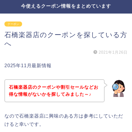
今使えるクーポン情報をまとめています
クーポン
石橋楽器店のクーポンを探している方
へ
2021年1月26日
2025年11月最新情報
石橋楽器店のクーポンや割引セールなどお
得な情報がないかを探してみました～♪
なので石橋楽器店に興味のある方は参考にしていただ
けると幸いです。