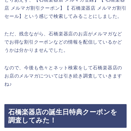
店 メルマガ割引クーポン】【 石橋楽器店 メルマガ割引
セール】という感じで検索してみることにしました。
ただ、残念ながら、石橋楽器店のお店がメルマガなど
でお得な割引クーポンなどの情報を配信しているかど
うかは分かりませんでした。
なので、今後も色々とネット検索をして石橋楽器店の
お店のメルマガについては引き続き調査していきます
ね♪
石橋楽器店の誕生日特典クーポンを
調査してみた！