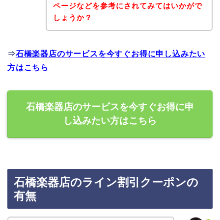
ページなどを参考にされてみてはいかがで
しょうか？
⇒
石橋楽器店のサービスを今すぐお得に申し込みたい
方はこちら
石橋楽器店のサービスを今すぐお得に申
し込みたい方はこちら
石橋楽器店のライン割引クーポンの
有無