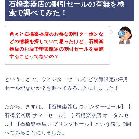
石橋楽器店の割引セールの有無を検
索で調べてみた！
色々と石橋楽器店のお得な割引クーポンな
どの情報を探していて思ったけど、石橋楽
器店のお店で季節限定の割引セールを実施
することってないの？
ということで、ウィンターセールなど季節限定の割引
セールがないか？を調べてみることにしました！
だから、まずは、【石橋楽器店 ウィンターセール】【
石橋楽器店 サマーセール】【 石橋楽器店 オータムセー
ル】【石橋楽器店 スプリングセール】という感じで調
べてみることにしました。