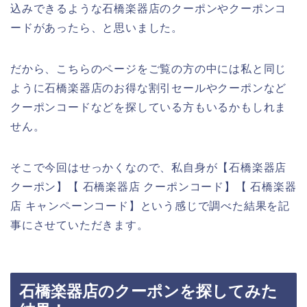
込みできるような石橋楽器店のクーポンやクーポンコ
ードがあったら、と思いました。
だから、こちらのページをご覧の方の中には私と同じ
ように石橋楽器店のお得な割引セールやクーポンなど
クーポンコードなどを探している方もいるかもしれま
せん。
そこで今回はせっかくなので、私自身が【石橋楽器店
クーポン】【 石橋楽器店 クーポンコード】【 石橋楽器
店 キャンペーンコード】という感じで調べた結果を記
事にさせていただきます。
石橋楽器店のクーポンを探してみた