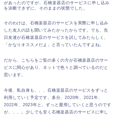
があったのですが、石橋楽器店のサービスに申し込み
を決断できずに、そのままの状態でした。
そのわけは、石橋楽器店のサービスを実際に申し込み
した友人の話も聞いてみたかったからです。でも、先
日友達が石橋楽器店のサービスを試してみたらしく、
「かなりオススメだよ」と言っていたんですよね。
だから、こちらをご覧の多くの方が石橋楽器店のサー
ビスに関心があり、ネットで色々と調べているのだと
思います。
今後、私自身も、、、石橋楽器店のサービスをずっと
利用していく予定です。多分、2020年、2021年、
2022年、2023年と、ずっと愛用していくと思うのです
が、、、。少しでも安く石橋楽器店のサービスに申し