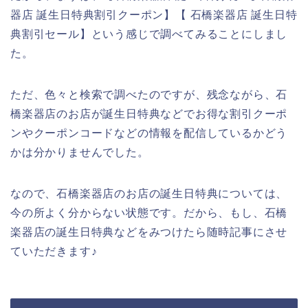
器店 誕生日特典割引クーポン】【 石橋楽器店 誕生日特
典割引セール】という感じで調べてみることにしまし
た。
ただ、色々と検索で調べたのですが、残念ながら、石
橋楽器店のお店が誕生日特典などでお得な割引クーポ
ンやクーポンコードなどの情報を配信しているかどう
かは分かりませんでした。
なので、石橋楽器店のお店の誕生日特典については、
今の所よく分からない状態です。だから、もし、石橋
楽器店の誕生日特典などをみつけたら随時記事にさせ
ていただきます♪