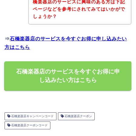
橋楽器店のサービスに興味のある方は下記
ページなどを参考にされてみてはいかがで
しょうか？
⇒
石橋楽器店のサービスを今すぐお得に申し込みたい
方はこちら
石橋楽器店のサービスを今すぐお得に申
し込みたい方はこちら
石橋楽器店キャンペーンコード
石橋楽器店クーポン
石橋楽器店クーポンコード