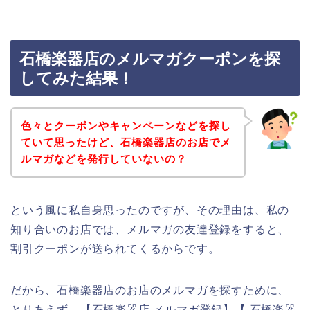
石橋楽器店のメルマガクーポンを探
してみた結果！
色々とクーポンやキャンペーンなどを探し
ていて思ったけど、石橋楽器店のお店でメ
ルマガなどを発行していないの？
という風に私自身思ったのですが、その理由は、私の
知り合いのお店では、メルマガの友達登録をすると、
割引クーポンが送られてくるからです。
だから、石橋楽器店のお店のメルマガを探すために、
とりあえず、【石橋楽器店 メルマガ登録】【 石橋楽器