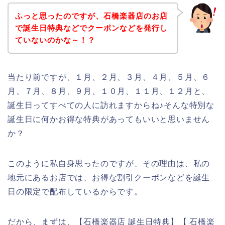
ふっと思ったのですが、石橋楽器店のお店
で誕生日特典などでクーポンなどを発行し
ていないのかな～！？
当たり前ですが、１月、２月、３月、４月、５月、６
月、７月、８月、９月、１０月、１１月、１２月と、
誕生日ってすべての人に訪れますからね♪そんな特別な
誕生日に何かお得な特典があってもいいと思いません
か？
このように私自身思ったのですが、その理由は、私の
地元にあるお店では、お得な割引クーポンなどを誕生
日の限定で配布しているからです。
だから、まずは、【石橋楽器店 誕生日特典】【 石橋楽