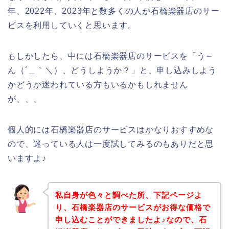
年、2022年、2023年と数多くの人が石橋楽器店のサー
ビスを利用していくと思います。
もしかしたら、中には石橋楽器店のサービスを「う～
ん（´＿｀＼）、どうしようか？」と、申し込みしよう
かどうか迷われている方もいるかもしれません
が、、、
個人的には石橋楽器店のサービスはかなりおすすめな
ので、迷っている人は一度試してみるのもありだと思
いますよ♪
私自身が色々と調べた所、下記ページよ
り、石橋楽器店のサービスがお得な価格で
申し込むことができましたよ♪なので、石