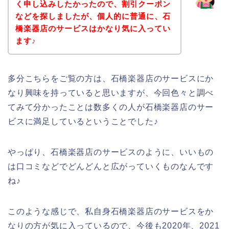
く申し込みしたかったので、割引クーポン
などを探しましたが、個人的に普通に、石
橋楽器店のサービスはかなり気に入ってい
ます♪
多分こちらをご覧の方は、石橋楽器店のサービスにか
なり興味を持っていると思いますが、今回色々と調べ
てみて分かったことは数多くの人が石橋楽器店のサー
ビスに満足しているということでした♪
やっぱり、石橋楽器店のサービスのように、いいもの
は口コミなどでどんどんと広がっていくものなんです
ね♪
このような感じで、私自身石橋楽器店のサービスをか
なりの方が気に入っているので、今後も2020年、2021