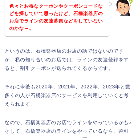
色々とお得なクーポンやクーポンコードな
どを探していて思ったけど、石橋楽器店の
お店でラインの友達募集などをしていない
のかな～。
というのは、石橋楽器店のお店の話ではないのです
が、私の知り合いのお店では、ラインの友達登録をす
ると、割引クーポンが送られてくるからです。
それに今後も2020年、2021年、2022年、2023年と数
多くの人が石橋楽器店のサービスを利用していくと考
えられます。
なので、石橋楽器店のお店でラインをやっているかも♪
そして、石橋楽器店のラインをやっているなら、割引