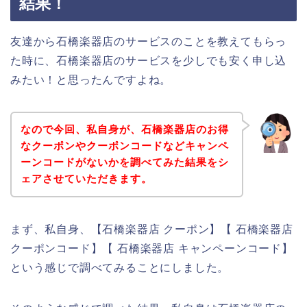
結果！
友達から石橋楽器店のサービスのことを教えてもらっ
た時に、石橋楽器店のサービスを少しでも安く申し込
みたい！と思ったんですよね。
なので今回、私自身が、石橋楽器店のお得
なクーポンやクーポンコードなどキャンペ
ーンコードがないかを調べてみた結果をシ
ェアさせていただきます。
まず、私自身、【石橋楽器店 クーポン】【 石橋楽器店
クーポンコード】【 石橋楽器店 キャンペーンコード】
という感じで調べてみることにしました。