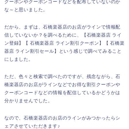
クーポンやクーポンコードなどを配布していないのか
な～と思いました。
だから、まずは、石橋楽器店のお店がラインで情報配
信していないか？を調べるために、【石橋楽器店 ライ
ン登録】【 石橋楽器店 ライン割引クーポン】【 石橋楽
器店 ライン割引セール】という感じで調べてみること
にしました。
ただ、色々と検索で調べたのですが、残念ながら、石
橋楽器店のお店がラインなどでお得な割引クーポンや
クーポンコードなどの情報を配信しているかどうかは
分かりませんでした。
なので、石橋楽器店のお店のラインがみつかったらシ
ェアさせていただきます♪