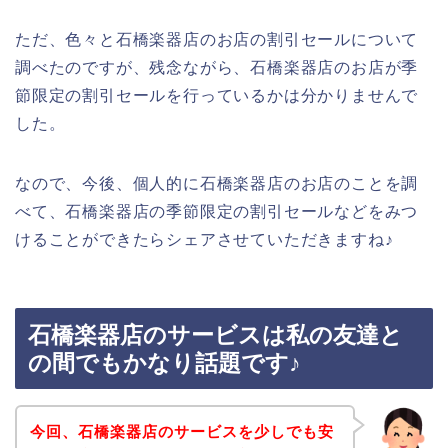
ただ、色々と石橋楽器店のお店の割引セールについて
調べたのですが、残念ながら、石橋楽器店のお店が季
節限定の割引セールを行っているかは分かりませんで
した。
なので、今後、個人的に石橋楽器店のお店のことを調
べて、石橋楽器店の季節限定の割引セールなどをみつ
けることができたらシェアさせていただきますね♪
石橋楽器店のサービスは私の友達と
の間でもかなり話題です♪
今回、石橋楽器店のサービスを少しでも安