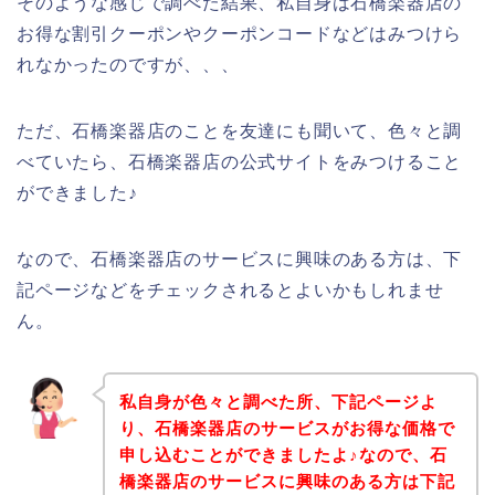
そのような感じで調べた結果、私自身は石橋楽器店の
お得な割引クーポンやクーポンコードなどはみつけら
れなかったのですが、、、
ただ、石橋楽器店のことを友達にも聞いて、色々と調
べていたら、石橋楽器店の公式サイトをみつけること
ができました♪
なので、石橋楽器店のサービスに興味のある方は、下
記ページなどをチェックされるとよいかもしれませ
ん。
私自身が色々と調べた所、下記ページよ
り、石橋楽器店のサービスがお得な価格で
申し込むことができましたよ♪なので、石
橋楽器店のサービスに興味のある方は下記