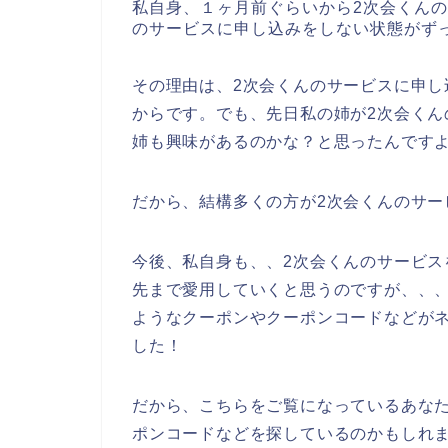
私自身、１ヶ月前ぐらいから2次会くん
のサービスに申し込みをしない状態がず
その理由は、2次会くんのサービスに申
からです。でも、先日私の姉が2次会く
姉も興味があるのかな？と思ったんです
だから、結構多くの方が2次会くんのサー
今後、私自身も、、2次会くんのサービスを20
先まで愛用していくと思うのですが、、
ようなクーポンやクーポンコードなどが
した！
だから、こちらをご覧になっているあな
ポンコードなどを探しているのかもしれ