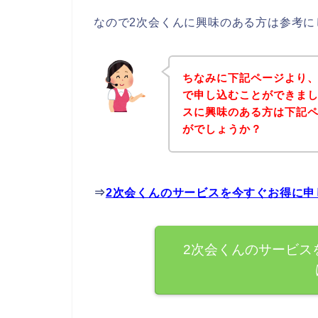
なので2次会くんに興味のある方は参考に
ちなみに下記ページより、
で申し込むことができまし
スに興味のある方は下記
がでしょうか？
⇒
2次会くんのサービスを今すぐお得に申
2次会くんのサービス