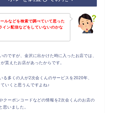
セールなどを検索で調べていて思った
ライン配信などをしていないのかな
ないのですが、金沢に出かけた時に入ったお店では、
ンが貰えたお店があったからです。
いる多くの人が2次会くんのサービスを2020年、
用していくと思うんですよね♪
やクーポンコードなどの情報を2次会くんのお店の
と思いました。