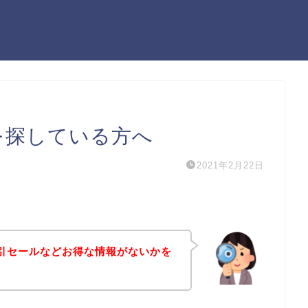
を探している方へ
2021年2月22日
引セールなどお得な情報がないかを