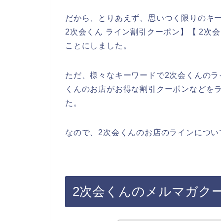
だから、とりあえず、思いつく限りのキー
2次会くん ライン割引クーポン】【 2次
ことにしました。
ただ、様々なキーワードで2次会くんのラ
くんのお店がお得な割引クーポンなどを
た。
なので、2次会くんのお店のラインについ
2次会くんのメルマガク