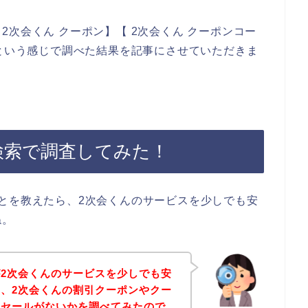
次会くん クーポン】【 2次会くん クーポンコー
】という感じで調べた結果を記事にさせていただきま
検索で調査してみた！
とを教えたら、2次会くんのサービスを少しでも安
ね。
2次会くんのサービスを少しでも安
、2次会くんの割引クーポンやクー
引セールがないかを調べてみたので、