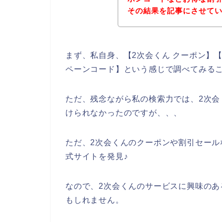
その結果を記事にさせて
まず、私自身、【2次会くん クーポン】【 
ペーンコード】という感じで調べてみる
ただ、残念ながら私の検索力では、2次
けられなかったのですが、、、
ただ、2次会くんのクーポンや割引セール
式サイトを発見♪
なので、2次会くんのサービスに興味の
もしれません。