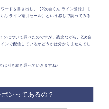
ワードを書き出し、【2次会くん ライン登録】【
会くん ライン割引セール】という感じで調べてみる
インについて調べたのですが、残念ながら、2次会
ラインで配信しているかどうかは分かりませんでし
ては引き続き調べていきますね♪
ーポンってあるの？