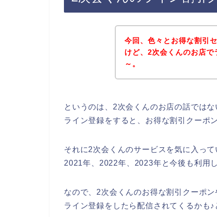
今回、色々とお得な割引
けど、2次会くんのお店で
～。
というのは、2次会くんのお店の話では
ライン登録をすると、お得な割引クーポ
それに2次会くんのサービスを気に入って
2021年、2022年、2023年と今後も利
なので、2次会くんのお得な割引クーポン
ライン登録をしたら配信されてくるかも♪