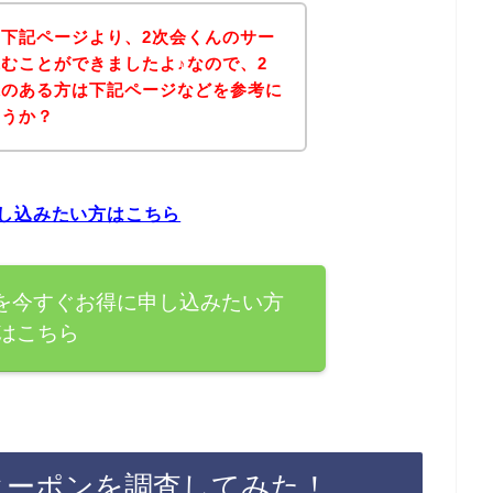
下記ページより、2次会くんのサー
むことができましたよ♪なので、2
味のある方は下記ページなどを参考に
ょうか？
し込みたい方はこちら
を今すぐお得に申し込みたい方
はこちら
クーポンを調査してみた！