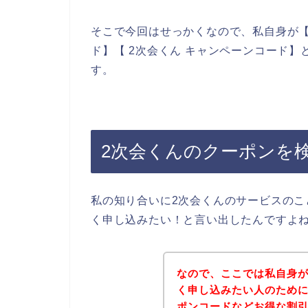
そこで今回はせっかくなので、私自身が【2
ド】【 2次会くん キャンペーンコード
す。
2次会くんのクーポンを
私の知り合いに2次会くんのサービスのこ
く申し込みたい！と言い出したんですよ
なので、ここでは私自身が
く申し込みたい人のために
ポンコードなどお得な割