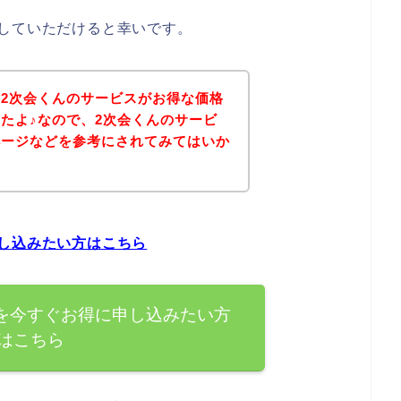
していただけると幸いです。
2次会くんのサービスがお得な価格
たよ♪なので、2次会くんのサービ
ページなどを参考にされてみてはいか
し込みたい方はこちら
を今すぐお得に申し込みたい方
はこちら