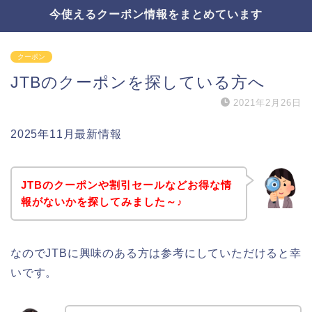
今使えるクーポン情報をまとめています
クーポン
JTBのクーポンを探している方へ
2021年2月26日
2025年11月最新情報
JTBのクーポンや割引セールなどお得な情
報がないかを探してみました～♪
なのでJTBに興味のある方は参考にしていただけると幸
いです。