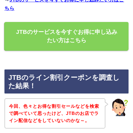
ちら
JTBのサービスを今すぐお得に申し込み
たい方はこちら
JTBのライン割引クーポンを調査し
た結果！
今回、色々とお得な割引セールなどを検索
で調べていて思ったけど、JTBのお店でラ
イン配信などをしていないのかな～。