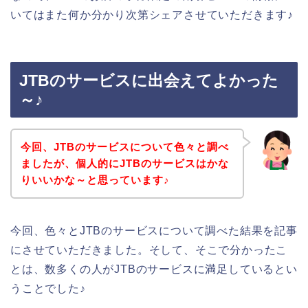
いてはまた何か分かり次第シェアさせていただきます♪
JTBのサービスに出会えてよかった
～♪
今回、JTBのサービスについて色々と調べ
ましたが、個人的にJTBのサービスはかな
りいいかな～と思っています♪
今回、色々とJTBのサービスについて調べた結果を記事
にさせていただきました。そして、そこで分かったこ
とは、数多くの人がJTBのサービスに満足しているとい
うことでした♪