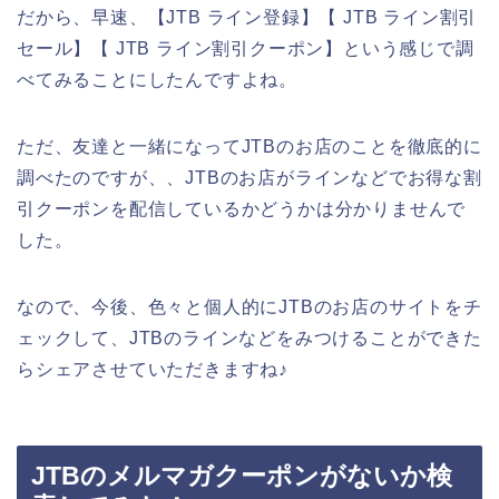
だから、早速、【JTB ライン登録】【 JTB ライン割引
セール】【 JTB ライン割引クーポン】という感じで調
べてみることにしたんですよね。
ただ、友達と一緒になってJTBのお店のことを徹底的に
調べたのですが、、JTBのお店がラインなどでお得な割
引クーポンを配信しているかどうかは分かりませんで
した。
なので、今後、色々と個人的にJTBのお店のサイトをチ
ェックして、JTBのラインなどをみつけることができた
らシェアさせていただきますね♪
JTBのメルマガクーポンがないか検