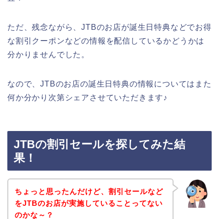
ただ、残念ながら、JTBのお店が誕生日特典などでお得
な割引クーポンなどの情報を配信しているかどうかは
分かりませんでした。
なので、JTBのお店の誕生日特典の情報についてはまた
何か分かり次第シェアさせていただきます♪
JTBの割引セールを探してみた結
果！
ちょっと思ったんだけど、割引セールなど
をJTBのお店が実施していることってない
のかな～？