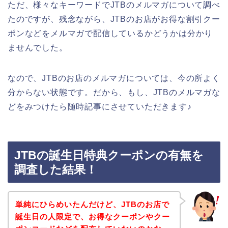
ただ、様々なキーワードでJTBのメルマガについて調べ
たのですが、残念ながら、JTBのお店がお得な割引クー
ポンなどをメルマガで配信しているかどうかは分かり
ませんでした。
なので、JTBのお店のメルマガについては、今の所よく
分からない状態です。だから、もし、JTBのメルマガな
どをみつけたら随時記事にさせていただきます♪
JTBの誕生日特典クーポンの有無を
調査した結果！
単純にひらめいたんだけど、JTBのお店で
誕生日の人限定で、お得なクーポンやクー