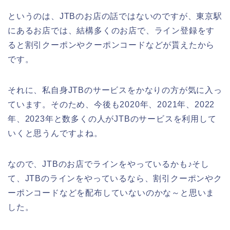
というのは、JTBのお店の話ではないのですが、東京駅
にあるお店では、結構多くのお店で、ライン登録をす
ると割引クーポンやクーポンコードなどが貰えたから
です。
それに、私自身JTBのサービスをかなりの方が気に入っ
ています。そのため、今後も2020年、2021年、2022
年、2023年と数多くの人がJTBのサービスを利用して
いくと思うんですよね。
なので、JTBのお店でラインをやっているかも♪そし
て、JTBのラインをやっているなら、割引クーポンやク
ーポンコードなどを配布していないのかな～と思いま
した。