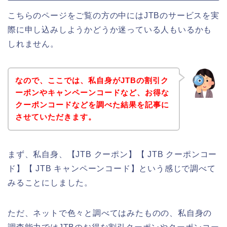
こちらのページをご覧の方の中にはJTBのサービスを実
際に申し込みしようかどうか迷っている人もいるかも
しれません。
なので、ここでは、私自身がJTBの割引ク
ーポンやキャンペーンコードなど、お得な
クーポンコードなどを調べた結果を記事に
させていただきます。
まず、私自身、【JTB クーポン】【 JTB クーポンコー
ド】【 JTB キャンペーンコード】という感じで調べて
みることにしました。
ただ、ネットで色々と調べてはみたものの、私自身の