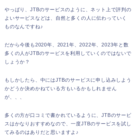
やっぱり、JTBのサービスのように、ネット上で評判の
よいサービスなどは、自然と多くの人に伝わっていく
ものなんですね♪
だから今後も2020年、2021年、2022年、2023年と数
多くの人がJTBのサービスを利用していくのではないで
しょうか？
もしかしたら、中にはJTBのサービスに申し込みしよう
かどうか決めかねている方もいるかもしれません
が、、、
多くの方が口コミで書かれているように、JTBのサービ
スはかなりおすすめなので、一度JTBのサービスを試し
てみるのはありだと思いますよ♪