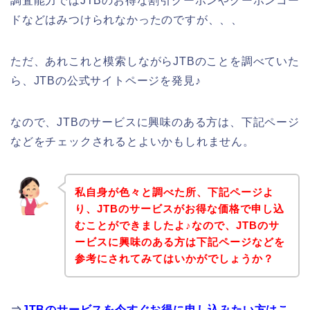
調査能力ではJTBのお得な割引クーポンやクーポンコー
ドなどはみつけられなかったのですが、、、
ただ、あれこれと模索しながらJTBのことを調べていた
ら、JTBの公式サイトページを発見♪
なので、JTBのサービスに興味のある方は、下記ページ
などをチェックされるとよいかもしれません。
私自身が色々と調べた所、下記ページよ
り、JTBのサービスがお得な価格で申し込
むことができましたよ♪なので、JTBのサ
ービスに興味のある方は下記ページなどを
参考にされてみてはいかがでしょうか？
⇒
JTBのサービスを今すぐお得に申し込みたい方はこ