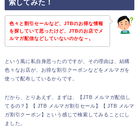
索してみた！
色々と割引セールなど、JTBのお得な情報
を探していて思ったけど、JTBのお店でメ
ルマガ配信などしていないのかな～。
という風に私自身思ったのですが、その理由は、結構
色々なお店が、お得な割引クーポンなどをメルマガを
使って配布しているからです。
だから、とりあえず、まずは、【JTB メルマガ配信し
てるの？】【 JTB メルマガ割引セール】【 JTB メルマ
ガ割引クーポン】という感じで検索してみることにし
ました。