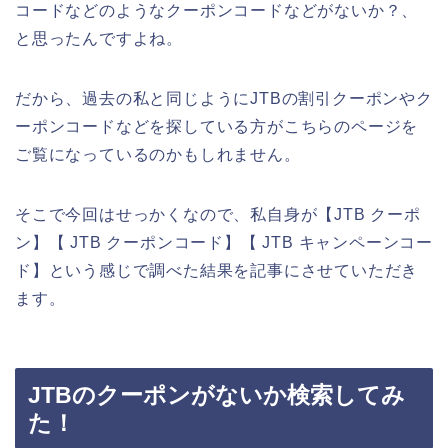
コードなどのようなクーポンコードなどがないか？、
と思ったんですよね。
だから、過去の私と同じようにJTBの割引クーポンやク
ーポンコードなどを探している方がこちらのページを
ご覧になっているのかもしれません。
そこで今回はせっかくなので、私自身が【JTB クーポ
ン】【 JTB クーポンコード】【 JTB キャンペーンコー
ド】という感じで調べた結果を記事にさせていただき
ます。
JTBのクーポンがないか検索してみ
た！