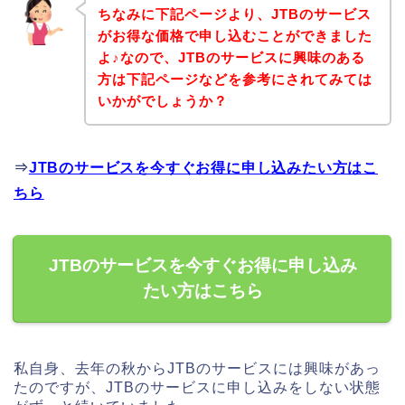
ちなみに下記ページより、JTBのサービス
がお得な価格で申し込むことができました
よ♪なので、JTBのサービスに興味のある
方は下記ページなどを参考にされてみては
いかがでしょうか？
⇒
JTBのサービスを今すぐお得に申し込みたい方はこ
ちら
JTBのサービスを今すぐお得に申し込み
たい方はこちら
私自身、去年の秋からJTBのサービスには興味があっ
たのですが、JTBのサービスに申し込みをしない状態