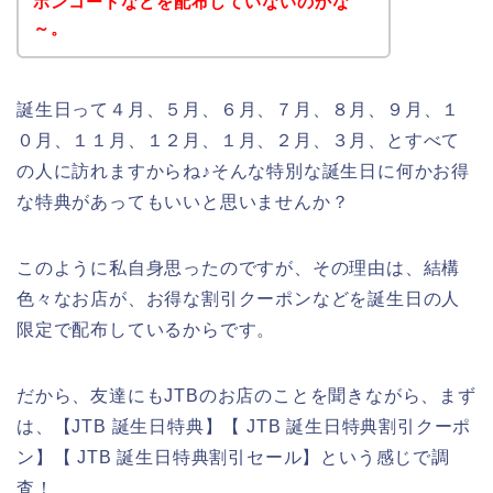
ポンコードなどを配布していないのかな
～。
誕生日って４月、５月、６月、７月、８月、９月、１
０月、１１月、１２月、１月、２月、３月、とすべて
の人に訪れますからね♪そんな特別な誕生日に何かお得
な特典があってもいいと思いませんか？
このように私自身思ったのですが、その理由は、結構
色々なお店が、お得な割引クーポンなどを誕生日の人
限定で配布しているからです。
だから、友達にもJTBのお店のことを聞きながら、まず
は、【JTB 誕生日特典】【 JTB 誕生日特典割引クーポ
ン】【 JTB 誕生日特典割引セール】という感じで調
査！