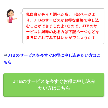
私自身が色々と調べた所、下記ページよ
り、JTBのサービスがお得な価格で申し込
むことができましたよ♪なので、JTBのサ
ービスに興味のある方は下記ページなどを
参考にされてみてはいかがでしょうか？
⇒
JTBのサービスを今すぐお得に申し込みたい方はこ
ちら
JTBのサービスを今すぐお得に申し込み
たい方はこちら