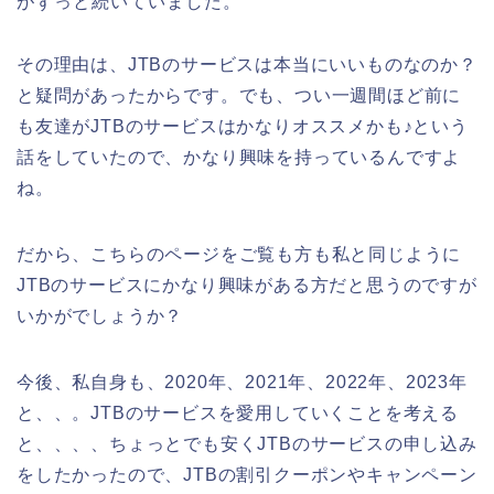
がずっと続いていました。
その理由は、JTBのサービスは本当にいいものなのか？
と疑問があったからです。でも、つい一週間ほど前に
も友達がJTBのサービスはかなりオススメかも♪という
話をしていたので、かなり興味を持っているんですよ
ね。
だから、こちらのページをご覧も方も私と同じように
JTBのサービスにかなり興味がある方だと思うのですが
いかがでしょうか？
今後、私自身も、2020年、2021年、2022年、2023年
と、、。JTBのサービスを愛用していくことを考える
と、、、、ちょっとでも安くJTBのサービスの申し込み
をしたかったので、JTBの割引クーポンやキャンペーン