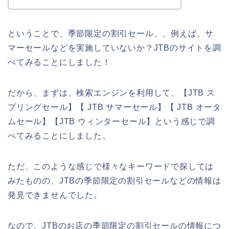
ということで、季節限定の割引セール、、例えば、サ
マーセールなどを実施していないか？JTBのサイトを調
べてみることにしました！
だから、まずは、検索エンジンを利用して、【JTB ス
プリングセール】【 JTB サマーセール】【 JTB オータ
ムセール】【JTB ウィンターセール】という感じで調
べてみることにしました。
ただ、このような感じで様々なキーワードで探しては
みたものの、JTBの季節限定の割引セールなどの情報は
発見できませんでした。
なので、JTBのお店の季節限定の割引セールの情報につ