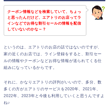
クーポン情報などを検索していて、ちょっ
と思ったんだけど、エアトリのお店ってラ
インなどでお得な割引セールの情報を配信
していないのかな～？
というのは、エアトリのお店の話ではないのですが、
家の近くのお店では、ライン登録をすると、割引セー
ルの情報やクーポンなどお得な情報が送られてくる仕
組みになっているからです。
それに、かなりエアトリの評判がいいので、多分、数
多くの方がエアトリのサービスを2020年、2021年、
2022年、2023年と今後も利用していくと思うんですよ
ね♪