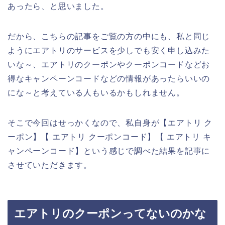
あったら、と思いました。
だから、こちらの記事をご覧の方の中にも、私と同じ
ようにエアトリのサービスを少しでも安く申し込みた
いな～、エアトリのクーポンやクーポンコードなどお
得なキャンペーンコードなどの情報があったらいいの
にな～と考えている人もいるかもしれません。
そこで今回はせっかくなので、私自身が【エアトリ ク
ーポン】【 エアトリ クーポンコード】【 エアトリ キ
ャンペーンコード】という感じで調べた結果を記事に
させていただきます。
エアトリのクーポンってないのかな