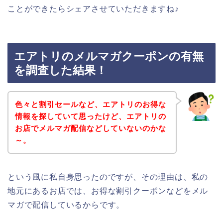
ことができたらシェアさせていただきますね♪
エアトリのメルマガクーポンの有無
を調査した結果！
色々と割引セールなど、エアトリのお得な
情報を探していて思ったけど、エアトリの
お店でメルマガ配信などしていないのかな
～。
という風に私自身思ったのですが、その理由は、私の
地元にあるお店では、お得な割引クーポンなどをメル
マガで配信しているからです。