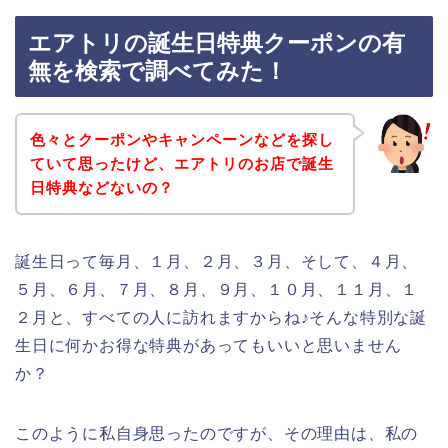
エアトリの誕生日特典クーポンの有
無を検索で調べてみた！
色々とクーポンやキャンペーンなどを探し
ていて思ったけど、エアトリのお店で誕生
日特典などないの？
誕生日って毎月、１月、２月、３月、そして、４月、
５月、６月、７月、８月、９月、１０月、１１月、１
２月と、すべての人に訪れますからね♪そんな特別な誕
生日に何かお得な特典があってもいいと思いません
か？
このように私自身思ったのですが、その理由は、私の