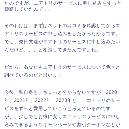
たのですが、エアトリのサービスに申し込みをずっと
躊躇していたんです。
そのわけは、まずはネットの口コミを確認してからエ
アトリのサービスの申し込みをしたかったからです。
でも、先日友達がエアトリのサービスに申し込みたい
んだけど、、、と相談してきたんですよね。
だから、あなたもエアトリのサービスについて色々と
調べているのだと思います。
今後、私自身も、ちょっと分からないですが、2020
年、2021年、2022年、2023年と、、エアトリのサー
ビスをずっと愛用していこうと考えているのです
が、、少しでもお得に安くエアトリのサービスに申し
込みできるようなキャンペーンや割引クーポンなどが