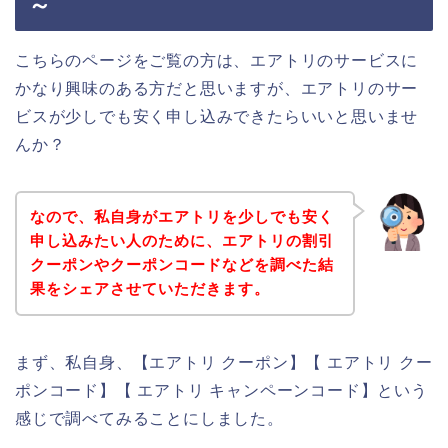
～
こちらのページをご覧の方は、エアトリのサービスに
かなり興味のある方だと思いますが、エアトリのサー
ビスが少しでも安く申し込みできたらいいと思いませ
んか？
なので、私自身がエアトリを少しでも安く
申し込みたい人のために、エアトリの割引
クーポンやクーポンコードなどを調べた結
果をシェアさせていただきます。
まず、私自身、【エアトリ クーポン】【 エアトリ クー
ポンコード】【 エアトリ キャンペーンコード】という
感じで調べてみることにしました。