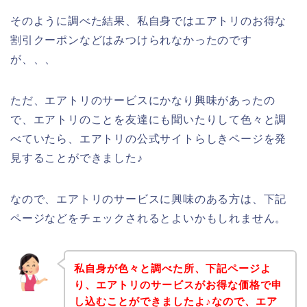
そのように調べた結果、私自身ではエアトリのお得な
割引クーポンなどはみつけられなかったのです
が、、、
ただ、エアトリのサービスにかなり興味があったの
で、エアトリのことを友達にも聞いたりして色々と調
べていたら、エアトリの公式サイトらしきページを発
見することができました♪
なので、エアトリのサービスに興味のある方は、下記
ページなどをチェックされるとよいかもしれません。
私自身が色々と調べた所、下記ページよ
り、エアトリのサービスがお得な価格で申
し込むことができましたよ♪なので、エア