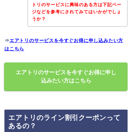
トリのサービスに興味のある方は下記ペー
ジなどを参考にされてみてはいかがでしょ
うか？
⇒
エアトリのサービスを今すぐお得に申し込みたい方
はこちら
エアトリのサービスを今すぐお得に申し
込みたい方はこちら
エアトリのライン割引クーポンって
あるの？