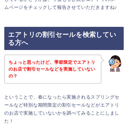
ムページをチェックして報告させていただきますね♪
エアトリの割引セールを検索してい
る方へ
ちょっと思ったけど、季節限定でエアトリ
のお店で割引セールなどを実施していない
の？
ということで、春になったら実施されるスプリングセ
ールなど特別な期間限定の割引セールなどがエアトリ
のお店で実施していないかを調べてみることにしまし
た！