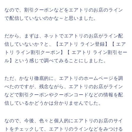
なので、割引クーポンなどをエアトリのお店のライン
で配信していないのかな～と思いました。
だから、まずは、ネットでエアトリのお店がライン配
信していないか？と、【エアトリ ライン登録】【 エア
トリ ライン割引クーポン】【 エアトリ ライン割引セー
ル】という感じで調べてみることにしました。
ただ、かなり徹底的に、エアトリのホームページを調
べたのですが、残念ながら、エアトリのお店がライン
などで割引クーポンやクーポンコードなどの情報を配
信しているかどうかは分かりませんでした。
なので、今後、色々と個人的にエアトリのお店のサイ
トをチェックして、エアトリのラインなどをみつける