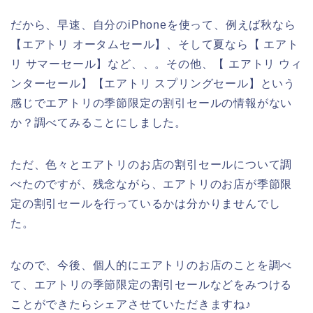
だから、早速、自分のiPhoneを使って、例えば秋なら
【エアトリ オータムセール】、そして夏なら【 エアト
リ サマーセール】など、、。その他、【 エアトリ ウィ
ンターセール】【エアトリ スプリングセール】という
感じでエアトリの季節限定の割引セールの情報がない
か？調べてみることにしました。
ただ、色々とエアトリのお店の割引セールについて調
べたのですが、残念ながら、エアトリのお店が季節限
定の割引セールを行っているかは分かりませんでし
た。
なので、今後、個人的にエアトリのお店のことを調べ
て、エアトリの季節限定の割引セールなどをみつける
ことができたらシェアさせていただきますね♪