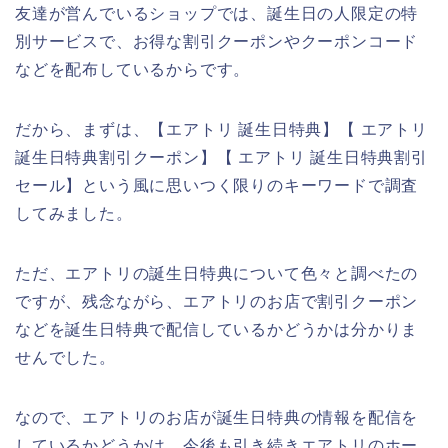
友達が営んでいるショップでは、誕生日の人限定の特
別サービスで、お得な割引クーポンやクーポンコード
などを配布しているからです。
だから、まずは、【エアトリ 誕生日特典】【 エアトリ
誕生日特典割引クーポン】【 エアトリ 誕生日特典割引
セール】という風に思いつく限りのキーワードで調査
してみました。
ただ、エアトリの誕生日特典について色々と調べたの
ですが、残念ながら、エアトリのお店で割引クーポン
などを誕生日特典で配信しているかどうかは分かりま
せんでした。
なので、エアトリのお店が誕生日特典の情報を配信を
しているかどうかは、今後も引き続きエアトリのホー