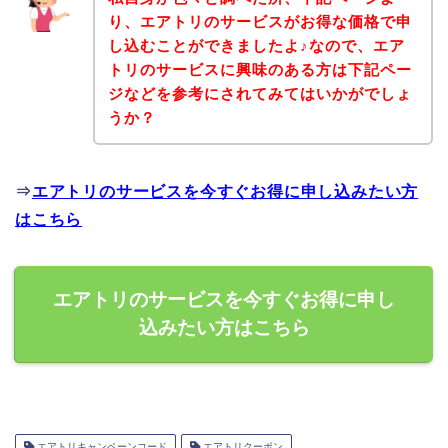
り、エアトリのサービスがお得な価格で申
し込むことができましたよ♪なので、エア
トリのサービスに興味のある方は下記ペー
ジなどを参考にされてみてはいかがでしょ
うか？
⇒
エアトリのサービスを今すぐお得に申し込みたい方
はこちら
エアトリのサービスを今すぐお得に申し
込みたい方はこちら
エアトリキャンペーンコード
エアトリクーポン