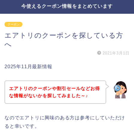
今使えるクーポン情報をまとめています
クーポン
エアトリのクーポンを探している方
へ
2021年3月1日
2025年11月最新情報
エアトリのクーポンや割引セールなどお得
な情報がないかを探してみました～♪
なのでエアトリに興味のある方は参考にしていただけ
ると幸いです。