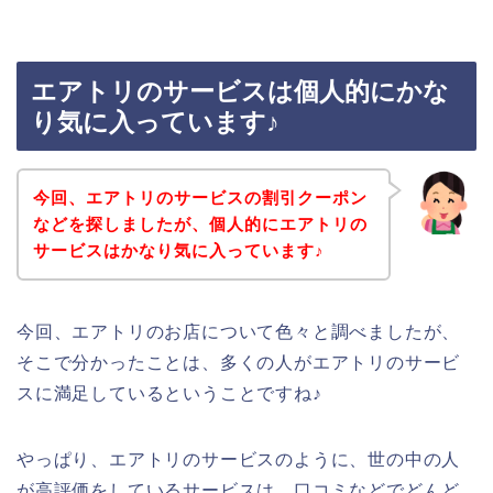
エアトリのサービスは個人的にかな
り気に入っています♪
今回、エアトリのサービスの割引クーポン
などを探しましたが、個人的にエアトリの
サービスはかなり気に入っています♪
今回、エアトリのお店について色々と調べましたが、
そこで分かったことは、多くの人がエアトリのサービ
スに満足しているということですね♪
やっぱり、エアトリのサービスのように、世の中の人
が高評価をしているサービスは、口コミなどでどんど