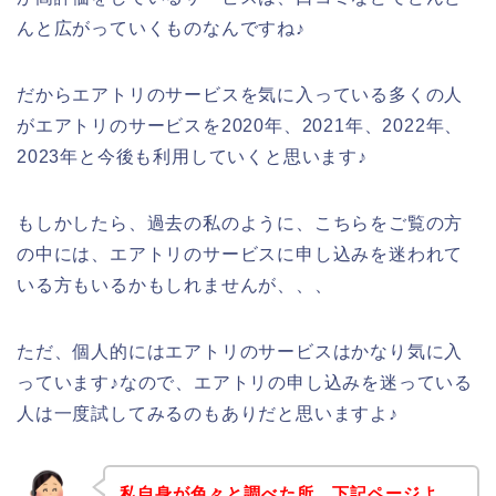
んと広がっていくものなんですね♪
だからエアトリのサービスを気に入っている多くの人
がエアトリのサービスを2020年、2021年、2022年、
2023年と今後も利用していくと思います♪
もしかしたら、過去の私のように、こちらをご覧の方
の中には、エアトリのサービスに申し込みを迷われて
いる方もいるかもしれませんが、、、
ただ、個人的にはエアトリのサービスはかなり気に入
っています♪なので、エアトリの申し込みを迷っている
人は一度試してみるのもありだと思いますよ♪
私自身が色々と調べた所、下記ページよ