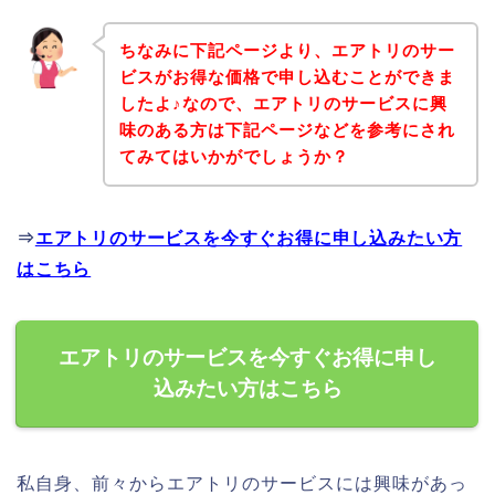
ちなみに下記ページより、エアトリのサー
ビスがお得な価格で申し込むことができま
したよ♪なので、エアトリのサービスに興
味のある方は下記ページなどを参考にされ
てみてはいかがでしょうか？
⇒
エアトリのサービスを今すぐお得に申し込みたい方
はこちら
エアトリのサービスを今すぐお得に申し
込みたい方はこちら
私自身、前々からエアトリのサービスには興味があっ