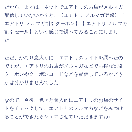
だから、まずは、ネットでエアトリのお店がメルマガ
配信していないか？と、【エアトリ メルマガ登録】【
エアトリ メルマガ割引クーポン】【 エアトリ メルマガ
割引セール】という感じで調べてみることにしまし
た。
ただ、かなり念入りに、エアトリのサイトを調べたの
ですが、エアトリのお店がメルマガなどでお得な割引
クーポンやクーポンコードなどを配信しているかどう
かは分かりませんでした。
なので、今後、色々と個人的にエアトリのお店のサイ
トをチェックして、エアトリのメルマガなどをみつけ
ることができたらシェアさせていただきますね♪